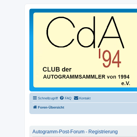
Schnellzugriff
FAQ
Kontakt
Foren-Übersicht
Autogramm-Post-Forum - Registrierung