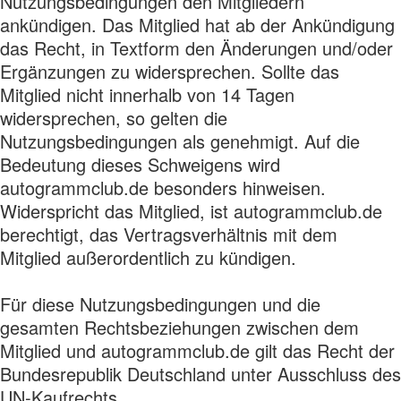
Nutzungsbedingungen den Mitgliedern
ankündigen. Das Mitglied hat ab der Ankündigung
das Recht, in Textform den Änderungen und/oder
Ergänzungen zu widersprechen. Sollte das
Mitglied nicht innerhalb von 14 Tagen
widersprechen, so gelten die
Nutzungsbedingungen als genehmigt. Auf die
Bedeutung dieses Schweigens wird
autogrammclub.de besonders hinweisen.
Widerspricht das Mitglied, ist autogrammclub.de
berechtigt, das Vertragsverhältnis mit dem
Mitglied außerordentlich zu kündigen.
Für diese Nutzungsbedingungen und die
gesamten Rechtsbeziehungen zwischen dem
Mitglied und autogrammclub.de gilt das Recht der
Bundesrepublik Deutschland unter Ausschluss des
UN-Kaufrechts.