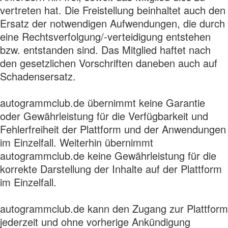
vertreten hat. Die Freistellung beinhaltet auch den
Ersatz der notwendigen Aufwendungen, die durch
eine Rechtsverfolgung/-verteidigung entstehen
bzw. entstanden sind. Das Mitglied haftet nach
den gesetzlichen Vorschriften daneben auch auf
Schadensersatz.
autogrammclub.de übernimmt keine Garantie
oder Gewährleistung für die Verfügbarkeit und
Fehlerfreiheit der Plattform und der Anwendungen
im Einzelfall. Weiterhin übernimmt
autogrammclub.de keine Gewährleistung für die
korrekte Darstellung der Inhalte auf der Plattform
im Einzelfall.
autogrammclub.de kann den Zugang zur Plattform
jederzeit und ohne vorherige Ankündigung