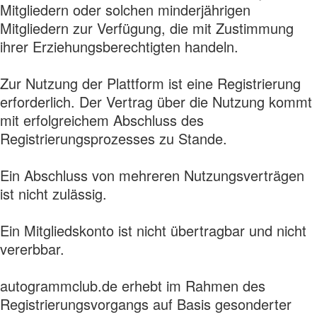
Mitgliedern oder solchen minderjährigen
Mitgliedern zur Verfügung, die mit Zustimmung
ihrer Erziehungsberechtigten handeln.
Zur Nutzung der Plattform ist eine Registrierung
erforderlich. Der Vertrag über die Nutzung kommt
mit erfolgreichem Abschluss des
Registrierungsprozesses zu Stande.
Ein Abschluss von mehreren Nutzungsverträgen
ist nicht zulässig.
Ein Mitgliedskonto ist nicht übertragbar und nicht
vererbbar.
autogrammclub.de erhebt im Rahmen des
Registrierungsvorgangs auf Basis gesonderter