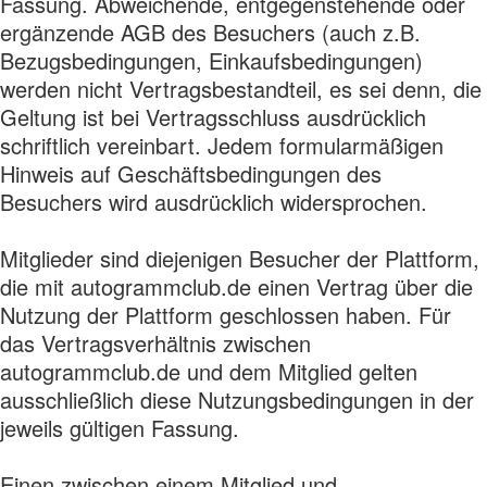
Fassung. Abweichende, entgegenstehende oder
ergänzende AGB des Besuchers (auch z.B.
Bezugsbedingungen, Einkaufsbedingungen)
werden nicht Vertragsbestandteil, es sei denn, die
Geltung ist bei Vertragsschluss ausdrücklich
schriftlich vereinbart. Jedem formularmäßigen
Hinweis auf Geschäftsbedingungen des
Besuchers wird ausdrücklich widersprochen.
Mitglieder sind diejenigen Besucher der Plattform,
die mit autogrammclub.de einen Vertrag über die
Nutzung der Plattform geschlossen haben. Für
das Vertragsverhältnis zwischen
autogrammclub.de und dem Mitglied gelten
ausschließlich diese Nutzungsbedingungen in der
jeweils gültigen Fassung.
Einen zwischen einem Mitglied und