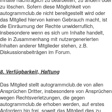
zu löschen. Sofern diese Möglichkeit von
autogrammclub.de nicht bereitgestellt wird oder
das Mitglied hiervon keinen Gebrauch macht, ist
die Einräumung der Rechte unwiderruflich,
insbesondere wenn es sich um Inhalte handelt,
die in Zusammenhang mit nutzergenerierten
Inhalten anderer Mitglieder stehen, z.B.
Diskussionsbeiträgen im Forum.
8. Verfügbarkeit, Haftung
Das Mitglied stellt autogrammclub.de von allen
Ansprüchen Dritter, insbesondere von Ansprüchen
wegen Rechtsverletzungen, die gegen
autogrammclub.de erhoben werden, auf erstes
Anfordern hin frei, soweit das Mitglied dies zu