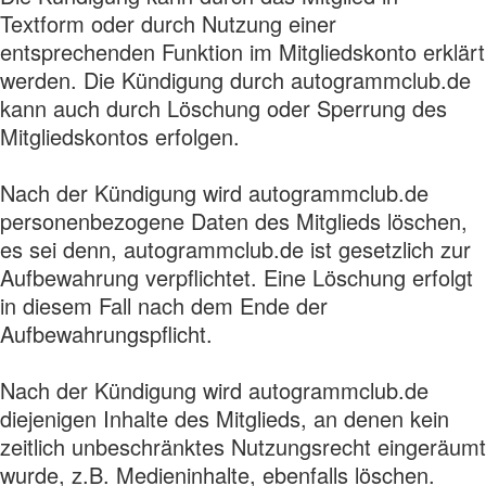
Textform oder durch Nutzung einer
entsprechenden Funktion im Mitgliedskonto erklärt
werden. Die Kündigung durch autogrammclub.de
kann auch durch Löschung oder Sperrung des
Mitgliedskontos erfolgen.
Nach der Kündigung wird autogrammclub.de
personenbezogene Daten des Mitglieds löschen,
es sei denn, autogrammclub.de ist gesetzlich zur
Aufbewahrung verpflichtet. Eine Löschung erfolgt
in diesem Fall nach dem Ende der
Aufbewahrungspflicht.
Nach der Kündigung wird autogrammclub.de
diejenigen Inhalte des Mitglieds, an denen kein
zeitlich unbeschränktes Nutzungsrecht eingeräumt
wurde, z.B. Medieninhalte, ebenfalls löschen.