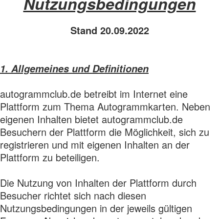
Nutzungsbedingungen
Stand 20.09.2022
1. Allgemeines und Definitionen
autogrammclub.de betreibt im Internet eine
Plattform zum Thema Autogrammkarten. Neben
eigenen Inhalten bietet autogrammclub.de
Besuchern der Plattform die Möglichkeit, sich zu
registrieren und mit eigenen Inhalten an der
Plattform zu beteiligen.
Die Nutzung von Inhalten der Plattform durch
Besucher richtet sich nach diesen
Nutzungsbedingungen in der jeweils gültigen