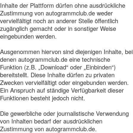
Inhalte der Plattform dürfen ohne ausdrückliche
Zustimmung von autogrammclub.de weder
vervielfältigt noch an anderer Stelle öffentlich
zugänglich gemacht oder in sonstiger Weise
eingebunden werden.
Ausgenommen hiervon sind diejenigen Inhalte, bei
denen autogrammclub.de eine technische
Funktion (z.B. „Download“ oder „Einbinden“)
bereitstellt. Diese Inhalte dürfen zu privaten
Zwecken vervielfältigt oder eingebunden werden.
Ein Anspruch auf ständige Verfügbarkeit dieser
Funktionen besteht jedoch nicht.
Die gewerbliche oder journalistische Verwendung
von Inhalten bedarf der ausdrücklichen
Zustimmung von autogrammclub.de.