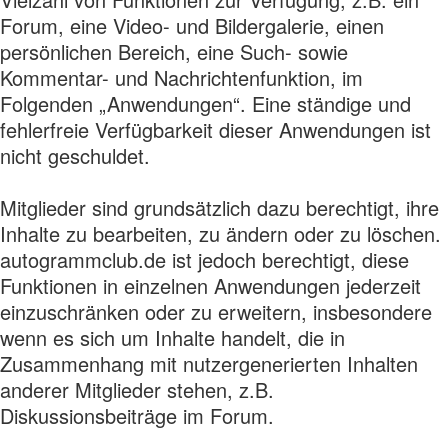
Forum, eine Video- und Bildergalerie, einen
persönlichen Bereich, eine Such- sowie
Kommentar- und Nachrichtenfunktion, im
Folgenden „Anwendungen“. Eine ständige und
fehlerfreie Verfügbarkeit dieser Anwendungen ist
nicht geschuldet.
Mitglieder sind grundsätzlich dazu berechtigt, ihre
Inhalte zu bearbeiten, zu ändern oder zu löschen.
autogrammclub.de ist jedoch berechtigt, diese
Funktionen in einzelnen Anwendungen jederzeit
einzuschränken oder zu erweitern, insbesondere
wenn es sich um Inhalte handelt, die in
Zusammenhang mit nutzergenerierten Inhalten
anderer Mitglieder stehen, z.B.
Diskussionsbeiträge im Forum.