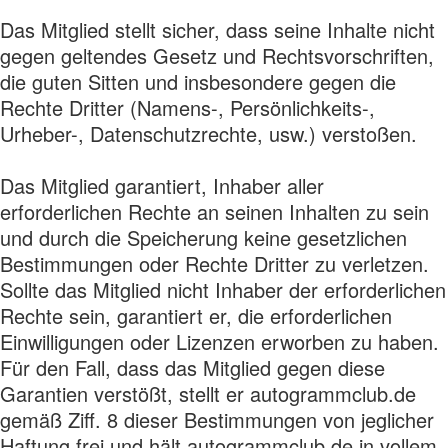
Das Mitglied stellt sicher, dass seine Inhalte nicht
gegen geltendes Gesetz und Rechtsvorschriften,
die guten Sitten und insbesondere gegen die
Rechte Dritter (Namens-, Persönlichkeits-,
Urheber-, Datenschutzrechte, usw.) verstoßen.
Das Mitglied garantiert, Inhaber aller
erforderlichen Rechte an seinen Inhalten zu sein
und durch die Speicherung keine gesetzlichen
Bestimmungen oder Rechte Dritter zu verletzen.
Sollte das Mitglied nicht Inhaber der erforderlichen
Rechte sein, garantiert er, die erforderlichen
Einwilligungen oder Lizenzen erworben zu haben.
Für den Fall, dass das Mitglied gegen diese
Garantien verstößt, stellt er autogrammclub.de
gemäß Ziff. 8 dieser Bestimmungen von jeglicher
Haftung frei und hält autogrammclub.de in vollem