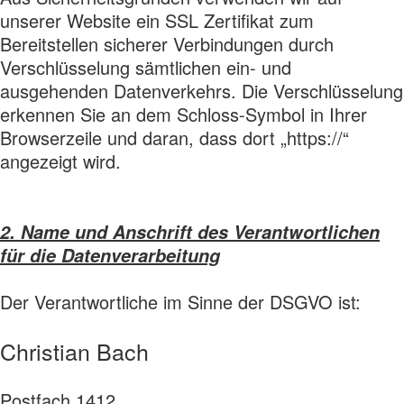
unserer Website ein SSL Zertifikat zum
Bereitstellen sicherer Verbindungen durch
Verschlüsselung sämtlichen ein- und
ausgehenden Datenverkehrs. Die Verschlüsselung
erkennen Sie an dem Schloss-Symbol in Ihrer
Browserzeile und daran, dass dort „https://“
angezeigt wird.
2. Name und Anschrift des Verantwortlichen
für die Datenverarbeitung
Der Verantwortliche im Sinne der DSGVO ist:
Christian Bach
Postfach 1412