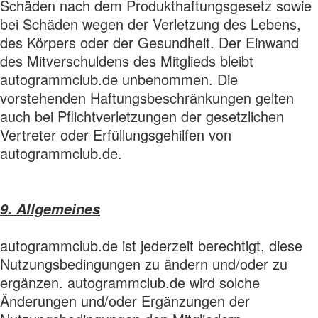
Schäden nach dem Produkthaftungsgesetz sowie
bei Schäden wegen der Verletzung des Lebens,
des Körpers oder der Gesundheit. Der Einwand
des Mitverschuldens des Mitglieds bleibt
autogrammclub.de unbenommen. Die
vorstehenden Haftungsbeschränkungen gelten
auch bei Pflichtverletzungen der gesetzlichen
Vertreter oder Erfüllungsgehilfen von
autogrammclub.de.
9. Allgemeines
autogrammclub.de ist jederzeit berechtigt, diese
Nutzungsbedingungen zu ändern und/oder zu
ergänzen. autogrammclub.de wird solche
Änderungen und/oder Ergänzungen der