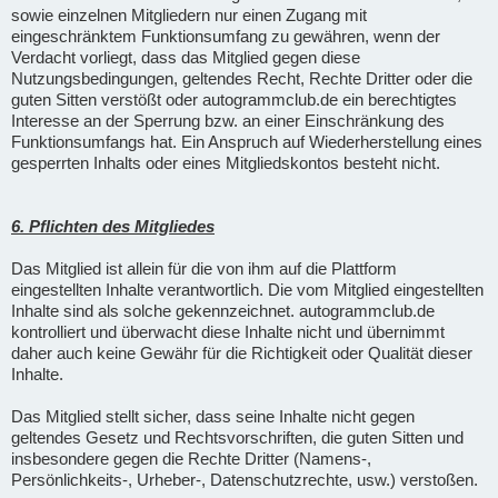
sowie einzelnen Mitgliedern nur einen Zugang mit
eingeschränktem Funktionsumfang zu gewähren, wenn der
Verdacht vorliegt, dass das Mitglied gegen diese
Nutzungsbedingungen, geltendes Recht, Rechte Dritter oder die
guten Sitten verstößt oder autogrammclub.de ein berechtigtes
Interesse an der Sperrung bzw. an einer Einschränkung des
Funktionsumfangs hat. Ein Anspruch auf Wiederherstellung eines
gesperrten Inhalts oder eines Mitgliedskontos besteht nicht.
6. Pflichten des Mitgliedes
Das Mitglied ist allein für die von ihm auf die Plattform
eingestellten Inhalte verantwortlich. Die vom Mitglied eingestellten
Inhalte sind als solche gekennzeichnet. autogrammclub.de
kontrolliert und überwacht diese Inhalte nicht und übernimmt
daher auch keine Gewähr für die Richtigkeit oder Qualität dieser
Inhalte.
Das Mitglied stellt sicher, dass seine Inhalte nicht gegen
geltendes Gesetz und Rechtsvorschriften, die guten Sitten und
insbesondere gegen die Rechte Dritter (Namens-,
Persönlichkeits-, Urheber-, Datenschutzrechte, usw.) verstoßen.