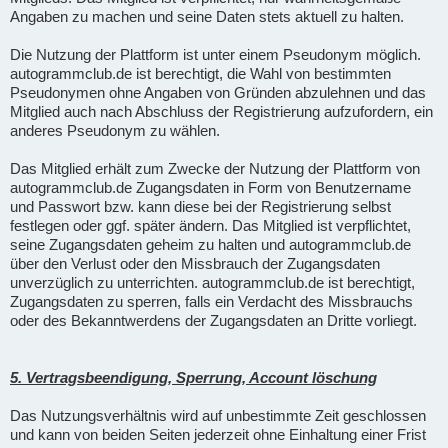
Angaben zu machen und seine Daten stets aktuell zu halten.
Die Nutzung der Plattform ist unter einem Pseudonym möglich.
autogrammclub.de ist berechtigt, die Wahl von bestimmten
Pseudonymen ohne Angaben von Gründen abzulehnen und das
Mitglied auch nach Abschluss der Registrierung aufzufordern, ein
anderes Pseudonym zu wählen.
Das Mitglied erhält zum Zwecke der Nutzung der Plattform von
autogrammclub.de Zugangsdaten in Form von Benutzername
und Passwort bzw. kann diese bei der Registrierung selbst
festlegen oder ggf. später ändern. Das Mitglied ist verpflichtet,
seine Zugangsdaten geheim zu halten und autogrammclub.de
über den Verlust oder den Missbrauch der Zugangsdaten
unverzüglich zu unterrichten. autogrammclub.de ist berechtigt,
Zugangsdaten zu sperren, falls ein Verdacht des Missbrauchs
oder des Bekanntwerdens der Zugangsdaten an Dritte vorliegt.
5. Vertragsbeendigung, Sperrung, Account löschung
Das Nutzungsverhältnis wird auf unbestimmte Zeit geschlossen
und kann von beiden Seiten jederzeit ohne Einhaltung einer Frist