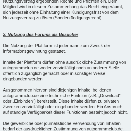
Nutzungsvertrag ergebenden Rechte und Pflichten ein. Dem
Mitglied wird in diesem Zusammenhang das Recht eingeräumt,
sich jederzeit ohne Einhaltung einer Kündigungsfrist von dem
Nutzungsvertrag zu lösen (Sonderkündigungsrecht)
2. Nutzung des Forums als Besucher
Die Nutzung der Plattform ist jedermann zum Zweck der
Informationsgewinnung gestattet.
Inhalte der Plattform dürfen ohne ausdrückliche Zustimmung von
autogrammclub.de weder vervielfältigt noch an anderer Stelle
öffentlich zugänglich gemacht oder in sonstiger Weise
eingebunden werden.
Ausgenommen hiervon sind diejenigen Inhalte, bei denen
autogrammclub.de eine technische Funktion (z.B. „Download“
oder „Einbinden“) bereitstellt. Diese Inhalte dürfen zu privaten
Zwecken vervielfältigt oder eingebunden werden. Ein Anspruch
auf ständige Verfügbarkeit dieser Funktionen besteht jedoch nicht.
Die gewerbliche oder journalistische Verwendung von Inhalten
bedarf der ausdrücklichen Zustimmung von autogrammclub.de.