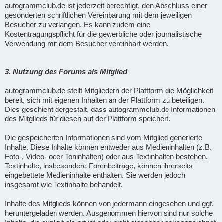
autogrammclub.de ist jederzeit berechtigt, den Abschluss einer
gesonderten schriftlichen Vereinbarung mit dem jeweiligen
Besucher zu verlangen. Es kann zudem eine
Kostentragungspflicht für die gewerbliche oder journalistische
Verwendung mit dem Besucher vereinbart werden.
3. Nutzung des Forums als Mitglied
autogrammclub.de stellt Mitgliedern der Plattform die Möglichkeit
bereit, sich mit eigenen Inhalten an der Plattform zu beteiligen.
Dies geschieht dergestalt, dass autogrammclub.de Informationen
des Mitglieds für diesen auf der Plattform speichert.
Die gespeicherten Informationen sind vom Mitglied generierte
Inhalte. Diese Inhalte können entweder aus Medieninhalten (z.B.
Foto-, Video- oder Toninhalten) oder aus Textinhalten bestehen.
Textinhalte, insbesondere Forenbeiträge, können ihrerseits
eingebettete Medieninhalte enthalten. Sie werden jedoch
insgesamt wie Textinhalte behandelt.
Inhalte des Mitglieds können von jedermann eingesehen und ggf.
heruntergeladen werden. Ausgenommen hiervon sind nur solche