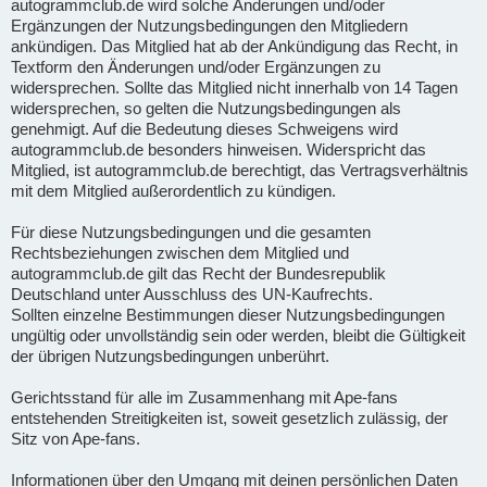
autogrammclub.de wird solche Änderungen und/oder
Ergänzungen der Nutzungsbedingungen den Mitgliedern
ankündigen. Das Mitglied hat ab der Ankündigung das Recht, in
Textform den Änderungen und/oder Ergänzungen zu
widersprechen. Sollte das Mitglied nicht innerhalb von 14 Tagen
widersprechen, so gelten die Nutzungsbedingungen als
genehmigt. Auf die Bedeutung dieses Schweigens wird
autogrammclub.de besonders hinweisen. Widerspricht das
Mitglied, ist autogrammclub.de berechtigt, das Vertragsverhältnis
mit dem Mitglied außerordentlich zu kündigen.
Für diese Nutzungsbedingungen und die gesamten
Rechtsbeziehungen zwischen dem Mitglied und
autogrammclub.de gilt das Recht der Bundesrepublik
Deutschland unter Ausschluss des UN-Kaufrechts.
Sollten einzelne Bestimmungen dieser Nutzungsbedingungen
ungültig oder unvollständig sein oder werden, bleibt die Gültigkeit
der übrigen Nutzungsbedingungen unberührt.
Gerichtsstand für alle im Zusammenhang mit Ape-fans
entstehenden Streitigkeiten ist, soweit gesetzlich zulässig, der
Sitz von Ape-fans.
Informationen über den Umgang mit deinen persönlichen Daten