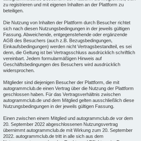
zu registrieren und mit eigenen Inhalten an der Plattform zu
beteiligen.
Die Nutzung von Inhalten der Plattform durch Besucher richtet
sich nach diesen Nutzungsbedingungen in der jeweils gültigen
Fassung. Abweichende, entgegenstehende oder ergänzende
AGB des Besuchers (auch z.B. Bezugsbedingungen,
Einkaufsbedingungen) werden nicht Vertragsbestandteil, es sei
denn, die Geltung ist bei Vertragsschluss ausdrücklich schriftlich
vereinbart. Jedem formularmäßigen Hinweis auf
Geschäftsbedingungen des Besuchers wird ausdrücklich
widersprochen.
Mitglieder sind diejenigen Besucher der Plattform, die mit
autogrammclub.de einen Vertrag über die Nutzung der Plattform
geschlossen haben. Für das Vertragsverhältnis zwischen
autogrammclub.de und dem Mitglied gelten ausschließlich diese
Nutzungsbedingungen in der jeweils gültigen Fassung.
Einen zwischen einem Mitglied und autogrammclub.de vor dem
20. September 2022 abgeschlossenen Nutzungsvertrag
übernimmt autogrammclub.de mit Wirkung zum 20. September
2022. autogrammclub.de tritt in alle sich aus dem