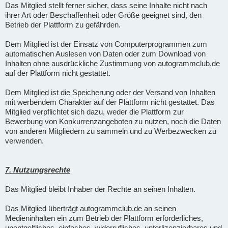
Das Mitglied stellt ferner sicher, dass seine Inhalte nicht nach
ihrer Art oder Beschaffenheit oder Größe geeignet sind, den
Betrieb der Plattform zu gefährden.
Dem Mitglied ist der Einsatz von Computerprogrammen zum
automatischen Auslesen von Daten oder zum Download von
Inhalten ohne ausdrückliche Zustimmung von autogrammclub.de
auf der Plattform nicht gestattet.
Dem Mitglied ist die Speicherung oder der Versand von Inhalten
mit werbendem Charakter auf der Plattform nicht gestattet. Das
Mitglied verpflichtet sich dazu, weder die Plattform zur
Bewerbung von Konkurrenzangeboten zu nutzen, noch die Daten
von anderen Mitgliedern zu sammeln und zu Werbezwecken zu
verwenden.
7. Nutzungsrechte
Das Mitglied bleibt Inhaber der Rechte an seinen Inhalten.
Das Mitglied überträgt autogrammclub.de an seinen
Medieninhalten ein zum Betrieb der Plattform erforderliches,
unentgeltliches, einfaches, widerrufliches, unterlizenzierbares und