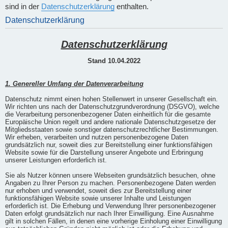
sind in der
Datenschutzerklärung
enthalten.
Datenschutzerklärung
Datenschutzerklärung
Stand 10.04.2022
1. Genereller Umfang der Datenverarbeitung
Datenschutz nimmt einen hohen Stellenwert in unserer Gesellschaft ein.
Wir richten uns nach der Datenschutzgrundverordnung (DSGVO), welche
die Verarbeitung personenbezogener Daten einheitlich für die gesamte
Europäische Union regelt und andere nationale Datenschutzgesetze der
Mitgliedsstaaten sowie sonstiger datenschutzrechtlicher Bestimmungen.
Wir erheben, verarbeiten und nutzen personenbezogene Daten
grundsätzlich nur, soweit dies zur Bereitstellung einer funktionsfähigen
Website sowie für die Darstellung unserer Angebote und Erbringung
unserer Leistungen erforderlich ist.
Sie als Nutzer können unsere Webseiten grundsätzlich besuchen, ohne
Angaben zu Ihrer Person zu machen. Personenbezogene Daten werden
nur erhoben und verwendet, soweit dies zur Bereitstellung einer
funktionsfähigen Website sowie unserer Inhalte und Leistungen
erforderlich ist. Die Erhebung und Verwendung Ihrer personenbezogener
Daten erfolgt grundsätzlich nur nach Ihrer Einwilligung. Eine Ausnahme
gilt in solchen Fällen, in denen eine vorherige Einholung einer Einwilligung