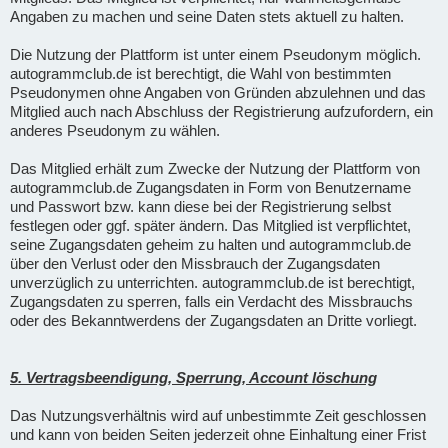
Angaben zu machen und seine Daten stets aktuell zu halten.
Die Nutzung der Plattform ist unter einem Pseudonym möglich.
autogrammclub.de ist berechtigt, die Wahl von bestimmten
Pseudonymen ohne Angaben von Gründen abzulehnen und das
Mitglied auch nach Abschluss der Registrierung aufzufordern, ein
anderes Pseudonym zu wählen.
Das Mitglied erhält zum Zwecke der Nutzung der Plattform von
autogrammclub.de Zugangsdaten in Form von Benutzername
und Passwort bzw. kann diese bei der Registrierung selbst
festlegen oder ggf. später ändern. Das Mitglied ist verpflichtet,
seine Zugangsdaten geheim zu halten und autogrammclub.de
über den Verlust oder den Missbrauch der Zugangsdaten
unverzüglich zu unterrichten. autogrammclub.de ist berechtigt,
Zugangsdaten zu sperren, falls ein Verdacht des Missbrauchs
oder des Bekanntwerdens der Zugangsdaten an Dritte vorliegt.
5. Vertragsbeendigung, Sperrung, Account löschung
Das Nutzungsverhältnis wird auf unbestimmte Zeit geschlossen
und kann von beiden Seiten jederzeit ohne Einhaltung einer Frist