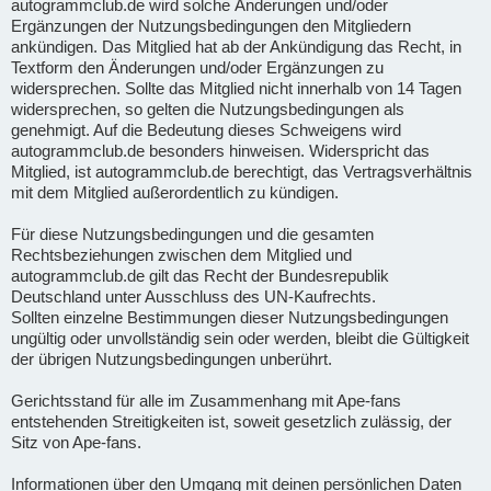
autogrammclub.de wird solche Änderungen und/oder
Ergänzungen der Nutzungsbedingungen den Mitgliedern
ankündigen. Das Mitglied hat ab der Ankündigung das Recht, in
Textform den Änderungen und/oder Ergänzungen zu
widersprechen. Sollte das Mitglied nicht innerhalb von 14 Tagen
widersprechen, so gelten die Nutzungsbedingungen als
genehmigt. Auf die Bedeutung dieses Schweigens wird
autogrammclub.de besonders hinweisen. Widerspricht das
Mitglied, ist autogrammclub.de berechtigt, das Vertragsverhältnis
mit dem Mitglied außerordentlich zu kündigen.
Für diese Nutzungsbedingungen und die gesamten
Rechtsbeziehungen zwischen dem Mitglied und
autogrammclub.de gilt das Recht der Bundesrepublik
Deutschland unter Ausschluss des UN-Kaufrechts.
Sollten einzelne Bestimmungen dieser Nutzungsbedingungen
ungültig oder unvollständig sein oder werden, bleibt die Gültigkeit
der übrigen Nutzungsbedingungen unberührt.
Gerichtsstand für alle im Zusammenhang mit Ape-fans
entstehenden Streitigkeiten ist, soweit gesetzlich zulässig, der
Sitz von Ape-fans.
Informationen über den Umgang mit deinen persönlichen Daten