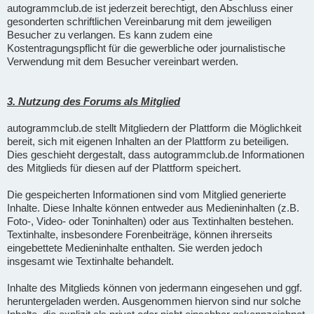
autogrammclub.de ist jederzeit berechtigt, den Abschluss einer
gesonderten schriftlichen Vereinbarung mit dem jeweiligen
Besucher zu verlangen. Es kann zudem eine
Kostentragungspflicht für die gewerbliche oder journalistische
Verwendung mit dem Besucher vereinbart werden.
3. Nutzung des Forums als Mitglied
autogrammclub.de stellt Mitgliedern der Plattform die Möglichkeit
bereit, sich mit eigenen Inhalten an der Plattform zu beteiligen.
Dies geschieht dergestalt, dass autogrammclub.de Informationen
des Mitglieds für diesen auf der Plattform speichert.
Die gespeicherten Informationen sind vom Mitglied generierte
Inhalte. Diese Inhalte können entweder aus Medieninhalten (z.B.
Foto-, Video- oder Toninhalten) oder aus Textinhalten bestehen.
Textinhalte, insbesondere Forenbeiträge, können ihrerseits
eingebettete Medieninhalte enthalten. Sie werden jedoch
insgesamt wie Textinhalte behandelt.
Inhalte des Mitglieds können von jedermann eingesehen und ggf.
heruntergeladen werden. Ausgenommen hiervon sind nur solche