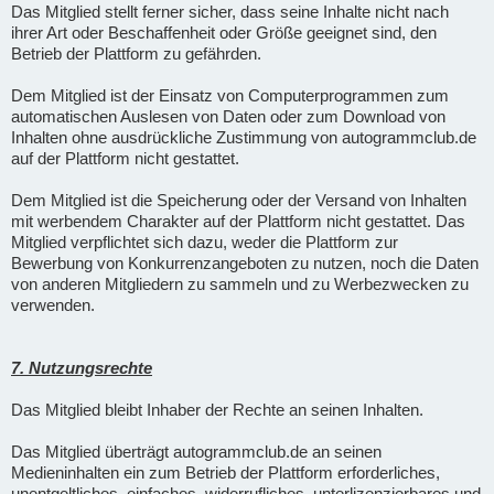
Das Mitglied stellt ferner sicher, dass seine Inhalte nicht nach
ihrer Art oder Beschaffenheit oder Größe geeignet sind, den
Betrieb der Plattform zu gefährden.
Dem Mitglied ist der Einsatz von Computerprogrammen zum
automatischen Auslesen von Daten oder zum Download von
Inhalten ohne ausdrückliche Zustimmung von autogrammclub.de
auf der Plattform nicht gestattet.
Dem Mitglied ist die Speicherung oder der Versand von Inhalten
mit werbendem Charakter auf der Plattform nicht gestattet. Das
Mitglied verpflichtet sich dazu, weder die Plattform zur
Bewerbung von Konkurrenzangeboten zu nutzen, noch die Daten
von anderen Mitgliedern zu sammeln und zu Werbezwecken zu
verwenden.
7. Nutzungsrechte
Das Mitglied bleibt Inhaber der Rechte an seinen Inhalten.
Das Mitglied überträgt autogrammclub.de an seinen
Medieninhalten ein zum Betrieb der Plattform erforderliches,
unentgeltliches, einfaches, widerrufliches, unterlizenzierbares und