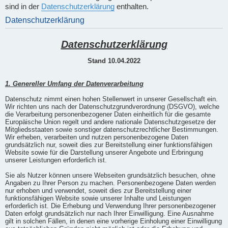
sind in der
Datenschutzerklärung
enthalten.
Datenschutzerklärung
Datenschutzerklärung
Stand 10.04.2022
1. Genereller Umfang der Datenverarbeitung
Datenschutz nimmt einen hohen Stellenwert in unserer Gesellschaft ein.
Wir richten uns nach der Datenschutzgrundverordnung (DSGVO), welche
die Verarbeitung personenbezogener Daten einheitlich für die gesamte
Europäische Union regelt und andere nationale Datenschutzgesetze der
Mitgliedsstaaten sowie sonstiger datenschutzrechtlicher Bestimmungen.
Wir erheben, verarbeiten und nutzen personenbezogene Daten
grundsätzlich nur, soweit dies zur Bereitstellung einer funktionsfähigen
Website sowie für die Darstellung unserer Angebote und Erbringung
unserer Leistungen erforderlich ist.
Sie als Nutzer können unsere Webseiten grundsätzlich besuchen, ohne
Angaben zu Ihrer Person zu machen. Personenbezogene Daten werden
nur erhoben und verwendet, soweit dies zur Bereitstellung einer
funktionsfähigen Website sowie unserer Inhalte und Leistungen
erforderlich ist. Die Erhebung und Verwendung Ihrer personenbezogener
Daten erfolgt grundsätzlich nur nach Ihrer Einwilligung. Eine Ausnahme
gilt in solchen Fällen, in denen eine vorherige Einholung einer Einwilligung