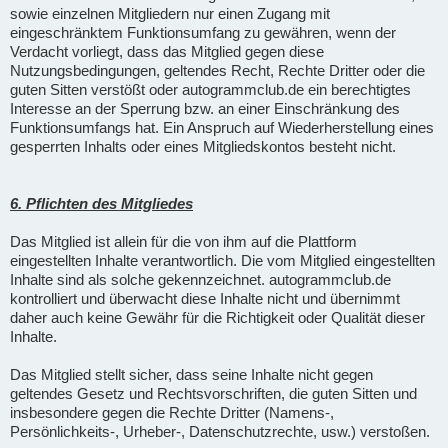
sowie einzelnen Mitgliedern nur einen Zugang mit
eingeschränktem Funktionsumfang zu gewähren, wenn der
Verdacht vorliegt, dass das Mitglied gegen diese
Nutzungsbedingungen, geltendes Recht, Rechte Dritter oder die
guten Sitten verstößt oder autogrammclub.de ein berechtigtes
Interesse an der Sperrung bzw. an einer Einschränkung des
Funktionsumfangs hat. Ein Anspruch auf Wiederherstellung eines
gesperrten Inhalts oder eines Mitgliedskontos besteht nicht.
6. Pflichten des Mitgliedes
Das Mitglied ist allein für die von ihm auf die Plattform
eingestellten Inhalte verantwortlich. Die vom Mitglied eingestellten
Inhalte sind als solche gekennzeichnet. autogrammclub.de
kontrolliert und überwacht diese Inhalte nicht und übernimmt
daher auch keine Gewähr für die Richtigkeit oder Qualität dieser
Inhalte.
Das Mitglied stellt sicher, dass seine Inhalte nicht gegen
geltendes Gesetz und Rechtsvorschriften, die guten Sitten und
insbesondere gegen die Rechte Dritter (Namens-,
Persönlichkeits-, Urheber-, Datenschutzrechte, usw.) verstoßen.