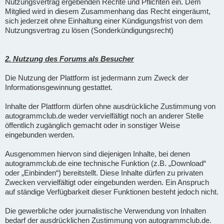
Nutzungsvertrag ergebenden Rechte und Pflichten ein. Dem
Mitglied wird in diesem Zusammenhang das Recht eingeräumt,
sich jederzeit ohne Einhaltung einer Kündigungsfrist von dem
Nutzungsvertrag zu lösen (Sonderkündigungsrecht)
2. Nutzung des Forums als Besucher
Die Nutzung der Plattform ist jedermann zum Zweck der
Informationsgewinnung gestattet.
Inhalte der Plattform dürfen ohne ausdrückliche Zustimmung von
autogrammclub.de weder vervielfältigt noch an anderer Stelle
öffentlich zugänglich gemacht oder in sonstiger Weise
eingebunden werden.
Ausgenommen hiervon sind diejenigen Inhalte, bei denen
autogrammclub.de eine technische Funktion (z.B. „Download“
oder „Einbinden“) bereitstellt. Diese Inhalte dürfen zu privaten
Zwecken vervielfältigt oder eingebunden werden. Ein Anspruch
auf ständige Verfügbarkeit dieser Funktionen besteht jedoch nicht.
Die gewerbliche oder journalistische Verwendung von Inhalten
bedarf der ausdrücklichen Zustimmung von autogrammclub.de.