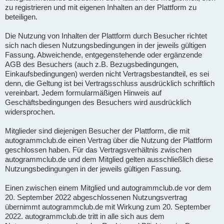
zu registrieren und mit eigenen Inhalten an der Plattform zu
beteiligen.
Die Nutzung von Inhalten der Plattform durch Besucher richtet
sich nach diesen Nutzungsbedingungen in der jeweils gültigen
Fassung. Abweichende, entgegenstehende oder ergänzende
AGB des Besuchers (auch z.B. Bezugsbedingungen,
Einkaufsbedingungen) werden nicht Vertragsbestandteil, es sei
denn, die Geltung ist bei Vertragsschluss ausdrücklich schriftlich
vereinbart. Jedem formularmäßigen Hinweis auf
Geschäftsbedingungen des Besuchers wird ausdrücklich
widersprochen.
Mitglieder sind diejenigen Besucher der Plattform, die mit
autogrammclub.de einen Vertrag über die Nutzung der Plattform
geschlossen haben. Für das Vertragsverhältnis zwischen
autogrammclub.de und dem Mitglied gelten ausschließlich diese
Nutzungsbedingungen in der jeweils gültigen Fassung.
Einen zwischen einem Mitglied und autogrammclub.de vor dem
20. September 2022 abgeschlossenen Nutzungsvertrag
übernimmt autogrammclub.de mit Wirkung zum 20. September
2022. autogrammclub.de tritt in alle sich aus dem