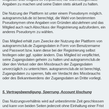
Angaben zu machen und seine Daten stets aktuell zu halten.
Die Nutzung der Plattform ist unter einem Pseudonym möglich.
autogrammclub.de ist berechtigt, die Wahl von bestimmten
Pseudonymen ohne Angaben von Gründen abzulehnen und das
Mitglied auch nach Abschluss der Registrierung aufzufordern, ein
anderes Pseudonym zu wählen.
Das Mitglied erhält zum Zwecke der Nutzung der Plattform von
autogrammclub.de Zugangsdaten in Form von Benutzername
und Passwort bzw. kann diese bei der Registrierung selbst
festlegen oder ggf. später ändern. Das Mitglied ist verpflichtet,
seine Zugangsdaten geheim zu halten und autogrammclub.de
über den Verlust oder den Missbrauch der Zugangsdaten
unverzüglich zu unterrichten. autogrammclub.de ist berechtigt,
Zugangsdaten zu sperren, falls ein Verdacht des Missbrauchs
oder des Bekanntwerdens der Zugangsdaten an Dritte vorliegt.
5. Vertragsbeendigung, Sperrung, Account löschung
Das Nutzungsverhältnis wird auf unbestimmte Zeit geschlossen
und kann von beiden Seiten jederzeit ohne Einhaltung einer Frist