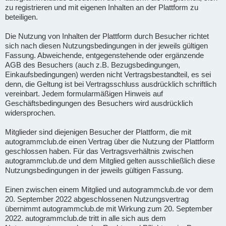
zu registrieren und mit eigenen Inhalten an der Plattform zu
beteiligen.
Die Nutzung von Inhalten der Plattform durch Besucher richtet
sich nach diesen Nutzungsbedingungen in der jeweils gültigen
Fassung. Abweichende, entgegenstehende oder ergänzende
AGB des Besuchers (auch z.B. Bezugsbedingungen,
Einkaufsbedingungen) werden nicht Vertragsbestandteil, es sei
denn, die Geltung ist bei Vertragsschluss ausdrücklich schriftlich
vereinbart. Jedem formularmäßigen Hinweis auf
Geschäftsbedingungen des Besuchers wird ausdrücklich
widersprochen.
Mitglieder sind diejenigen Besucher der Plattform, die mit
autogrammclub.de einen Vertrag über die Nutzung der Plattform
geschlossen haben. Für das Vertragsverhältnis zwischen
autogrammclub.de und dem Mitglied gelten ausschließlich diese
Nutzungsbedingungen in der jeweils gültigen Fassung.
Einen zwischen einem Mitglied und autogrammclub.de vor dem
20. September 2022 abgeschlossenen Nutzungsvertrag
übernimmt autogrammclub.de mit Wirkung zum 20. September
2022. autogrammclub.de tritt in alle sich aus dem