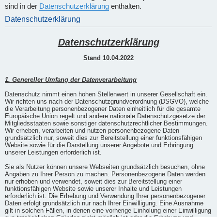
sind in der
Datenschutzerklärung
enthalten.
Datenschutzerklärung
Datenschutzerklärung
Stand 10.04.2022
1. Genereller Umfang der Datenverarbeitung
Datenschutz nimmt einen hohen Stellenwert in unserer Gesellschaft ein.
Wir richten uns nach der Datenschutzgrundverordnung (DSGVO), welche
die Verarbeitung personenbezogener Daten einheitlich für die gesamte
Europäische Union regelt und andere nationale Datenschutzgesetze der
Mitgliedsstaaten sowie sonstiger datenschutzrechtlicher Bestimmungen.
Wir erheben, verarbeiten und nutzen personenbezogene Daten
grundsätzlich nur, soweit dies zur Bereitstellung einer funktionsfähigen
Website sowie für die Darstellung unserer Angebote und Erbringung
unserer Leistungen erforderlich ist.
Sie als Nutzer können unsere Webseiten grundsätzlich besuchen, ohne
Angaben zu Ihrer Person zu machen. Personenbezogene Daten werden
nur erhoben und verwendet, soweit dies zur Bereitstellung einer
funktionsfähigen Website sowie unserer Inhalte und Leistungen
erforderlich ist. Die Erhebung und Verwendung Ihrer personenbezogener
Daten erfolgt grundsätzlich nur nach Ihrer Einwilligung. Eine Ausnahme
gilt in solchen Fällen, in denen eine vorherige Einholung einer Einwilligung