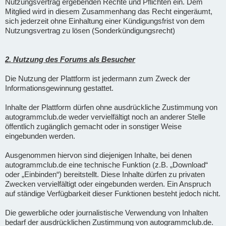
Nutzungsvertrag ergebenden Rechte und Pflichten ein. Dem
Mitglied wird in diesem Zusammenhang das Recht eingeräumt,
sich jederzeit ohne Einhaltung einer Kündigungsfrist von dem
Nutzungsvertrag zu lösen (Sonderkündigungsrecht)
2. Nutzung des Forums als Besucher
Die Nutzung der Plattform ist jedermann zum Zweck der
Informationsgewinnung gestattet.
Inhalte der Plattform dürfen ohne ausdrückliche Zustimmung von
autogrammclub.de weder vervielfältigt noch an anderer Stelle
öffentlich zugänglich gemacht oder in sonstiger Weise
eingebunden werden.
Ausgenommen hiervon sind diejenigen Inhalte, bei denen
autogrammclub.de eine technische Funktion (z.B. „Download“
oder „Einbinden“) bereitstellt. Diese Inhalte dürfen zu privaten
Zwecken vervielfältigt oder eingebunden werden. Ein Anspruch
auf ständige Verfügbarkeit dieser Funktionen besteht jedoch nicht.
Die gewerbliche oder journalistische Verwendung von Inhalten
bedarf der ausdrücklichen Zustimmung von autogrammclub.de.