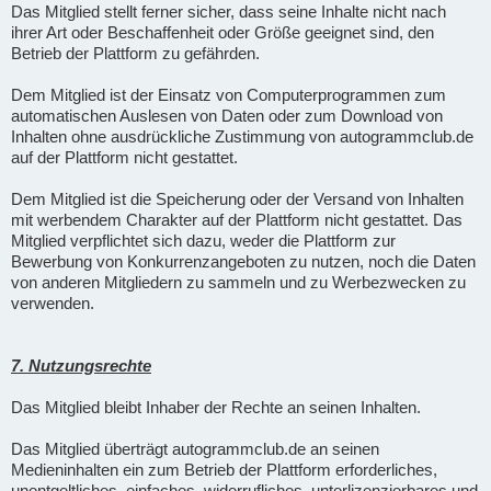
Das Mitglied stellt ferner sicher, dass seine Inhalte nicht nach
ihrer Art oder Beschaffenheit oder Größe geeignet sind, den
Betrieb der Plattform zu gefährden.
Dem Mitglied ist der Einsatz von Computerprogrammen zum
automatischen Auslesen von Daten oder zum Download von
Inhalten ohne ausdrückliche Zustimmung von autogrammclub.de
auf der Plattform nicht gestattet.
Dem Mitglied ist die Speicherung oder der Versand von Inhalten
mit werbendem Charakter auf der Plattform nicht gestattet. Das
Mitglied verpflichtet sich dazu, weder die Plattform zur
Bewerbung von Konkurrenzangeboten zu nutzen, noch die Daten
von anderen Mitgliedern zu sammeln und zu Werbezwecken zu
verwenden.
7. Nutzungsrechte
Das Mitglied bleibt Inhaber der Rechte an seinen Inhalten.
Das Mitglied überträgt autogrammclub.de an seinen
Medieninhalten ein zum Betrieb der Plattform erforderliches,
unentgeltliches, einfaches, widerrufliches, unterlizenzierbares und