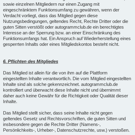
sowie einzelnen Mitgliedern nur einen Zugang mit
eingeschränktem Funktionsumfang zu gewähren, wenn der
Verdacht vorliegt, dass das Mitglied gegen diese
Nutzungsbedingungen, geltendes Recht, Rechte Dritter oder die
guten Sitten verstößt oder autogrammclub.de ein berechtigtes
Interesse an der Sperrung bzw. an einer Einschränkung des
Funktionsumfangs hat. Ein Anspruch auf Wiederherstellung eines
gesperrten Inhalts oder eines Mitgliedskontos besteht nicht.
6. Pflichten des Mitgliedes
Das Mitglied ist allein für die von ihm auf die Plattform
eingestellten Inhalte verantwortlich. Die vom Mitglied eingestellten
Inhalte sind als solche gekennzeichnet. autogrammclub.de
kontrolliert und überwacht diese Inhalte nicht und übernimmt
daher auch keine Gewähr für die Richtigkeit oder Qualität dieser
Inhalte.
Das Mitglied stellt sicher, dass seine Inhalte nicht gegen
geltendes Gesetz und Rechtsvorschriften, die guten Sitten und
insbesondere gegen die Rechte Dritter (Namens-,
Persönlichkeits-, Urheber-, Datenschutzrechte, usw.) verstoßen.