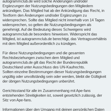
autogrammclub.de wird solche Änderungen und/oder
Ergänzungen der Nutzungsbedingungen den Mitgliedern
ankündigen. Das Mitglied hat ab der Ankündigung das Recht, in
Textform den Änderungen und/oder Ergänzungen zu
widersprechen. Sollte das Mitglied nicht innerhalb von 14 Tagen
widersprechen, so gelten die Nutzungsbedingungen als
genehmigt. Auf die Bedeutung dieses Schweigens wird
autogrammclub.de besonders hinweisen. Widerspricht das
Mitglied, ist autogrammclub.de berechtigt, das Vertragsverhältnis
mit dem Mitglied außerordentlich zu kündigen.
Für diese Nutzungsbedingungen und die gesamten
Rechtsbeziehungen zwischen dem Mitglied und
autogrammclub.de gilt das Recht der Bundesrepublik
Deutschland unter Ausschluss des UN-Kaufrechts.
Sollten einzelne Bestimmungen dieser Nutzungsbedingungen
ungültig oder unvollständig sein oder werden, bleibt die Gültigkeit
der übrigen Nutzungsbedingungen unberührt.
Gerichtsstand für alle im Zusammenhang mit Ape-fans
entstehenden Streitigkeiten ist, soweit gesetzlich zulässig, der
Sitz von Ape-fans.
Informationen über den Umgang mit deinen persönlichen Daten