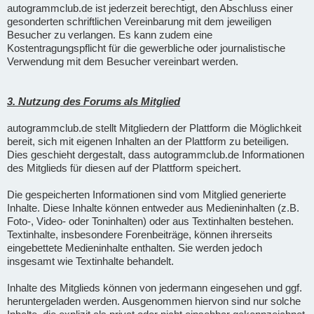
autogrammclub.de ist jederzeit berechtigt, den Abschluss einer
gesonderten schriftlichen Vereinbarung mit dem jeweiligen
Besucher zu verlangen. Es kann zudem eine
Kostentragungspflicht für die gewerbliche oder journalistische
Verwendung mit dem Besucher vereinbart werden.
3. Nutzung des Forums als Mitglied
autogrammclub.de stellt Mitgliedern der Plattform die Möglichkeit
bereit, sich mit eigenen Inhalten an der Plattform zu beteiligen.
Dies geschieht dergestalt, dass autogrammclub.de Informationen
des Mitglieds für diesen auf der Plattform speichert.
Die gespeicherten Informationen sind vom Mitglied generierte
Inhalte. Diese Inhalte können entweder aus Medieninhalten (z.B.
Foto-, Video- oder Toninhalten) oder aus Textinhalten bestehen.
Textinhalte, insbesondere Forenbeiträge, können ihrerseits
eingebettete Medieninhalte enthalten. Sie werden jedoch
insgesamt wie Textinhalte behandelt.
Inhalte des Mitglieds können von jedermann eingesehen und ggf.
heruntergeladen werden. Ausgenommen hiervon sind nur solche