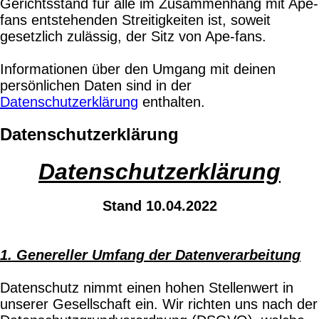
Gerichtsstand für alle im Zusammenhang mit Ape-
fans entstehenden Streitigkeiten ist, soweit
gesetzlich zulässig, der Sitz von Ape-fans.
Informationen über den Umgang mit deinen
persönlichen Daten sind in der
Datenschutzerklärung
enthalten.
Datenschutzerklärung
Datenschutzerklärung
Stand 10.04.2022
1. Genereller Umfang der Datenverarbeitung
Datenschutz nimmt einen hohen Stellenwert in
unserer Gesellschaft ein. Wir richten uns nach der