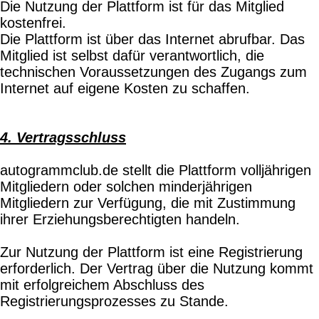
Die Nutzung der Plattform ist für das Mitglied
kostenfrei.
Die Plattform ist über das Internet abrufbar. Das
Mitglied ist selbst dafür verantwortlich, die
technischen Voraussetzungen des Zugangs zum
Internet auf eigene Kosten zu schaffen.
4. Vertragsschluss
autogrammclub.de stellt die Plattform volljährigen
Mitgliedern oder solchen minderjährigen
Mitgliedern zur Verfügung, die mit Zustimmung
ihrer Erziehungsberechtigten handeln.
Zur Nutzung der Plattform ist eine Registrierung
erforderlich. Der Vertrag über die Nutzung kommt
mit erfolgreichem Abschluss des
Registrierungsprozesses zu Stande.