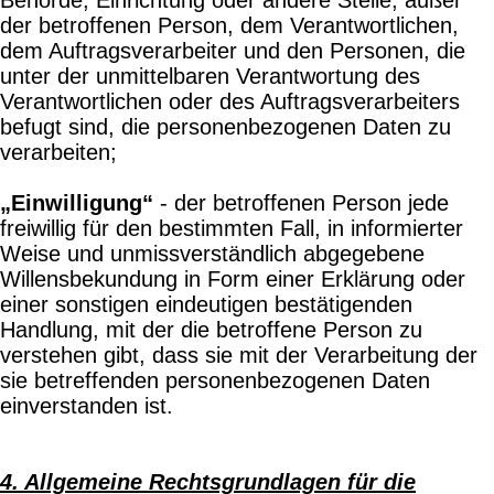
der betroffenen Person, dem Verantwortlichen,
dem Auftragsverarbeiter und den Personen, die
unter der unmittelbaren Verantwortung des
Verantwortlichen oder des Auftragsverarbeiters
befugt sind, die personenbezogenen Daten zu
verarbeiten;
„Einwilligung“
- der betroffenen Person jede
freiwillig für den bestimmten Fall, in informierter
Weise und unmissverständlich abgegebene
Willensbekundung in Form einer Erklärung oder
einer sonstigen eindeutigen bestätigenden
Handlung, mit der die betroffene Person zu
verstehen gibt, dass sie mit der Verarbeitung der
sie betreffenden personenbezogenen Daten
einverstanden ist.
4. Allgemeine Rechtsgrundlagen für die