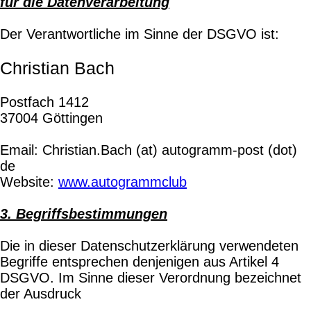
für die Datenverarbeitung
Der Verantwortliche im Sinne der DSGVO ist:
Christian Bach
Postfach 1412
37004 Göttingen
Email: Christian.Bach (at) autogramm-post (dot)
de
Website:
www.autogrammclub
3. Begriffsbestimmungen
Die in dieser Datenschutzerklärung verwendeten
Begriffe entsprechen denjenigen aus Artikel 4
DSGVO. Im Sinne dieser Verordnung bezeichnet
der Ausdruck