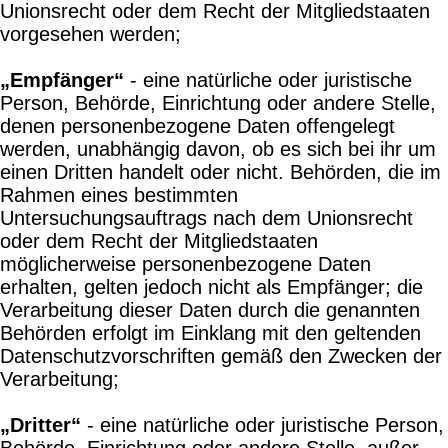
Unionsrecht oder dem Recht der Mitgliedstaaten
vorgesehen werden;
„Empfänger“
- eine natürliche oder juristische
Person, Behörde, Einrichtung oder andere Stelle,
denen personenbezogene Daten offengelegt
werden, unabhängig davon, ob es sich bei ihr um
einen Dritten handelt oder nicht. Behörden, die im
Rahmen eines bestimmten
Untersuchungsauftrags nach dem Unionsrecht
oder dem Recht der Mitgliedstaaten
möglicherweise personenbezogene Daten
erhalten, gelten jedoch nicht als Empfänger; die
Verarbeitung dieser Daten durch die genannten
Behörden erfolgt im Einklang mit den geltenden
Datenschutzvorschriften gemäß den Zwecken der
Verarbeitung;
„Dritter“
- eine natürliche oder juristische Person,
Behörde, Einrichtung oder andere Stelle, außer