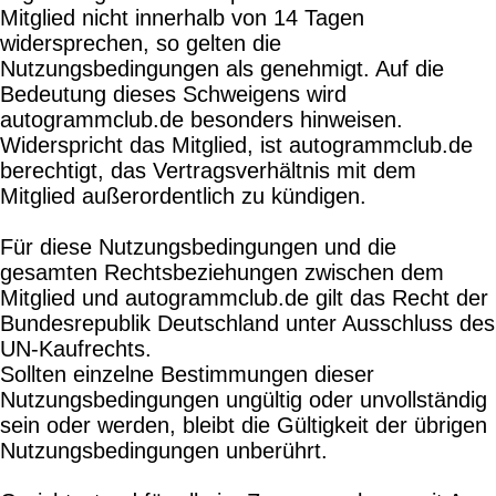
Mitglied nicht innerhalb von 14 Tagen
widersprechen, so gelten die
Nutzungsbedingungen als genehmigt. Auf die
Bedeutung dieses Schweigens wird
autogrammclub.de besonders hinweisen.
Widerspricht das Mitglied, ist autogrammclub.de
berechtigt, das Vertragsverhältnis mit dem
Mitglied außerordentlich zu kündigen.
Für diese Nutzungsbedingungen und die
gesamten Rechtsbeziehungen zwischen dem
Mitglied und autogrammclub.de gilt das Recht der
Bundesrepublik Deutschland unter Ausschluss des
UN-Kaufrechts.
Sollten einzelne Bestimmungen dieser
Nutzungsbedingungen ungültig oder unvollständig
sein oder werden, bleibt die Gültigkeit der übrigen
Nutzungsbedingungen unberührt.