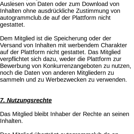
Auslesen von Daten oder zum Download von
Inhalten ohne ausdrückliche Zustimmung von
autogrammclub.de auf der Plattform nicht
gestattet.
Dem Mitglied ist die Speicherung oder der
Versand von Inhalten mit werbendem Charakter
auf der Plattform nicht gestattet. Das Mitglied
verpflichtet sich dazu, weder die Plattform zur
Bewerbung von Konkurrenzangeboten zu nutzen,
noch die Daten von anderen Mitgliedern zu
sammeln und zu Werbezwecken zu verwenden.
7. Nutzungsrechte
Das Mitglied bleibt Inhaber der Rechte an seinen
Inhalten.