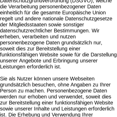
Datenschutzgrundverordnung (DSGVO), welche
die Verarbeitung personenbezogener Daten
einheitlich für die gesamte Europäische Union
regelt und andere nationale Datenschutzgesetze
der Mitgliedsstaaten sowie sonstiger
datenschutzrechtlicher Bestimmungen. Wir
erheben, verarbeiten und nutzen
personenbezogene Daten grundsätzlich nur,
soweit dies zur Bereitstellung einer
funktionsfähigen Website sowie für die Darstellung
unserer Angebote und Erbringung unserer
Leistungen erforderlich ist.
Sie als Nutzer können unsere Webseiten
grundsätzlich besuchen, ohne Angaben zu Ihrer
Person zu machen. Personenbezogene Daten
werden nur erhoben und verwendet, soweit dies
zur Bereitstellung einer funktionsfähigen Website
sowie unserer Inhalte und Leistungen erforderlich
ist. Die Erhebung und Verwendung Ihrer