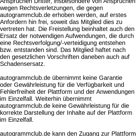
Ansprüchen Dritter, insbesondere von Ansprüchen
wegen Rechtsverletzungen, die gegen
autogrammclub.de erhoben werden, auf erstes
Anfordern hin frei, soweit das Mitglied dies zu
vertreten hat. Die Freistellung beinhaltet auch den
Ersatz der notwendigen Aufwendungen, die durch
eine Rechtsverfolgung/-verteidigung entstehen
bzw. entstanden sind. Das Mitglied haftet nach
den gesetzlichen Vorschriften daneben auch auf
Schadensersatz.
autogrammclub.de übernimmt keine Garantie
oder Gewährleistung für die Verfügbarkeit und
Fehlerfreiheit der Plattform und der Anwendungen
im Einzelfall. Weiterhin übernimmt
autogrammclub.de keine Gewährleistung für die
korrekte Darstellung der Inhalte auf der Plattform
im Einzelfall.
autogrammclub.de kann den Zugang zur Plattform