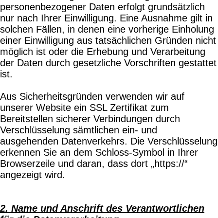
personenbezogener Daten erfolgt grundsätzlich
nur nach Ihrer Einwilligung. Eine Ausnahme gilt in
solchen Fällen, in denen eine vorherige Einholung
einer Einwilligung aus tatsächlichen Gründen nicht
möglich ist oder die Erhebung und Verarbeitung
der Daten durch gesetzliche Vorschriften gestattet
ist.
Aus Sicherheitsgründen verwenden wir auf
unserer Website ein SSL Zertifikat zum
Bereitstellen sicherer Verbindungen durch
Verschlüsselung sämtlichen ein- und
ausgehenden Datenverkehrs. Die Verschlüsselung
erkennen Sie an dem Schloss-Symbol in Ihrer
Browserzeile und daran, dass dort „https://“
angezeigt wird.
2. Name und Anschrift des Verantwortlichen