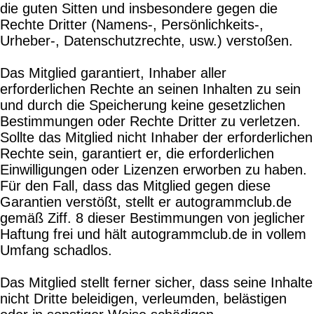
die guten Sitten und insbesondere gegen die
Rechte Dritter (Namens-, Persönlichkeits-,
Urheber-, Datenschutzrechte, usw.) verstoßen.
Das Mitglied garantiert, Inhaber aller
erforderlichen Rechte an seinen Inhalten zu sein
und durch die Speicherung keine gesetzlichen
Bestimmungen oder Rechte Dritter zu verletzen.
Sollte das Mitglied nicht Inhaber der erforderlichen
Rechte sein, garantiert er, die erforderlichen
Einwilligungen oder Lizenzen erworben zu haben.
Für den Fall, dass das Mitglied gegen diese
Garantien verstößt, stellt er autogrammclub.de
gemäß Ziff. 8 dieser Bestimmungen von jeglicher
Haftung frei und hält autogrammclub.de in vollem
Umfang schadlos.
Das Mitglied stellt ferner sicher, dass seine Inhalte
nicht Dritte beleidigen, verleumden, belästigen