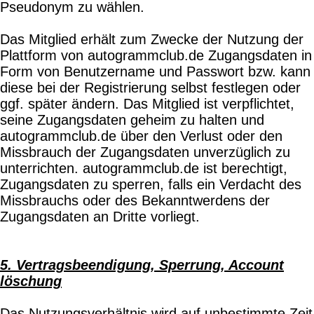
Pseudonym zu wählen.
Das Mitglied erhält zum Zwecke der Nutzung der
Plattform von autogrammclub.de Zugangsdaten in
Form von Benutzername und Passwort bzw. kann
diese bei der Registrierung selbst festlegen oder
ggf. später ändern. Das Mitglied ist verpflichtet,
seine Zugangsdaten geheim zu halten und
autogrammclub.de über den Verlust oder den
Missbrauch der Zugangsdaten unverzüglich zu
unterrichten. autogrammclub.de ist berechtigt,
Zugangsdaten zu sperren, falls ein Verdacht des
Missbrauchs oder des Bekanntwerdens der
Zugangsdaten an Dritte vorliegt.
5. Vertragsbeendigung, Sperrung, Account
löschung
Das Nutzungsverhältnis wird auf unbestimmte Zeit