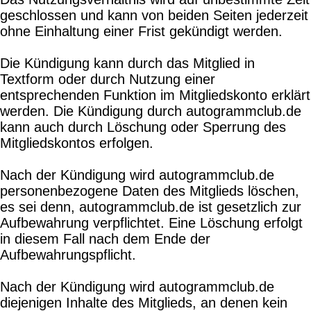
geschlossen und kann von beiden Seiten jederzeit
ohne Einhaltung einer Frist gekündigt werden.
Die Kündigung kann durch das Mitglied in
Textform oder durch Nutzung einer
entsprechenden Funktion im Mitgliedskonto erklärt
werden. Die Kündigung durch autogrammclub.de
kann auch durch Löschung oder Sperrung des
Mitgliedskontos erfolgen.
Nach der Kündigung wird autogrammclub.de
personenbezogene Daten des Mitglieds löschen,
es sei denn, autogrammclub.de ist gesetzlich zur
Aufbewahrung verpflichtet. Eine Löschung erfolgt
in diesem Fall nach dem Ende der
Aufbewahrungspflicht.
Nach der Kündigung wird autogrammclub.de
diejenigen Inhalte des Mitglieds, an denen kein