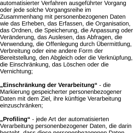
automatisierter Verfahren ausgeführter Vorgang
oder jede solche Vorgangsreihe im
Zusammenhang mit personenbezogenen Daten
wie das Erheben, das Erfassen, die Organisation,
das Ordnen, die Speicherung, die Anpassung oder
Veränderung, das Auslesen, das Abfragen, die
Verwendung, die Offenlegung durch Übermittlung,
Verbreitung oder eine andere Form der
Bereitstellung, den Abgleich oder die Verknüpfung,
die Einschränkung, das Löschen oder die
Vernichtung;
„Einschränkung der Verarbeitung“
- die
Markierung gespeicherter personenbezogener
Daten mit dem Ziel, ihre künftige Verarbeitung
einzuschränken;
„Profiling“
- jede Art der automatisierten
Verarbeitung personenbezogener Daten, die darin
besteht, dass diese personenbezogenen Daten