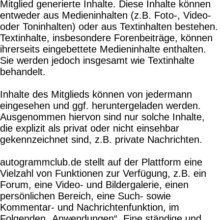
Mitglied generierte Inhalte. Diese Inhalte können
entweder aus Medieninhalten (z.B. Foto-, Video-
oder Toninhalten) oder aus Textinhalten bestehen.
Textinhalte, insbesondere Forenbeiträge, können
ihrerseits eingebettete Medieninhalte enthalten.
Sie werden jedoch insgesamt wie Textinhalte
behandelt.
Inhalte des Mitglieds können von jedermann
eingesehen und ggf. heruntergeladen werden.
Ausgenommen hiervon sind nur solche Inhalte,
die explizit als privat oder nicht einsehbar
gekennzeichnet sind, z.B. private Nachrichten.
autogrammclub.de stellt auf der Plattform eine
Vielzahl von Funktionen zur Verfügung, z.B. ein
Forum, eine Video- und Bildergalerie, einen
persönlichen Bereich, eine Such- sowie
Kommentar- und Nachrichtenfunktion, im
Folgenden „Anwendungen“. Eine ständige und