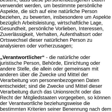
verwendet werden, um bestimmte persönliche
Aspekte, die sich auf eine natürliche Person
beziehen, zu bewerten, insbesondere um Aspekte
bezüglich Arbeitsleistung, wirtschaftliche Lage,
Gesundheit, persönliche Vorlieben, Interessen,
Zuverlässigkeit, Verhalten, Aufenthaltsort oder
Ortswechsel dieser natürlichen Person zu
analysieren oder vorherzusagen;
„Verantwortlicher“
- die natürliche oder
juristische Person, Behörde, Einrichtung oder
andere Stelle, die allein oder gemeinsam mit
anderen über die Zwecke und Mittel der
Verarbeitung von personenbezogenen Daten
entscheidet; sind die Zwecke und Mittel dieser
Verarbeitung durch das Unionsrecht oder das
Recht der Mitgliedstaaten vorgegeben, so können
der Verantwortliche beziehungsweise die
bestimmten Kriterien seiner Benennung nach dem