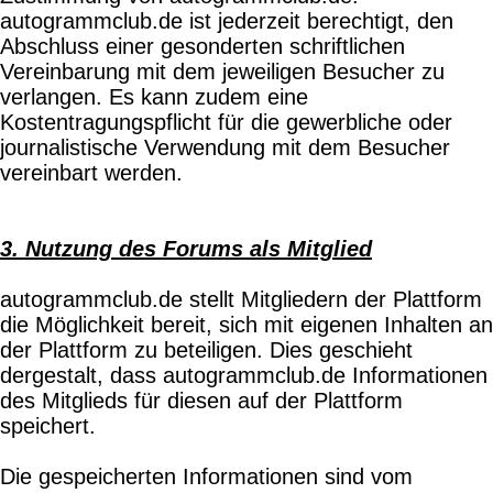
autogrammclub.de ist jederzeit berechtigt, den
Abschluss einer gesonderten schriftlichen
Vereinbarung mit dem jeweiligen Besucher zu
verlangen. Es kann zudem eine
Kostentragungspflicht für die gewerbliche oder
journalistische Verwendung mit dem Besucher
vereinbart werden.
3. Nutzung des Forums als Mitglied
autogrammclub.de stellt Mitgliedern der Plattform
die Möglichkeit bereit, sich mit eigenen Inhalten an
der Plattform zu beteiligen. Dies geschieht
dergestalt, dass autogrammclub.de Informationen
des Mitglieds für diesen auf der Plattform
speichert.
Die gespeicherten Informationen sind vom