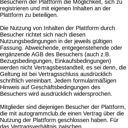
Besuchern der Plattform die Möglichkeit, sich zu
registrieren und mit eigenen Inhalten an der
Plattform zu beteiligen.
Die Nutzung von Inhalten der Plattform durch
Besucher richtet sich nach diesen
Nutzungsbedingungen in der jeweils gültigen
Fassung. Abweichende, entgegenstehende oder
ergänzende AGB des Besuchers (auch z.B.
Bezugsbedingungen, Einkaufsbedingungen)
werden nicht Vertragsbestandteil, es sei denn, die
Geltung ist bei Vertragsschluss ausdrücklich
schriftlich vereinbart. Jedem formularmäßigen
Hinweis auf Geschäftsbedingungen des
Besuchers wird ausdrücklich widersprochen.
Mitglieder sind diejenigen Besucher der Plattform,
die mit autogrammclub.de einen Vertrag über die
Nutzung der Plattform geschlossen haben. Für
das Vertragsverhältnis zwischen