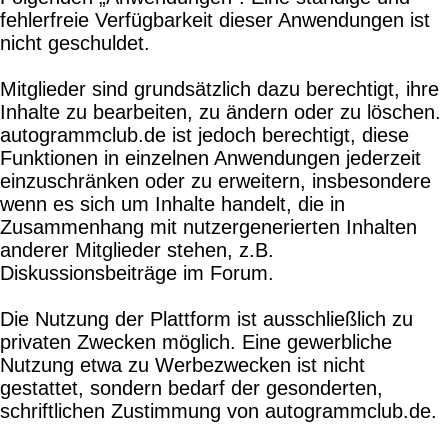
fehlerfreie Verfügbarkeit dieser Anwendungen ist
nicht geschuldet.
Mitglieder sind grundsätzlich dazu berechtigt, ihre
Inhalte zu bearbeiten, zu ändern oder zu löschen.
autogrammclub.de ist jedoch berechtigt, diese
Funktionen in einzelnen Anwendungen jederzeit
einzuschränken oder zu erweitern, insbesondere
wenn es sich um Inhalte handelt, die in
Zusammenhang mit nutzergenerierten Inhalten
anderer Mitglieder stehen, z.B.
Diskussionsbeiträge im Forum.
Die Nutzung der Plattform ist ausschließlich zu
privaten Zwecken möglich. Eine gewerbliche
Nutzung etwa zu Werbezwecken ist nicht
gestattet, sondern bedarf der gesonderten,
schriftlichen Zustimmung von autogrammclub.de.