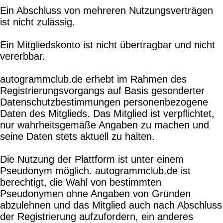
Ein Abschluss von mehreren Nutzungsverträgen
ist nicht zulässig.
Ein Mitgliedskonto ist nicht übertragbar und nicht
vererbbar.
autogrammclub.de erhebt im Rahmen des
Registrierungsvorgangs auf Basis gesonderter
Datenschutzbestimmungen personenbezogene
Daten des Mitglieds. Das Mitglied ist verpflichtet,
nur wahrheitsgemäße Angaben zu machen und
seine Daten stets aktuell zu halten.
Die Nutzung der Plattform ist unter einem
Pseudonym möglich. autogrammclub.de ist
berechtigt, die Wahl von bestimmten
Pseudonymen ohne Angaben von Gründen
abzulehnen und das Mitglied auch nach Abschluss
der Registrierung aufzufordern, ein anderes