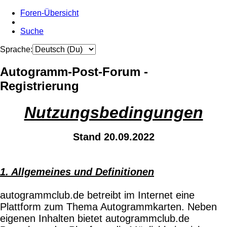
Foren-Übersicht
Suche
Sprache:
Autogramm-Post-Forum -
Registrierung
Nutzungsbedingungen
Stand 20.09.2022
1. Allgemeines und Definitionen
autogrammclub.de betreibt im Internet eine
Plattform zum Thema Autogrammkarten. Neben
eigenen Inhalten bietet autogrammclub.de