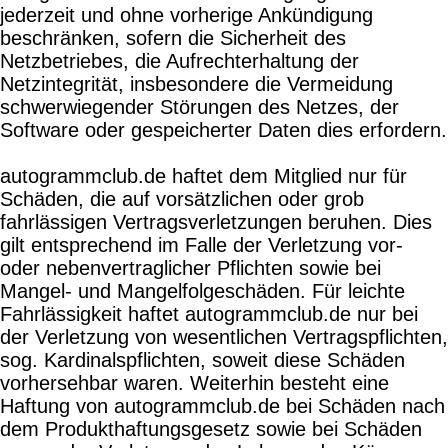
jederzeit und ohne vorherige Ankündigung
beschränken, sofern die Sicherheit des
Netzbetriebes, die Aufrechterhaltung der
Netzintegrität, insbesondere die Vermeidung
schwerwiegender Störungen des Netzes, der
Software oder gespeicherter Daten dies erfordern.
autogrammclub.de haftet dem Mitglied nur für
Schäden, die auf vorsätzlichen oder grob
fahrlässigen Vertragsverletzungen beruhen. Dies
gilt entsprechend im Falle der Verletzung vor-
oder nebenvertraglicher Pflichten sowie bei
Mangel- und Mangelfolgeschäden. Für leichte
Fahrlässigkeit haftet autogrammclub.de nur bei
der Verletzung von wesentlichen Vertragspflichten,
sog. Kardinalspflichten, soweit diese Schäden
vorhersehbar waren. Weiterhin besteht eine
Haftung von autogrammclub.de bei Schäden nach
dem Produkthaftungsgesetz sowie bei Schäden