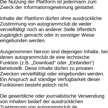
Die Nutzung der Plattform ist jedermann zum
Zweck der Informationsgewinnung gestattet.
Inhalte der Plattform dürfen ohne ausdrückliche
Zustimmung von autogrammclub.de weder
vervielfältigt noch an anderer Stelle öffentlich
zugänglich gemacht oder in sonstiger Weise
eingebunden werden.
Ausgenommen hiervon sind diejenigen Inhalte, bei
denen autogrammclub.de eine technische
Funktion (z.B. „Download“ oder „Einbinden“)
bereitstellt. Diese Inhalte dürfen zu privaten
Zwecken vervielfältigt oder eingebunden werden.
Ein Anspruch auf ständige Verfügbarkeit dieser
Funktionen besteht jedoch nicht.
Die gewerbliche oder journalistische Verwendung
von Inhalten bedarf der ausdrücklichen
Zustimmung von autogrammclub.de.