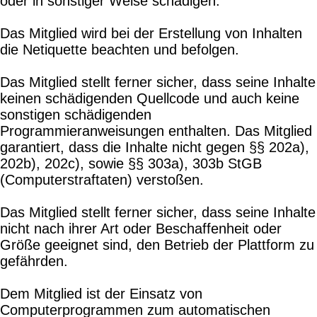
oder in sonstiger Weise schädigen.
Das Mitglied wird bei der Erstellung von Inhalten
die Netiquette beachten und befolgen.
Das Mitglied stellt ferner sicher, dass seine Inhalte
keinen schädigenden Quellcode und auch keine
sonstigen schädigenden
Programmieranweisungen enthalten. Das Mitglied
garantiert, dass die Inhalte nicht gegen §§ 202a),
202b), 202c), sowie §§ 303a), 303b StGB
(Computerstraftaten) verstoßen.
Das Mitglied stellt ferner sicher, dass seine Inhalte
nicht nach ihrer Art oder Beschaffenheit oder
Größe geeignet sind, den Betrieb der Plattform zu
gefährden.
Dem Mitglied ist der Einsatz von
Computerprogrammen zum automatischen