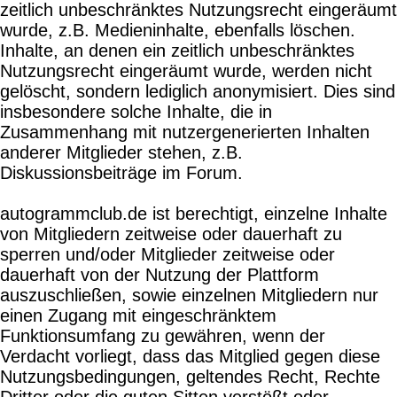
zeitlich unbeschränktes Nutzungsrecht eingeräumt
wurde, z.B. Medieninhalte, ebenfalls löschen.
Inhalte, an denen ein zeitlich unbeschränktes
Nutzungsrecht eingeräumt wurde, werden nicht
gelöscht, sondern lediglich anonymisiert. Dies sind
insbesondere solche Inhalte, die in
Zusammenhang mit nutzergenerierten Inhalten
anderer Mitglieder stehen, z.B.
Diskussionsbeiträge im Forum.
autogrammclub.de ist berechtigt, einzelne Inhalte
von Mitgliedern zeitweise oder dauerhaft zu
sperren und/oder Mitglieder zeitweise oder
dauerhaft von der Nutzung der Plattform
auszuschließen, sowie einzelnen Mitgliedern nur
einen Zugang mit eingeschränktem
Funktionsumfang zu gewähren, wenn der
Verdacht vorliegt, dass das Mitglied gegen diese
Nutzungsbedingungen, geltendes Recht, Rechte
Dritter oder die guten Sitten verstößt oder