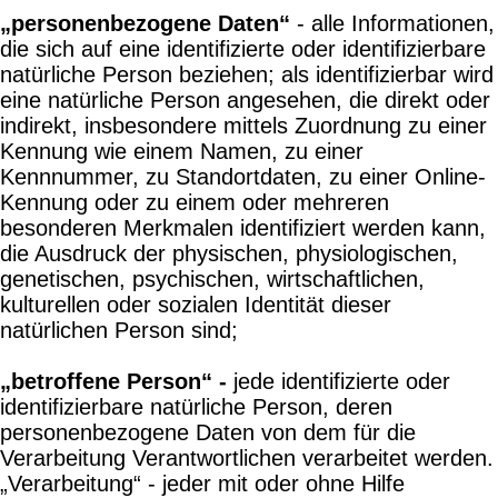
„personenbezogene Daten“
- alle Informationen,
die sich auf eine identifizierte oder identifizierbare
natürliche Person beziehen; als identifizierbar wird
eine natürliche Person angesehen, die direkt oder
indirekt, insbesondere mittels Zuordnung zu einer
Kennung wie einem Namen, zu einer
Kennnummer, zu Standortdaten, zu einer Online-
Kennung oder zu einem oder mehreren
besonderen Merkmalen identifiziert werden kann,
die Ausdruck der physischen, physiologischen,
genetischen, psychischen, wirtschaftlichen,
kulturellen oder sozialen Identität dieser
natürlichen Person sind;
„betroffene Person“ -
jede identifizierte oder
identifizierbare natürliche Person, deren
personenbezogene Daten von dem für die
Verarbeitung Verantwortlichen verarbeitet werden.
„Verarbeitung“ - jeder mit oder ohne Hilfe