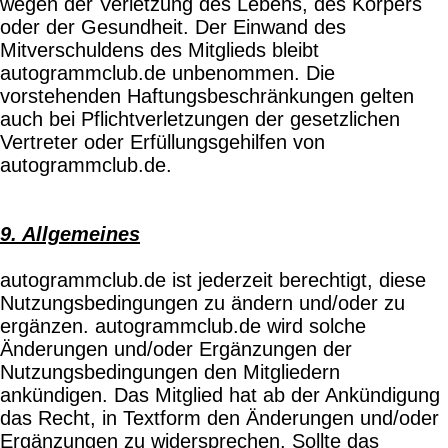
wegen der Verletzung des Lebens, des Körpers
oder der Gesundheit. Der Einwand des
Mitverschuldens des Mitglieds bleibt
autogrammclub.de unbenommen. Die
vorstehenden Haftungsbeschränkungen gelten
auch bei Pflichtverletzungen der gesetzlichen
Vertreter oder Erfüllungsgehilfen von
autogrammclub.de.
9. Allgemeines
autogrammclub.de ist jederzeit berechtigt, diese
Nutzungsbedingungen zu ändern und/oder zu
ergänzen. autogrammclub.de wird solche
Änderungen und/oder Ergänzungen der
Nutzungsbedingungen den Mitgliedern
ankündigen. Das Mitglied hat ab der Ankündigung
das Recht, in Textform den Änderungen und/oder
Ergänzungen zu widersprechen. Sollte das