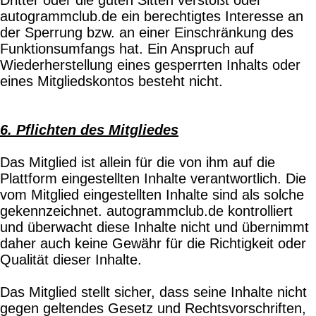
autogrammclub.de ein berechtigtes Interesse an
der Sperrung bzw. an einer Einschränkung des
Funktionsumfangs hat. Ein Anspruch auf
Wiederherstellung eines gesperrten Inhalts oder
eines Mitgliedskontos besteht nicht.
6. Pflichten des Mitgliedes
Das Mitglied ist allein für die von ihm auf die
Plattform eingestellten Inhalte verantwortlich. Die
vom Mitglied eingestellten Inhalte sind als solche
gekennzeichnet. autogrammclub.de kontrolliert
und überwacht diese Inhalte nicht und übernimmt
daher auch keine Gewähr für die Richtigkeit oder
Qualität dieser Inhalte.
Das Mitglied stellt sicher, dass seine Inhalte nicht
gegen geltendes Gesetz und Rechtsvorschriften,