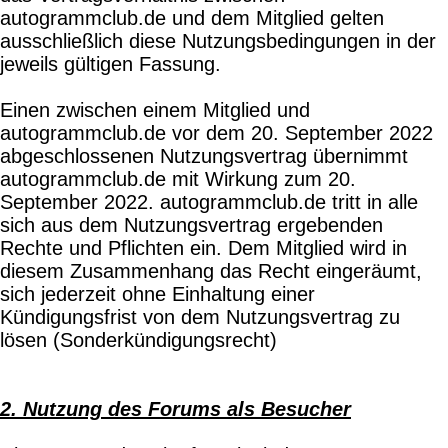
autogrammclub.de und dem Mitglied gelten
ausschließlich diese Nutzungsbedingungen in der
jeweils gültigen Fassung.
Einen zwischen einem Mitglied und
autogrammclub.de vor dem 20. September 2022
abgeschlossenen Nutzungsvertrag übernimmt
autogrammclub.de mit Wirkung zum 20.
September 2022. autogrammclub.de tritt in alle
sich aus dem Nutzungsvertrag ergebenden
Rechte und Pflichten ein. Dem Mitglied wird in
diesem Zusammenhang das Recht eingeräumt,
sich jederzeit ohne Einhaltung einer
Kündigungsfrist von dem Nutzungsvertrag zu
lösen (Sonderkündigungsrecht)
2. Nutzung des Forums als Besucher