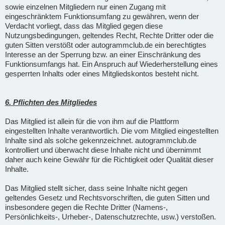
sowie einzelnen Mitgliedern nur einen Zugang mit
eingeschränktem Funktionsumfang zu gewähren, wenn der
Verdacht vorliegt, dass das Mitglied gegen diese
Nutzungsbedingungen, geltendes Recht, Rechte Dritter oder die
guten Sitten verstößt oder autogrammclub.de ein berechtigtes
Interesse an der Sperrung bzw. an einer Einschränkung des
Funktionsumfangs hat. Ein Anspruch auf Wiederherstellung eines
gesperrten Inhalts oder eines Mitgliedskontos besteht nicht.
6. Pflichten des Mitgliedes
Das Mitglied ist allein für die von ihm auf die Plattform
eingestellten Inhalte verantwortlich. Die vom Mitglied eingestellten
Inhalte sind als solche gekennzeichnet. autogrammclub.de
kontrolliert und überwacht diese Inhalte nicht und übernimmt
daher auch keine Gewähr für die Richtigkeit oder Qualität dieser
Inhalte.
Das Mitglied stellt sicher, dass seine Inhalte nicht gegen
geltendes Gesetz und Rechtsvorschriften, die guten Sitten und
insbesondere gegen die Rechte Dritter (Namens-,
Persönlichkeits-, Urheber-, Datenschutzrechte, usw.) verstoßen.