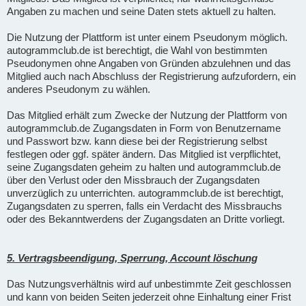
Angaben zu machen und seine Daten stets aktuell zu halten.
Die Nutzung der Plattform ist unter einem Pseudonym möglich.
autogrammclub.de ist berechtigt, die Wahl von bestimmten
Pseudonymen ohne Angaben von Gründen abzulehnen und das
Mitglied auch nach Abschluss der Registrierung aufzufordern, ein
anderes Pseudonym zu wählen.
Das Mitglied erhält zum Zwecke der Nutzung der Plattform von
autogrammclub.de Zugangsdaten in Form von Benutzername
und Passwort bzw. kann diese bei der Registrierung selbst
festlegen oder ggf. später ändern. Das Mitglied ist verpflichtet,
seine Zugangsdaten geheim zu halten und autogrammclub.de
über den Verlust oder den Missbrauch der Zugangsdaten
unverzüglich zu unterrichten. autogrammclub.de ist berechtigt,
Zugangsdaten zu sperren, falls ein Verdacht des Missbrauchs
oder des Bekanntwerdens der Zugangsdaten an Dritte vorliegt.
5. Vertragsbeendigung, Sperrung, Account löschung
Das Nutzungsverhältnis wird auf unbestimmte Zeit geschlossen
und kann von beiden Seiten jederzeit ohne Einhaltung einer Frist