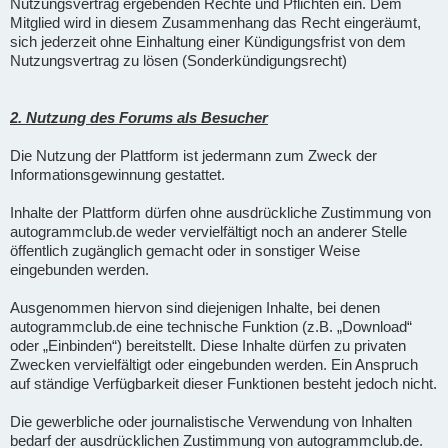
Nutzungsvertrag ergebenden Rechte und Pflichten ein. Dem
Mitglied wird in diesem Zusammenhang das Recht eingeräumt,
sich jederzeit ohne Einhaltung einer Kündigungsfrist von dem
Nutzungsvertrag zu lösen (Sonderkündigungsrecht)
2. Nutzung des Forums als Besucher
Die Nutzung der Plattform ist jedermann zum Zweck der
Informationsgewinnung gestattet.
Inhalte der Plattform dürfen ohne ausdrückliche Zustimmung von
autogrammclub.de weder vervielfältigt noch an anderer Stelle
öffentlich zugänglich gemacht oder in sonstiger Weise
eingebunden werden.
Ausgenommen hiervon sind diejenigen Inhalte, bei denen
autogrammclub.de eine technische Funktion (z.B. „Download“
oder „Einbinden“) bereitstellt. Diese Inhalte dürfen zu privaten
Zwecken vervielfältigt oder eingebunden werden. Ein Anspruch
auf ständige Verfügbarkeit dieser Funktionen besteht jedoch nicht.
Die gewerbliche oder journalistische Verwendung von Inhalten
bedarf der ausdrücklichen Zustimmung von autogrammclub.de.