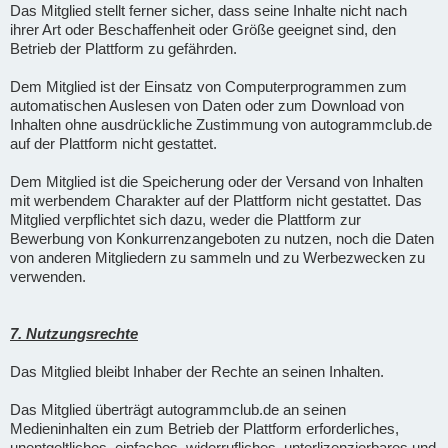
Das Mitglied stellt ferner sicher, dass seine Inhalte nicht nach
ihrer Art oder Beschaffenheit oder Größe geeignet sind, den
Betrieb der Plattform zu gefährden.
Dem Mitglied ist der Einsatz von Computerprogrammen zum
automatischen Auslesen von Daten oder zum Download von
Inhalten ohne ausdrückliche Zustimmung von autogrammclub.de
auf der Plattform nicht gestattet.
Dem Mitglied ist die Speicherung oder der Versand von Inhalten
mit werbendem Charakter auf der Plattform nicht gestattet. Das
Mitglied verpflichtet sich dazu, weder die Plattform zur
Bewerbung von Konkurrenzangeboten zu nutzen, noch die Daten
von anderen Mitgliedern zu sammeln und zu Werbezwecken zu
verwenden.
7. Nutzungsrechte
Das Mitglied bleibt Inhaber der Rechte an seinen Inhalten.
Das Mitglied überträgt autogrammclub.de an seinen
Medieninhalten ein zum Betrieb der Plattform erforderliches,
unentgeltliches, einfaches, widerrufliches, unterlizenzierbares und