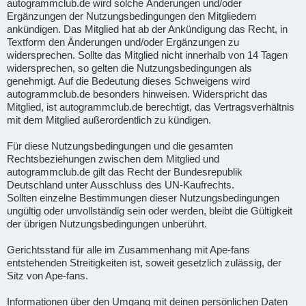
autogrammclub.de wird solche Änderungen und/oder
Ergänzungen der Nutzungsbedingungen den Mitgliedern
ankündigen. Das Mitglied hat ab der Ankündigung das Recht, in
Textform den Änderungen und/oder Ergänzungen zu
widersprechen. Sollte das Mitglied nicht innerhalb von 14 Tagen
widersprechen, so gelten die Nutzungsbedingungen als
genehmigt. Auf die Bedeutung dieses Schweigens wird
autogrammclub.de besonders hinweisen. Widerspricht das
Mitglied, ist autogrammclub.de berechtigt, das Vertragsverhältnis
mit dem Mitglied außerordentlich zu kündigen.
Für diese Nutzungsbedingungen und die gesamten
Rechtsbeziehungen zwischen dem Mitglied und
autogrammclub.de gilt das Recht der Bundesrepublik
Deutschland unter Ausschluss des UN-Kaufrechts.
Sollten einzelne Bestimmungen dieser Nutzungsbedingungen
ungültig oder unvollständig sein oder werden, bleibt die Gültigkeit
der übrigen Nutzungsbedingungen unberührt.
Gerichtsstand für alle im Zusammenhang mit Ape-fans
entstehenden Streitigkeiten ist, soweit gesetzlich zulässig, der
Sitz von Ape-fans.
Informationen über den Umgang mit deinen persönlichen Daten