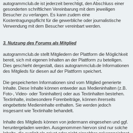
autogrammclub.de ist jederzeit berechtigt, den Abschluss einer
gesonderten schriftlichen Vereinbarung mit dem jeweiligen
Besucher zu verlangen. Es kann zudem eine
Kostentragungspflicht für die gewerbliche oder journalistische
Verwendung mit dem Besucher vereinbart werden.
3. Nutzung des Forums als Mitglied
autogrammclub.de stellt Mitgliedern der Plattform die Möglichkeit
bereit, sich mit eigenen Inhalten an der Plattform zu beteiligen.
Dies geschieht dergestalt, dass autogrammclub.de Informationen
des Mitglieds für diesen auf der Plattform speichert.
Die gespeicherten Informationen sind vom Mitglied generierte
Inhalte. Diese Inhalte können entweder aus Medieninhalten (z.B.
Foto-, Video- oder Toninhalten) oder aus Textinhalten bestehen.
Textinhalte, insbesondere Forenbeiträge, können ihrerseits
eingebettete Medieninhalte enthalten. Sie werden jedoch
insgesamt wie Textinhalte behandelt.
Inhalte des Mitglieds können von jedermann eingesehen und ggf.
heruntergeladen werden. Ausgenommen hiervon sind nur solche