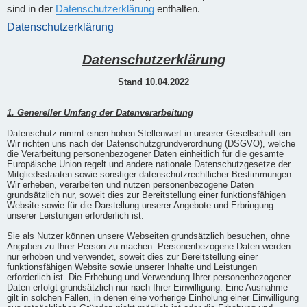
sind in der
Datenschutzerklärung
enthalten.
Datenschutzerklärung
Datenschutzerklärung
Stand 10.04.2022
1. Genereller Umfang der Datenverarbeitung
Datenschutz nimmt einen hohen Stellenwert in unserer Gesellschaft ein.
Wir richten uns nach der Datenschutzgrundverordnung (DSGVO), welche
die Verarbeitung personenbezogener Daten einheitlich für die gesamte
Europäische Union regelt und andere nationale Datenschutzgesetze der
Mitgliedsstaaten sowie sonstiger datenschutzrechtlicher Bestimmungen.
Wir erheben, verarbeiten und nutzen personenbezogene Daten
grundsätzlich nur, soweit dies zur Bereitstellung einer funktionsfähigen
Website sowie für die Darstellung unserer Angebote und Erbringung
unserer Leistungen erforderlich ist.
Sie als Nutzer können unsere Webseiten grundsätzlich besuchen, ohne
Angaben zu Ihrer Person zu machen. Personenbezogene Daten werden
nur erhoben und verwendet, soweit dies zur Bereitstellung einer
funktionsfähigen Website sowie unserer Inhalte und Leistungen
erforderlich ist. Die Erhebung und Verwendung Ihrer personenbezogener
Daten erfolgt grundsätzlich nur nach Ihrer Einwilligung. Eine Ausnahme
gilt in solchen Fällen, in denen eine vorherige Einholung einer Einwilligung