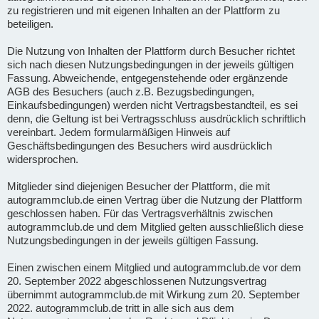
zu registrieren und mit eigenen Inhalten an der Plattform zu
beteiligen.
Die Nutzung von Inhalten der Plattform durch Besucher richtet
sich nach diesen Nutzungsbedingungen in der jeweils gültigen
Fassung. Abweichende, entgegenstehende oder ergänzende
AGB des Besuchers (auch z.B. Bezugsbedingungen,
Einkaufsbedingungen) werden nicht Vertragsbestandteil, es sei
denn, die Geltung ist bei Vertragsschluss ausdrücklich schriftlich
vereinbart. Jedem formularmäßigen Hinweis auf
Geschäftsbedingungen des Besuchers wird ausdrücklich
widersprochen.
Mitglieder sind diejenigen Besucher der Plattform, die mit
autogrammclub.de einen Vertrag über die Nutzung der Plattform
geschlossen haben. Für das Vertragsverhältnis zwischen
autogrammclub.de und dem Mitglied gelten ausschließlich diese
Nutzungsbedingungen in der jeweils gültigen Fassung.
Einen zwischen einem Mitglied und autogrammclub.de vor dem
20. September 2022 abgeschlossenen Nutzungsvertrag
übernimmt autogrammclub.de mit Wirkung zum 20. September
2022. autogrammclub.de tritt in alle sich aus dem