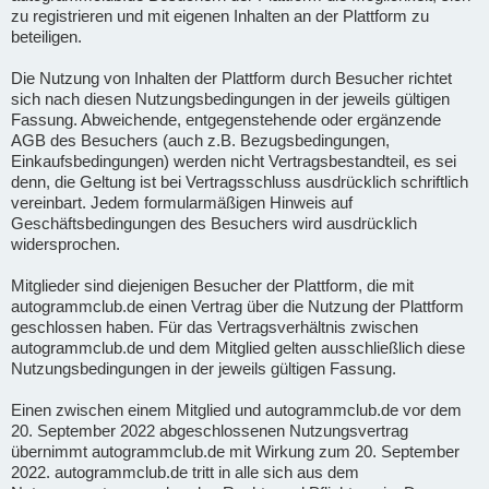
zu registrieren und mit eigenen Inhalten an der Plattform zu
beteiligen.
Die Nutzung von Inhalten der Plattform durch Besucher richtet
sich nach diesen Nutzungsbedingungen in der jeweils gültigen
Fassung. Abweichende, entgegenstehende oder ergänzende
AGB des Besuchers (auch z.B. Bezugsbedingungen,
Einkaufsbedingungen) werden nicht Vertragsbestandteil, es sei
denn, die Geltung ist bei Vertragsschluss ausdrücklich schriftlich
vereinbart. Jedem formularmäßigen Hinweis auf
Geschäftsbedingungen des Besuchers wird ausdrücklich
widersprochen.
Mitglieder sind diejenigen Besucher der Plattform, die mit
autogrammclub.de einen Vertrag über die Nutzung der Plattform
geschlossen haben. Für das Vertragsverhältnis zwischen
autogrammclub.de und dem Mitglied gelten ausschließlich diese
Nutzungsbedingungen in der jeweils gültigen Fassung.
Einen zwischen einem Mitglied und autogrammclub.de vor dem
20. September 2022 abgeschlossenen Nutzungsvertrag
übernimmt autogrammclub.de mit Wirkung zum 20. September
2022. autogrammclub.de tritt in alle sich aus dem