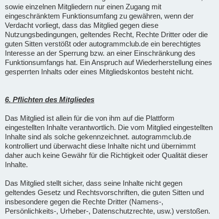
sowie einzelnen Mitgliedern nur einen Zugang mit
eingeschränktem Funktionsumfang zu gewähren, wenn der
Verdacht vorliegt, dass das Mitglied gegen diese
Nutzungsbedingungen, geltendes Recht, Rechte Dritter oder die
guten Sitten verstößt oder autogrammclub.de ein berechtigtes
Interesse an der Sperrung bzw. an einer Einschränkung des
Funktionsumfangs hat. Ein Anspruch auf Wiederherstellung eines
gesperrten Inhalts oder eines Mitgliedskontos besteht nicht.
6. Pflichten des Mitgliedes
Das Mitglied ist allein für die von ihm auf die Plattform
eingestellten Inhalte verantwortlich. Die vom Mitglied eingestellten
Inhalte sind als solche gekennzeichnet. autogrammclub.de
kontrolliert und überwacht diese Inhalte nicht und übernimmt
daher auch keine Gewähr für die Richtigkeit oder Qualität dieser
Inhalte.
Das Mitglied stellt sicher, dass seine Inhalte nicht gegen
geltendes Gesetz und Rechtsvorschriften, die guten Sitten und
insbesondere gegen die Rechte Dritter (Namens-,
Persönlichkeits-, Urheber-, Datenschutzrechte, usw.) verstoßen.