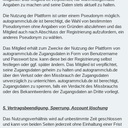
Angaben zu machen und seine Daten stets aktuell zu halten.
Die Nutzung der Plattform ist unter einem Pseudonym möglich.
autogrammclub.de ist berechtigt, die Wahl von bestimmten
Pseudonymen ohne Angaben von Gründen abzulehnen und das
Mitglied auch nach Abschluss der Registrierung aufzufordern, ein
anderes Pseudonym zu wählen.
Das Mitglied erhält zum Zwecke der Nutzung der Plattform von
autogrammclub.de Zugangsdaten in Form von Benutzername
und Passwort bzw. kann diese bei der Registrierung selbst
festlegen oder ggf. später ändern. Das Mitglied ist verpflichtet,
seine Zugangsdaten geheim zu halten und autogrammclub.de
über den Verlust oder den Missbrauch der Zugangsdaten
unverzüglich zu unterrichten. autogrammclub.de ist berechtigt,
Zugangsdaten zu sperren, falls ein Verdacht des Missbrauchs
oder des Bekanntwerdens der Zugangsdaten an Dritte vorliegt.
5. Vertragsbeendigung, Sperrung, Account löschung
Das Nutzungsverhältnis wird auf unbestimmte Zeit geschlossen
und kann von beiden Seiten jederzeit ohne Einhaltung einer Frist