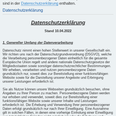
sind in der
Datenschutzerklärung
enthalten.
Datenschutzerklärung
Datenschutzerklärung
Stand 10.04.2022
1. Genereller Umfang der Datenverarbeitung
Datenschutz nimmt einen hohen Stellenwert in unserer Gesellschaft ein.
Wir richten uns nach der Datenschutzgrundverordnung (DSGVO), welche
die Verarbeitung personenbezogener Daten einheitlich für die gesamte
Europäische Union regelt und andere nationale Datenschutzgesetze der
Mitgliedsstaaten sowie sonstiger datenschutzrechtlicher Bestimmungen.
Wir erheben, verarbeiten und nutzen personenbezogene Daten
grundsätzlich nur, soweit dies zur Bereitstellung einer funktionsfähigen
Website sowie für die Darstellung unserer Angebote und Erbringung
unserer Leistungen erforderlich ist.
Sie als Nutzer können unsere Webseiten grundsätzlich besuchen, ohne
Angaben zu Ihrer Person zu machen. Personenbezogene Daten werden
nur erhoben und verwendet, soweit dies zur Bereitstellung einer
funktionsfähigen Website sowie unserer Inhalte und Leistungen
erforderlich ist. Die Erhebung und Verwendung Ihrer personenbezogener
Daten erfolgt grundsätzlich nur nach Ihrer Einwilligung. Eine Ausnahme
gilt in solchen Fällen, in denen eine vorherige Einholung einer Einwilligung