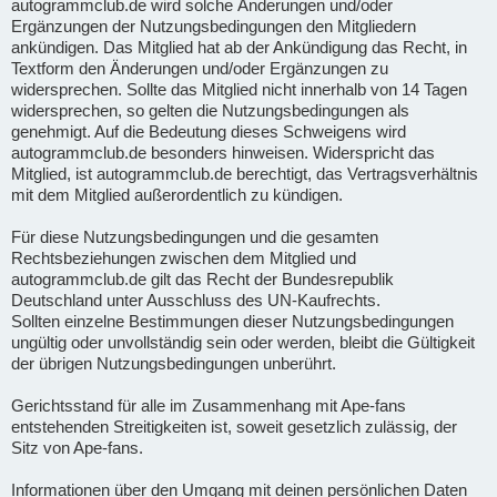
autogrammclub.de wird solche Änderungen und/oder
Ergänzungen der Nutzungsbedingungen den Mitgliedern
ankündigen. Das Mitglied hat ab der Ankündigung das Recht, in
Textform den Änderungen und/oder Ergänzungen zu
widersprechen. Sollte das Mitglied nicht innerhalb von 14 Tagen
widersprechen, so gelten die Nutzungsbedingungen als
genehmigt. Auf die Bedeutung dieses Schweigens wird
autogrammclub.de besonders hinweisen. Widerspricht das
Mitglied, ist autogrammclub.de berechtigt, das Vertragsverhältnis
mit dem Mitglied außerordentlich zu kündigen.
Für diese Nutzungsbedingungen und die gesamten
Rechtsbeziehungen zwischen dem Mitglied und
autogrammclub.de gilt das Recht der Bundesrepublik
Deutschland unter Ausschluss des UN-Kaufrechts.
Sollten einzelne Bestimmungen dieser Nutzungsbedingungen
ungültig oder unvollständig sein oder werden, bleibt die Gültigkeit
der übrigen Nutzungsbedingungen unberührt.
Gerichtsstand für alle im Zusammenhang mit Ape-fans
entstehenden Streitigkeiten ist, soweit gesetzlich zulässig, der
Sitz von Ape-fans.
Informationen über den Umgang mit deinen persönlichen Daten