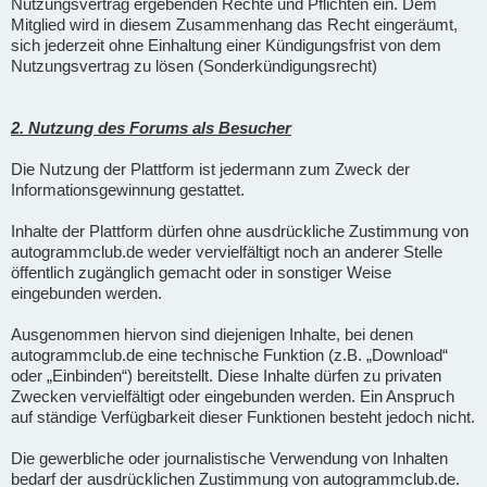
Nutzungsvertrag ergebenden Rechte und Pflichten ein. Dem
Mitglied wird in diesem Zusammenhang das Recht eingeräumt,
sich jederzeit ohne Einhaltung einer Kündigungsfrist von dem
Nutzungsvertrag zu lösen (Sonderkündigungsrecht)
2. Nutzung des Forums als Besucher
Die Nutzung der Plattform ist jedermann zum Zweck der
Informationsgewinnung gestattet.
Inhalte der Plattform dürfen ohne ausdrückliche Zustimmung von
autogrammclub.de weder vervielfältigt noch an anderer Stelle
öffentlich zugänglich gemacht oder in sonstiger Weise
eingebunden werden.
Ausgenommen hiervon sind diejenigen Inhalte, bei denen
autogrammclub.de eine technische Funktion (z.B. „Download“
oder „Einbinden“) bereitstellt. Diese Inhalte dürfen zu privaten
Zwecken vervielfältigt oder eingebunden werden. Ein Anspruch
auf ständige Verfügbarkeit dieser Funktionen besteht jedoch nicht.
Die gewerbliche oder journalistische Verwendung von Inhalten
bedarf der ausdrücklichen Zustimmung von autogrammclub.de.