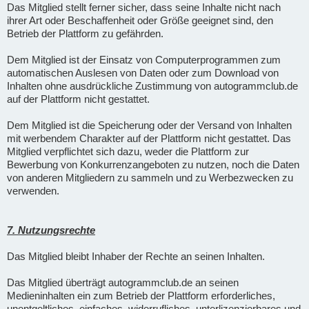
Das Mitglied stellt ferner sicher, dass seine Inhalte nicht nach
ihrer Art oder Beschaffenheit oder Größe geeignet sind, den
Betrieb der Plattform zu gefährden.
Dem Mitglied ist der Einsatz von Computerprogrammen zum
automatischen Auslesen von Daten oder zum Download von
Inhalten ohne ausdrückliche Zustimmung von autogrammclub.de
auf der Plattform nicht gestattet.
Dem Mitglied ist die Speicherung oder der Versand von Inhalten
mit werbendem Charakter auf der Plattform nicht gestattet. Das
Mitglied verpflichtet sich dazu, weder die Plattform zur
Bewerbung von Konkurrenzangeboten zu nutzen, noch die Daten
von anderen Mitgliedern zu sammeln und zu Werbezwecken zu
verwenden.
7. Nutzungsrechte
Das Mitglied bleibt Inhaber der Rechte an seinen Inhalten.
Das Mitglied überträgt autogrammclub.de an seinen
Medieninhalten ein zum Betrieb der Plattform erforderliches,
unentgeltliches, einfaches, widerrufliches, unterlizenzierbares und