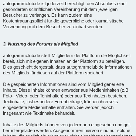
autogrammclub.de ist jederzeit berechtigt, den Abschluss einer
gesonderten schriftlichen Vereinbarung mit dem jeweiligen
Besucher zu verlangen. Es kann zudem eine
Kostentragungspflicht für die gewerbliche oder journalistische
Verwendung mit dem Besucher vereinbart werden.
3. Nutzung des Forums als Mitglied
autogrammclub.de stellt Mitgliedern der Plattform die Möglichkeit
bereit, sich mit eigenen Inhalten an der Plattform zu beteiligen.
Dies geschieht dergestalt, dass autogrammclub.de Informationen
des Mitglieds für diesen auf der Plattform speichert.
Die gespeicherten Informationen sind vom Mitglied generierte
Inhalte. Diese Inhalte können entweder aus Medieninhalten (z.B.
Foto-, Video- oder Toninhalten) oder aus Textinhalten bestehen.
Textinhalte, insbesondere Forenbeiträge, können ihrerseits
eingebettete Medieninhalte enthalten. Sie werden jedoch
insgesamt wie Textinhalte behandelt.
Inhalte des Mitglieds können von jedermann eingesehen und ggf.
heruntergeladen werden. Ausgenommen hiervon sind nur solche