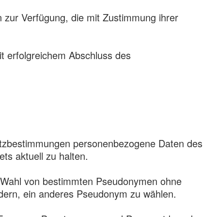
rn zur Verfügung, die mit Zustimmung ihrer
it erfolgreichem Abschluss des
hutzbestimmungen personenbezogene Daten des
ts aktuell zu halten.
die Wahl von bestimmten Pseudonymen ohne
rdern, ein anderes Pseudonym zu wählen.