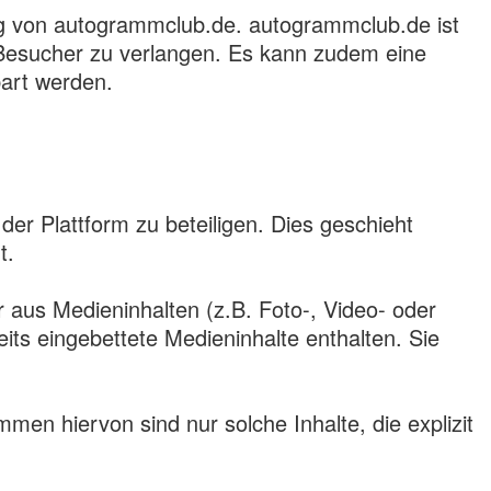
ng von autogrammclub.de. autogrammclub.de ist
n Besucher zu verlangen. Es kann zudem eine
bart werden.
 der Plattform zu beteiligen. Dies geschieht
t.
 aus Medieninhalten (z.B. Foto-, Video- oder
its eingebettete Medieninhalte enthalten. Sie
n hiervon sind nur solche Inhalte, die explizit