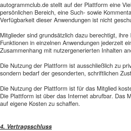
autogrammclub.de stellt auf der Plattform eine Vie
persönlichen Bereich, eine Such- sowie Kommentar
Verfügbarkeit dieser Anwendungen ist nicht geschu
Mitglieder sind grundsätzlich dazu berechtigt, ihr
Funktionen in einzelnen Anwendungen jederzeit ei
Zusammenhang mit nutzergenerierten Inhalten ande
Die Nutzung der Plattform ist ausschließlich zu p
sondern bedarf der gesonderten, schriftlichen Z
Die Nutzung der Plattform ist für das Mitglied koste
Die Plattform ist über das Internet abrufbar. Das 
auf eigene Kosten zu schaffen.
4. Vertragsschluss