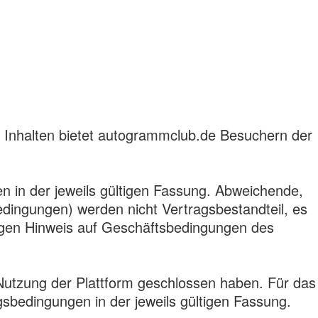
 Inhalten bietet autogrammclub.de Besuchern der
n in der jeweils gültigen Fassung. Abweichende,
ngungen) werden nicht Vertragsbestandteil, es
äßigen Hinweis auf Geschäftsbedingungen des
 Nutzung der Plattform geschlossen haben. Für das
sbedingungen in der jeweils gültigen Fassung.