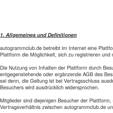
1. Allgemeines und Definitionen
autogrammclub.de betreibt im Internet eine Pla
Plattform die Möglichkeit, sich zu registrieren und 
Die Nutzung von Inhalten der Plattform durch Bes
entgegenstehende oder ergänzende AGB des Besuc
sei denn, die Geltung ist bei Vertragsschluss aus
Besuchers wird ausdrücklich widersprochen.
Mitglieder sind diejenigen Besucher der Plattform
Vertragsverhältnis zwischen autogrammclub.de und