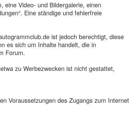
, eine Video- und Bildergalerie, einen
ngen“. Eine ständige und fehlerfreie
 autogrammclub.de ist jedoch berechtigt, diese
 es sich um Inhalte handelt, die in
im Forum.
 etwa zu Werbezwecken ist nicht gestattet,
nischen Voraussetzungen des Zugangs zum Internet