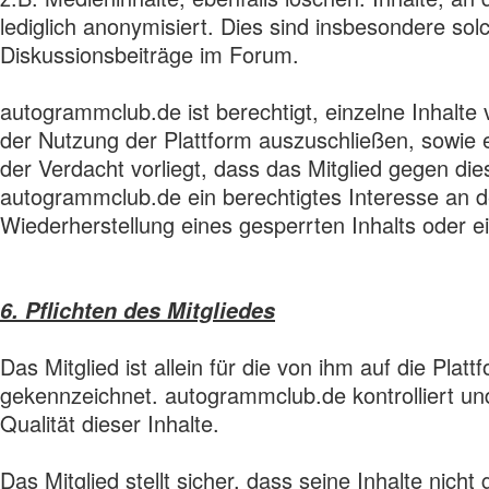
lediglich anonymisiert. Dies sind insbesondere so
Diskussionsbeiträge im Forum.
autogrammclub.de ist berechtigt, einzelne Inhalte 
der Nutzung der Plattform auszuschließen, sowie
der Verdacht vorliegt, dass das Mitglied gegen di
autogrammclub.de ein berechtigtes Interesse an 
Wiederherstellung eines gesperrten Inhalts oder ei
6. Pflichten des Mitgliedes
Das Mitglied ist allein für die von ihm auf die Plat
gekennzeichnet. autogrammclub.de kontrolliert un
Qualität dieser Inhalte.
Das Mitglied stellt sicher, dass seine Inhalte nic