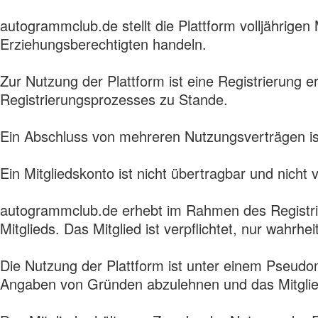
autogrammclub.de stellt die Plattform volljährigen
Erziehungsberechtigten handeln.
Zur Nutzung der Plattform ist eine Registrierung 
Registrierungsprozesses zu Stande.
Ein Abschluss von mehreren Nutzungsverträgen ist
Ein Mitgliedskonto ist nicht übertragbar und nicht 
autogrammclub.de erhebt im Rahmen des Registr
Mitglieds. Das Mitglied ist verpflichtet, nur wah
Die Nutzung der Plattform ist unter einem Pseud
Angaben von Gründen abzulehnen und das Mitglie