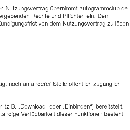
en Nutzungsvertrag übernimmt autogrammclub.de
 ergebenden Rechte und Pflichten ein. Dem
Kündigungsfrist von dem Nutzungsvertrag zu lösen
t noch an anderer Stelle öffentlich zugänglich
z.B. „Download“ oder „Einbinden“) bereitstellt.
tändige Verfügbarkeit dieser Funktionen besteht