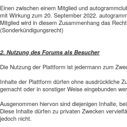
Einen zwischen einem Mitglied und autogrammcl
mit Wirkung zum 20. September 2022. autogrammcl
Mitglied wird in diesem Zusammenhang das Recht e
(Sonderkündigungsrecht)
2. Nutzung des Forums als Besucher
Die Nutzung der Plattform ist jedermann zum Zwec
Inhalte der Plattform dürfen ohne ausdrückliche Z
gemacht oder in sonstiger Weise eingebunden we
Ausgenommen hiervon sind diejenigen Inhalte, bei 
Diese Inhalte dürfen zu privaten Zwecken vervielf
jedoch nicht.