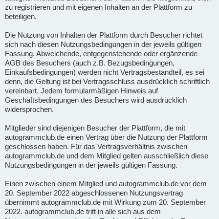
zu registrieren und mit eigenen Inhalten an der Plattform zu
beteiligen.
Die Nutzung von Inhalten der Plattform durch Besucher richtet
sich nach diesen Nutzungsbedingungen in der jeweils gültigen
Fassung. Abweichende, entgegenstehende oder ergänzende
AGB des Besuchers (auch z.B. Bezugsbedingungen,
Einkaufsbedingungen) werden nicht Vertragsbestandteil, es sei
denn, die Geltung ist bei Vertragsschluss ausdrücklich schriftlich
vereinbart. Jedem formularmäßigen Hinweis auf
Geschäftsbedingungen des Besuchers wird ausdrücklich
widersprochen.
Mitglieder sind diejenigen Besucher der Plattform, die mit
autogrammclub.de einen Vertrag über die Nutzung der Plattform
geschlossen haben. Für das Vertragsverhältnis zwischen
autogrammclub.de und dem Mitglied gelten ausschließlich diese
Nutzungsbedingungen in der jeweils gültigen Fassung.
Einen zwischen einem Mitglied und autogrammclub.de vor dem
20. September 2022 abgeschlossenen Nutzungsvertrag
übernimmt autogrammclub.de mit Wirkung zum 20. September
2022. autogrammclub.de tritt in alle sich aus dem