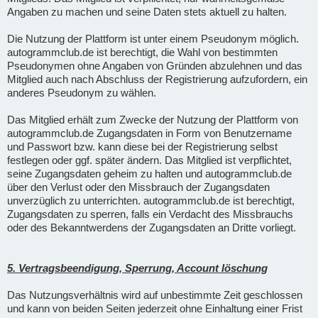
Angaben zu machen und seine Daten stets aktuell zu halten.
Die Nutzung der Plattform ist unter einem Pseudonym möglich.
autogrammclub.de ist berechtigt, die Wahl von bestimmten
Pseudonymen ohne Angaben von Gründen abzulehnen und das
Mitglied auch nach Abschluss der Registrierung aufzufordern, ein
anderes Pseudonym zu wählen.
Das Mitglied erhält zum Zwecke der Nutzung der Plattform von
autogrammclub.de Zugangsdaten in Form von Benutzername
und Passwort bzw. kann diese bei der Registrierung selbst
festlegen oder ggf. später ändern. Das Mitglied ist verpflichtet,
seine Zugangsdaten geheim zu halten und autogrammclub.de
über den Verlust oder den Missbrauch der Zugangsdaten
unverzüglich zu unterrichten. autogrammclub.de ist berechtigt,
Zugangsdaten zu sperren, falls ein Verdacht des Missbrauchs
oder des Bekanntwerdens der Zugangsdaten an Dritte vorliegt.
5. Vertragsbeendigung, Sperrung, Account löschung
Das Nutzungsverhältnis wird auf unbestimmte Zeit geschlossen
und kann von beiden Seiten jederzeit ohne Einhaltung einer Frist