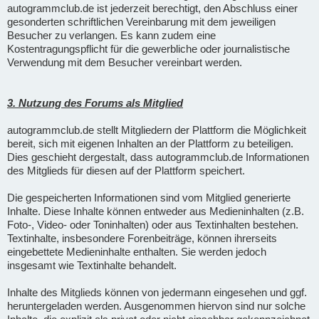
autogrammclub.de ist jederzeit berechtigt, den Abschluss einer
gesonderten schriftlichen Vereinbarung mit dem jeweiligen
Besucher zu verlangen. Es kann zudem eine
Kostentragungspflicht für die gewerbliche oder journalistische
Verwendung mit dem Besucher vereinbart werden.
3. Nutzung des Forums als Mitglied
autogrammclub.de stellt Mitgliedern der Plattform die Möglichkeit
bereit, sich mit eigenen Inhalten an der Plattform zu beteiligen.
Dies geschieht dergestalt, dass autogrammclub.de Informationen
des Mitglieds für diesen auf der Plattform speichert.
Die gespeicherten Informationen sind vom Mitglied generierte
Inhalte. Diese Inhalte können entweder aus Medieninhalten (z.B.
Foto-, Video- oder Toninhalten) oder aus Textinhalten bestehen.
Textinhalte, insbesondere Forenbeiträge, können ihrerseits
eingebettete Medieninhalte enthalten. Sie werden jedoch
insgesamt wie Textinhalte behandelt.
Inhalte des Mitglieds können von jedermann eingesehen und ggf.
heruntergeladen werden. Ausgenommen hiervon sind nur solche