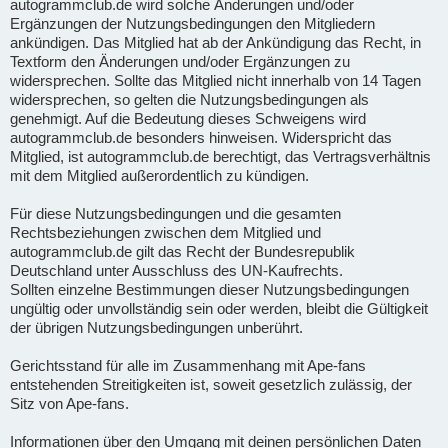
autogrammclub.de wird solche Änderungen und/oder
Ergänzungen der Nutzungsbedingungen den Mitgliedern
ankündigen. Das Mitglied hat ab der Ankündigung das Recht, in
Textform den Änderungen und/oder Ergänzungen zu
widersprechen. Sollte das Mitglied nicht innerhalb von 14 Tagen
widersprechen, so gelten die Nutzungsbedingungen als
genehmigt. Auf die Bedeutung dieses Schweigens wird
autogrammclub.de besonders hinweisen. Widerspricht das
Mitglied, ist autogrammclub.de berechtigt, das Vertragsverhältnis
mit dem Mitglied außerordentlich zu kündigen.
Für diese Nutzungsbedingungen und die gesamten
Rechtsbeziehungen zwischen dem Mitglied und
autogrammclub.de gilt das Recht der Bundesrepublik
Deutschland unter Ausschluss des UN-Kaufrechts.
Sollten einzelne Bestimmungen dieser Nutzungsbedingungen
ungültig oder unvollständig sein oder werden, bleibt die Gültigkeit
der übrigen Nutzungsbedingungen unberührt.
Gerichtsstand für alle im Zusammenhang mit Ape-fans
entstehenden Streitigkeiten ist, soweit gesetzlich zulässig, der
Sitz von Ape-fans.
Informationen über den Umgang mit deinen persönlichen Daten