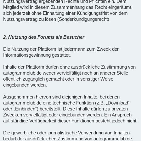
Nutzungsvertrag ergebenden Rechte und Pflichten ein. Dem
Mitglied wird in diesem Zusammenhang das Recht eingeräumt,
sich jederzeit ohne Einhaltung einer Kündigungsfrist von dem
Nutzungsvertrag zu lösen (Sonderkündigungsrecht)
2. Nutzung des Forums als Besucher
Die Nutzung der Plattform ist jedermann zum Zweck der
Informationsgewinnung gestattet.
Inhalte der Plattform dürfen ohne ausdrückliche Zustimmung von
autogrammclub.de weder vervielfältigt noch an anderer Stelle
öffentlich zugänglich gemacht oder in sonstiger Weise
eingebunden werden.
Ausgenommen hiervon sind diejenigen Inhalte, bei denen
autogrammclub.de eine technische Funktion (z.B. „Download“
oder „Einbinden“) bereitstellt. Diese Inhalte dürfen zu privaten
Zwecken vervielfältigt oder eingebunden werden. Ein Anspruch
auf ständige Verfügbarkeit dieser Funktionen besteht jedoch nicht.
Die gewerbliche oder journalistische Verwendung von Inhalten
bedarf der ausdrücklichen Zustimmung von autogrammclub.de.