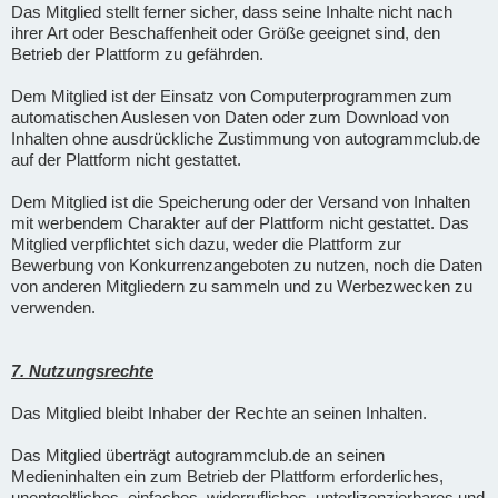
Das Mitglied stellt ferner sicher, dass seine Inhalte nicht nach
ihrer Art oder Beschaffenheit oder Größe geeignet sind, den
Betrieb der Plattform zu gefährden.
Dem Mitglied ist der Einsatz von Computerprogrammen zum
automatischen Auslesen von Daten oder zum Download von
Inhalten ohne ausdrückliche Zustimmung von autogrammclub.de
auf der Plattform nicht gestattet.
Dem Mitglied ist die Speicherung oder der Versand von Inhalten
mit werbendem Charakter auf der Plattform nicht gestattet. Das
Mitglied verpflichtet sich dazu, weder die Plattform zur
Bewerbung von Konkurrenzangeboten zu nutzen, noch die Daten
von anderen Mitgliedern zu sammeln und zu Werbezwecken zu
verwenden.
7. Nutzungsrechte
Das Mitglied bleibt Inhaber der Rechte an seinen Inhalten.
Das Mitglied überträgt autogrammclub.de an seinen
Medieninhalten ein zum Betrieb der Plattform erforderliches,
unentgeltliches, einfaches, widerrufliches, unterlizenzierbares und