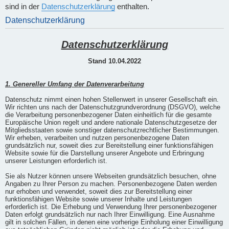
sind in der
Datenschutzerklärung
enthalten.
Datenschutzerklärung
Datenschutzerklärung
Stand 10.04.2022
1. Genereller Umfang der Datenverarbeitung
Datenschutz nimmt einen hohen Stellenwert in unserer Gesellschaft ein.
Wir richten uns nach der Datenschutzgrundverordnung (DSGVO), welche
die Verarbeitung personenbezogener Daten einheitlich für die gesamte
Europäische Union regelt und andere nationale Datenschutzgesetze der
Mitgliedsstaaten sowie sonstiger datenschutzrechtlicher Bestimmungen.
Wir erheben, verarbeiten und nutzen personenbezogene Daten
grundsätzlich nur, soweit dies zur Bereitstellung einer funktionsfähigen
Website sowie für die Darstellung unserer Angebote und Erbringung
unserer Leistungen erforderlich ist.
Sie als Nutzer können unsere Webseiten grundsätzlich besuchen, ohne
Angaben zu Ihrer Person zu machen. Personenbezogene Daten werden
nur erhoben und verwendet, soweit dies zur Bereitstellung einer
funktionsfähigen Website sowie unserer Inhalte und Leistungen
erforderlich ist. Die Erhebung und Verwendung Ihrer personenbezogener
Daten erfolgt grundsätzlich nur nach Ihrer Einwilligung. Eine Ausnahme
gilt in solchen Fällen, in denen eine vorherige Einholung einer Einwilligung