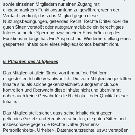
sowie einzelnen Mitgliedern nur einen Zugang mit
eingeschränktem Funktionsumfang zu gewähren, wenn der
Verdacht vorliegt, dass das Mitglied gegen diese
Nutzungsbedingungen, geltendes Recht, Rechte Dritter oder die
guten Sitten verstößt oder autogrammclub.de ein berechtigtes
Interesse an der Sperrung bzw. an einer Einschränkung des
Funktionsumfangs hat. Ein Anspruch auf Wiederherstellung eines
gesperrten Inhalts oder eines Mitgliedskontos besteht nicht.
6. Pflichten des Mitgliedes
Das Mitglied ist allein für die von ihm auf die Plattform
eingestellten Inhalte verantwortlich. Die vom Mitglied eingestellten
Inhalte sind als solche gekennzeichnet. autogrammclub.de
kontrolliert und überwacht diese Inhalte nicht und übernimmt
daher auch keine Gewähr für die Richtigkeit oder Qualität dieser
Inhalte.
Das Mitglied stellt sicher, dass seine Inhalte nicht gegen
geltendes Gesetz und Rechtsvorschriften, die guten Sitten und
insbesondere gegen die Rechte Dritter (Namens-,
Persönlichkeits-, Urheber-, Datenschutzrechte, usw.) verstoßen.