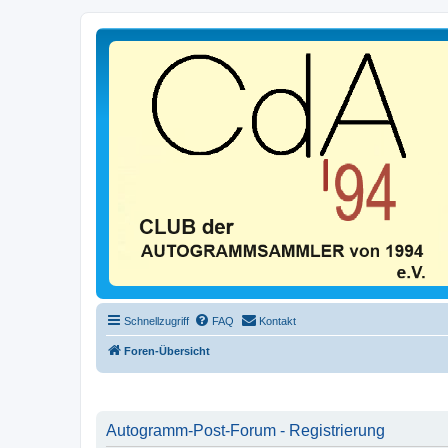
Schnellzugriff
FAQ
Kontakt
Foren-Übersicht
Autogramm-Post-Forum - Registrierung