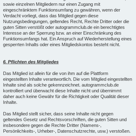
sowie einzelnen Mitgliedern nur einen Zugang mit
eingeschränktem Funktionsumfang zu gewähren, wenn der
Verdacht vorliegt, dass das Mitglied gegen diese
Nutzungsbedingungen, geltendes Recht, Rechte Dritter oder die
guten Sitten verstößt oder autogrammclub.de ein berechtigtes
Interesse an der Sperrung bzw. an einer Einschränkung des
Funktionsumfangs hat. Ein Anspruch auf Wiederherstellung eines
gesperrten Inhalts oder eines Mitgliedskontos besteht nicht.
6. Pflichten des Mitgliedes
Das Mitglied ist allein für die von ihm auf die Plattform
eingestellten Inhalte verantwortlich. Die vom Mitglied eingestellten
Inhalte sind als solche gekennzeichnet. autogrammclub.de
kontrolliert und überwacht diese Inhalte nicht und übernimmt
daher auch keine Gewähr für die Richtigkeit oder Qualität dieser
Inhalte.
Das Mitglied stellt sicher, dass seine Inhalte nicht gegen
geltendes Gesetz und Rechtsvorschriften, die guten Sitten und
insbesondere gegen die Rechte Dritter (Namens-,
Persönlichkeits-, Urheber-, Datenschutzrechte, usw.) verstoßen.