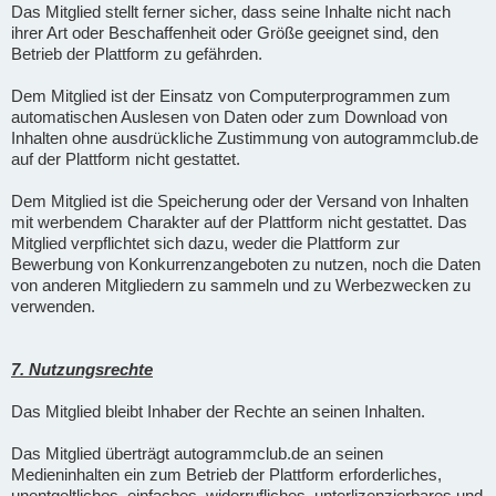
Das Mitglied stellt ferner sicher, dass seine Inhalte nicht nach
ihrer Art oder Beschaffenheit oder Größe geeignet sind, den
Betrieb der Plattform zu gefährden.
Dem Mitglied ist der Einsatz von Computerprogrammen zum
automatischen Auslesen von Daten oder zum Download von
Inhalten ohne ausdrückliche Zustimmung von autogrammclub.de
auf der Plattform nicht gestattet.
Dem Mitglied ist die Speicherung oder der Versand von Inhalten
mit werbendem Charakter auf der Plattform nicht gestattet. Das
Mitglied verpflichtet sich dazu, weder die Plattform zur
Bewerbung von Konkurrenzangeboten zu nutzen, noch die Daten
von anderen Mitgliedern zu sammeln und zu Werbezwecken zu
verwenden.
7. Nutzungsrechte
Das Mitglied bleibt Inhaber der Rechte an seinen Inhalten.
Das Mitglied überträgt autogrammclub.de an seinen
Medieninhalten ein zum Betrieb der Plattform erforderliches,
unentgeltliches, einfaches, widerrufliches, unterlizenzierbares und