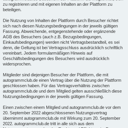
zu registrieren und mit eigenen Inhalten an der Plattform zu
beteiligen.
Die Nutzung von Inhalten der Plattform durch Besucher richtet
sich nach diesen Nutzungsbedingungen in der jeweils gültigen
Fassung. Abweichende, entgegenstehende oder ergänzende
AGB des Besuchers (auch z.B. Bezugsbedingungen,
Einkaufsbedingungen) werden nicht Vertragsbestandteil, es sei
denn, die Geltung ist bei Vertragsschluss ausdrücklich schriftlich
vereinbart. Jedem formularmäßigen Hinweis auf
Geschäftsbedingungen des Besuchers wird ausdrücklich
widersprochen.
Mitglieder sind diejenigen Besucher der Plattform, die mit
autogrammclub.de einen Vertrag über die Nutzung der Plattform
geschlossen haben. Für das Vertragsverhältnis zwischen
autogrammclub.de und dem Mitglied gelten ausschließlich diese
Nutzungsbedingungen in der jeweils gültigen Fassung.
Einen zwischen einem Mitglied und autogrammclub.de vor dem
20. September 2022 abgeschlossenen Nutzungsvertrag
übernimmt autogrammclub.de mit Wirkung zum 20. September
2022. autogrammclub.de tritt in alle sich aus dem