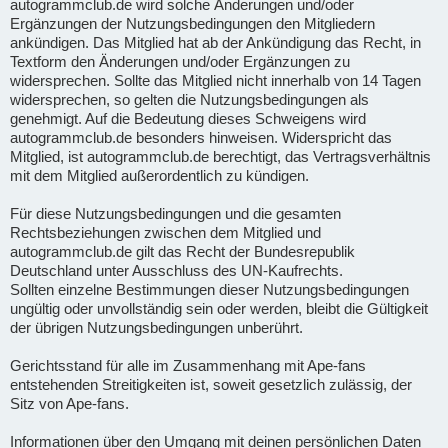
autogrammclub.de wird solche Änderungen und/oder
Ergänzungen der Nutzungsbedingungen den Mitgliedern
ankündigen. Das Mitglied hat ab der Ankündigung das Recht, in
Textform den Änderungen und/oder Ergänzungen zu
widersprechen. Sollte das Mitglied nicht innerhalb von 14 Tagen
widersprechen, so gelten die Nutzungsbedingungen als
genehmigt. Auf die Bedeutung dieses Schweigens wird
autogrammclub.de besonders hinweisen. Widerspricht das
Mitglied, ist autogrammclub.de berechtigt, das Vertragsverhältnis
mit dem Mitglied außerordentlich zu kündigen.
Für diese Nutzungsbedingungen und die gesamten
Rechtsbeziehungen zwischen dem Mitglied und
autogrammclub.de gilt das Recht der Bundesrepublik
Deutschland unter Ausschluss des UN-Kaufrechts.
Sollten einzelne Bestimmungen dieser Nutzungsbedingungen
ungültig oder unvollständig sein oder werden, bleibt die Gültigkeit
der übrigen Nutzungsbedingungen unberührt.
Gerichtsstand für alle im Zusammenhang mit Ape-fans
entstehenden Streitigkeiten ist, soweit gesetzlich zulässig, der
Sitz von Ape-fans.
Informationen über den Umgang mit deinen persönlichen Daten