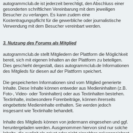
autogrammclub.de ist jederzeit berechtigt, den Abschluss einer
gesonderten schriftlichen Vereinbarung mit dem jeweiligen
Besucher zu verlangen. Es kann zudem eine
Kostentragungspflicht für die gewerbliche oder journalistische
Verwendung mit dem Besucher vereinbart werden.
3. Nutzung des Forums als Mitglied
autogrammclub.de stellt Mitgliedern der Plattform die Möglichkeit
bereit, sich mit eigenen Inhalten an der Plattform zu beteiligen.
Dies geschieht dergestalt, dass autogrammclub.de Informationen
des Mitglieds für diesen auf der Plattform speichert.
Die gespeicherten Informationen sind vom Mitglied generierte
Inhalte. Diese Inhalte können entweder aus Medieninhalten (z.B.
Foto-, Video- oder Toninhalten) oder aus Textinhalten bestehen.
Textinhalte, insbesondere Forenbeiträge, können ihrerseits
eingebettete Medieninhalte enthalten. Sie werden jedoch
insgesamt wie Textinhalte behandelt.
Inhalte des Mitglieds können von jedermann eingesehen und ggf.
heruntergeladen werden. Ausgenommen hiervon sind nur solche