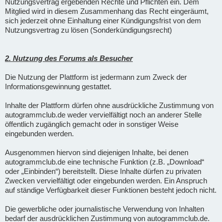
Nutzungsvertrag ergebenden Rechte und Pflichten ein. Dem
Mitglied wird in diesem Zusammenhang das Recht eingeräumt,
sich jederzeit ohne Einhaltung einer Kündigungsfrist von dem
Nutzungsvertrag zu lösen (Sonderkündigungsrecht)
2. Nutzung des Forums als Besucher
Die Nutzung der Plattform ist jedermann zum Zweck der
Informationsgewinnung gestattet.
Inhalte der Plattform dürfen ohne ausdrückliche Zustimmung von
autogrammclub.de weder vervielfältigt noch an anderer Stelle
öffentlich zugänglich gemacht oder in sonstiger Weise
eingebunden werden.
Ausgenommen hiervon sind diejenigen Inhalte, bei denen
autogrammclub.de eine technische Funktion (z.B. „Download“
oder „Einbinden“) bereitstellt. Diese Inhalte dürfen zu privaten
Zwecken vervielfältigt oder eingebunden werden. Ein Anspruch
auf ständige Verfügbarkeit dieser Funktionen besteht jedoch nicht.
Die gewerbliche oder journalistische Verwendung von Inhalten
bedarf der ausdrücklichen Zustimmung von autogrammclub.de.