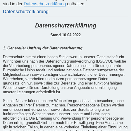
sind in der
Datenschutzerklärung
enthalten.
Datenschutzerklärung
Datenschutzerklärung
Stand 10.04.2022
1. Genereller Umfang der Datenverarbeitung
Datenschutz nimmt einen hohen Stellenwert in unserer Gesellschaft ein.
Wir richten uns nach der Datenschutzgrundverordnung (DSGVO), welche
die Verarbeitung personenbezogener Daten einheitlich für die gesamte
Europäische Union regelt und andere nationale Datenschutzgesetze der
Mitgliedsstaaten sowie sonstiger datenschutzrechtlicher Bestimmungen.
Wir erheben, verarbeiten und nutzen personenbezogene Daten
grundsätzlich nur, soweit dies zur Bereitstellung einer funktionsfähigen
Website sowie für die Darstellung unserer Angebote und Erbringung
unserer Leistungen erforderlich ist.
Sie als Nutzer können unsere Webseiten grundsätzlich besuchen, ohne
Angaben zu Ihrer Person zu machen. Personenbezogene Daten werden
nur erhoben und verwendet, soweit dies zur Bereitstellung einer
funktionsfähigen Website sowie unserer Inhalte und Leistungen
erforderlich ist. Die Erhebung und Verwendung Ihrer personenbezogener
Daten erfolgt grundsätzlich nur nach Ihrer Einwilligung. Eine Ausnahme
gilt in solchen Fällen, in denen eine vorherige Einholung einer Einwilligung