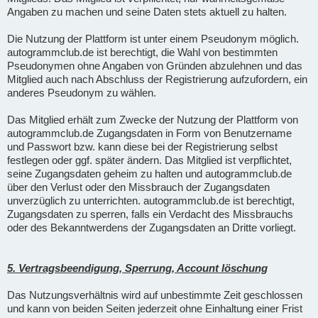
Angaben zu machen und seine Daten stets aktuell zu halten.
Die Nutzung der Plattform ist unter einem Pseudonym möglich.
autogrammclub.de ist berechtigt, die Wahl von bestimmten
Pseudonymen ohne Angaben von Gründen abzulehnen und das
Mitglied auch nach Abschluss der Registrierung aufzufordern, ein
anderes Pseudonym zu wählen.
Das Mitglied erhält zum Zwecke der Nutzung der Plattform von
autogrammclub.de Zugangsdaten in Form von Benutzername
und Passwort bzw. kann diese bei der Registrierung selbst
festlegen oder ggf. später ändern. Das Mitglied ist verpflichtet,
seine Zugangsdaten geheim zu halten und autogrammclub.de
über den Verlust oder den Missbrauch der Zugangsdaten
unverzüglich zu unterrichten. autogrammclub.de ist berechtigt,
Zugangsdaten zu sperren, falls ein Verdacht des Missbrauchs
oder des Bekanntwerdens der Zugangsdaten an Dritte vorliegt.
5. Vertragsbeendigung, Sperrung, Account löschung
Das Nutzungsverhältnis wird auf unbestimmte Zeit geschlossen
und kann von beiden Seiten jederzeit ohne Einhaltung einer Frist