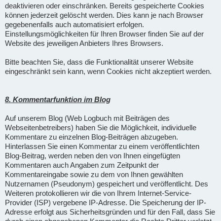
deaktivieren oder einschränken. Bereits gespeicherte Cookies
können jederzeit gelöscht werden. Dies kann je nach Browser
gegebenenfalls auch automatisiert erfolgen.
Einstellungsmöglichkeiten für Ihren Browser finden Sie auf der
Website des jeweiligen Anbieters Ihres Browsers.
Bitte beachten Sie, dass die Funktionalität unserer Website
eingeschränkt sein kann, wenn Cookies nicht akzeptiert werden.
8. Kommentarfunktion im Blog
Auf unserem Blog (Web Logbuch mit Beiträgen des
Webseitenbetreibers) haben Sie die Möglichkeit, individuelle
Kommentare zu einzelnen Blog-Beiträgen abzugeben.
Hinterlassen Sie einen Kommentar zu einem veröffentlichten
Blog-Beitrag, werden neben den von Ihnen eingefügten
Kommentaren auch Angaben zum Zeitpunkt der
Kommentareingabe sowie zu dem von Ihnen gewählten
Nutzernamen (Pseudonym) gespeichert und veröffentlicht. Des
Weiteren protokollieren wir die von Ihrem Internet-Service-
Provider (ISP) vergebene IP-Adresse. Die Speicherung der IP-
Adresse erfolgt aus Sicherheitsgründen und für den Fall, dass Sie