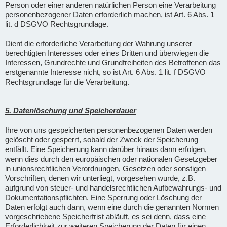
Person oder einer anderen natürlichen Person eine Verarbeitung
personenbezogener Daten erforderlich machen, ist Art. 6 Abs. 1
lit. d DSGVO Rechtsgrundlage.
Dient die erforderliche Verarbeitung der Wahrung unserer
berechtigten Interesses oder eines Dritten und überwiegen die
Interessen, Grundrechte und Grundfreiheiten des Betroffenen das
erstgenannte Interesse nicht, so ist Art. 6 Abs. 1 lit. f DSGVO
Rechtsgrundlage für die Verarbeitung.
5. Datenlöschung und Speicherdauer
Ihre von uns gespeicherten personenbezogenen Daten werden
gelöscht oder gesperrt, sobald der Zweck der Speicherung
entfällt. Eine Speicherung kann darüber hinaus dann erfolgen,
wenn dies durch den europäischen oder nationalen Gesetzgeber
in unionsrechtlichen Verordnungen, Gesetzen oder sonstigen
Vorschriften, denen wir unterliegt, vorgesehen wurde, z.B.
aufgrund von steuer- und handelsrechtlichen Aufbewahrungs- und
Dokumentationspflichten. Eine Sperrung oder Löschung der
Daten erfolgt auch dann, wenn eine durch die genannten Normen
vorgeschriebene Speicherfrist abläuft, es sei denn, dass eine
Erforderlichkeit zur weiteren Speicherung der Daten für einen