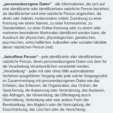
„personenbezogene Daten“
- alle Informationen, die sich auf
eine identifizierte oder identifizierbare natürliche Person beziehen;
als identifizierbar wird eine natürliche Person angesehen, die
direkt oder indirekt, insbesondere mittels Zuordnung zu einer
Kennung wie einem Namen, zu einer Kennnummer, zu
Standortdaten, zu einer Online-Kennung oder zu einem oder
mehreren besonderen Merkmalen identifiziert werden kann, die
Ausdruck der physischen, physiologischen, genetischen,
psychischen, wirtschaftlichen, kulturellen oder sozialen Identität
dieser natürlichen Person sind;
„betroffene Person“ -
jede identifizierte oder identifizierbare
natürliche Person, deren personenbezogene Daten von dem für
die Verarbeitung Verantwortlichen verarbeitet werden.
„Verarbeitung“ - jeder mit oder ohne Hilfe automatisierter
Verfahren ausgeführter Vorgang oder jede solche Vorgangsreihe
im Zusammenhang mit personenbezogenen Daten wie das
Erheben, das Erfassen, die Organisation, das Ordnen, die
Speicherung, die Anpassung oder Veränderung, das Auslesen,
das Abfragen, die Verwendung, die Offenlegung durch
Übermittlung, Verbreitung oder eine andere Form der
Bereitstellung, den Abgleich oder die Verknüpfung, die
Einschränkung, das Löschen oder die Vernichtung;