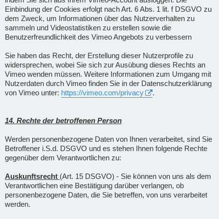
Einbindung der Cookies erfolgt nach Art. 6 Abs. 1 lit. f DSGVO zu
dem Zweck, um Informationen über das Nutzerverhalten zu
sammeln und Videostatistiken zu erstellen sowie die
Benutzerfreundlichkeit des Vimeo Angebots zu verbessern
Sie haben das Recht, der Erstellung dieser Nutzerprofile zu
widersprechen, wobei Sie sich zur Ausübung dieses Rechts an
Vimeo wenden müssen. Weitere Informationen zum Umgang mit
Nutzerdaten durch Vimeo finden Sie in der Datenschutzerklärung
von Vimeo unter:
https://vimeo.com/privacy
.
14. Rechte der betroffenen Person
Werden personenbezogene Daten von Ihnen verarbeitet, sind Sie
Betroffener i.S.d. DSGVO und es stehen Ihnen folgende Rechte
gegenüber dem Verantwortlichen zu:
Auskunftsrecht
(Art. 15 DSGVO) - Sie können von uns als dem
Verantwortlichen eine Bestätigung darüber verlangen, ob
personenbezogene Daten, die Sie betreffen, von uns verarbeitet
werden.