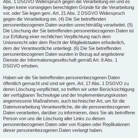
Abs. 1 DSGVO Widerspruch gegen die Verarbeitung ein und es
liegen keine vorrangigen berechtigten Gründe für die Verarbeitung
vor, oder Sie legen gem. Art. 21 Abs. 2 DSGVO Widerspruch
gegen die Verarbeitung ein. (4) Die Sie betreffenden
personenbezogenen Daten wurden unrechtmäßig verarbeitet. (5)
Die Löschung der Sie betreffenden personenbezogenen Daten ist
zur Erfüllung einer rechtlichen Verpflichtung nach dem
Unionsrecht oder dem Recht der Mitgliedstaaten erforderlich,
dem der Verantwortliche unterliegt. (6) Die Sie betreffenden
personenbezogenen Daten wurden in Bezug auf angebotene
Dienste der Informationsgesellschaft gemäß Art. 8 Abs. 1
DSGVO erhoben.
Haben wir die Sie betreffenden personenbezogenen Daten
öffentlich gemacht und sind wir gem. Art. 17 Abs. 1 DSGVO zu
deren Löschung verpflichtet, so treffen wir unter Berücksichtigung
der verfügbaren Technologie und der Implementierungskosten
angemessene Maßnahmen, auch technischer Art, um für die
Datenverarbeitung Verantwortliche, die die personenbezogenen
Daten verarbeiten, darüber zu informieren, dass Sie als betroffene
Person von uns die Löschung aller Links zu diesen
personenbezogenen Daten oder von Kopien oder Replikationen
dieser personenbezogenen Daten verlangt haben.