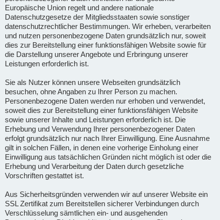
Europäische Union regelt und andere nationale
Datenschutzgesetze der Mitgliedsstaaten sowie sonstiger
datenschutzrechtlicher Bestimmungen. Wir erheben, verarbeiten
und nutzen personenbezogene Daten grundsätzlich nur, soweit
dies zur Bereitstellung einer funktionsfähigen Website sowie für
die Darstellung unserer Angebote und Erbringung unserer
Leistungen erforderlich ist.
Sie als Nutzer können unsere Webseiten grundsätzlich
besuchen, ohne Angaben zu Ihrer Person zu machen.
Personenbezogene Daten werden nur erhoben und verwendet,
soweit dies zur Bereitstellung einer funktionsfähigen Website
sowie unserer Inhalte und Leistungen erforderlich ist. Die
Erhebung und Verwendung Ihrer personenbezogener Daten
erfolgt grundsätzlich nur nach Ihrer Einwilligung. Eine Ausnahme
gilt in solchen Fällen, in denen eine vorherige Einholung einer
Einwilligung aus tatsächlichen Gründen nicht möglich ist oder die
Erhebung und Verarbeitung der Daten durch gesetzliche
Vorschriften gestattet ist.
Aus Sicherheitsgründen verwenden wir auf unserer Website ein
SSL Zertifikat zum Bereitstellen sicherer Verbindungen durch
Verschlüsselung sämtlichen ein- und ausgehenden