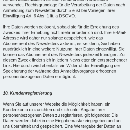
verwendet. Rechtsgrundlage für die Verarbeitung der Daten nach
Anmeldung zum Newsletter durch Sie ist bei Vorliegen Ihrer
Einwilligung Art. 6 Abs. 1 lit. a DSGVO.
Ihre Daten werden gelöscht, sobald sie für die Erreichung des
Zweckes ihrer Erhebung nicht mehr erforderlich sind. Ihre E-Mail-
Adresse wird daher nur solange gespeichert, wie das
Abonnement des Newsletters aktiv ist, es sei denn, Sie haben
ausdrücklich in eine weitere Nutzung Ihrer Daten eingewilligt. Sie
können das Abonnement des Newsletters jederzeit kündigen. Zu
diesem Zweck findet sich in jedem Newsletter ein entsprechender
Link. Hierdurch wird ebenfalls ein Widerruf der Einwilligung der
Speicherung der während des Anmeldevorgangs erhobenen
personenbezogenen Daten ermöglicht.
10. Kundenregistrierung
Wenn Sie auf unserer Website die Möglichkeit haben, ein
Kundenkonto einzurichten und sich unter Angabe Ihrer
personenbezogenen Daten zu registrieren, gilt folgendes: Die
Daten werden dabei in eine Eingabemaske eingegeben und an
uns übermittelt und gespeichert. Eine Weitergabe der Daten an