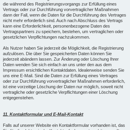
die während des Registrierungsvorgangs zur Erfüllung eines
Vertrags oder zur Durchführung vorvertraglicher Maßnahmen
dann der Fall, wenn die Daten für die Durchführung des Vertrages
nicht mehr erforderlich sind. Auch nach Abschluss des Vertrags
kann eine Erforderlichkeit, personenbezogene Daten des
Vertragspartners zu speichern, bestehen, um vertraglichen oder
gesetzlichen Verpflichtungen nachzukommen.
Als Nutzer haben Sie jederzeit die Möglichkeit, die Registrierung
aufzulösen. Die über Sie gespeicherten Daten können Sie
jederzeit abändern lassen. Zur Änderung oder Löschung Ihrer
Daten wenden Sie sich einfach an uns unter den aus dem
Impressum ersichtlichen Kontaktdaten. Idealerweise senden Sie
uns eine E-Mail. Sind die Daten zur Erfüllung eines Vertrages
oder zur Durchführung vorvertraglicher Maßnahmen erforderlich,
ist eine vorzeitige Löschung der Daten nur möglich, soweit nicht
vertragliche oder gesetzliche Verpflichtungen einer Löschung
entgegenstehen.
11. Kontaktformular und E-Mail-Kontakt
Falls auf unserer Website ein Kontaktformular vorhanden ist, das