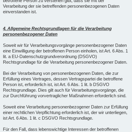
betroffene Person zu verstehen gibt, dass sie mit der
Verarbeitung der sie betreffenden personenbezogenen Daten
einverstanden ist.
4. Allgemeine Rechtsgrundlagen für die Verarbeitung
personenbezogener Daten
Soweit wir für Verarbeitungsvorgänge personenbezogener Daten
eine Einwilligung der betroffenen Person einholen, ist Art. 6 Abs. 1
lit. a EU-Datenschutzgrundverordnung (DSGVO)
Rechtsgrundlage für die Verarbeitung personenbezogener Daten.
Bei der Verarbeitung von personenbezogenen Daten, die zur
Erfüllung eines Vertrages, dessen Vertragspartei die betroffene
Person ist, erforderlich ist, ist Art. 6 Abs. 1 lit. b DSGVO
Rechtsgrundlage. Dies gilt auch für Verarbeitungsvorgänge, die
zur Durchführung vorvertraglicher Maßnahmen erforderlich sind.
Soweit eine Verarbeitung personenbezogener Daten zur Erfüllung
einer rechtlichen Verpflichtung erforderlich ist, der wir unterliegen,
ist Art. 6 Abs. 1 lit. c DSGVO Rechtsgrundlage.
Für den Fall, dass lebenswichtige Interessen der betroffenen