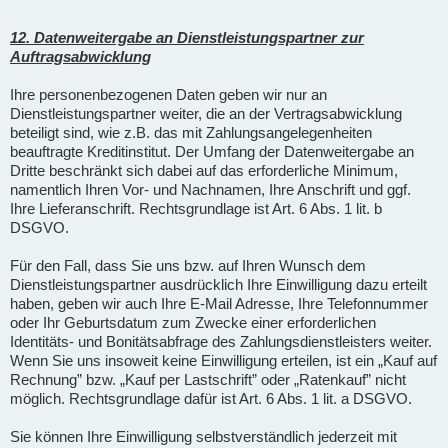
12. Datenweitergabe an Dienstleistungspartner zur
Auftragsabwicklung
Ihre personenbezogenen Daten geben wir nur an
Dienstleistungspartner weiter, die an der Vertragsabwicklung
beteiligt sind, wie z.B. das mit Zahlungsangelegenheiten
beauftragte Kreditinstitut. Der Umfang der Datenweitergabe an
Dritte beschränkt sich dabei auf das erforderliche Minimum,
namentlich Ihren Vor- und Nachnamen, Ihre Anschrift und ggf.
Ihre Lieferanschrift. Rechtsgrundlage ist Art. 6 Abs. 1 lit. b
DSGVO.
Für den Fall, dass Sie uns bzw. auf Ihren Wunsch dem
Dienstleistungspartner ausdrücklich Ihre Einwilligung dazu erteilt
haben, geben wir auch Ihre E-Mail Adresse, Ihre Telefonnummer
oder Ihr Geburtsdatum zum Zwecke einer erforderlichen
Identitäts- und Bonitätsabfrage des Zahlungsdienstleisters weiter.
Wenn Sie uns insoweit keine Einwilligung erteilen, ist ein „Kauf auf
Rechnung” bzw. „Kauf per Lastschrift” oder „Ratenkauf” nicht
möglich. Rechtsgrundlage dafür ist Art. 6 Abs. 1 lit. a DSGVO.
Sie können Ihre Einwilligung selbstverständlich jederzeit mit