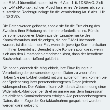
per E-Mail übermittelt haben, ist Art. 6 Abs. 1 lit. f DSGVO. Zielt
der E-Mail-Kontakt auf den Abschluss eines Vertrages ab, so ist
zusätzliche Rechtsgrundlage für die Verarbeitung Art. 6 Abs. 1 lit.
b DSGVO.
Die Daten werden gelöscht, sobald sie für die Erreichung des
Zweckes ihrer Erhebung nicht mehr erforderlich sind. Für die
personenbezogenen Daten aus der Eingabemaske des
Kontaktformulars und diejenigen, die per E-Mail übersandt
wurden, ist dies dann der Fall, wenn die jeweilige Kommunikation
mit Ihnen beendet ist. Beendet ist die Konversation dann, wenn
sich aus den Umständen entnehmen lässt, dass der betroffene
Sachverhalt abschließend geklärt ist.
Sie haben jederzeit die Möglichkeit, Ihre Einwilligung zur
Verarbeitung der personenbezogenen Daten zu widerrufen.
Haben Sie per E-Mail Kontakt mit uns aufgenommen, können Sie
der Speicherung Ihrer personenbezogenen Daten jederzeit
widersprechen. Der Widerruf kann z.B. durch Übersendung einer
Widerrufs-E-Mail oder per Brief an unsere aus dem Impressum
ersichtlichen Kontaktadressen erfolgen. Alle personenbezogenen
Daten, die im Zuge der Kontaktaufnahme gespeichert wurden,
werden dann gelöscht.