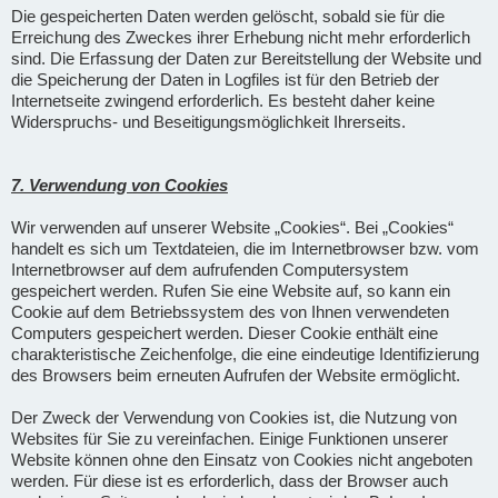
Die gespeicherten Daten werden gelöscht, sobald sie für die
Erreichung des Zweckes ihrer Erhebung nicht mehr erforderlich
sind. Die Erfassung der Daten zur Bereitstellung der Website und
die Speicherung der Daten in Logfiles ist für den Betrieb der
Internetseite zwingend erforderlich. Es besteht daher keine
Widerspruchs- und Beseitigungsmöglichkeit Ihrerseits.
7. Verwendung von Cookies
Wir verwenden auf unserer Website „Cookies“. Bei „Cookies“
handelt es sich um Textdateien, die im Internetbrowser bzw. vom
Internetbrowser auf dem aufrufenden Computersystem
gespeichert werden. Rufen Sie eine Website auf, so kann ein
Cookie auf dem Betriebssystem des von Ihnen verwendeten
Computers gespeichert werden. Dieser Cookie enthält eine
charakteristische Zeichenfolge, die eine eindeutige Identifizierung
des Browsers beim erneuten Aufrufen der Website ermöglicht.
Der Zweck der Verwendung von Cookies ist, die Nutzung von
Websites für Sie zu vereinfachen. Einige Funktionen unserer
Website können ohne den Einsatz von Cookies nicht angeboten
werden. Für diese ist es erforderlich, dass der Browser auch