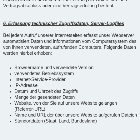
Vertragsabschluss oder eine Vertragserfüllung besteht.
6. Erfassung technischer Zugriffsdaten, Server-Logfiles
Bei jedem Aufruf unserer Internetseiten erfasst unser Webserver
automatisiert Daten und Informationen vom Computersystem des
von Ihnen verwendeten, aufrufenden Computers. Folgende Daten
werden hierbei erhoben:
Browsername und verwendete Version
verwendetes Betriebssystem
Internet-Service-Provider
IP-Adresse
Datum und Uhrzeit des Zugriffs
Menge der gesendeten Daten
Website, von der Sie auf unsere Website gelangen
(Referrer-URL)
Name und URL der über unsere Website aufgerufen Dateien
Standortdaten (Staat, Land, Bundesland)