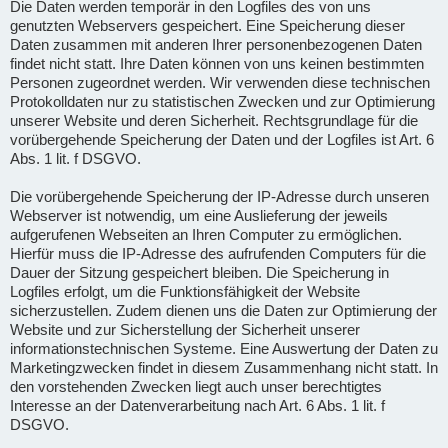
Die Daten werden temporär in den Logfiles des von uns
genutzten Webservers gespeichert. Eine Speicherung dieser
Daten zusammen mit anderen Ihrer personenbezogenen Daten
findet nicht statt. Ihre Daten können von uns keinen bestimmten
Personen zugeordnet werden. Wir verwenden diese technischen
Protokolldaten nur zu statistischen Zwecken und zur Optimierung
unserer Website und deren Sicherheit. Rechtsgrundlage für die
vorübergehende Speicherung der Daten und der Logfiles ist Art. 6
Abs. 1 lit. f DSGVO.
Die vorübergehende Speicherung der IP-Adresse durch unseren
Webserver ist notwendig, um eine Auslieferung der jeweils
aufgerufenen Webseiten an Ihren Computer zu ermöglichen.
Hierfür muss die IP-Adresse des aufrufenden Computers für die
Dauer der Sitzung gespeichert bleiben. Die Speicherung in
Logfiles erfolgt, um die Funktionsfähigkeit der Website
sicherzustellen. Zudem dienen uns die Daten zur Optimierung der
Website und zur Sicherstellung der Sicherheit unserer
informationstechnischen Systeme. Eine Auswertung der Daten zu
Marketingzwecken findet in diesem Zusammenhang nicht statt. In
den vorstehenden Zwecken liegt auch unser berechtigtes
Interesse an der Datenverarbeitung nach Art. 6 Abs. 1 lit. f
DSGVO.