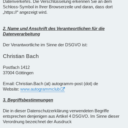
Datenverkehrs. Die Verschlüsselung erkennen Sie an dem
Schloss-Symbol in Ihrer Browserzeile und daran, dass dort
„https://“ angezeigt wird.
2. Name und Anschrift des Verantwortlichen für die
Datenverarbeitung
Der Verantwortliche im Sinne der DSGVO ist:
Christian Bach
Postfach 1412
37004 Göttingen
Email: Christian.Bach (at) autogramm-post (dot) de
Website:
www.autogrammclub
3. Begriffsbestimmungen
Die in dieser Datenschutzerklärung verwendeten Begriffe
entsprechen denjenigen aus Artikel 4 DSGVO. Im Sinne dieser
Verordnung bezeichnet der Ausdruck