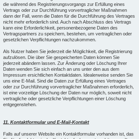
die während des Registrierungsvorgangs zur Erfüllung eines
Vertrags oder zur Durchführung vorvertraglicher Maßnahmen
dann der Fall, wenn die Daten für die Durchführung des Vertrages
nicht mehr erforderlich sind. Auch nach Abschluss des Vertrags
kann eine Erforderlichkeit, personenbezogene Daten des
Vertragspartners zu speichern, bestehen, um vertraglichen oder
gesetzlichen Verpflichtungen nachzukommen.
Als Nutzer haben Sie jederzeit die Möglichkeit, die Registrierung
aufzulösen. Die über Sie gespeicherten Daten können Sie
jederzeit abändern lassen. Zur Änderung oder Löschung Ihrer
Daten wenden Sie sich einfach an uns unter den aus dem
Impressum ersichtlichen Kontaktdaten. Idealerweise senden Sie
uns eine E-Mail. Sind die Daten zur Erfüllung eines Vertrages
oder zur Durchführung vorvertraglicher Maßnahmen erforderlich,
ist eine vorzeitige Löschung der Daten nur möglich, soweit nicht
vertragliche oder gesetzliche Verpflichtungen einer Löschung
entgegenstehen.
11. Kontaktformular und E-Mail-Kontakt
Falls auf unserer Website ein Kontaktformular vorhanden ist, das