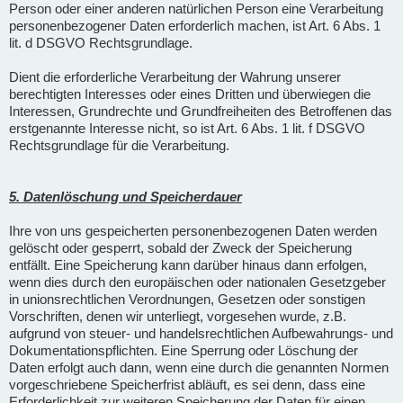
Person oder einer anderen natürlichen Person eine Verarbeitung
personenbezogener Daten erforderlich machen, ist Art. 6 Abs. 1
lit. d DSGVO Rechtsgrundlage.
Dient die erforderliche Verarbeitung der Wahrung unserer
berechtigten Interesses oder eines Dritten und überwiegen die
Interessen, Grundrechte und Grundfreiheiten des Betroffenen das
erstgenannte Interesse nicht, so ist Art. 6 Abs. 1 lit. f DSGVO
Rechtsgrundlage für die Verarbeitung.
5. Datenlöschung und Speicherdauer
Ihre von uns gespeicherten personenbezogenen Daten werden
gelöscht oder gesperrt, sobald der Zweck der Speicherung
entfällt. Eine Speicherung kann darüber hinaus dann erfolgen,
wenn dies durch den europäischen oder nationalen Gesetzgeber
in unionsrechtlichen Verordnungen, Gesetzen oder sonstigen
Vorschriften, denen wir unterliegt, vorgesehen wurde, z.B.
aufgrund von steuer- und handelsrechtlichen Aufbewahrungs- und
Dokumentationspflichten. Eine Sperrung oder Löschung der
Daten erfolgt auch dann, wenn eine durch die genannten Normen
vorgeschriebene Speicherfrist abläuft, es sei denn, dass eine
Erforderlichkeit zur weiteren Speicherung der Daten für einen