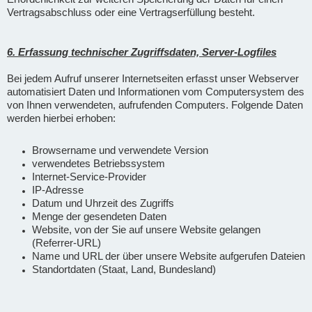
Vertragsabschluss oder eine Vertragserfüllung besteht.
6. Erfassung technischer Zugriffsdaten, Server-Logfiles
Bei jedem Aufruf unserer Internetseiten erfasst unser Webserver
automatisiert Daten und Informationen vom Computersystem des
von Ihnen verwendeten, aufrufenden Computers. Folgende Daten
werden hierbei erhoben:
Browsername und verwendete Version
verwendetes Betriebssystem
Internet-Service-Provider
IP-Adresse
Datum und Uhrzeit des Zugriffs
Menge der gesendeten Daten
Website, von der Sie auf unsere Website gelangen
(Referrer-URL)
Name und URL der über unsere Website aufgerufen Dateien
Standortdaten (Staat, Land, Bundesland)