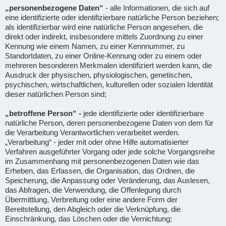
„personenbezogene Daten“
- alle Informationen, die sich auf
eine identifizierte oder identifizierbare natürliche Person beziehen;
als identifizierbar wird eine natürliche Person angesehen, die
direkt oder indirekt, insbesondere mittels Zuordnung zu einer
Kennung wie einem Namen, zu einer Kennnummer, zu
Standortdaten, zu einer Online-Kennung oder zu einem oder
mehreren besonderen Merkmalen identifiziert werden kann, die
Ausdruck der physischen, physiologischen, genetischen,
psychischen, wirtschaftlichen, kulturellen oder sozialen Identität
dieser natürlichen Person sind;
„betroffene Person“ -
jede identifizierte oder identifizierbare
natürliche Person, deren personenbezogene Daten von dem für
die Verarbeitung Verantwortlichen verarbeitet werden.
„Verarbeitung“ - jeder mit oder ohne Hilfe automatisierter
Verfahren ausgeführter Vorgang oder jede solche Vorgangsreihe
im Zusammenhang mit personenbezogenen Daten wie das
Erheben, das Erfassen, die Organisation, das Ordnen, die
Speicherung, die Anpassung oder Veränderung, das Auslesen,
das Abfragen, die Verwendung, die Offenlegung durch
Übermittlung, Verbreitung oder eine andere Form der
Bereitstellung, den Abgleich oder die Verknüpfung, die
Einschränkung, das Löschen oder die Vernichtung;