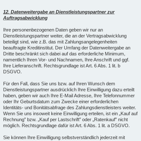
12. Datenweitergabe an Dienstleistungspartner zur
Auftragsabwicklung
Ihre personenbezogenen Daten geben wir nur an
Dienstleistungspartner weiter, die an der Vertragsabwicklung
beteiligt sind, wie z.B. das mit Zahlungsangelegenheiten
beauftragte Kreditinstitut. Der Umfang der Datenweitergabe an
Dritte beschränkt sich dabei auf das erforderliche Minimum,
namentlich Ihren Vor- und Nachnamen, Ihre Anschrift und ggf.
Ihre Lieferanschrift. Rechtsgrundlage ist Art. 6 Abs. 1 lit. b
DSGVO.
Für den Fall, dass Sie uns bzw. auf Ihren Wunsch dem
Dienstleistungspartner ausdrücklich Ihre Einwilligung dazu erteilt
haben, geben wir auch Ihre E-Mail Adresse, Ihre Telefonnummer
oder Ihr Geburtsdatum zum Zwecke einer erforderlichen
Identitäts- und Bonitätsabfrage des Zahlungsdienstleisters weiter.
Wenn Sie uns insoweit keine Einwilligung erteilen, ist ein „Kauf auf
Rechnung” bzw. „Kauf per Lastschrift” oder „Ratenkauf” nicht
möglich. Rechtsgrundlage dafür ist Art. 6 Abs. 1 lit. a DSGVO.
Sie können Ihre Einwilligung selbstverständlich jederzeit mit