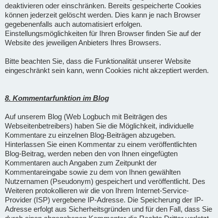
deaktivieren oder einschränken. Bereits gespeicherte Cookies
können jederzeit gelöscht werden. Dies kann je nach Browser
gegebenenfalls auch automatisiert erfolgen.
Einstellungsmöglichkeiten für Ihren Browser finden Sie auf der
Website des jeweiligen Anbieters Ihres Browsers.
Bitte beachten Sie, dass die Funktionalität unserer Website
eingeschränkt sein kann, wenn Cookies nicht akzeptiert werden.
8. Kommentarfunktion im Blog
Auf unserem Blog (Web Logbuch mit Beiträgen des
Webseitenbetreibers) haben Sie die Möglichkeit, individuelle
Kommentare zu einzelnen Blog-Beiträgen abzugeben.
Hinterlassen Sie einen Kommentar zu einem veröffentlichten
Blog-Beitrag, werden neben den von Ihnen eingefügten
Kommentaren auch Angaben zum Zeitpunkt der
Kommentareingabe sowie zu dem von Ihnen gewählten
Nutzernamen (Pseudonym) gespeichert und veröffentlicht. Des
Weiteren protokollieren wir die von Ihrem Internet-Service-
Provider (ISP) vergebene IP-Adresse. Die Speicherung der IP-
Adresse erfolgt aus Sicherheitsgründen und für den Fall, dass Sie