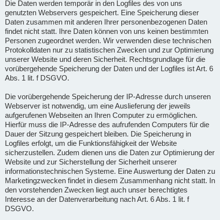
Die Daten werden temporär in den Logfiles des von uns
genutzten Webservers gespeichert. Eine Speicherung dieser
Daten zusammen mit anderen Ihrer personenbezogenen Daten
findet nicht statt. Ihre Daten können von uns keinen bestimmten
Personen zugeordnet werden. Wir verwenden diese technischen
Protokolldaten nur zu statistischen Zwecken und zur Optimierung
unserer Website und deren Sicherheit. Rechtsgrundlage für die
vorübergehende Speicherung der Daten und der Logfiles ist Art. 6
Abs. 1 lit. f DSGVO.
Die vorübergehende Speicherung der IP-Adresse durch unseren
Webserver ist notwendig, um eine Auslieferung der jeweils
aufgerufenen Webseiten an Ihren Computer zu ermöglichen.
Hierfür muss die IP-Adresse des aufrufenden Computers für die
Dauer der Sitzung gespeichert bleiben. Die Speicherung in
Logfiles erfolgt, um die Funktionsfähigkeit der Website
sicherzustellen. Zudem dienen uns die Daten zur Optimierung der
Website und zur Sicherstellung der Sicherheit unserer
informationstechnischen Systeme. Eine Auswertung der Daten zu
Marketingzwecken findet in diesem Zusammenhang nicht statt. In
den vorstehenden Zwecken liegt auch unser berechtigtes
Interesse an der Datenverarbeitung nach Art. 6 Abs. 1 lit. f
DSGVO.