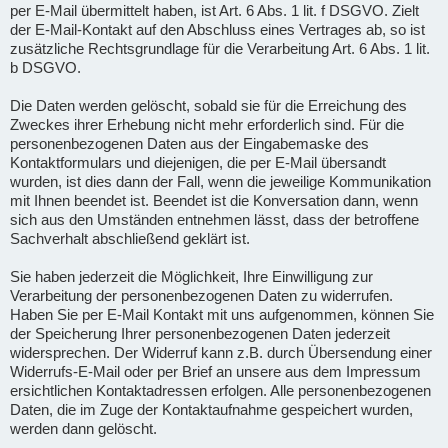
per E-Mail übermittelt haben, ist Art. 6 Abs. 1 lit. f DSGVO. Zielt
der E-Mail-Kontakt auf den Abschluss eines Vertrages ab, so ist
zusätzliche Rechtsgrundlage für die Verarbeitung Art. 6 Abs. 1 lit.
b DSGVO.
Die Daten werden gelöscht, sobald sie für die Erreichung des
Zweckes ihrer Erhebung nicht mehr erforderlich sind. Für die
personenbezogenen Daten aus der Eingabemaske des
Kontaktformulars und diejenigen, die per E-Mail übersandt
wurden, ist dies dann der Fall, wenn die jeweilige Kommunikation
mit Ihnen beendet ist. Beendet ist die Konversation dann, wenn
sich aus den Umständen entnehmen lässt, dass der betroffene
Sachverhalt abschließend geklärt ist.
Sie haben jederzeit die Möglichkeit, Ihre Einwilligung zur
Verarbeitung der personenbezogenen Daten zu widerrufen.
Haben Sie per E-Mail Kontakt mit uns aufgenommen, können Sie
der Speicherung Ihrer personenbezogenen Daten jederzeit
widersprechen. Der Widerruf kann z.B. durch Übersendung einer
Widerrufs-E-Mail oder per Brief an unsere aus dem Impressum
ersichtlichen Kontaktadressen erfolgen. Alle personenbezogenen
Daten, die im Zuge der Kontaktaufnahme gespeichert wurden,
werden dann gelöscht.