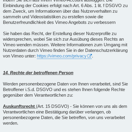
Einbindung der Cookies erfolgt nach Art. 6 Abs. 1 lit. f DSGVO zu
dem Zweck, um Informationen über das Nutzerverhalten zu
sammeln und Videostatistiken zu erstellen sowie die
Benutzerfreundlichkeit des Vimeo Angebots zu verbessern
Sie haben das Recht, der Erstellung dieser Nutzerprofile zu
widersprechen, wobei Sie sich zur Ausübung dieses Rechts an
Vimeo wenden müssen. Weitere Informationen zum Umgang mit
Nutzerdaten durch Vimeo finden Sie in der Datenschutzerklärung
von Vimeo unter:
https://vimeo.com/privacy
.
14. Rechte der betroffenen Person
Werden personenbezogene Daten von Ihnen verarbeitet, sind Sie
Betroffener i.S.d. DSGVO und es stehen Ihnen folgende Rechte
gegenüber dem Verantwortlichen zu:
Auskunftsrecht
(Art. 15 DSGVO) - Sie können von uns als dem
Verantwortlichen eine Bestätigung darüber verlangen, ob
personenbezogene Daten, die Sie betreffen, von uns verarbeitet
werden.