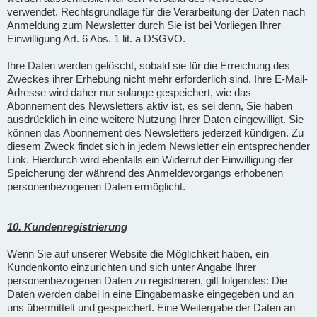
verwendet. Rechtsgrundlage für die Verarbeitung der Daten nach
Anmeldung zum Newsletter durch Sie ist bei Vorliegen Ihrer
Einwilligung Art. 6 Abs. 1 lit. a DSGVO.
Ihre Daten werden gelöscht, sobald sie für die Erreichung des
Zweckes ihrer Erhebung nicht mehr erforderlich sind. Ihre E-Mail-
Adresse wird daher nur solange gespeichert, wie das
Abonnement des Newsletters aktiv ist, es sei denn, Sie haben
ausdrücklich in eine weitere Nutzung Ihrer Daten eingewilligt. Sie
können das Abonnement des Newsletters jederzeit kündigen. Zu
diesem Zweck findet sich in jedem Newsletter ein entsprechender
Link. Hierdurch wird ebenfalls ein Widerruf der Einwilligung der
Speicherung der während des Anmeldevorgangs erhobenen
personenbezogenen Daten ermöglicht.
10. Kundenregistrierung
Wenn Sie auf unserer Website die Möglichkeit haben, ein
Kundenkonto einzurichten und sich unter Angabe Ihrer
personenbezogenen Daten zu registrieren, gilt folgendes: Die
Daten werden dabei in eine Eingabemaske eingegeben und an
uns übermittelt und gespeichert. Eine Weitergabe der Daten an