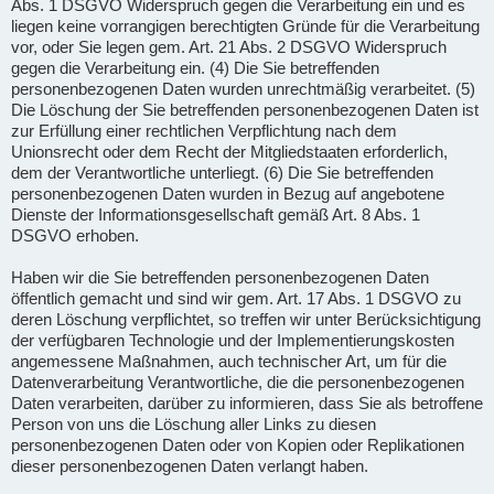
Abs. 1 DSGVO Widerspruch gegen die Verarbeitung ein und es
liegen keine vorrangigen berechtigten Gründe für die Verarbeitung
vor, oder Sie legen gem. Art. 21 Abs. 2 DSGVO Widerspruch
gegen die Verarbeitung ein. (4) Die Sie betreffenden
personenbezogenen Daten wurden unrechtmäßig verarbeitet. (5)
Die Löschung der Sie betreffenden personenbezogenen Daten ist
zur Erfüllung einer rechtlichen Verpflichtung nach dem
Unionsrecht oder dem Recht der Mitgliedstaaten erforderlich,
dem der Verantwortliche unterliegt. (6) Die Sie betreffenden
personenbezogenen Daten wurden in Bezug auf angebotene
Dienste der Informationsgesellschaft gemäß Art. 8 Abs. 1
DSGVO erhoben.
Haben wir die Sie betreffenden personenbezogenen Daten
öffentlich gemacht und sind wir gem. Art. 17 Abs. 1 DSGVO zu
deren Löschung verpflichtet, so treffen wir unter Berücksichtigung
der verfügbaren Technologie und der Implementierungskosten
angemessene Maßnahmen, auch technischer Art, um für die
Datenverarbeitung Verantwortliche, die die personenbezogenen
Daten verarbeiten, darüber zu informieren, dass Sie als betroffene
Person von uns die Löschung aller Links zu diesen
personenbezogenen Daten oder von Kopien oder Replikationen
dieser personenbezogenen Daten verlangt haben.