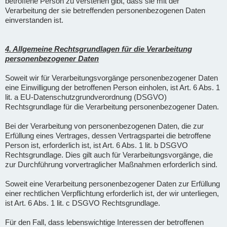
betroffene Person zu verstehen gibt, dass sie mit der
Verarbeitung der sie betreffenden personenbezogenen Daten
einverstanden ist.
4. Allgemeine Rechtsgrundlagen für die Verarbeitung
personenbezogener Daten
Soweit wir für Verarbeitungsvorgänge personenbezogener Daten
eine Einwilligung der betroffenen Person einholen, ist Art. 6 Abs. 1
lit. a EU-Datenschutzgrundverordnung (DSGVO)
Rechtsgrundlage für die Verarbeitung personenbezogener Daten.
Bei der Verarbeitung von personenbezogenen Daten, die zur
Erfüllung eines Vertrages, dessen Vertragspartei die betroffene
Person ist, erforderlich ist, ist Art. 6 Abs. 1 lit. b DSGVO
Rechtsgrundlage. Dies gilt auch für Verarbeitungsvorgänge, die
zur Durchführung vorvertraglicher Maßnahmen erforderlich sind.
Soweit eine Verarbeitung personenbezogener Daten zur Erfüllung
einer rechtlichen Verpflichtung erforderlich ist, der wir unterliegen,
ist Art. 6 Abs. 1 lit. c DSGVO Rechtsgrundlage.
Für den Fall, dass lebenswichtige Interessen der betroffenen