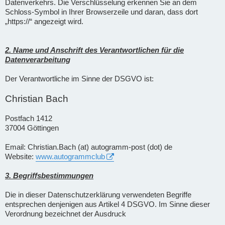
Datenverkehrs. Die Verschlüsselung erkennen Sie an dem
Schloss-Symbol in Ihrer Browserzeile und daran, dass dort
„https://“ angezeigt wird.
2. Name und Anschrift des Verantwortlichen für die
Datenverarbeitung
Der Verantwortliche im Sinne der DSGVO ist:
Christian Bach
Postfach 1412
37004 Göttingen
Email: Christian.Bach (at) autogramm-post (dot) de
Website:
www.autogrammclub
3. Begriffsbestimmungen
Die in dieser Datenschutzerklärung verwendeten Begriffe
entsprechen denjenigen aus Artikel 4 DSGVO. Im Sinne dieser
Verordnung bezeichnet der Ausdruck