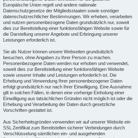
Europäische Union regelt und andere nationale
Datenschutzgesetze der Mitgliedsstaaten sowie sonstiger
datenschutzrechtlicher Bestimmungen. Wir erheben, verarbeiten
und nutzen personenbezogene Daten grundsätzlich nur, soweit
dies zur Bereitstellung einer funktionsfähigen Website sowie für
die Darstellung unserer Angebote und Erbringung unserer
Leistungen erforderlich ist.
Sie als Nutzer können unsere Webseiten grundsätzlich
besuchen, ohne Angaben zu Ihrer Person zu machen.
Personenbezogene Daten werden nur erhoben und verwendet,
soweit dies zur Bereitstellung einer funktionsfähigen Website
sowie unserer Inhalte und Leistungen erforderlich ist. Die
Erhebung und Verwendung Ihrer personenbezogener Daten
erfolgt grundsätzlich nur nach Ihrer Einwilligung. Eine Ausnahme
gilt in solchen Fällen, in denen eine vorherige Einholung einer
Einwilligung aus tatsächlichen Gründen nicht möglich ist oder die
Erhebung und Verarbeitung der Daten durch gesetzliche
Vorschriften gestattet ist.
Aus Sicherheitsgründen verwenden wir auf unserer Website ein
SSL Zertifikat zum Bereitstellen sicherer Verbindungen durch
Verschlüsselung sämtlichen ein- und ausgehenden