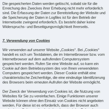
Die gespeicherten Daten werden gelöscht, sobald sie für die
Erreichung des Zweckes ihrer Erhebung nicht mehr erforderlich
sind. Die Erfassung der Daten zur Bereitstellung der Website und
die Speicherung der Daten in Logfiles ist für den Betrieb der
Internetseite zwingend erforderlich. Es besteht daher keine
Widerspruchs- und Beseitigungsmöglichkeit Ihrerseits.
7. Verwendung von Cookies
Wir verwenden auf unserer Website „Cookies“. Bei „Cookies“
handelt es sich um Textdateien, die im Internetbrowser bzw. vom
Internetbrowser auf dem aufrufenden Computersystem
gespeichert werden. Rufen Sie eine Website auf, so kann ein
Cookie auf dem Betriebssystem des von Ihnen verwendeten
Computers gespeichert werden. Dieser Cookie enthält eine
charakteristische Zeichenfolge, die eine eindeutige Identifizierung
des Browsers beim erneuten Aufrufen der Website ermöglicht.
Der Zweck der Verwendung von Cookies ist, die Nutzung von
Websites für Sie zu vereinfachen. Einige Funktionen unserer
Website können ohne den Einsatz von Cookies nicht angeboten
werden. Für diese ist es erforderlich, dass der Browser auch