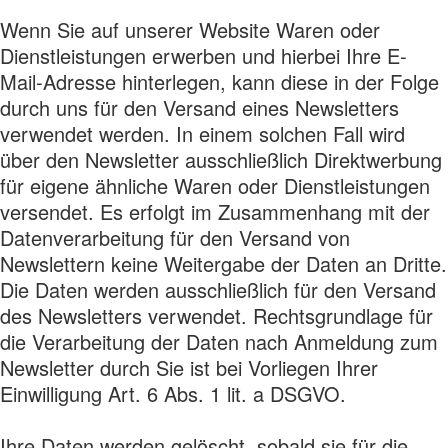
Wenn Sie auf unserer Website Waren oder
Dienstleistungen erwerben und hierbei Ihre E-
Mail-Adresse hinterlegen, kann diese in der Folge
durch uns für den Versand eines Newsletters
verwendet werden. In einem solchen Fall wird
über den Newsletter ausschließlich Direktwerbung
für eigene ähnliche Waren oder Dienstleistungen
versendet. Es erfolgt im Zusammenhang mit der
Datenverarbeitung für den Versand von
Newslettern keine Weitergabe der Daten an Dritte.
Die Daten werden ausschließlich für den Versand
des Newsletters verwendet. Rechtsgrundlage für
die Verarbeitung der Daten nach Anmeldung zum
Newsletter durch Sie ist bei Vorliegen Ihrer
Einwilligung Art. 6 Abs. 1 lit. a DSGVO.
Ihre Daten werden gelöscht, sobald sie für die