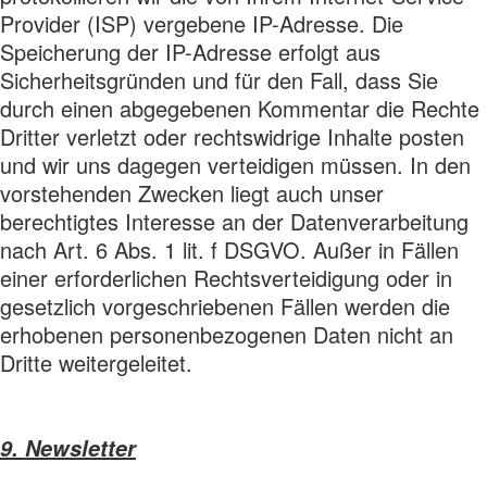
Provider (ISP) vergebene IP-Adresse. Die
Speicherung der IP-Adresse erfolgt aus
Sicherheitsgründen und für den Fall, dass Sie
durch einen abgegebenen Kommentar die Rechte
Dritter verletzt oder rechtswidrige Inhalte posten
und wir uns dagegen verteidigen müssen. In den
vorstehenden Zwecken liegt auch unser
berechtigtes Interesse an der Datenverarbeitung
nach Art. 6 Abs. 1 lit. f DSGVO. Außer in Fällen
einer erforderlichen Rechtsverteidigung oder in
gesetzlich vorgeschriebenen Fällen werden die
erhobenen personenbezogenen Daten nicht an
Dritte weitergeleitet.
9. Newsletter