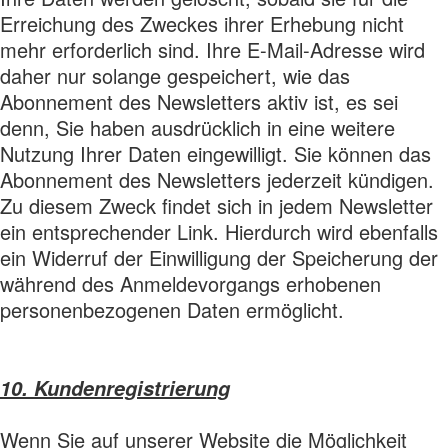
Erreichung des Zweckes ihrer Erhebung nicht
mehr erforderlich sind. Ihre E-Mail-Adresse wird
daher nur solange gespeichert, wie das
Abonnement des Newsletters aktiv ist, es sei
denn, Sie haben ausdrücklich in eine weitere
Nutzung Ihrer Daten eingewilligt. Sie können das
Abonnement des Newsletters jederzeit kündigen.
Zu diesem Zweck findet sich in jedem Newsletter
ein entsprechender Link. Hierdurch wird ebenfalls
ein Widerruf der Einwilligung der Speicherung der
während des Anmeldevorgangs erhobenen
personenbezogenen Daten ermöglicht.
10. Kundenregistrierung
Wenn Sie auf unserer Website die Möglichkeit