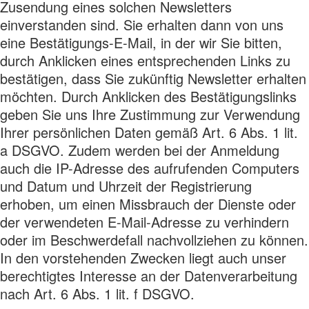
Zusendung eines solchen Newsletters
einverstanden sind. Sie erhalten dann von uns
eine Bestätigungs-E-Mail, in der wir Sie bitten,
durch Anklicken eines entsprechenden Links zu
bestätigen, dass Sie zukünftig Newsletter erhalten
möchten. Durch Anklicken des Bestätigungslinks
geben Sie uns Ihre Zustimmung zur Verwendung
Ihrer persönlichen Daten gemäß Art. 6 Abs. 1 lit.
a DSGVO. Zudem werden bei der Anmeldung
auch die IP-Adresse des aufrufenden Computers
und Datum und Uhrzeit der Registrierung
erhoben, um einen Missbrauch der Dienste oder
der verwendeten E-Mail-Adresse zu verhindern
oder im Beschwerdefall nachvollziehen zu können.
In den vorstehenden Zwecken liegt auch unser
berechtigtes Interesse an der Datenverarbeitung
nach Art. 6 Abs. 1 lit. f DSGVO.