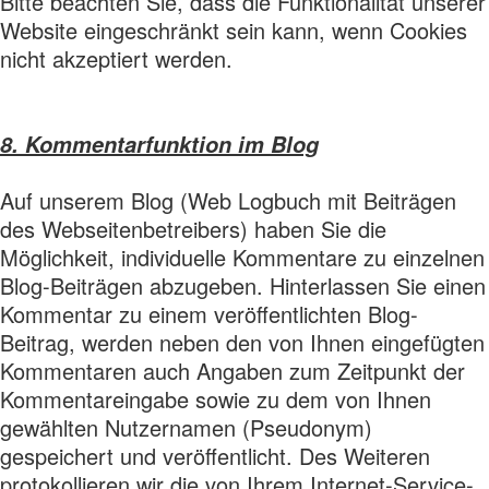
Bitte beachten Sie, dass die Funktionalität unserer
Website eingeschränkt sein kann, wenn Cookies
nicht akzeptiert werden.
8. Kommentarfunktion im Blog
Auf unserem Blog (Web Logbuch mit Beiträgen
des Webseitenbetreibers) haben Sie die
Möglichkeit, individuelle Kommentare zu einzelnen
Blog-Beiträgen abzugeben. Hinterlassen Sie einen
Kommentar zu einem veröffentlichten Blog-
Beitrag, werden neben den von Ihnen eingefügten
Kommentaren auch Angaben zum Zeitpunkt der
Kommentareingabe sowie zu dem von Ihnen
gewählten Nutzernamen (Pseudonym)
gespeichert und veröffentlicht. Des Weiteren
protokollieren wir die von Ihrem Internet-Service-