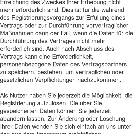
Erreichung des Zweckes ihrer Erhebung nicht
mehr erforderlich sind. Dies ist für die während
des Registrierungsvorgangs zur Erfüllung eines
Vertrags oder zur Durchführung vorvertraglicher
Maßnahmen dann der Fall, wenn die Daten für die
Durchführung des Vertrages nicht mehr
erforderlich sind. Auch nach Abschluss des
Vertrags kann eine Erforderlichkeit,
personenbezogene Daten des Vertragspartners
zu speichern, bestehen, um vertraglichen oder
gesetzlichen Verpflichtungen nachzukommen.
Als Nutzer haben Sie jederzeit die Möglichkeit, die
Registrierung aufzulösen. Die über Sie
gespeicherten Daten können Sie jederzeit
abändern lassen. Zur Änderung oder Löschung
Ihrer Daten wenden Sie sich einfach an uns unter
den aus dem Impressum ersichtlichen