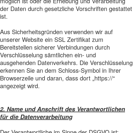
möglich ist oder die Erhebung und Verarbeitung
der Daten durch gesetzliche Vorschriften gestattet
ist.
Aus Sicherheitsgründen verwenden wir auf
unserer Website ein SSL Zertifikat zum
Bereitstellen sicherer Verbindungen durch
Verschlüsselung sämtlichen ein- und
ausgehenden Datenverkehrs. Die Verschlüsselung
erkennen Sie an dem Schloss-Symbol in Ihrer
Browserzeile und daran, dass dort „https://“
angezeigt wird.
2. Name und Anschrift des Verantwortlichen
für die Datenverarbeitung
Der Verantwortliche im Sinne der DSGVO ist: