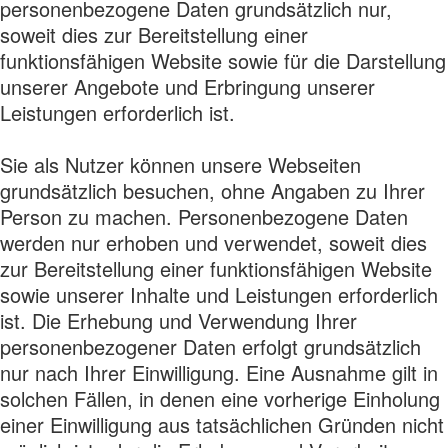
personenbezogene Daten grundsätzlich nur,
soweit dies zur Bereitstellung einer
funktionsfähigen Website sowie für die Darstellung
unserer Angebote und Erbringung unserer
Leistungen erforderlich ist.
Sie als Nutzer können unsere Webseiten
grundsätzlich besuchen, ohne Angaben zu Ihrer
Person zu machen. Personenbezogene Daten
werden nur erhoben und verwendet, soweit dies
zur Bereitstellung einer funktionsfähigen Website
sowie unserer Inhalte und Leistungen erforderlich
ist. Die Erhebung und Verwendung Ihrer
personenbezogener Daten erfolgt grundsätzlich
nur nach Ihrer Einwilligung. Eine Ausnahme gilt in
solchen Fällen, in denen eine vorherige Einholung
einer Einwilligung aus tatsächlichen Gründen nicht