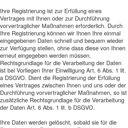
Ihre Registrierung ist zur Erfüllung eines
Vertrages mit Ihnen oder zur Durchführung
vorvertraglicher Maßnahmen erforderlich. Durch
Ihre Registrierung können wir Ihnen Ihre einmal
eingegebenen Daten schnell und bequem wieder
zur Verfügung stellen, ohne dass diese von Ihnen
erneut eingegeben werden müssen.
Rechtsgrundlage für die Verarbeitung der Daten
ist bei Vorliegen Ihrer Einwilligung Art. 6 Abs. 1 lit.
a DSGVO. Dient die Registrierung der Erfüllung
eines Vertrages zwischen Ihnen und uns oder der
Durchführung vorvertraglicher Maßnahmen, so ist
zusätzliche Rechtsgrundlage für die Verarbeitung
der Daten Art. 6 Abs. 1 lit. b DSGVO.
Ihre Daten werden gelöscht, sobald sie für die