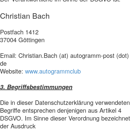
Christian Bach
Postfach 1412
37004 Göttingen
Email: Christian.Bach (at) autogramm-post (dot)
de
Website:
www.autogrammclub
3. Begriffsbestimmungen
Die in dieser Datenschutzerklärung verwendeten
Begriffe entsprechen denjenigen aus Artikel 4
DSGVO. Im Sinne dieser Verordnung bezeichnet
der Ausdruck