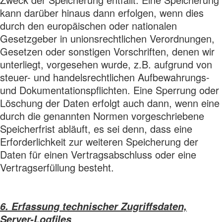
kann darüber hinaus dann erfolgen, wenn dies
durch den europäischen oder nationalen
Gesetzgeber in unionsrechtlichen Verordnungen,
Gesetzen oder sonstigen Vorschriften, denen wir
unterliegt, vorgesehen wurde, z.B. aufgrund von
steuer- und handelsrechtlichen Aufbewahrungs-
und Dokumentationspflichten. Eine Sperrung oder
Löschung der Daten erfolgt auch dann, wenn eine
durch die genannten Normen vorgeschriebene
Speicherfrist abläuft, es sei denn, dass eine
Erforderlichkeit zur weiteren Speicherung der
Daten für einen Vertragsabschluss oder eine
Vertragserfüllung besteht.
6. Erfassung technischer Zugriffsdaten,
Server-Logfiles