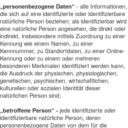
„personenbezogene Daten“
- alle Informationen,
die sich auf eine identifizierte oder identifizierbare
natürliche Person beziehen; als identifizierbar wird
eine natürliche Person angesehen, die direkt oder
indirekt, insbesondere mittels Zuordnung zu einer
Kennung wie einem Namen, zu einer
Kennnummer, zu Standortdaten, zu einer Online-
Kennung oder zu einem oder mehreren
besonderen Merkmalen identifiziert werden kann,
die Ausdruck der physischen, physiologischen,
genetischen, psychischen, wirtschaftlichen,
kulturellen oder sozialen Identität dieser
natürlichen Person sind;
„betroffene Person“ -
jede identifizierte oder
identifizierbare natürliche Person, deren
personenbezogene Daten von dem für die