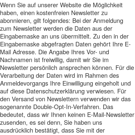
Wenn Sie auf unserer Website die Möglichkeit
haben, einen kostenfreien Newsletter zu
abonnieren, gilt folgendes: Bei der Anmeldung
zum Newsletter werden die Daten aus der
Eingabemaske an uns übermittelt. Zu den in der
Eingabemaske abgefragten Daten gehört Ihre E-
Mail Adresse. Die Angabe Ihres Vor- und
Nachnamen ist freiwillig, damit wir Sie im
Newsletter persönlich ansprechen können. Für die
Verarbeitung der Daten wird im Rahmen des
Anmeldevorgangs Ihre Einwilligung eingeholt und
auf diese Datenschutzerklärung verwiesen. Für
den Versand von Newslettern verwenden wir das
sogenannte Double-Opt-In-Verfahren. Das
bedeutet, dass wir Ihnen keinen E-Mail-Newsletter
zusenden, es sei denn, Sie haben uns
ausdrücklich bestätigt, dass Sie mit der