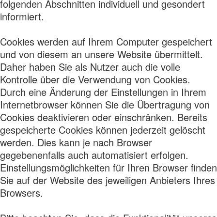
folgenden Abschnitten individuell und gesondert
informiert.
Cookies werden auf Ihrem Computer gespeichert
und von diesem an unsere Website übermittelt.
Daher haben Sie als Nutzer auch die volle
Kontrolle über die Verwendung von Cookies.
Durch eine Änderung der Einstellungen in Ihrem
Internetbrowser können Sie die Übertragung von
Cookies deaktivieren oder einschränken. Bereits
gespeicherte Cookies können jederzeit gelöscht
werden. Dies kann je nach Browser
gegebenenfalls auch automatisiert erfolgen.
Einstellungsmöglichkeiten für Ihren Browser finden
Sie auf der Website des jeweiligen Anbieters Ihres
Browsers.