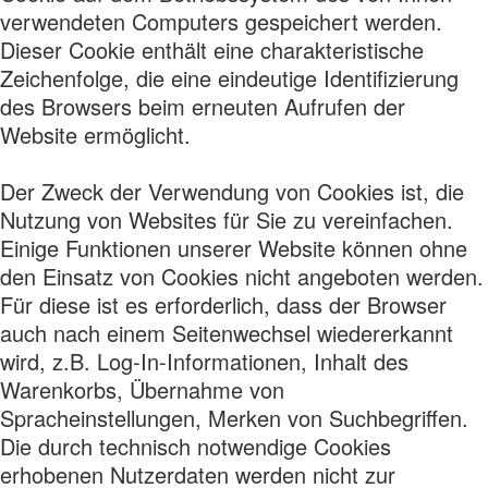
verwendeten Computers gespeichert werden.
Dieser Cookie enthält eine charakteristische
Zeichenfolge, die eine eindeutige Identifizierung
des Browsers beim erneuten Aufrufen der
Website ermöglicht.
Der Zweck der Verwendung von Cookies ist, die
Nutzung von Websites für Sie zu vereinfachen.
Einige Funktionen unserer Website können ohne
den Einsatz von Cookies nicht angeboten werden.
Für diese ist es erforderlich, dass der Browser
auch nach einem Seitenwechsel wiedererkannt
wird, z.B. Log-In-Informationen, Inhalt des
Warenkorbs, Übernahme von
Spracheinstellungen, Merken von Suchbegriffen.
Die durch technisch notwendige Cookies
erhobenen Nutzerdaten werden nicht zur