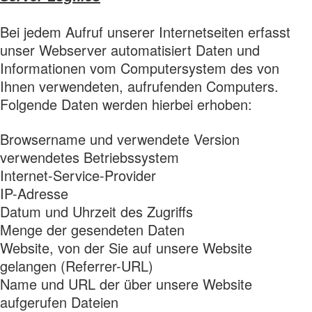
Bei jedem Aufruf unserer Internetseiten erfasst
unser Webserver automatisiert Daten und
Informationen vom Computersystem des von
Ihnen verwendeten, aufrufenden Computers.
Folgende Daten werden hierbei erhoben:
Browsername und verwendete Version
verwendetes Betriebssystem
Internet-Service-Provider
IP-Adresse
Datum und Uhrzeit des Zugriffs
Menge der gesendeten Daten
Website, von der Sie auf unsere Website
gelangen (Referrer-URL)
Name und URL der über unsere Website
aufgerufen Dateien