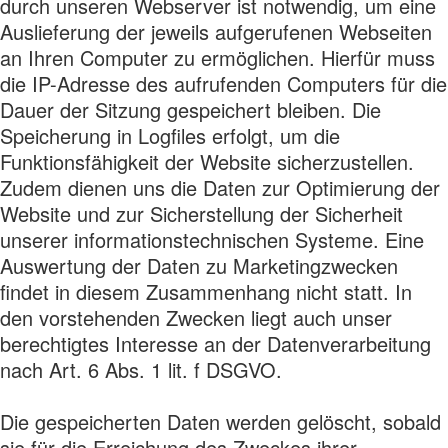
durch unseren Webserver ist notwendig, um eine
Auslieferung der jeweils aufgerufenen Webseiten
an Ihren Computer zu ermöglichen. Hierfür muss
die IP-Adresse des aufrufenden Computers für die
Dauer der Sitzung gespeichert bleiben. Die
Speicherung in Logfiles erfolgt, um die
Funktionsfähigkeit der Website sicherzustellen.
Zudem dienen uns die Daten zur Optimierung der
Website und zur Sicherstellung der Sicherheit
unserer informationstechnischen Systeme. Eine
Auswertung der Daten zu Marketingzwecken
findet in diesem Zusammenhang nicht statt. In
den vorstehenden Zwecken liegt auch unser
berechtigtes Interesse an der Datenverarbeitung
nach Art. 6 Abs. 1 lit. f DSGVO.
Die gespeicherten Daten werden gelöscht, sobald
sie für die Erreichung des Zweckes ihrer