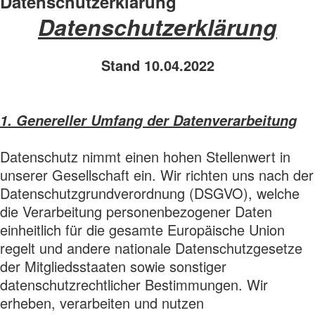
Datenschutzerklärung
Datenschutzerklärung
Stand 10.04.2022
1. Genereller Umfang der Datenverarbeitung
Datenschutz nimmt einen hohen Stellenwert in
unserer Gesellschaft ein. Wir richten uns nach der
Datenschutzgrundverordnung (DSGVO), welche
die Verarbeitung personenbezogener Daten
einheitlich für die gesamte Europäische Union
regelt und andere nationale Datenschutzgesetze
der Mitgliedsstaaten sowie sonstiger
datenschutzrechtlicher Bestimmungen. Wir
erheben, verarbeiten und nutzen