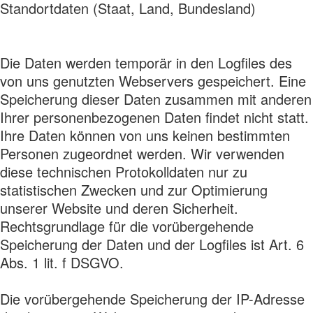
Standortdaten (Staat, Land, Bundesland)
Die Daten werden temporär in den Logfiles des
von uns genutzten Webservers gespeichert. Eine
Speicherung dieser Daten zusammen mit anderen
Ihrer personenbezogenen Daten findet nicht statt.
Ihre Daten können von uns keinen bestimmten
Personen zugeordnet werden. Wir verwenden
diese technischen Protokolldaten nur zu
statistischen Zwecken und zur Optimierung
unserer Website und deren Sicherheit.
Rechtsgrundlage für die vorübergehende
Speicherung der Daten und der Logfiles ist Art. 6
Abs. 1 lit. f DSGVO.
Die vorübergehende Speicherung der IP-Adresse