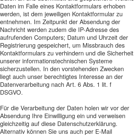
Daten im Falle eines Kontaktformulars erhoben
werden, ist dem jeweiligen Kontaktformular zu
entnehmen. Im Zeitpunkt der Absendung der
Nachricht werden zudem die IP-Adresse des
aufrufenden Computers; Datum und Uhrzeit der
Registrierung gespeichert, um Missbrauch des
Kontaktformulars zu verhindern und die Sicherheit
unserer informationstechnischen Systeme
sicherzustellen. In den vorstehenden Zwecken
liegt auch unser berechtigtes Interesse an der
Datenverarbeitung nach Art. 6 Abs. 1 lit. f
DSGVO.
Für die Verarbeitung der Daten holen wir vor der
Absendung Ihre Einwilligung ein und verweisen
gleichzeitig auf diese Datenschutzerklärung.
Alternativ können Sie uns auch per E-Mail