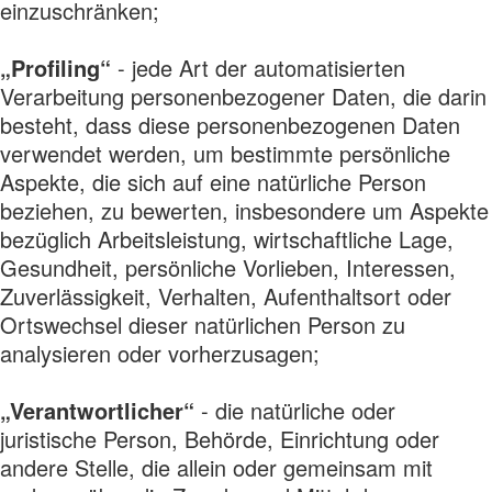
einzuschränken;
„Profiling“
- jede Art der automatisierten
Verarbeitung personenbezogener Daten, die darin
besteht, dass diese personenbezogenen Daten
verwendet werden, um bestimmte persönliche
Aspekte, die sich auf eine natürliche Person
beziehen, zu bewerten, insbesondere um Aspekte
bezüglich Arbeitsleistung, wirtschaftliche Lage,
Gesundheit, persönliche Vorlieben, Interessen,
Zuverlässigkeit, Verhalten, Aufenthaltsort oder
Ortswechsel dieser natürlichen Person zu
analysieren oder vorherzusagen;
„Verantwortlicher“
- die natürliche oder
juristische Person, Behörde, Einrichtung oder
andere Stelle, die allein oder gemeinsam mit