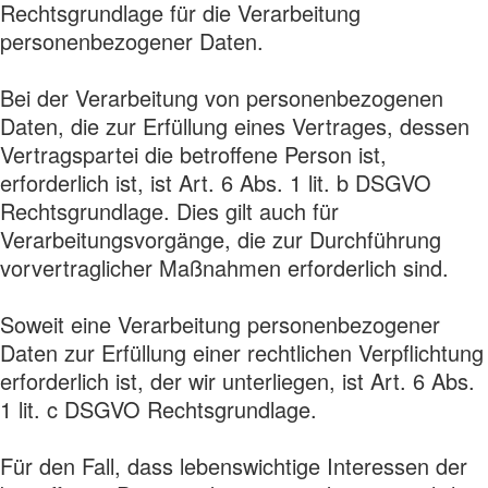
Rechtsgrundlage für die Verarbeitung
personenbezogener Daten.
Bei der Verarbeitung von personenbezogenen
Daten, die zur Erfüllung eines Vertrages, dessen
Vertragspartei die betroffene Person ist,
erforderlich ist, ist Art. 6 Abs. 1 lit. b DSGVO
Rechtsgrundlage. Dies gilt auch für
Verarbeitungsvorgänge, die zur Durchführung
vorvertraglicher Maßnahmen erforderlich sind.
Soweit eine Verarbeitung personenbezogener
Daten zur Erfüllung einer rechtlichen Verpflichtung
erforderlich ist, der wir unterliegen, ist Art. 6 Abs.
1 lit. c DSGVO Rechtsgrundlage.
Für den Fall, dass lebenswichtige Interessen der