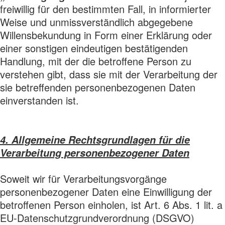
freiwillig für den bestimmten Fall, in informierter
Weise und unmissverständlich abgegebene
Willensbekundung in Form einer Erklärung oder
einer sonstigen eindeutigen bestätigenden
Handlung, mit der die betroffene Person zu
verstehen gibt, dass sie mit der Verarbeitung der
sie betreffenden personenbezogenen Daten
einverstanden ist.
4. Allgemeine Rechtsgrundlagen für die
Verarbeitung personenbezogener Daten
Soweit wir für Verarbeitungsvorgänge
personenbezogener Daten eine Einwilligung der
betroffenen Person einholen, ist Art. 6 Abs. 1 lit. a
EU-Datenschutzgrundverordnung (DSGVO)