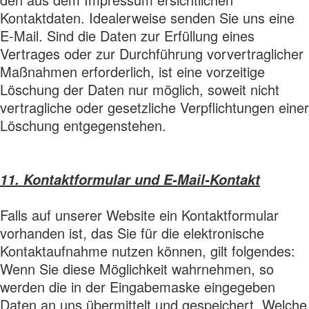
Kontaktdaten. Idealerweise senden Sie uns eine
E-Mail. Sind die Daten zur Erfüllung eines
Vertrages oder zur Durchführung vorvertraglicher
Maßnahmen erforderlich, ist eine vorzeitige
Löschung der Daten nur möglich, soweit nicht
vertragliche oder gesetzliche Verpflichtungen einer
Löschung entgegenstehen.
11. Kontaktformular und E-Mail-Kontakt
Falls auf unserer Website ein Kontaktformular
vorhanden ist, das Sie für die elektronische
Kontaktaufnahme nutzen können, gilt folgendes:
Wenn Sie diese Möglichkeit wahrnehmen, so
werden die in der Eingabemaske eingegeben
Daten an uns übermittelt und gespeichert. Welche