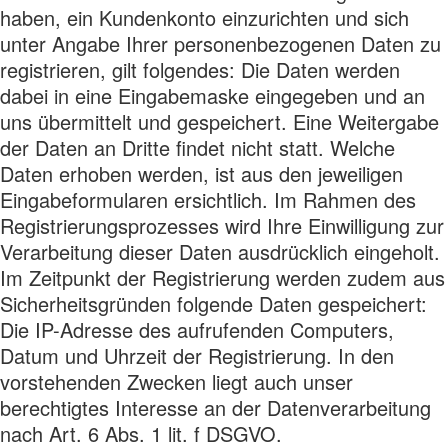
haben, ein Kundenkonto einzurichten und sich
unter Angabe Ihrer personenbezogenen Daten zu
registrieren, gilt folgendes: Die Daten werden
dabei in eine Eingabemaske eingegeben und an
uns übermittelt und gespeichert. Eine Weitergabe
der Daten an Dritte findet nicht statt. Welche
Daten erhoben werden, ist aus den jeweiligen
Eingabeformularen ersichtlich. Im Rahmen des
Registrierungsprozesses wird Ihre Einwilligung zur
Verarbeitung dieser Daten ausdrücklich eingeholt.
Im Zeitpunkt der Registrierung werden zudem aus
Sicherheitsgründen folgende Daten gespeichert:
Die IP-Adresse des aufrufenden Computers,
Datum und Uhrzeit der Registrierung. In den
vorstehenden Zwecken liegt auch unser
berechtigtes Interesse an der Datenverarbeitung
nach Art. 6 Abs. 1 lit. f DSGVO.