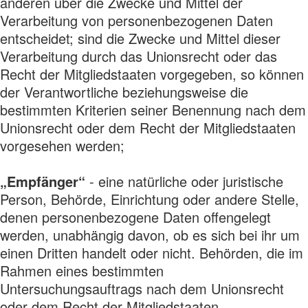
anderen über die Zwecke und Mittel der
Verarbeitung von personenbezogenen Daten
entscheidet; sind die Zwecke und Mittel dieser
Verarbeitung durch das Unionsrecht oder das
Recht der Mitgliedstaaten vorgegeben, so können
der Verantwortliche beziehungsweise die
bestimmten Kriterien seiner Benennung nach dem
Unionsrecht oder dem Recht der Mitgliedstaaten
vorgesehen werden;
„Empfänger“
- eine natürliche oder juristische
Person, Behörde, Einrichtung oder andere Stelle,
denen personenbezogene Daten offengelegt
werden, unabhängig davon, ob es sich bei ihr um
einen Dritten handelt oder nicht. Behörden, die im
Rahmen eines bestimmten
Untersuchungsauftrags nach dem Unionsrecht
oder dem Recht der Mitgliedstaaten