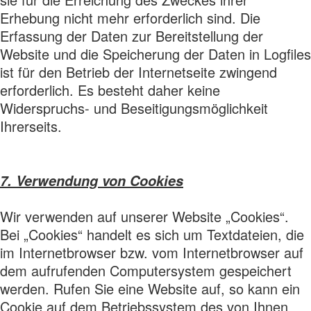
Erhebung nicht mehr erforderlich sind. Die
Erfassung der Daten zur Bereitstellung der
Website und die Speicherung der Daten in Logfiles
ist für den Betrieb der Internetseite zwingend
erforderlich. Es besteht daher keine
Widerspruchs- und Beseitigungsmöglichkeit
Ihrerseits.
7. Verwendung von Cookies
Wir verwenden auf unserer Website „Cookies“.
Bei „Cookies“ handelt es sich um Textdateien, die
im Internetbrowser bzw. vom Internetbrowser auf
dem aufrufenden Computersystem gespeichert
werden. Rufen Sie eine Website auf, so kann ein
Cookie auf dem Betriebssystem des von Ihnen