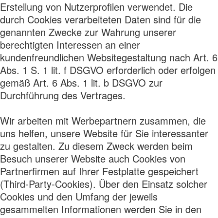
Erstellung von Nutzerprofilen verwendet. Die
durch Cookies verarbeiteten Daten sind für die
genannten Zwecke zur Wahrung unserer
berechtigten Interessen an einer
kundenfreundlichen Websitegestaltung nach Art. 6
Abs. 1 S. 1 lit. f DSGVO erforderlich oder erfolgen
gemäß Art. 6 Abs. 1 lit. b DSGVO zur
Durchführung des Vertrages.
Wir arbeiten mit Werbepartnern zusammen, die
uns helfen, unsere Website für Sie interessanter
zu gestalten. Zu diesem Zweck werden beim
Besuch unserer Website auch Cookies von
Partnerfirmen auf Ihrer Festplatte gespeichert
(Third-Party-Cookies). Über den Einsatz solcher
Cookies und den Umfang der jeweils
gesammelten Informationen werden Sie in den