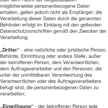
möglicherweise personenbezogene Daten
erhalten, gelten jedoch nicht als Empfänger; die
Verarbeitung dieser Daten durch die genannten
Behörden erfolgt im Einklang mit den geltenden
Datenschutzvorschriften gemäß den Zwecken der
Verarbeitung;
„Dritter“
- eine natürliche oder juristische Person,
Behörde, Einrichtung oder andere Stelle, außer
der betroffenen Person, dem Verantwortlichen,
dem Auftragsverarbeiter und den Personen, die
unter der unmittelbaren Verantwortung des
Verantwortlichen oder des Auftragsverarbeiters
befugt sind, die personenbezogenen Daten zu
verarbeiten;
„Einwilligung“
- der betroffenen Person jede