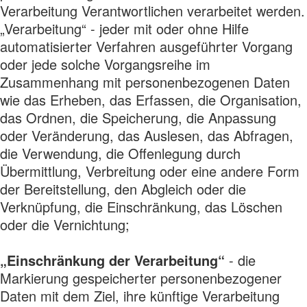
Verarbeitung Verantwortlichen verarbeitet werden.
„Verarbeitung“ - jeder mit oder ohne Hilfe
automatisierter Verfahren ausgeführter Vorgang
oder jede solche Vorgangsreihe im
Zusammenhang mit personenbezogenen Daten
wie das Erheben, das Erfassen, die Organisation,
das Ordnen, die Speicherung, die Anpassung
oder Veränderung, das Auslesen, das Abfragen,
die Verwendung, die Offenlegung durch
Übermittlung, Verbreitung oder eine andere Form
der Bereitstellung, den Abgleich oder die
Verknüpfung, die Einschränkung, das Löschen
oder die Vernichtung;
„Einschränkung der Verarbeitung“
- die
Markierung gespeicherter personenbezogener
Daten mit dem Ziel, ihre künftige Verarbeitung