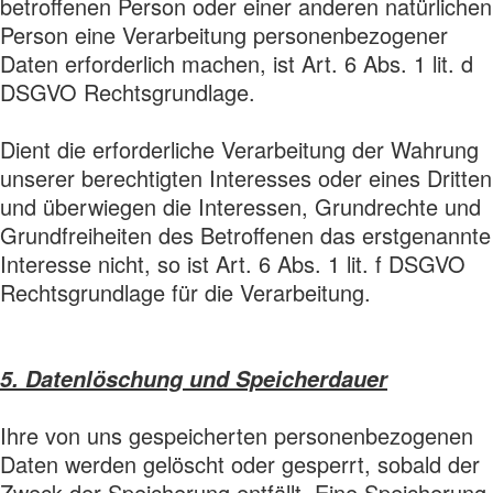
betroffenen Person oder einer anderen natürlichen
Person eine Verarbeitung personenbezogener
Daten erforderlich machen, ist Art. 6 Abs. 1 lit. d
DSGVO Rechtsgrundlage.
Dient die erforderliche Verarbeitung der Wahrung
unserer berechtigten Interesses oder eines Dritten
und überwiegen die Interessen, Grundrechte und
Grundfreiheiten des Betroffenen das erstgenannte
Interesse nicht, so ist Art. 6 Abs. 1 lit. f DSGVO
Rechtsgrundlage für die Verarbeitung.
5. Datenlöschung und Speicherdauer
Ihre von uns gespeicherten personenbezogenen
Daten werden gelöscht oder gesperrt, sobald der
Zweck der Speicherung entfällt. Eine Speicherung