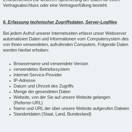
Vertragsabschluss oder eine Vertragserfüllung besteht.
6. Erfassung technischer Zugriffsdaten, Server-Logfiles
Bei jedem Aufruf unserer Internetseiten erfasst unser Webserver
automatisiert Daten und Informationen vom Computersystem des
von Ihnen verwendeten, aufrufenden Computers. Folgende Daten
werden hierbei erhoben:
Browsername und verwendete Version
verwendetes Betriebssystem
Internet-Service-Provider
IP-Adresse
Datum und Uhrzeit des Zugriffs
Menge der gesendeten Daten
Website, von der Sie auf unsere Website gelangen
(Referrer-URL)
Name und URL der über unsere Website aufgerufen Dateien
Standortdaten (Staat, Land, Bundesland)