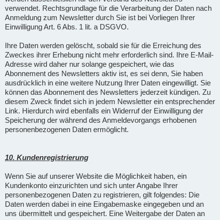
verwendet. Rechtsgrundlage für die Verarbeitung der Daten nach
Anmeldung zum Newsletter durch Sie ist bei Vorliegen Ihrer
Einwilligung Art. 6 Abs. 1 lit. a DSGVO.
Ihre Daten werden gelöscht, sobald sie für die Erreichung des
Zweckes ihrer Erhebung nicht mehr erforderlich sind. Ihre E-Mail-
Adresse wird daher nur solange gespeichert, wie das
Abonnement des Newsletters aktiv ist, es sei denn, Sie haben
ausdrücklich in eine weitere Nutzung Ihrer Daten eingewilligt. Sie
können das Abonnement des Newsletters jederzeit kündigen. Zu
diesem Zweck findet sich in jedem Newsletter ein entsprechender
Link. Hierdurch wird ebenfalls ein Widerruf der Einwilligung der
Speicherung der während des Anmeldevorgangs erhobenen
personenbezogenen Daten ermöglicht.
10. Kundenregistrierung
Wenn Sie auf unserer Website die Möglichkeit haben, ein
Kundenkonto einzurichten und sich unter Angabe Ihrer
personenbezogenen Daten zu registrieren, gilt folgendes: Die
Daten werden dabei in eine Eingabemaske eingegeben und an
uns übermittelt und gespeichert. Eine Weitergabe der Daten an