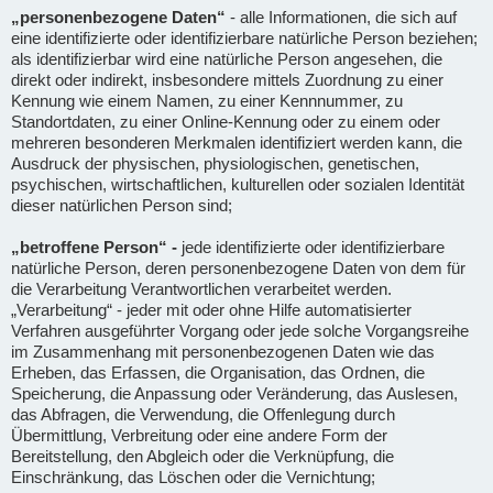
„personenbezogene Daten“
- alle Informationen, die sich auf
eine identifizierte oder identifizierbare natürliche Person beziehen;
als identifizierbar wird eine natürliche Person angesehen, die
direkt oder indirekt, insbesondere mittels Zuordnung zu einer
Kennung wie einem Namen, zu einer Kennnummer, zu
Standortdaten, zu einer Online-Kennung oder zu einem oder
mehreren besonderen Merkmalen identifiziert werden kann, die
Ausdruck der physischen, physiologischen, genetischen,
psychischen, wirtschaftlichen, kulturellen oder sozialen Identität
dieser natürlichen Person sind;
„betroffene Person“ -
jede identifizierte oder identifizierbare
natürliche Person, deren personenbezogene Daten von dem für
die Verarbeitung Verantwortlichen verarbeitet werden.
„Verarbeitung“ - jeder mit oder ohne Hilfe automatisierter
Verfahren ausgeführter Vorgang oder jede solche Vorgangsreihe
im Zusammenhang mit personenbezogenen Daten wie das
Erheben, das Erfassen, die Organisation, das Ordnen, die
Speicherung, die Anpassung oder Veränderung, das Auslesen,
das Abfragen, die Verwendung, die Offenlegung durch
Übermittlung, Verbreitung oder eine andere Form der
Bereitstellung, den Abgleich oder die Verknüpfung, die
Einschränkung, das Löschen oder die Vernichtung;