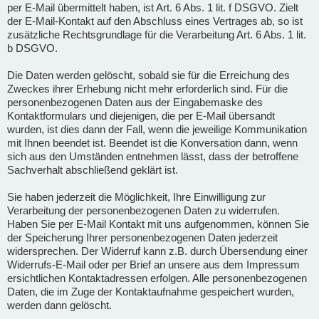
per E-Mail übermittelt haben, ist Art. 6 Abs. 1 lit. f DSGVO. Zielt
der E-Mail-Kontakt auf den Abschluss eines Vertrages ab, so ist
zusätzliche Rechtsgrundlage für die Verarbeitung Art. 6 Abs. 1 lit.
b DSGVO.
Die Daten werden gelöscht, sobald sie für die Erreichung des
Zweckes ihrer Erhebung nicht mehr erforderlich sind. Für die
personenbezogenen Daten aus der Eingabemaske des
Kontaktformulars und diejenigen, die per E-Mail übersandt
wurden, ist dies dann der Fall, wenn die jeweilige Kommunikation
mit Ihnen beendet ist. Beendet ist die Konversation dann, wenn
sich aus den Umständen entnehmen lässt, dass der betroffene
Sachverhalt abschließend geklärt ist.
Sie haben jederzeit die Möglichkeit, Ihre Einwilligung zur
Verarbeitung der personenbezogenen Daten zu widerrufen.
Haben Sie per E-Mail Kontakt mit uns aufgenommen, können Sie
der Speicherung Ihrer personenbezogenen Daten jederzeit
widersprechen. Der Widerruf kann z.B. durch Übersendung einer
Widerrufs-E-Mail oder per Brief an unsere aus dem Impressum
ersichtlichen Kontaktadressen erfolgen. Alle personenbezogenen
Daten, die im Zuge der Kontaktaufnahme gespeichert wurden,
werden dann gelöscht.