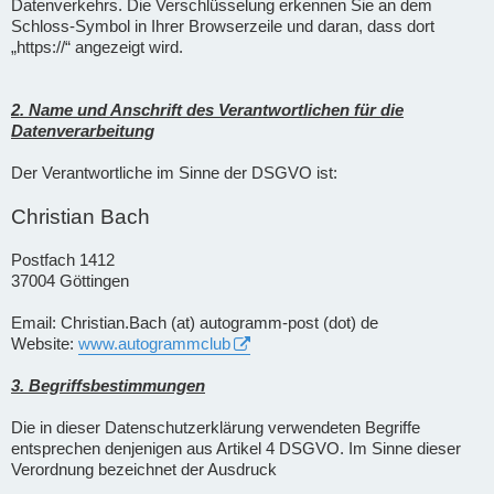
Datenverkehrs. Die Verschlüsselung erkennen Sie an dem
Schloss-Symbol in Ihrer Browserzeile und daran, dass dort
„https://“ angezeigt wird.
2. Name und Anschrift des Verantwortlichen für die
Datenverarbeitung
Der Verantwortliche im Sinne der DSGVO ist:
Christian Bach
Postfach 1412
37004 Göttingen
Email: Christian.Bach (at) autogramm-post (dot) de
Website:
www.autogrammclub
3. Begriffsbestimmungen
Die in dieser Datenschutzerklärung verwendeten Begriffe
entsprechen denjenigen aus Artikel 4 DSGVO. Im Sinne dieser
Verordnung bezeichnet der Ausdruck