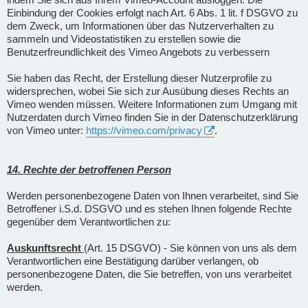
Einbindung der Cookies erfolgt nach Art. 6 Abs. 1 lit. f DSGVO zu
dem Zweck, um Informationen über das Nutzerverhalten zu
sammeln und Videostatistiken zu erstellen sowie die
Benutzerfreundlichkeit des Vimeo Angebots zu verbessern
Sie haben das Recht, der Erstellung dieser Nutzerprofile zu
widersprechen, wobei Sie sich zur Ausübung dieses Rechts an
Vimeo wenden müssen. Weitere Informationen zum Umgang mit
Nutzerdaten durch Vimeo finden Sie in der Datenschutzerklärung
von Vimeo unter:
https://vimeo.com/privacy
.
14. Rechte der betroffenen Person
Werden personenbezogene Daten von Ihnen verarbeitet, sind Sie
Betroffener i.S.d. DSGVO und es stehen Ihnen folgende Rechte
gegenüber dem Verantwortlichen zu:
Auskunftsrecht
(Art. 15 DSGVO) - Sie können von uns als dem
Verantwortlichen eine Bestätigung darüber verlangen, ob
personenbezogene Daten, die Sie betreffen, von uns verarbeitet
werden.