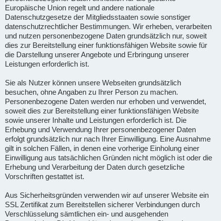
Europäische Union regelt und andere nationale
Datenschutzgesetze der Mitgliedsstaaten sowie sonstiger
datenschutzrechtlicher Bestimmungen. Wir erheben, verarbeiten
und nutzen personenbezogene Daten grundsätzlich nur, soweit
dies zur Bereitstellung einer funktionsfähigen Website sowie für
die Darstellung unserer Angebote und Erbringung unserer
Leistungen erforderlich ist.
Sie als Nutzer können unsere Webseiten grundsätzlich
besuchen, ohne Angaben zu Ihrer Person zu machen.
Personenbezogene Daten werden nur erhoben und verwendet,
soweit dies zur Bereitstellung einer funktionsfähigen Website
sowie unserer Inhalte und Leistungen erforderlich ist. Die
Erhebung und Verwendung Ihrer personenbezogener Daten
erfolgt grundsätzlich nur nach Ihrer Einwilligung. Eine Ausnahme
gilt in solchen Fällen, in denen eine vorherige Einholung einer
Einwilligung aus tatsächlichen Gründen nicht möglich ist oder die
Erhebung und Verarbeitung der Daten durch gesetzliche
Vorschriften gestattet ist.
Aus Sicherheitsgründen verwenden wir auf unserer Website ein
SSL Zertifikat zum Bereitstellen sicherer Verbindungen durch
Verschlüsselung sämtlichen ein- und ausgehenden