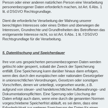
Person oder einer anderen natürlichen Person eine Verarbeitung
personenbezogener Daten erforderlich machen, ist Art. 6 Abs. 1
lit. d DSGVO Rechtsgrundlage.
Dient die erforderliche Verarbeitung der Wahrung unserer
berechtigten Interesses oder eines Dritten und überwiegen die
Interessen, Grundrechte und Grundfreiheiten des Betroffenen das
erstgenannte Interesse nicht, so ist Art. 6 Abs. 1 lit. f DSGVO
Rechtsgrundlage für die Verarbeitung.
5. Datenlöschung und Speicherdauer
Ihre von uns gespeicherten personenbezogenen Daten werden
gelöscht oder gesperrt, sobald der Zweck der Speicherung
entfällt. Eine Speicherung kann darüber hinaus dann erfolgen,
wenn dies durch den europäischen oder nationalen Gesetzgeber
in unionsrechtlichen Verordnungen, Gesetzen oder sonstigen
Vorschriften, denen wir unterliegt, vorgesehen wurde, z.B.
aufgrund von steuer- und handelsrechtlichen Aufbewahrungs- und
Dokumentationspflichten. Eine Sperrung oder Löschung der
Daten erfolgt auch dann, wenn eine durch die genannten Normen
vorgeschriebene Speicherfrist abläuft, es sei denn, dass eine
Erforderlichkeit zur weiteren Speicherung der Daten für einen