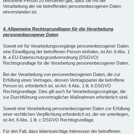
betroffene Person zu verstehen gibt, dass sie mit der
Verarbeitung der sie betreffenden personenbezogenen Daten
einverstanden ist.
4. Allgemeine Rechtsgrundlagen für die Verarbeitung
personenbezogener Daten
Soweit wir für Verarbeitungsvorgänge personenbezogener Daten
eine Einwilligung der betroffenen Person einholen, ist Art. 6 Abs. 1
lit. a EU-Datenschutzgrundverordnung (DSGVO)
Rechtsgrundlage für die Verarbeitung personenbezogener Daten.
Bei der Verarbeitung von personenbezogenen Daten, die zur
Erfüllung eines Vertrages, dessen Vertragspartei die betroffene
Person ist, erforderlich ist, ist Art. 6 Abs. 1 lit. b DSGVO
Rechtsgrundlage. Dies gilt auch für Verarbeitungsvorgänge, die
zur Durchführung vorvertraglicher Maßnahmen erforderlich sind.
Soweit eine Verarbeitung personenbezogener Daten zur Erfüllung
einer rechtlichen Verpflichtung erforderlich ist, der wir unterliegen,
ist Art. 6 Abs. 1 lit. c DSGVO Rechtsgrundlage.
Für den Fall, dass lebenswichtige Interessen der betroffenen