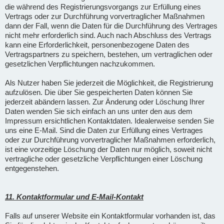
die während des Registrierungsvorgangs zur Erfüllung eines
Vertrags oder zur Durchführung vorvertraglicher Maßnahmen
dann der Fall, wenn die Daten für die Durchführung des Vertrages
nicht mehr erforderlich sind. Auch nach Abschluss des Vertrags
kann eine Erforderlichkeit, personenbezogene Daten des
Vertragspartners zu speichern, bestehen, um vertraglichen oder
gesetzlichen Verpflichtungen nachzukommen.
Als Nutzer haben Sie jederzeit die Möglichkeit, die Registrierung
aufzulösen. Die über Sie gespeicherten Daten können Sie
jederzeit abändern lassen. Zur Änderung oder Löschung Ihrer
Daten wenden Sie sich einfach an uns unter den aus dem
Impressum ersichtlichen Kontaktdaten. Idealerweise senden Sie
uns eine E-Mail. Sind die Daten zur Erfüllung eines Vertrages
oder zur Durchführung vorvertraglicher Maßnahmen erforderlich,
ist eine vorzeitige Löschung der Daten nur möglich, soweit nicht
vertragliche oder gesetzliche Verpflichtungen einer Löschung
entgegenstehen.
11. Kontaktformular und E-Mail-Kontakt
Falls auf unserer Website ein Kontaktformular vorhanden ist, das