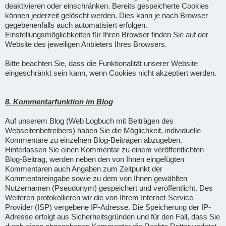
deaktivieren oder einschränken. Bereits gespeicherte Cookies
können jederzeit gelöscht werden. Dies kann je nach Browser
gegebenenfalls auch automatisiert erfolgen.
Einstellungsmöglichkeiten für Ihren Browser finden Sie auf der
Website des jeweiligen Anbieters Ihres Browsers.
Bitte beachten Sie, dass die Funktionalität unserer Website
eingeschränkt sein kann, wenn Cookies nicht akzeptiert werden.
8. Kommentarfunktion im Blog
Auf unserem Blog (Web Logbuch mit Beiträgen des
Webseitenbetreibers) haben Sie die Möglichkeit, individuelle
Kommentare zu einzelnen Blog-Beiträgen abzugeben.
Hinterlassen Sie einen Kommentar zu einem veröffentlichten
Blog-Beitrag, werden neben den von Ihnen eingefügten
Kommentaren auch Angaben zum Zeitpunkt der
Kommentareingabe sowie zu dem von Ihnen gewählten
Nutzernamen (Pseudonym) gespeichert und veröffentlicht. Des
Weiteren protokollieren wir die von Ihrem Internet-Service-
Provider (ISP) vergebene IP-Adresse. Die Speicherung der IP-
Adresse erfolgt aus Sicherheitsgründen und für den Fall, dass Sie