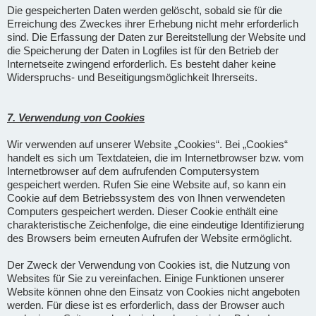
Die gespeicherten Daten werden gelöscht, sobald sie für die
Erreichung des Zweckes ihrer Erhebung nicht mehr erforderlich
sind. Die Erfassung der Daten zur Bereitstellung der Website und
die Speicherung der Daten in Logfiles ist für den Betrieb der
Internetseite zwingend erforderlich. Es besteht daher keine
Widerspruchs- und Beseitigungsmöglichkeit Ihrerseits.
7. Verwendung von Cookies
Wir verwenden auf unserer Website „Cookies“. Bei „Cookies“
handelt es sich um Textdateien, die im Internetbrowser bzw. vom
Internetbrowser auf dem aufrufenden Computersystem
gespeichert werden. Rufen Sie eine Website auf, so kann ein
Cookie auf dem Betriebssystem des von Ihnen verwendeten
Computers gespeichert werden. Dieser Cookie enthält eine
charakteristische Zeichenfolge, die eine eindeutige Identifizierung
des Browsers beim erneuten Aufrufen der Website ermöglicht.
Der Zweck der Verwendung von Cookies ist, die Nutzung von
Websites für Sie zu vereinfachen. Einige Funktionen unserer
Website können ohne den Einsatz von Cookies nicht angeboten
werden. Für diese ist es erforderlich, dass der Browser auch