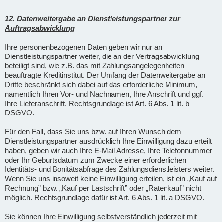
12. Datenweitergabe an Dienstleistungspartner zur
Auftragsabwicklung
Ihre personenbezogenen Daten geben wir nur an
Dienstleistungspartner weiter, die an der Vertragsabwicklung
beteiligt sind, wie z.B. das mit Zahlungsangelegenheiten
beauftragte Kreditinstitut. Der Umfang der Datenweitergabe an
Dritte beschränkt sich dabei auf das erforderliche Minimum,
namentlich Ihren Vor- und Nachnamen, Ihre Anschrift und ggf.
Ihre Lieferanschrift. Rechtsgrundlage ist Art. 6 Abs. 1 lit. b
DSGVO.
Für den Fall, dass Sie uns bzw. auf Ihren Wunsch dem
Dienstleistungspartner ausdrücklich Ihre Einwilligung dazu erteilt
haben, geben wir auch Ihre E-Mail Adresse, Ihre Telefonnummer
oder Ihr Geburtsdatum zum Zwecke einer erforderlichen
Identitäts- und Bonitätsabfrage des Zahlungsdienstleisters weiter.
Wenn Sie uns insoweit keine Einwilligung erteilen, ist ein „Kauf auf
Rechnung” bzw. „Kauf per Lastschrift” oder „Ratenkauf” nicht
möglich. Rechtsgrundlage dafür ist Art. 6 Abs. 1 lit. a DSGVO.
Sie können Ihre Einwilligung selbstverständlich jederzeit mit