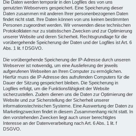
Die Daten werden temporär in den Logfiles des von uns
genutzten Webservers gespeichert. Eine Speicherung dieser
Daten zusammen mit anderen Ihrer personenbezogenen Daten
findet nicht statt. Ihre Daten können von uns keinen bestimmten
Personen zugeordnet werden. Wir verwenden diese technischen
Protokolldaten nur zu statistischen Zwecken und zur Optimierung
unserer Website und deren Sicherheit. Rechtsgrundlage für die
vorübergehende Speicherung der Daten und der Logfiles ist Art. 6
Abs. 1 lit. f DSGVO.
Die vorübergehende Speicherung der IP-Adresse durch unseren
Webserver ist notwendig, um eine Auslieferung der jeweils
aufgerufenen Webseiten an Ihren Computer zu ermöglichen.
Hierfür muss die IP-Adresse des aufrufenden Computers für die
Dauer der Sitzung gespeichert bleiben. Die Speicherung in
Logfiles erfolgt, um die Funktionsfähigkeit der Website
sicherzustellen. Zudem dienen uns die Daten zur Optimierung der
Website und zur Sicherstellung der Sicherheit unserer
informationstechnischen Systeme. Eine Auswertung der Daten zu
Marketingzwecken findet in diesem Zusammenhang nicht statt. In
den vorstehenden Zwecken liegt auch unser berechtigtes
Interesse an der Datenverarbeitung nach Art. 6 Abs. 1 lit. f
DSGVO.