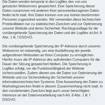
Die Daten werden temporär in den Logfiles des von uns
genutzten Webservers gespeichert. Eine Speicherung dieser
Daten zusammen mit anderen Ihrer personenbezogenen Daten
findet nicht statt. Ihre Daten können von uns keinen bestimmten
Personen zugeordnet werden. Wir verwenden diese technischen
Protokolldaten nur zu statistischen Zwecken und zur Optimierung
unserer Website und deren Sicherheit. Rechtsgrundlage für die
vorübergehende Speicherung der Daten und der Logfiles ist Art. 6
Abs. 1 lit. f DSGVO.
Die vorübergehende Speicherung der IP-Adresse durch unseren
Webserver ist notwendig, um eine Auslieferung der jeweils
aufgerufenen Webseiten an Ihren Computer zu ermöglichen.
Hierfür muss die IP-Adresse des aufrufenden Computers für die
Dauer der Sitzung gespeichert bleiben. Die Speicherung in
Logfiles erfolgt, um die Funktionsfähigkeit der Website
sicherzustellen. Zudem dienen uns die Daten zur Optimierung der
Website und zur Sicherstellung der Sicherheit unserer
informationstechnischen Systeme. Eine Auswertung der Daten zu
Marketingzwecken findet in diesem Zusammenhang nicht statt. In
den vorstehenden Zwecken liegt auch unser berechtigtes
Interesse an der Datenverarbeitung nach Art. 6 Abs. 1 lit. f
DSGVO.