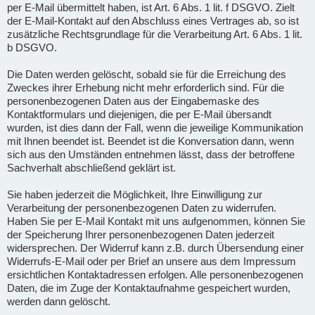
per E-Mail übermittelt haben, ist Art. 6 Abs. 1 lit. f DSGVO. Zielt
der E-Mail-Kontakt auf den Abschluss eines Vertrages ab, so ist
zusätzliche Rechtsgrundlage für die Verarbeitung Art. 6 Abs. 1 lit.
b DSGVO.
Die Daten werden gelöscht, sobald sie für die Erreichung des
Zweckes ihrer Erhebung nicht mehr erforderlich sind. Für die
personenbezogenen Daten aus der Eingabemaske des
Kontaktformulars und diejenigen, die per E-Mail übersandt
wurden, ist dies dann der Fall, wenn die jeweilige Kommunikation
mit Ihnen beendet ist. Beendet ist die Konversation dann, wenn
sich aus den Umständen entnehmen lässt, dass der betroffene
Sachverhalt abschließend geklärt ist.
Sie haben jederzeit die Möglichkeit, Ihre Einwilligung zur
Verarbeitung der personenbezogenen Daten zu widerrufen.
Haben Sie per E-Mail Kontakt mit uns aufgenommen, können Sie
der Speicherung Ihrer personenbezogenen Daten jederzeit
widersprechen. Der Widerruf kann z.B. durch Übersendung einer
Widerrufs-E-Mail oder per Brief an unsere aus dem Impressum
ersichtlichen Kontaktadressen erfolgen. Alle personenbezogenen
Daten, die im Zuge der Kontaktaufnahme gespeichert wurden,
werden dann gelöscht.