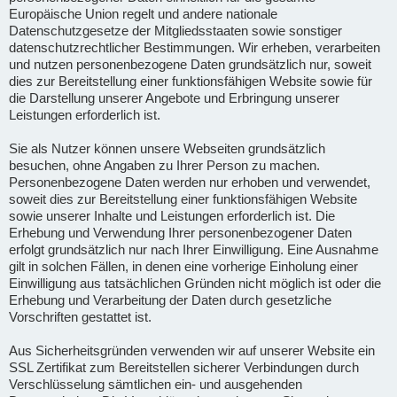
Europäische Union regelt und andere nationale
Datenschutzgesetze der Mitgliedsstaaten sowie sonstiger
datenschutzrechtlicher Bestimmungen. Wir erheben, verarbeiten
und nutzen personenbezogene Daten grundsätzlich nur, soweit
dies zur Bereitstellung einer funktionsfähigen Website sowie für
die Darstellung unserer Angebote und Erbringung unserer
Leistungen erforderlich ist.
Sie als Nutzer können unsere Webseiten grundsätzlich
besuchen, ohne Angaben zu Ihrer Person zu machen.
Personenbezogene Daten werden nur erhoben und verwendet,
soweit dies zur Bereitstellung einer funktionsfähigen Website
sowie unserer Inhalte und Leistungen erforderlich ist. Die
Erhebung und Verwendung Ihrer personenbezogener Daten
erfolgt grundsätzlich nur nach Ihrer Einwilligung. Eine Ausnahme
gilt in solchen Fällen, in denen eine vorherige Einholung einer
Einwilligung aus tatsächlichen Gründen nicht möglich ist oder die
Erhebung und Verarbeitung der Daten durch gesetzliche
Vorschriften gestattet ist.
Aus Sicherheitsgründen verwenden wir auf unserer Website ein
SSL Zertifikat zum Bereitstellen sicherer Verbindungen durch
Verschlüsselung sämtlichen ein- und ausgehenden