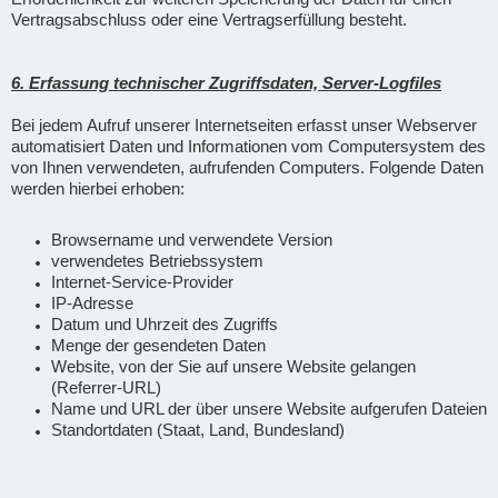
Vertragsabschluss oder eine Vertragserfüllung besteht.
6. Erfassung technischer Zugriffsdaten, Server-Logfiles
Bei jedem Aufruf unserer Internetseiten erfasst unser Webserver
automatisiert Daten und Informationen vom Computersystem des
von Ihnen verwendeten, aufrufenden Computers. Folgende Daten
werden hierbei erhoben:
Browsername und verwendete Version
verwendetes Betriebssystem
Internet-Service-Provider
IP-Adresse
Datum und Uhrzeit des Zugriffs
Menge der gesendeten Daten
Website, von der Sie auf unsere Website gelangen
(Referrer-URL)
Name und URL der über unsere Website aufgerufen Dateien
Standortdaten (Staat, Land, Bundesland)