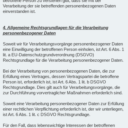
betroffene Person zu verstehen gibt, dass sie mit der
Verarbeitung der sie betreffenden personenbezogenen Daten
einverstanden ist.
4. Allgemeine Rechtsgrundlagen für die Verarbeitung
personenbezogener Daten
Soweit wir für Verarbeitungsvorgänge personenbezogener Daten
eine Einwilligung der betroffenen Person einholen, ist Art. 6 Abs. 1
lit. a EU-Datenschutzgrundverordnung (DSGVO)
Rechtsgrundlage für die Verarbeitung personenbezogener Daten.
Bei der Verarbeitung von personenbezogenen Daten, die zur
Erfüllung eines Vertrages, dessen Vertragspartei die betroffene
Person ist, erforderlich ist, ist Art. 6 Abs. 1 lit. b DSGVO
Rechtsgrundlage. Dies gilt auch für Verarbeitungsvorgänge, die
zur Durchführung vorvertraglicher Maßnahmen erforderlich sind.
Soweit eine Verarbeitung personenbezogener Daten zur Erfüllung
einer rechtlichen Verpflichtung erforderlich ist, der wir unterliegen,
ist Art. 6 Abs. 1 lit. c DSGVO Rechtsgrundlage.
Für den Fall, dass lebenswichtige Interessen der betroffenen