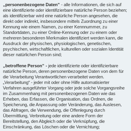
„personenbezogene Daten“
- alle Informationen, die sich auf
eine identifizierte oder identifizierbare natürliche Person beziehen;
als identifizierbar wird eine natürliche Person angesehen, die
direkt oder indirekt, insbesondere mittels Zuordnung zu einer
Kennung wie einem Namen, zu einer Kennnummer, zu
Standortdaten, zu einer Online-Kennung oder zu einem oder
mehreren besonderen Merkmalen identifiziert werden kann, die
Ausdruck der physischen, physiologischen, genetischen,
psychischen, wirtschaftlichen, kulturellen oder sozialen Identität
dieser natürlichen Person sind;
„betroffene Person“ -
jede identifizierte oder identifizierbare
natürliche Person, deren personenbezogene Daten von dem für
die Verarbeitung Verantwortlichen verarbeitet werden.
„Verarbeitung“ - jeder mit oder ohne Hilfe automatisierter
Verfahren ausgeführter Vorgang oder jede solche Vorgangsreihe
im Zusammenhang mit personenbezogenen Daten wie das
Erheben, das Erfassen, die Organisation, das Ordnen, die
Speicherung, die Anpassung oder Veränderung, das Auslesen,
das Abfragen, die Verwendung, die Offenlegung durch
Übermittlung, Verbreitung oder eine andere Form der
Bereitstellung, den Abgleich oder die Verknüpfung, die
Einschränkung, das Löschen oder die Vernichtung;