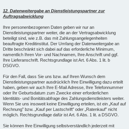
12. Datenweitergabe an Dienstleistungspartner zur
Auftragsabwicklung
Ihre personenbezogenen Daten geben wir nur an
Dienstleistungspartner weiter, die an der Vertragsabwicklung
beteiligt sind, wie z.B. das mit Zahlungsangelegenheiten
beauftragte Kreditinstitut. Der Umfang der Datenweitergabe an
Dritte beschränkt sich dabei auf das erforderliche Minimum,
namentlich Ihren Vor- und Nachnamen, Ihre Anschrift und ggf.
Ihre Lieferanschrift. Rechtsgrundlage ist Art. 6 Abs. 1 lit. b
DSGVO.
Für den Fall, dass Sie uns bzw. auf Ihren Wunsch dem
Dienstleistungspartner ausdrücklich Ihre Einwilligung dazu erteilt
haben, geben wir auch Ihre E-Mail Adresse, Ihre Telefonnummer
oder Ihr Geburtsdatum zum Zwecke einer erforderlichen
Identitäts- und Bonitätsabfrage des Zahlungsdienstleisters weiter.
Wenn Sie uns insoweit keine Einwilligung erteilen, ist ein „Kauf auf
Rechnung” bzw. „Kauf per Lastschrift” oder „Ratenkauf” nicht
möglich. Rechtsgrundlage dafür ist Art. 6 Abs. 1 lit. a DSGVO.
Sie können Ihre Einwilligung selbstverständlich jederzeit mit