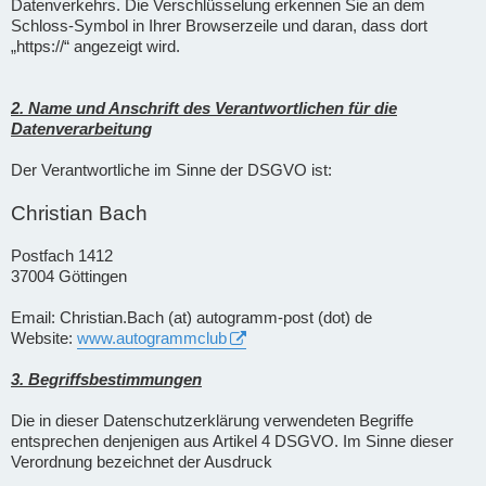
Datenverkehrs. Die Verschlüsselung erkennen Sie an dem
Schloss-Symbol in Ihrer Browserzeile und daran, dass dort
„https://“ angezeigt wird.
2. Name und Anschrift des Verantwortlichen für die
Datenverarbeitung
Der Verantwortliche im Sinne der DSGVO ist:
Christian Bach
Postfach 1412
37004 Göttingen
Email: Christian.Bach (at) autogramm-post (dot) de
Website:
www.autogrammclub
3. Begriffsbestimmungen
Die in dieser Datenschutzerklärung verwendeten Begriffe
entsprechen denjenigen aus Artikel 4 DSGVO. Im Sinne dieser
Verordnung bezeichnet der Ausdruck