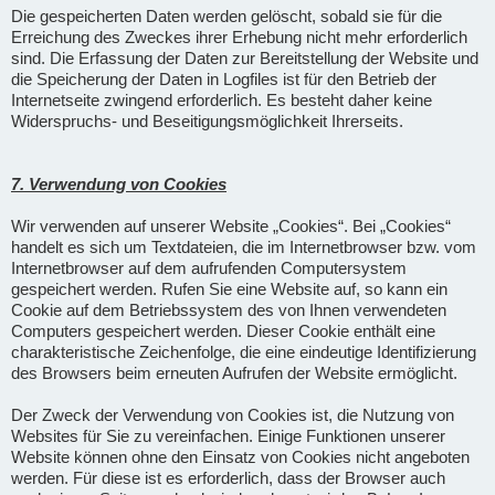
Die gespeicherten Daten werden gelöscht, sobald sie für die
Erreichung des Zweckes ihrer Erhebung nicht mehr erforderlich
sind. Die Erfassung der Daten zur Bereitstellung der Website und
die Speicherung der Daten in Logfiles ist für den Betrieb der
Internetseite zwingend erforderlich. Es besteht daher keine
Widerspruchs- und Beseitigungsmöglichkeit Ihrerseits.
7. Verwendung von Cookies
Wir verwenden auf unserer Website „Cookies“. Bei „Cookies“
handelt es sich um Textdateien, die im Internetbrowser bzw. vom
Internetbrowser auf dem aufrufenden Computersystem
gespeichert werden. Rufen Sie eine Website auf, so kann ein
Cookie auf dem Betriebssystem des von Ihnen verwendeten
Computers gespeichert werden. Dieser Cookie enthält eine
charakteristische Zeichenfolge, die eine eindeutige Identifizierung
des Browsers beim erneuten Aufrufen der Website ermöglicht.
Der Zweck der Verwendung von Cookies ist, die Nutzung von
Websites für Sie zu vereinfachen. Einige Funktionen unserer
Website können ohne den Einsatz von Cookies nicht angeboten
werden. Für diese ist es erforderlich, dass der Browser auch