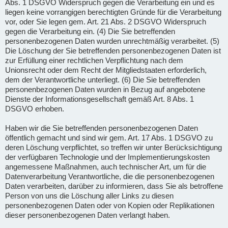
Abs. 1 DSGVO Widerspruch gegen die Verarbeitung ein und es
liegen keine vorrangigen berechtigten Gründe für die Verarbeitung
vor, oder Sie legen gem. Art. 21 Abs. 2 DSGVO Widerspruch
gegen die Verarbeitung ein. (4) Die Sie betreffenden
personenbezogenen Daten wurden unrechtmäßig verarbeitet. (5)
Die Löschung der Sie betreffenden personenbezogenen Daten ist
zur Erfüllung einer rechtlichen Verpflichtung nach dem
Unionsrecht oder dem Recht der Mitgliedstaaten erforderlich,
dem der Verantwortliche unterliegt. (6) Die Sie betreffenden
personenbezogenen Daten wurden in Bezug auf angebotene
Dienste der Informationsgesellschaft gemäß Art. 8 Abs. 1
DSGVO erhoben.
Haben wir die Sie betreffenden personenbezogenen Daten
öffentlich gemacht und sind wir gem. Art. 17 Abs. 1 DSGVO zu
deren Löschung verpflichtet, so treffen wir unter Berücksichtigung
der verfügbaren Technologie und der Implementierungskosten
angemessene Maßnahmen, auch technischer Art, um für die
Datenverarbeitung Verantwortliche, die die personenbezogenen
Daten verarbeiten, darüber zu informieren, dass Sie als betroffene
Person von uns die Löschung aller Links zu diesen
personenbezogenen Daten oder von Kopien oder Replikationen
dieser personenbezogenen Daten verlangt haben.