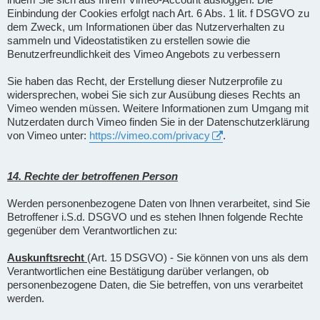
Einbindung der Cookies erfolgt nach Art. 6 Abs. 1 lit. f DSGVO zu
dem Zweck, um Informationen über das Nutzerverhalten zu
sammeln und Videostatistiken zu erstellen sowie die
Benutzerfreundlichkeit des Vimeo Angebots zu verbessern
Sie haben das Recht, der Erstellung dieser Nutzerprofile zu
widersprechen, wobei Sie sich zur Ausübung dieses Rechts an
Vimeo wenden müssen. Weitere Informationen zum Umgang mit
Nutzerdaten durch Vimeo finden Sie in der Datenschutzerklärung
von Vimeo unter:
https://vimeo.com/privacy
.
14. Rechte der betroffenen Person
Werden personenbezogene Daten von Ihnen verarbeitet, sind Sie
Betroffener i.S.d. DSGVO und es stehen Ihnen folgende Rechte
gegenüber dem Verantwortlichen zu:
Auskunftsrecht
(Art. 15 DSGVO) - Sie können von uns als dem
Verantwortlichen eine Bestätigung darüber verlangen, ob
personenbezogene Daten, die Sie betreffen, von uns verarbeitet
werden.