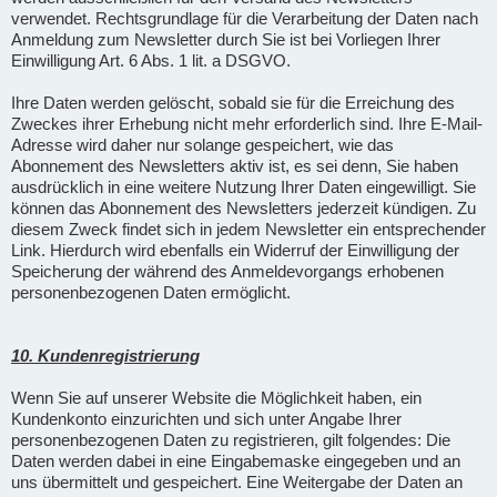
verwendet. Rechtsgrundlage für die Verarbeitung der Daten nach
Anmeldung zum Newsletter durch Sie ist bei Vorliegen Ihrer
Einwilligung Art. 6 Abs. 1 lit. a DSGVO.
Ihre Daten werden gelöscht, sobald sie für die Erreichung des
Zweckes ihrer Erhebung nicht mehr erforderlich sind. Ihre E-Mail-
Adresse wird daher nur solange gespeichert, wie das
Abonnement des Newsletters aktiv ist, es sei denn, Sie haben
ausdrücklich in eine weitere Nutzung Ihrer Daten eingewilligt. Sie
können das Abonnement des Newsletters jederzeit kündigen. Zu
diesem Zweck findet sich in jedem Newsletter ein entsprechender
Link. Hierdurch wird ebenfalls ein Widerruf der Einwilligung der
Speicherung der während des Anmeldevorgangs erhobenen
personenbezogenen Daten ermöglicht.
10. Kundenregistrierung
Wenn Sie auf unserer Website die Möglichkeit haben, ein
Kundenkonto einzurichten und sich unter Angabe Ihrer
personenbezogenen Daten zu registrieren, gilt folgendes: Die
Daten werden dabei in eine Eingabemaske eingegeben und an
uns übermittelt und gespeichert. Eine Weitergabe der Daten an