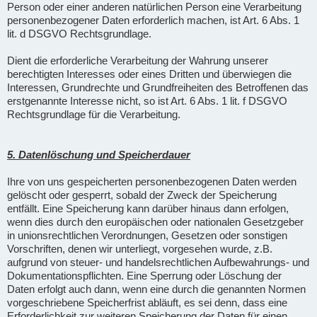
Person oder einer anderen natürlichen Person eine Verarbeitung
personenbezogener Daten erforderlich machen, ist Art. 6 Abs. 1
lit. d DSGVO Rechtsgrundlage.
Dient die erforderliche Verarbeitung der Wahrung unserer
berechtigten Interesses oder eines Dritten und überwiegen die
Interessen, Grundrechte und Grundfreiheiten des Betroffenen das
erstgenannte Interesse nicht, so ist Art. 6 Abs. 1 lit. f DSGVO
Rechtsgrundlage für die Verarbeitung.
5. Datenlöschung und Speicherdauer
Ihre von uns gespeicherten personenbezogenen Daten werden
gelöscht oder gesperrt, sobald der Zweck der Speicherung
entfällt. Eine Speicherung kann darüber hinaus dann erfolgen,
wenn dies durch den europäischen oder nationalen Gesetzgeber
in unionsrechtlichen Verordnungen, Gesetzen oder sonstigen
Vorschriften, denen wir unterliegt, vorgesehen wurde, z.B.
aufgrund von steuer- und handelsrechtlichen Aufbewahrungs- und
Dokumentationspflichten. Eine Sperrung oder Löschung der
Daten erfolgt auch dann, wenn eine durch die genannten Normen
vorgeschriebene Speicherfrist abläuft, es sei denn, dass eine
Erforderlichkeit zur weiteren Speicherung der Daten für einen