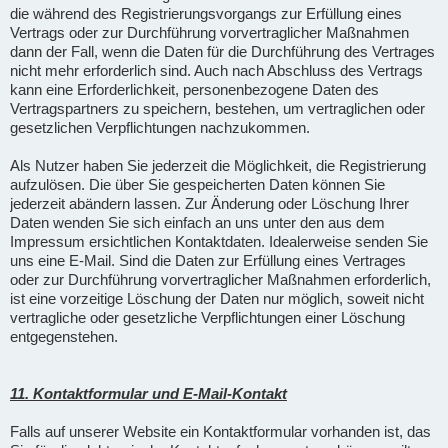
die während des Registrierungsvorgangs zur Erfüllung eines
Vertrags oder zur Durchführung vorvertraglicher Maßnahmen
dann der Fall, wenn die Daten für die Durchführung des Vertrages
nicht mehr erforderlich sind. Auch nach Abschluss des Vertrags
kann eine Erforderlichkeit, personenbezogene Daten des
Vertragspartners zu speichern, bestehen, um vertraglichen oder
gesetzlichen Verpflichtungen nachzukommen.
Als Nutzer haben Sie jederzeit die Möglichkeit, die Registrierung
aufzulösen. Die über Sie gespeicherten Daten können Sie
jederzeit abändern lassen. Zur Änderung oder Löschung Ihrer
Daten wenden Sie sich einfach an uns unter den aus dem
Impressum ersichtlichen Kontaktdaten. Idealerweise senden Sie
uns eine E-Mail. Sind die Daten zur Erfüllung eines Vertrages
oder zur Durchführung vorvertraglicher Maßnahmen erforderlich,
ist eine vorzeitige Löschung der Daten nur möglich, soweit nicht
vertragliche oder gesetzliche Verpflichtungen einer Löschung
entgegenstehen.
11. Kontaktformular und E-Mail-Kontakt
Falls auf unserer Website ein Kontaktformular vorhanden ist, das