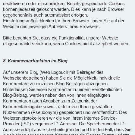
deaktivieren oder einschränken. Bereits gespeicherte Cookies
können jederzeit gelöscht werden. Dies kann je nach Browser
gegebenenfalls auch automatisiert erfolgen.
Einstellungsmöglichkeiten für Ihren Browser finden Sie auf der
Website des jeweiligen Anbieters Ihres Browsers.
Bitte beachten Sie, dass die Funktionalität unserer Website
eingeschränkt sein kann, wenn Cookies nicht akzeptiert werden.
8. Kommentarfunktion im Blog
Auf unserem Blog (Web Logbuch mit Beiträgen des
Webseitenbetreibers) haben Sie die Möglichkeit, individuelle
Kommentare zu einzelnen Blog-Beiträgen abzugeben.
Hinterlassen Sie einen Kommentar zu einem veröffentlichten
Blog-Beitrag, werden neben den von Ihnen eingefügten
Kommentaren auch Angaben zum Zeitpunkt der
Kommentareingabe sowie zu dem von Ihnen gewählten
Nutzernamen (Pseudonym) gespeichert und veröffentlicht. Des
Weiteren protokollieren wir die von Ihrem Internet-Service-
Provider (ISP) vergebene IP-Adresse. Die Speicherung der IP-
Adresse erfolgt aus Sicherheitsgründen und für den Fall, dass Sie