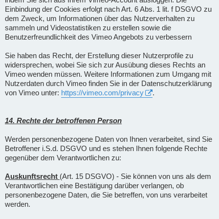
Einbindung der Cookies erfolgt nach Art. 6 Abs. 1 lit. f DSGVO zu
dem Zweck, um Informationen über das Nutzerverhalten zu
sammeln und Videostatistiken zu erstellen sowie die
Benutzerfreundlichkeit des Vimeo Angebots zu verbessern
Sie haben das Recht, der Erstellung dieser Nutzerprofile zu
widersprechen, wobei Sie sich zur Ausübung dieses Rechts an
Vimeo wenden müssen. Weitere Informationen zum Umgang mit
Nutzerdaten durch Vimeo finden Sie in der Datenschutzerklärung
von Vimeo unter:
https://vimeo.com/privacy
.
14. Rechte der betroffenen Person
Werden personenbezogene Daten von Ihnen verarbeitet, sind Sie
Betroffener i.S.d. DSGVO und es stehen Ihnen folgende Rechte
gegenüber dem Verantwortlichen zu:
Auskunftsrecht
(Art. 15 DSGVO) - Sie können von uns als dem
Verantwortlichen eine Bestätigung darüber verlangen, ob
personenbezogene Daten, die Sie betreffen, von uns verarbeitet
werden.