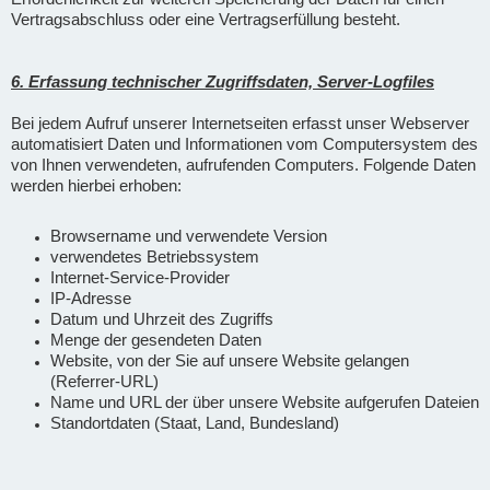
Vertragsabschluss oder eine Vertragserfüllung besteht.
6. Erfassung technischer Zugriffsdaten, Server-Logfiles
Bei jedem Aufruf unserer Internetseiten erfasst unser Webserver
automatisiert Daten und Informationen vom Computersystem des
von Ihnen verwendeten, aufrufenden Computers. Folgende Daten
werden hierbei erhoben:
Browsername und verwendete Version
verwendetes Betriebssystem
Internet-Service-Provider
IP-Adresse
Datum und Uhrzeit des Zugriffs
Menge der gesendeten Daten
Website, von der Sie auf unsere Website gelangen
(Referrer-URL)
Name und URL der über unsere Website aufgerufen Dateien
Standortdaten (Staat, Land, Bundesland)