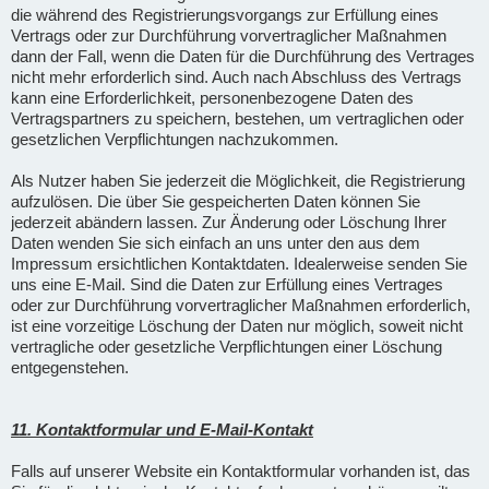
die während des Registrierungsvorgangs zur Erfüllung eines
Vertrags oder zur Durchführung vorvertraglicher Maßnahmen
dann der Fall, wenn die Daten für die Durchführung des Vertrages
nicht mehr erforderlich sind. Auch nach Abschluss des Vertrags
kann eine Erforderlichkeit, personenbezogene Daten des
Vertragspartners zu speichern, bestehen, um vertraglichen oder
gesetzlichen Verpflichtungen nachzukommen.
Als Nutzer haben Sie jederzeit die Möglichkeit, die Registrierung
aufzulösen. Die über Sie gespeicherten Daten können Sie
jederzeit abändern lassen. Zur Änderung oder Löschung Ihrer
Daten wenden Sie sich einfach an uns unter den aus dem
Impressum ersichtlichen Kontaktdaten. Idealerweise senden Sie
uns eine E-Mail. Sind die Daten zur Erfüllung eines Vertrages
oder zur Durchführung vorvertraglicher Maßnahmen erforderlich,
ist eine vorzeitige Löschung der Daten nur möglich, soweit nicht
vertragliche oder gesetzliche Verpflichtungen einer Löschung
entgegenstehen.
11. Kontaktformular und E-Mail-Kontakt
Falls auf unserer Website ein Kontaktformular vorhanden ist, das