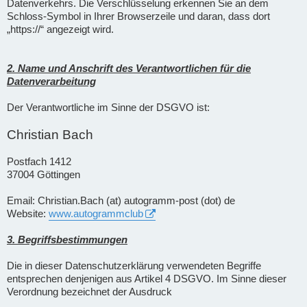
Datenverkehrs. Die Verschlüsselung erkennen Sie an dem
Schloss-Symbol in Ihrer Browserzeile und daran, dass dort
„https://“ angezeigt wird.
2. Name und Anschrift des Verantwortlichen für die
Datenverarbeitung
Der Verantwortliche im Sinne der DSGVO ist:
Christian Bach
Postfach 1412
37004 Göttingen
Email: Christian.Bach (at) autogramm-post (dot) de
Website:
www.autogrammclub
3. Begriffsbestimmungen
Die in dieser Datenschutzerklärung verwendeten Begriffe
entsprechen denjenigen aus Artikel 4 DSGVO. Im Sinne dieser
Verordnung bezeichnet der Ausdruck