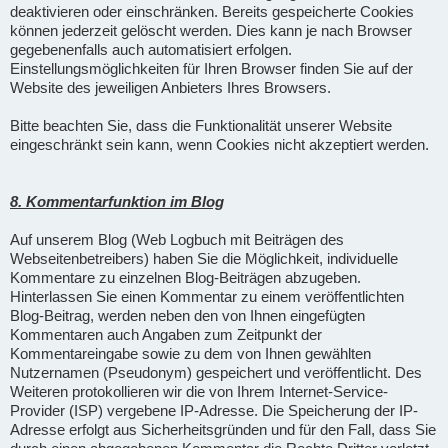
deaktivieren oder einschränken. Bereits gespeicherte Cookies
können jederzeit gelöscht werden. Dies kann je nach Browser
gegebenenfalls auch automatisiert erfolgen.
Einstellungsmöglichkeiten für Ihren Browser finden Sie auf der
Website des jeweiligen Anbieters Ihres Browsers.
Bitte beachten Sie, dass die Funktionalität unserer Website
eingeschränkt sein kann, wenn Cookies nicht akzeptiert werden.
8. Kommentarfunktion im Blog
Auf unserem Blog (Web Logbuch mit Beiträgen des
Webseitenbetreibers) haben Sie die Möglichkeit, individuelle
Kommentare zu einzelnen Blog-Beiträgen abzugeben.
Hinterlassen Sie einen Kommentar zu einem veröffentlichten
Blog-Beitrag, werden neben den von Ihnen eingefügten
Kommentaren auch Angaben zum Zeitpunkt der
Kommentareingabe sowie zu dem von Ihnen gewählten
Nutzernamen (Pseudonym) gespeichert und veröffentlicht. Des
Weiteren protokollieren wir die von Ihrem Internet-Service-
Provider (ISP) vergebene IP-Adresse. Die Speicherung der IP-
Adresse erfolgt aus Sicherheitsgründen und für den Fall, dass Sie