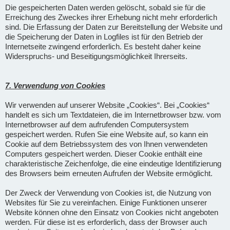
Die gespeicherten Daten werden gelöscht, sobald sie für die
Erreichung des Zweckes ihrer Erhebung nicht mehr erforderlich
sind. Die Erfassung der Daten zur Bereitstellung der Website und
die Speicherung der Daten in Logfiles ist für den Betrieb der
Internetseite zwingend erforderlich. Es besteht daher keine
Widerspruchs- und Beseitigungsmöglichkeit Ihrerseits.
7. Verwendung von Cookies
Wir verwenden auf unserer Website „Cookies“. Bei „Cookies“
handelt es sich um Textdateien, die im Internetbrowser bzw. vom
Internetbrowser auf dem aufrufenden Computersystem
gespeichert werden. Rufen Sie eine Website auf, so kann ein
Cookie auf dem Betriebssystem des von Ihnen verwendeten
Computers gespeichert werden. Dieser Cookie enthält eine
charakteristische Zeichenfolge, die eine eindeutige Identifizierung
des Browsers beim erneuten Aufrufen der Website ermöglicht.
Der Zweck der Verwendung von Cookies ist, die Nutzung von
Websites für Sie zu vereinfachen. Einige Funktionen unserer
Website können ohne den Einsatz von Cookies nicht angeboten
werden. Für diese ist es erforderlich, dass der Browser auch