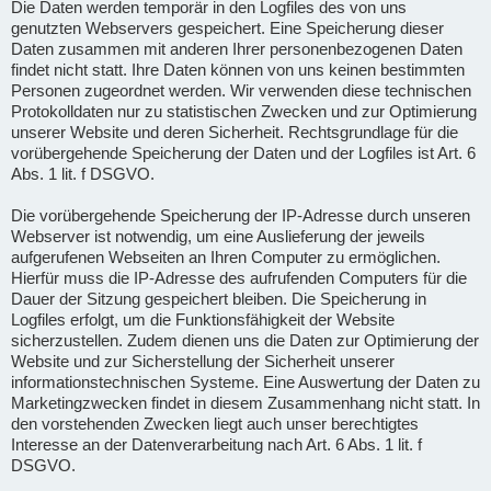
Die Daten werden temporär in den Logfiles des von uns
genutzten Webservers gespeichert. Eine Speicherung dieser
Daten zusammen mit anderen Ihrer personenbezogenen Daten
findet nicht statt. Ihre Daten können von uns keinen bestimmten
Personen zugeordnet werden. Wir verwenden diese technischen
Protokolldaten nur zu statistischen Zwecken und zur Optimierung
unserer Website und deren Sicherheit. Rechtsgrundlage für die
vorübergehende Speicherung der Daten und der Logfiles ist Art. 6
Abs. 1 lit. f DSGVO.
Die vorübergehende Speicherung der IP-Adresse durch unseren
Webserver ist notwendig, um eine Auslieferung der jeweils
aufgerufenen Webseiten an Ihren Computer zu ermöglichen.
Hierfür muss die IP-Adresse des aufrufenden Computers für die
Dauer der Sitzung gespeichert bleiben. Die Speicherung in
Logfiles erfolgt, um die Funktionsfähigkeit der Website
sicherzustellen. Zudem dienen uns die Daten zur Optimierung der
Website und zur Sicherstellung der Sicherheit unserer
informationstechnischen Systeme. Eine Auswertung der Daten zu
Marketingzwecken findet in diesem Zusammenhang nicht statt. In
den vorstehenden Zwecken liegt auch unser berechtigtes
Interesse an der Datenverarbeitung nach Art. 6 Abs. 1 lit. f
DSGVO.