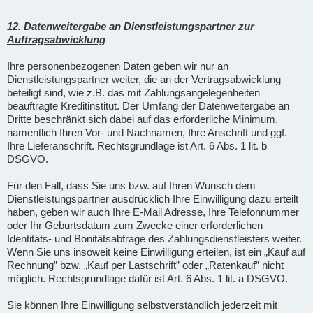
12. Datenweitergabe an Dienstleistungspartner zur
Auftragsabwicklung
Ihre personenbezogenen Daten geben wir nur an
Dienstleistungspartner weiter, die an der Vertragsabwicklung
beteiligt sind, wie z.B. das mit Zahlungsangelegenheiten
beauftragte Kreditinstitut. Der Umfang der Datenweitergabe an
Dritte beschränkt sich dabei auf das erforderliche Minimum,
namentlich Ihren Vor- und Nachnamen, Ihre Anschrift und ggf.
Ihre Lieferanschrift. Rechtsgrundlage ist Art. 6 Abs. 1 lit. b
DSGVO.
Für den Fall, dass Sie uns bzw. auf Ihren Wunsch dem
Dienstleistungspartner ausdrücklich Ihre Einwilligung dazu erteilt
haben, geben wir auch Ihre E-Mail Adresse, Ihre Telefonnummer
oder Ihr Geburtsdatum zum Zwecke einer erforderlichen
Identitäts- und Bonitätsabfrage des Zahlungsdienstleisters weiter.
Wenn Sie uns insoweit keine Einwilligung erteilen, ist ein „Kauf auf
Rechnung” bzw. „Kauf per Lastschrift” oder „Ratenkauf” nicht
möglich. Rechtsgrundlage dafür ist Art. 6 Abs. 1 lit. a DSGVO.
Sie können Ihre Einwilligung selbstverständlich jederzeit mit