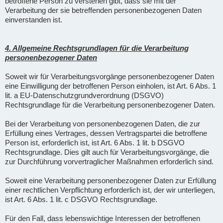
betroffene Person zu verstehen gibt, dass sie mit der
Verarbeitung der sie betreffenden personenbezogenen Daten
einverstanden ist.
4. Allgemeine Rechtsgrundlagen für die Verarbeitung
personenbezogener Daten
Soweit wir für Verarbeitungsvorgänge personenbezogener Daten
eine Einwilligung der betroffenen Person einholen, ist Art. 6 Abs. 1
lit. a EU-Datenschutzgrundverordnung (DSGVO)
Rechtsgrundlage für die Verarbeitung personenbezogener Daten.
Bei der Verarbeitung von personenbezogenen Daten, die zur
Erfüllung eines Vertrages, dessen Vertragspartei die betroffene
Person ist, erforderlich ist, ist Art. 6 Abs. 1 lit. b DSGVO
Rechtsgrundlage. Dies gilt auch für Verarbeitungsvorgänge, die
zur Durchführung vorvertraglicher Maßnahmen erforderlich sind.
Soweit eine Verarbeitung personenbezogener Daten zur Erfüllung
einer rechtlichen Verpflichtung erforderlich ist, der wir unterliegen,
ist Art. 6 Abs. 1 lit. c DSGVO Rechtsgrundlage.
Für den Fall, dass lebenswichtige Interessen der betroffenen