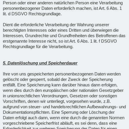
Person oder einer anderen natürlichen Person eine Verarbeitung
personenbezogener Daten erforderlich machen, ist Art. 6 Abs. 1
lit. d DSGVO Rechtsgrundlage.
Dient die erforderliche Verarbeitung der Wahrung unserer
berechtigten Interesses oder eines Dritten und überwiegen die
Interessen, Grundrechte und Grundfreiheiten des Betroffenen das
erstgenannte Interesse nicht, so ist Art. 6 Abs. 1 lit. f DSGVO
Rechtsgrundlage für die Verarbeitung.
5. Datenlöschung und Speicherdauer
Ihre von uns gespeicherten personenbezogenen Daten werden
gelöscht oder gesperrt, sobald der Zweck der Speicherung
entfällt. Eine Speicherung kann darüber hinaus dann erfolgen,
wenn dies durch den europäischen oder nationalen Gesetzgeber
in unionsrechtlichen Verordnungen, Gesetzen oder sonstigen
Vorschriften, denen wir unterliegt, vorgesehen wurde, z.B.
aufgrund von steuer- und handelsrechtlichen Aufbewahrungs- und
Dokumentationspflichten. Eine Sperrung oder Löschung der
Daten erfolgt auch dann, wenn eine durch die genannten Normen
vorgeschriebene Speicherfrist abläuft, es sei denn, dass eine
Erforderlichkeit zur weiteren Speicherung der Daten für einen