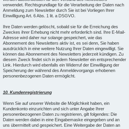
verwendet. Rechtsgrundlage für die Verarbeitung der Daten nach
Anmeldung zum Newsletter durch Sie ist bei Vorliegen Ihrer
Einwilligung Art. 6 Abs. 1 lit. a DSGVO.
Ihre Daten werden gelöscht, sobald sie für die Erreichung des
Zweckes ihrer Erhebung nicht mehr erforderlich sind. Ihre E-Mail-
Adresse wird daher nur solange gespeichert, wie das
Abonnement des Newsletters aktiv ist, es sei denn, Sie haben
ausdrücklich in eine weitere Nutzung Ihrer Daten eingewilligt. Sie
können das Abonnement des Newsletters jederzeit kündigen. Zu
diesem Zweck findet sich in jedem Newsletter ein entsprechender
Link. Hierdurch wird ebenfalls ein Widerruf der Einwilligung der
Speicherung der während des Anmeldevorgangs erhobenen
personenbezogenen Daten ermöglicht.
10. Kundenregistrierung
Wenn Sie auf unserer Website die Möglichkeit haben, ein
Kundenkonto einzurichten und sich unter Angabe Ihrer
personenbezogenen Daten zu registrieren, gilt folgendes: Die
Daten werden dabei in eine Eingabemaske eingegeben und an
uns übermittelt und gespeichert. Eine Weitergabe der Daten an