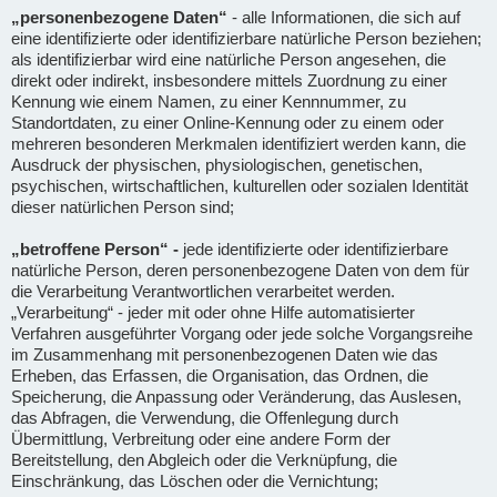
„personenbezogene Daten“
- alle Informationen, die sich auf
eine identifizierte oder identifizierbare natürliche Person beziehen;
als identifizierbar wird eine natürliche Person angesehen, die
direkt oder indirekt, insbesondere mittels Zuordnung zu einer
Kennung wie einem Namen, zu einer Kennnummer, zu
Standortdaten, zu einer Online-Kennung oder zu einem oder
mehreren besonderen Merkmalen identifiziert werden kann, die
Ausdruck der physischen, physiologischen, genetischen,
psychischen, wirtschaftlichen, kulturellen oder sozialen Identität
dieser natürlichen Person sind;
„betroffene Person“ -
jede identifizierte oder identifizierbare
natürliche Person, deren personenbezogene Daten von dem für
die Verarbeitung Verantwortlichen verarbeitet werden.
„Verarbeitung“ - jeder mit oder ohne Hilfe automatisierter
Verfahren ausgeführter Vorgang oder jede solche Vorgangsreihe
im Zusammenhang mit personenbezogenen Daten wie das
Erheben, das Erfassen, die Organisation, das Ordnen, die
Speicherung, die Anpassung oder Veränderung, das Auslesen,
das Abfragen, die Verwendung, die Offenlegung durch
Übermittlung, Verbreitung oder eine andere Form der
Bereitstellung, den Abgleich oder die Verknüpfung, die
Einschränkung, das Löschen oder die Vernichtung;