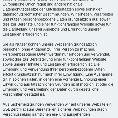
Europäische Union regelt und andere nationale
Datenschutzgesetze der Mitgliedsstaaten sowie sonstiger
datenschutzrechtlicher Bestimmungen. Wir erheben, verarbeiten
und nutzen personenbezogene Daten grundsätzlich nur, soweit
dies zur Bereitstellung einer funktionsfähigen Website sowie für
die Darstellung unserer Angebote und Erbringung unserer
Leistungen erforderlich ist.
Sie als Nutzer können unsere Webseiten grundsätzlich
besuchen, ohne Angaben zu Ihrer Person zu machen.
Personenbezogene Daten werden nur erhoben und verwendet,
soweit dies zur Bereitstellung einer funktionsfähigen Website
sowie unserer Inhalte und Leistungen erforderlich ist. Die
Erhebung und Verwendung Ihrer personenbezogener Daten
erfolgt grundsätzlich nur nach Ihrer Einwilligung. Eine Ausnahme
gilt in solchen Fällen, in denen eine vorherige Einholung einer
Einwilligung aus tatsächlichen Gründen nicht möglich ist oder die
Erhebung und Verarbeitung der Daten durch gesetzliche
Vorschriften gestattet ist.
Aus Sicherheitsgründen verwenden wir auf unserer Website ein
SSL Zertifikat zum Bereitstellen sicherer Verbindungen durch
Verschlüsselung sämtlichen ein- und ausgehenden