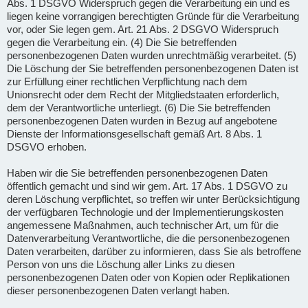
Abs. 1 DSGVO Widerspruch gegen die Verarbeitung ein und es
liegen keine vorrangigen berechtigten Gründe für die Verarbeitung
vor, oder Sie legen gem. Art. 21 Abs. 2 DSGVO Widerspruch
gegen die Verarbeitung ein. (4) Die Sie betreffenden
personenbezogenen Daten wurden unrechtmäßig verarbeitet. (5)
Die Löschung der Sie betreffenden personenbezogenen Daten ist
zur Erfüllung einer rechtlichen Verpflichtung nach dem
Unionsrecht oder dem Recht der Mitgliedstaaten erforderlich,
dem der Verantwortliche unterliegt. (6) Die Sie betreffenden
personenbezogenen Daten wurden in Bezug auf angebotene
Dienste der Informationsgesellschaft gemäß Art. 8 Abs. 1
DSGVO erhoben.
Haben wir die Sie betreffenden personenbezogenen Daten
öffentlich gemacht und sind wir gem. Art. 17 Abs. 1 DSGVO zu
deren Löschung verpflichtet, so treffen wir unter Berücksichtigung
der verfügbaren Technologie und der Implementierungskosten
angemessene Maßnahmen, auch technischer Art, um für die
Datenverarbeitung Verantwortliche, die die personenbezogenen
Daten verarbeiten, darüber zu informieren, dass Sie als betroffene
Person von uns die Löschung aller Links zu diesen
personenbezogenen Daten oder von Kopien oder Replikationen
dieser personenbezogenen Daten verlangt haben.