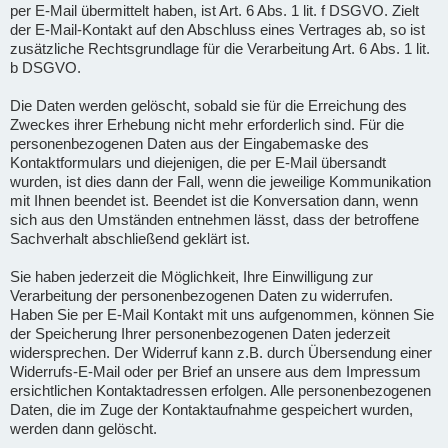
per E-Mail übermittelt haben, ist Art. 6 Abs. 1 lit. f DSGVO. Zielt
der E-Mail-Kontakt auf den Abschluss eines Vertrages ab, so ist
zusätzliche Rechtsgrundlage für die Verarbeitung Art. 6 Abs. 1 lit.
b DSGVO.
Die Daten werden gelöscht, sobald sie für die Erreichung des
Zweckes ihrer Erhebung nicht mehr erforderlich sind. Für die
personenbezogenen Daten aus der Eingabemaske des
Kontaktformulars und diejenigen, die per E-Mail übersandt
wurden, ist dies dann der Fall, wenn die jeweilige Kommunikation
mit Ihnen beendet ist. Beendet ist die Konversation dann, wenn
sich aus den Umständen entnehmen lässt, dass der betroffene
Sachverhalt abschließend geklärt ist.
Sie haben jederzeit die Möglichkeit, Ihre Einwilligung zur
Verarbeitung der personenbezogenen Daten zu widerrufen.
Haben Sie per E-Mail Kontakt mit uns aufgenommen, können Sie
der Speicherung Ihrer personenbezogenen Daten jederzeit
widersprechen. Der Widerruf kann z.B. durch Übersendung einer
Widerrufs-E-Mail oder per Brief an unsere aus dem Impressum
ersichtlichen Kontaktadressen erfolgen. Alle personenbezogenen
Daten, die im Zuge der Kontaktaufnahme gespeichert wurden,
werden dann gelöscht.