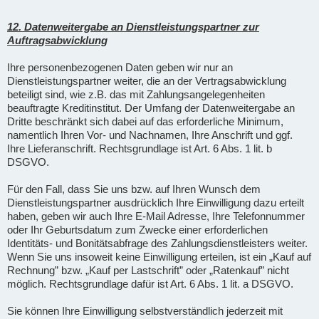
12. Datenweitergabe an Dienstleistungspartner zur
Auftragsabwicklung
Ihre personenbezogenen Daten geben wir nur an
Dienstleistungspartner weiter, die an der Vertragsabwicklung
beteiligt sind, wie z.B. das mit Zahlungsangelegenheiten
beauftragte Kreditinstitut. Der Umfang der Datenweitergabe an
Dritte beschränkt sich dabei auf das erforderliche Minimum,
namentlich Ihren Vor- und Nachnamen, Ihre Anschrift und ggf.
Ihre Lieferanschrift. Rechtsgrundlage ist Art. 6 Abs. 1 lit. b
DSGVO.
Für den Fall, dass Sie uns bzw. auf Ihren Wunsch dem
Dienstleistungspartner ausdrücklich Ihre Einwilligung dazu erteilt
haben, geben wir auch Ihre E-Mail Adresse, Ihre Telefonnummer
oder Ihr Geburtsdatum zum Zwecke einer erforderlichen
Identitäts- und Bonitätsabfrage des Zahlungsdienstleisters weiter.
Wenn Sie uns insoweit keine Einwilligung erteilen, ist ein „Kauf auf
Rechnung” bzw. „Kauf per Lastschrift” oder „Ratenkauf” nicht
möglich. Rechtsgrundlage dafür ist Art. 6 Abs. 1 lit. a DSGVO.
Sie können Ihre Einwilligung selbstverständlich jederzeit mit