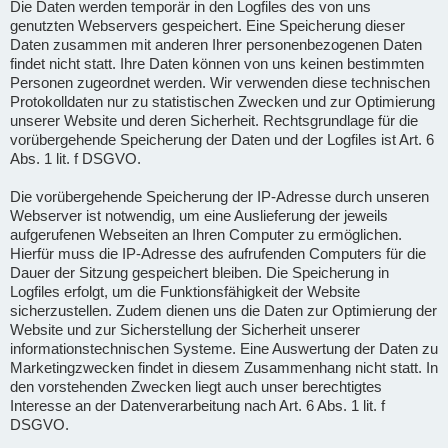
Die Daten werden temporär in den Logfiles des von uns
genutzten Webservers gespeichert. Eine Speicherung dieser
Daten zusammen mit anderen Ihrer personenbezogenen Daten
findet nicht statt. Ihre Daten können von uns keinen bestimmten
Personen zugeordnet werden. Wir verwenden diese technischen
Protokolldaten nur zu statistischen Zwecken und zur Optimierung
unserer Website und deren Sicherheit. Rechtsgrundlage für die
vorübergehende Speicherung der Daten und der Logfiles ist Art. 6
Abs. 1 lit. f DSGVO.
Die vorübergehende Speicherung der IP-Adresse durch unseren
Webserver ist notwendig, um eine Auslieferung der jeweils
aufgerufenen Webseiten an Ihren Computer zu ermöglichen.
Hierfür muss die IP-Adresse des aufrufenden Computers für die
Dauer der Sitzung gespeichert bleiben. Die Speicherung in
Logfiles erfolgt, um die Funktionsfähigkeit der Website
sicherzustellen. Zudem dienen uns die Daten zur Optimierung der
Website und zur Sicherstellung der Sicherheit unserer
informationstechnischen Systeme. Eine Auswertung der Daten zu
Marketingzwecken findet in diesem Zusammenhang nicht statt. In
den vorstehenden Zwecken liegt auch unser berechtigtes
Interesse an der Datenverarbeitung nach Art. 6 Abs. 1 lit. f
DSGVO.