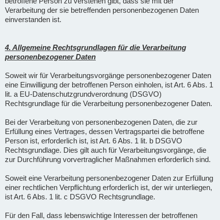
betroffene Person zu verstehen gibt, dass sie mit der
Verarbeitung der sie betreffenden personenbezogenen Daten
einverstanden ist.
4. Allgemeine Rechtsgrundlagen für die Verarbeitung
personenbezogener Daten
Soweit wir für Verarbeitungsvorgänge personenbezogener Daten
eine Einwilligung der betroffenen Person einholen, ist Art. 6 Abs. 1
lit. a EU-Datenschutzgrundverordnung (DSGVO)
Rechtsgrundlage für die Verarbeitung personenbezogener Daten.
Bei der Verarbeitung von personenbezogenen Daten, die zur
Erfüllung eines Vertrages, dessen Vertragspartei die betroffene
Person ist, erforderlich ist, ist Art. 6 Abs. 1 lit. b DSGVO
Rechtsgrundlage. Dies gilt auch für Verarbeitungsvorgänge, die
zur Durchführung vorvertraglicher Maßnahmen erforderlich sind.
Soweit eine Verarbeitung personenbezogener Daten zur Erfüllung
einer rechtlichen Verpflichtung erforderlich ist, der wir unterliegen,
ist Art. 6 Abs. 1 lit. c DSGVO Rechtsgrundlage.
Für den Fall, dass lebenswichtige Interessen der betroffenen