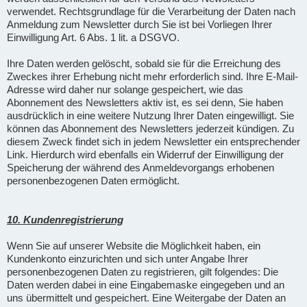
verwendet. Rechtsgrundlage für die Verarbeitung der Daten nach
Anmeldung zum Newsletter durch Sie ist bei Vorliegen Ihrer
Einwilligung Art. 6 Abs. 1 lit. a DSGVO.
Ihre Daten werden gelöscht, sobald sie für die Erreichung des
Zweckes ihrer Erhebung nicht mehr erforderlich sind. Ihre E-Mail-
Adresse wird daher nur solange gespeichert, wie das
Abonnement des Newsletters aktiv ist, es sei denn, Sie haben
ausdrücklich in eine weitere Nutzung Ihrer Daten eingewilligt. Sie
können das Abonnement des Newsletters jederzeit kündigen. Zu
diesem Zweck findet sich in jedem Newsletter ein entsprechender
Link. Hierdurch wird ebenfalls ein Widerruf der Einwilligung der
Speicherung der während des Anmeldevorgangs erhobenen
personenbezogenen Daten ermöglicht.
10. Kundenregistrierung
Wenn Sie auf unserer Website die Möglichkeit haben, ein
Kundenkonto einzurichten und sich unter Angabe Ihrer
personenbezogenen Daten zu registrieren, gilt folgendes: Die
Daten werden dabei in eine Eingabemaske eingegeben und an
uns übermittelt und gespeichert. Eine Weitergabe der Daten an