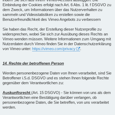
Einbindung der Cookies erfolgt nach Art. 6 Abs. 1 lit. f DSGVO zu
dem Zweck, um Informationen über das Nutzerverhalten zu
sammeln und Videostatistiken zu erstellen sowie die
Benutzerfreundlichkeit des Vimeo Angebots zu verbessern
Sie haben das Recht, der Erstellung dieser Nutzerprofile zu
widersprechen, wobei Sie sich zur Ausübung dieses Rechts an
Vimeo wenden müssen. Weitere Informationen zum Umgang mit
Nutzerdaten durch Vimeo finden Sie in der Datenschutzerklärung
von Vimeo unter:
https://vimeo.com/privacy
.
14. Rechte der betroffenen Person
Werden personenbezogene Daten von Ihnen verarbeitet, sind Sie
Betroffener i.S.d. DSGVO und es stehen Ihnen folgende Rechte
gegenüber dem Verantwortlichen zu:
Auskunftsrecht
(Art. 15 DSGVO) - Sie können von uns als dem
Verantwortlichen eine Bestätigung darüber verlangen, ob
personenbezogene Daten, die Sie betreffen, von uns verarbeitet
werden.