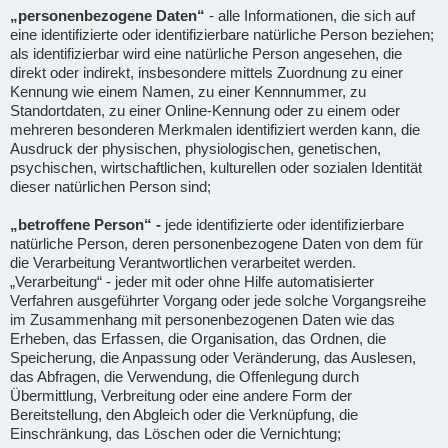
„personenbezogene Daten“
- alle Informationen, die sich auf
eine identifizierte oder identifizierbare natürliche Person beziehen;
als identifizierbar wird eine natürliche Person angesehen, die
direkt oder indirekt, insbesondere mittels Zuordnung zu einer
Kennung wie einem Namen, zu einer Kennnummer, zu
Standortdaten, zu einer Online-Kennung oder zu einem oder
mehreren besonderen Merkmalen identifiziert werden kann, die
Ausdruck der physischen, physiologischen, genetischen,
psychischen, wirtschaftlichen, kulturellen oder sozialen Identität
dieser natürlichen Person sind;
„betroffene Person“ -
jede identifizierte oder identifizierbare
natürliche Person, deren personenbezogene Daten von dem für
die Verarbeitung Verantwortlichen verarbeitet werden.
„Verarbeitung“ - jeder mit oder ohne Hilfe automatisierter
Verfahren ausgeführter Vorgang oder jede solche Vorgangsreihe
im Zusammenhang mit personenbezogenen Daten wie das
Erheben, das Erfassen, die Organisation, das Ordnen, die
Speicherung, die Anpassung oder Veränderung, das Auslesen,
das Abfragen, die Verwendung, die Offenlegung durch
Übermittlung, Verbreitung oder eine andere Form der
Bereitstellung, den Abgleich oder die Verknüpfung, die
Einschränkung, das Löschen oder die Vernichtung;