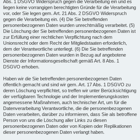
Abs. 1 DSGVO Widerspruch gegen die Verarbeitung ein und es
liegen keine vorrangigen berechtigten Gründe für die Verarbeitung
vor, oder Sie legen gem. Art. 21 Abs. 2 DSGVO Widerspruch
gegen die Verarbeitung ein. (4) Die Sie betreffenden
personenbezogenen Daten wurden unrechtmäßig verarbeitet. (5)
Die Löschung der Sie betreffenden personenbezogenen Daten ist
zur Erfüllung einer rechtlichen Verpflichtung nach dem
Unionsrecht oder dem Recht der Mitgliedstaaten erforderlich,
dem der Verantwortliche unterliegt. (6) Die Sie betreffenden
personenbezogenen Daten wurden in Bezug auf angebotene
Dienste der Informationsgesellschaft gemäß Art. 8 Abs. 1
DSGVO erhoben.
Haben wir die Sie betreffenden personenbezogenen Daten
öffentlich gemacht und sind wir gem. Art. 17 Abs. 1 DSGVO zu
deren Löschung verpflichtet, so treffen wir unter Berücksichtigung
der verfügbaren Technologie und der Implementierungskosten
angemessene Maßnahmen, auch technischer Art, um für die
Datenverarbeitung Verantwortliche, die die personenbezogenen
Daten verarbeiten, darüber zu informieren, dass Sie als betroffene
Person von uns die Löschung aller Links zu diesen
personenbezogenen Daten oder von Kopien oder Replikationen
dieser personenbezogenen Daten verlangt haben.