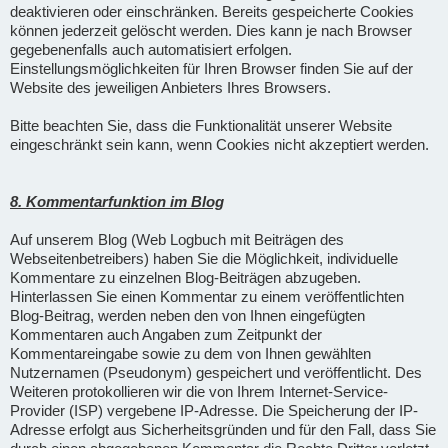
deaktivieren oder einschränken. Bereits gespeicherte Cookies
können jederzeit gelöscht werden. Dies kann je nach Browser
gegebenenfalls auch automatisiert erfolgen.
Einstellungsmöglichkeiten für Ihren Browser finden Sie auf der
Website des jeweiligen Anbieters Ihres Browsers.
Bitte beachten Sie, dass die Funktionalität unserer Website
eingeschränkt sein kann, wenn Cookies nicht akzeptiert werden.
8. Kommentarfunktion im Blog
Auf unserem Blog (Web Logbuch mit Beiträgen des
Webseitenbetreibers) haben Sie die Möglichkeit, individuelle
Kommentare zu einzelnen Blog-Beiträgen abzugeben.
Hinterlassen Sie einen Kommentar zu einem veröffentlichten
Blog-Beitrag, werden neben den von Ihnen eingefügten
Kommentaren auch Angaben zum Zeitpunkt der
Kommentareingabe sowie zu dem von Ihnen gewählten
Nutzernamen (Pseudonym) gespeichert und veröffentlicht. Des
Weiteren protokollieren wir die von Ihrem Internet-Service-
Provider (ISP) vergebene IP-Adresse. Die Speicherung der IP-
Adresse erfolgt aus Sicherheitsgründen und für den Fall, dass Sie