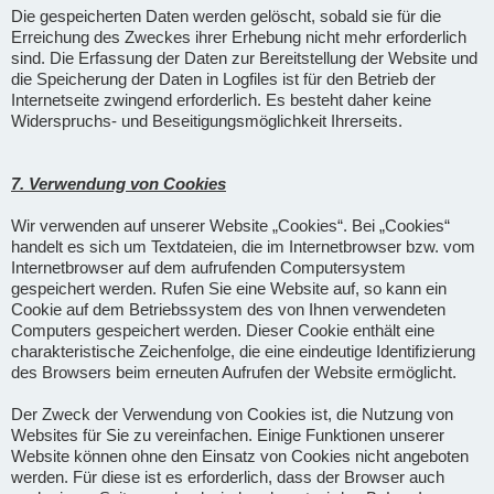
Die gespeicherten Daten werden gelöscht, sobald sie für die
Erreichung des Zweckes ihrer Erhebung nicht mehr erforderlich
sind. Die Erfassung der Daten zur Bereitstellung der Website und
die Speicherung der Daten in Logfiles ist für den Betrieb der
Internetseite zwingend erforderlich. Es besteht daher keine
Widerspruchs- und Beseitigungsmöglichkeit Ihrerseits.
7. Verwendung von Cookies
Wir verwenden auf unserer Website „Cookies“. Bei „Cookies“
handelt es sich um Textdateien, die im Internetbrowser bzw. vom
Internetbrowser auf dem aufrufenden Computersystem
gespeichert werden. Rufen Sie eine Website auf, so kann ein
Cookie auf dem Betriebssystem des von Ihnen verwendeten
Computers gespeichert werden. Dieser Cookie enthält eine
charakteristische Zeichenfolge, die eine eindeutige Identifizierung
des Browsers beim erneuten Aufrufen der Website ermöglicht.
Der Zweck der Verwendung von Cookies ist, die Nutzung von
Websites für Sie zu vereinfachen. Einige Funktionen unserer
Website können ohne den Einsatz von Cookies nicht angeboten
werden. Für diese ist es erforderlich, dass der Browser auch