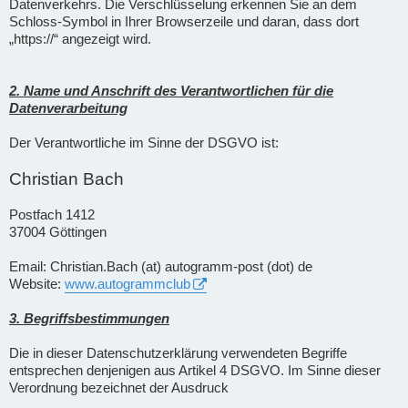
Datenverkehrs. Die Verschlüsselung erkennen Sie an dem
Schloss-Symbol in Ihrer Browserzeile und daran, dass dort
„https://“ angezeigt wird.
2. Name und Anschrift des Verantwortlichen für die
Datenverarbeitung
Der Verantwortliche im Sinne der DSGVO ist:
Christian Bach
Postfach 1412
37004 Göttingen
Email: Christian.Bach (at) autogramm-post (dot) de
Website:
www.autogrammclub
3. Begriffsbestimmungen
Die in dieser Datenschutzerklärung verwendeten Begriffe
entsprechen denjenigen aus Artikel 4 DSGVO. Im Sinne dieser
Verordnung bezeichnet der Ausdruck