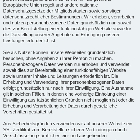
Europäische Union regelt und andere nationale
Datenschutzgesetze der Mitgliedsstaaten sowie sonstiger
datenschutzrechtlicher Bestimmungen. Wir erheben, verarbeiten
und nutzen personenbezogene Daten grundsätzlich nur, soweit
dies zur Bereitstellung einer funktionsfähigen Website sowie für
die Darstellung unserer Angebote und Erbringung unserer
Leistungen erforderlich ist.
Sie als Nutzer können unsere Webseiten grundsätzlich
besuchen, ohne Angaben zu Ihrer Person zu machen.
Personenbezogene Daten werden nur erhoben und verwendet,
soweit dies zur Bereitstellung einer funktionsfähigen Website
sowie unserer Inhalte und Leistungen erforderlich ist. Die
Erhebung und Verwendung Ihrer personenbezogener Daten
erfolgt grundsätzlich nur nach Ihrer Einwilligung. Eine Ausnahme
gilt in solchen Fällen, in denen eine vorherige Einholung einer
Einwilligung aus tatsächlichen Gründen nicht möglich ist oder die
Erhebung und Verarbeitung der Daten durch gesetzliche
Vorschriften gestattet ist.
Aus Sicherheitsgründen verwenden wir auf unserer Website ein
SSL Zertifikat zum Bereitstellen sicherer Verbindungen durch
Verschlüsselung sämtlichen ein- und ausgehenden