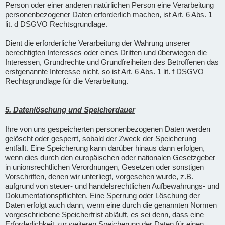
Person oder einer anderen natürlichen Person eine Verarbeitung
personenbezogener Daten erforderlich machen, ist Art. 6 Abs. 1
lit. d DSGVO Rechtsgrundlage.
Dient die erforderliche Verarbeitung der Wahrung unserer
berechtigten Interesses oder eines Dritten und überwiegen die
Interessen, Grundrechte und Grundfreiheiten des Betroffenen das
erstgenannte Interesse nicht, so ist Art. 6 Abs. 1 lit. f DSGVO
Rechtsgrundlage für die Verarbeitung.
5. Datenlöschung und Speicherdauer
Ihre von uns gespeicherten personenbezogenen Daten werden
gelöscht oder gesperrt, sobald der Zweck der Speicherung
entfällt. Eine Speicherung kann darüber hinaus dann erfolgen,
wenn dies durch den europäischen oder nationalen Gesetzgeber
in unionsrechtlichen Verordnungen, Gesetzen oder sonstigen
Vorschriften, denen wir unterliegt, vorgesehen wurde, z.B.
aufgrund von steuer- und handelsrechtlichen Aufbewahrungs- und
Dokumentationspflichten. Eine Sperrung oder Löschung der
Daten erfolgt auch dann, wenn eine durch die genannten Normen
vorgeschriebene Speicherfrist abläuft, es sei denn, dass eine
Erforderlichkeit zur weiteren Speicherung der Daten für einen