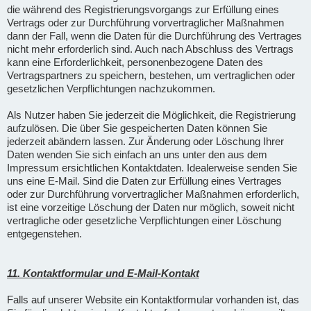
die während des Registrierungsvorgangs zur Erfüllung eines
Vertrags oder zur Durchführung vorvertraglicher Maßnahmen
dann der Fall, wenn die Daten für die Durchführung des Vertrages
nicht mehr erforderlich sind. Auch nach Abschluss des Vertrags
kann eine Erforderlichkeit, personenbezogene Daten des
Vertragspartners zu speichern, bestehen, um vertraglichen oder
gesetzlichen Verpflichtungen nachzukommen.
Als Nutzer haben Sie jederzeit die Möglichkeit, die Registrierung
aufzulösen. Die über Sie gespeicherten Daten können Sie
jederzeit abändern lassen. Zur Änderung oder Löschung Ihrer
Daten wenden Sie sich einfach an uns unter den aus dem
Impressum ersichtlichen Kontaktdaten. Idealerweise senden Sie
uns eine E-Mail. Sind die Daten zur Erfüllung eines Vertrages
oder zur Durchführung vorvertraglicher Maßnahmen erforderlich,
ist eine vorzeitige Löschung der Daten nur möglich, soweit nicht
vertragliche oder gesetzliche Verpflichtungen einer Löschung
entgegenstehen.
11. Kontaktformular und E-Mail-Kontakt
Falls auf unserer Website ein Kontaktformular vorhanden ist, das