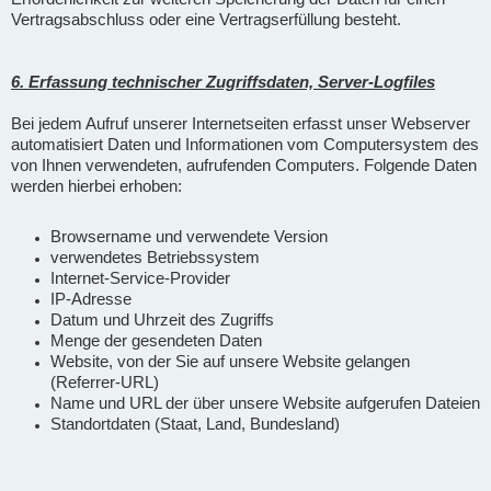
Vertragsabschluss oder eine Vertragserfüllung besteht.
6. Erfassung technischer Zugriffsdaten, Server-Logfiles
Bei jedem Aufruf unserer Internetseiten erfasst unser Webserver
automatisiert Daten und Informationen vom Computersystem des
von Ihnen verwendeten, aufrufenden Computers. Folgende Daten
werden hierbei erhoben:
Browsername und verwendete Version
verwendetes Betriebssystem
Internet-Service-Provider
IP-Adresse
Datum und Uhrzeit des Zugriffs
Menge der gesendeten Daten
Website, von der Sie auf unsere Website gelangen
(Referrer-URL)
Name und URL der über unsere Website aufgerufen Dateien
Standortdaten (Staat, Land, Bundesland)