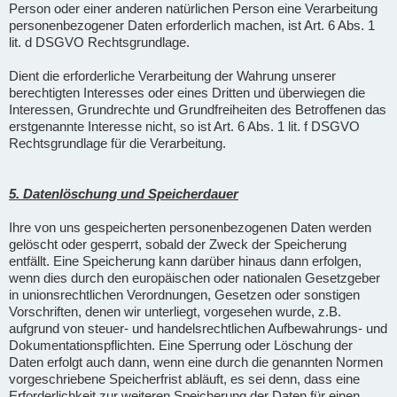
Person oder einer anderen natürlichen Person eine Verarbeitung
personenbezogener Daten erforderlich machen, ist Art. 6 Abs. 1
lit. d DSGVO Rechtsgrundlage.
Dient die erforderliche Verarbeitung der Wahrung unserer
berechtigten Interesses oder eines Dritten und überwiegen die
Interessen, Grundrechte und Grundfreiheiten des Betroffenen das
erstgenannte Interesse nicht, so ist Art. 6 Abs. 1 lit. f DSGVO
Rechtsgrundlage für die Verarbeitung.
5. Datenlöschung und Speicherdauer
Ihre von uns gespeicherten personenbezogenen Daten werden
gelöscht oder gesperrt, sobald der Zweck der Speicherung
entfällt. Eine Speicherung kann darüber hinaus dann erfolgen,
wenn dies durch den europäischen oder nationalen Gesetzgeber
in unionsrechtlichen Verordnungen, Gesetzen oder sonstigen
Vorschriften, denen wir unterliegt, vorgesehen wurde, z.B.
aufgrund von steuer- und handelsrechtlichen Aufbewahrungs- und
Dokumentationspflichten. Eine Sperrung oder Löschung der
Daten erfolgt auch dann, wenn eine durch die genannten Normen
vorgeschriebene Speicherfrist abläuft, es sei denn, dass eine
Erforderlichkeit zur weiteren Speicherung der Daten für einen