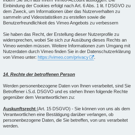
Einbindung der Cookies erfolgt nach Art. 6 Abs. 1 lit. f DSGVO zu
dem Zweck, um Informationen über das Nutzerverhalten zu
sammeln und Videostatistiken zu erstellen sowie die
Benutzerfreundlichkeit des Vimeo Angebots zu verbessern
Sie haben das Recht, der Erstellung dieser Nutzerprofile zu
widersprechen, wobei Sie sich zur Ausübung dieses Rechts an
Vimeo wenden müssen. Weitere Informationen zum Umgang mit
Nutzerdaten durch Vimeo finden Sie in der Datenschutzerklärung
von Vimeo unter:
https://vimeo.com/privacy
.
14. Rechte der betroffenen Person
Werden personenbezogene Daten von Ihnen verarbeitet, sind Sie
Betroffener i.S.d. DSGVO und es stehen Ihnen folgende Rechte
gegenüber dem Verantwortlichen zu:
Auskunftsrecht
(Art. 15 DSGVO) - Sie können von uns als dem
Verantwortlichen eine Bestätigung darüber verlangen, ob
personenbezogene Daten, die Sie betreffen, von uns verarbeitet
werden.