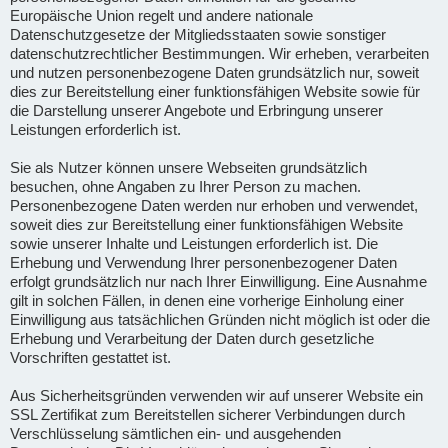
Europäische Union regelt und andere nationale
Datenschutzgesetze der Mitgliedsstaaten sowie sonstiger
datenschutzrechtlicher Bestimmungen. Wir erheben, verarbeiten
und nutzen personenbezogene Daten grundsätzlich nur, soweit
dies zur Bereitstellung einer funktionsfähigen Website sowie für
die Darstellung unserer Angebote und Erbringung unserer
Leistungen erforderlich ist.
Sie als Nutzer können unsere Webseiten grundsätzlich
besuchen, ohne Angaben zu Ihrer Person zu machen.
Personenbezogene Daten werden nur erhoben und verwendet,
soweit dies zur Bereitstellung einer funktionsfähigen Website
sowie unserer Inhalte und Leistungen erforderlich ist. Die
Erhebung und Verwendung Ihrer personenbezogener Daten
erfolgt grundsätzlich nur nach Ihrer Einwilligung. Eine Ausnahme
gilt in solchen Fällen, in denen eine vorherige Einholung einer
Einwilligung aus tatsächlichen Gründen nicht möglich ist oder die
Erhebung und Verarbeitung der Daten durch gesetzliche
Vorschriften gestattet ist.
Aus Sicherheitsgründen verwenden wir auf unserer Website ein
SSL Zertifikat zum Bereitstellen sicherer Verbindungen durch
Verschlüsselung sämtlichen ein- und ausgehenden