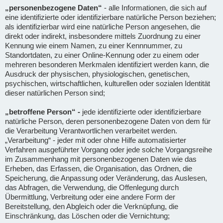
„personenbezogene Daten“
- alle Informationen, die sich auf
eine identifizierte oder identifizierbare natürliche Person beziehen;
als identifizierbar wird eine natürliche Person angesehen, die
direkt oder indirekt, insbesondere mittels Zuordnung zu einer
Kennung wie einem Namen, zu einer Kennnummer, zu
Standortdaten, zu einer Online-Kennung oder zu einem oder
mehreren besonderen Merkmalen identifiziert werden kann, die
Ausdruck der physischen, physiologischen, genetischen,
psychischen, wirtschaftlichen, kulturellen oder sozialen Identität
dieser natürlichen Person sind;
„betroffene Person“ -
jede identifizierte oder identifizierbare
natürliche Person, deren personenbezogene Daten von dem für
die Verarbeitung Verantwortlichen verarbeitet werden.
„Verarbeitung“ - jeder mit oder ohne Hilfe automatisierter
Verfahren ausgeführter Vorgang oder jede solche Vorgangsreihe
im Zusammenhang mit personenbezogenen Daten wie das
Erheben, das Erfassen, die Organisation, das Ordnen, die
Speicherung, die Anpassung oder Veränderung, das Auslesen,
das Abfragen, die Verwendung, die Offenlegung durch
Übermittlung, Verbreitung oder eine andere Form der
Bereitstellung, den Abgleich oder die Verknüpfung, die
Einschränkung, das Löschen oder die Vernichtung;