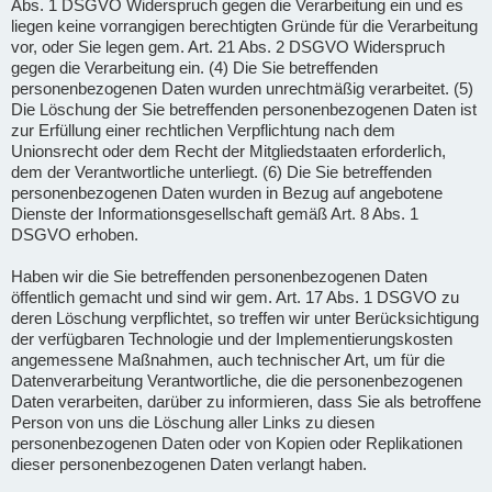
Abs. 1 DSGVO Widerspruch gegen die Verarbeitung ein und es
liegen keine vorrangigen berechtigten Gründe für die Verarbeitung
vor, oder Sie legen gem. Art. 21 Abs. 2 DSGVO Widerspruch
gegen die Verarbeitung ein. (4) Die Sie betreffenden
personenbezogenen Daten wurden unrechtmäßig verarbeitet. (5)
Die Löschung der Sie betreffenden personenbezogenen Daten ist
zur Erfüllung einer rechtlichen Verpflichtung nach dem
Unionsrecht oder dem Recht der Mitgliedstaaten erforderlich,
dem der Verantwortliche unterliegt. (6) Die Sie betreffenden
personenbezogenen Daten wurden in Bezug auf angebotene
Dienste der Informationsgesellschaft gemäß Art. 8 Abs. 1
DSGVO erhoben.
Haben wir die Sie betreffenden personenbezogenen Daten
öffentlich gemacht und sind wir gem. Art. 17 Abs. 1 DSGVO zu
deren Löschung verpflichtet, so treffen wir unter Berücksichtigung
der verfügbaren Technologie und der Implementierungskosten
angemessene Maßnahmen, auch technischer Art, um für die
Datenverarbeitung Verantwortliche, die die personenbezogenen
Daten verarbeiten, darüber zu informieren, dass Sie als betroffene
Person von uns die Löschung aller Links zu diesen
personenbezogenen Daten oder von Kopien oder Replikationen
dieser personenbezogenen Daten verlangt haben.