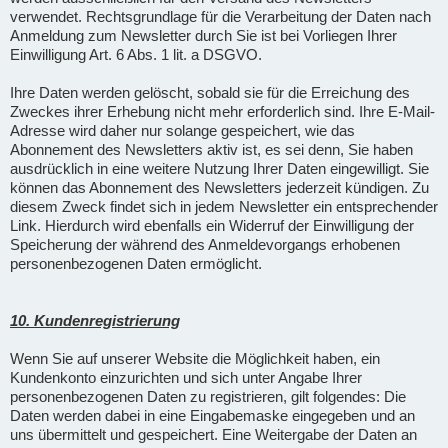
verwendet. Rechtsgrundlage für die Verarbeitung der Daten nach
Anmeldung zum Newsletter durch Sie ist bei Vorliegen Ihrer
Einwilligung Art. 6 Abs. 1 lit. a DSGVO.
Ihre Daten werden gelöscht, sobald sie für die Erreichung des
Zweckes ihrer Erhebung nicht mehr erforderlich sind. Ihre E-Mail-
Adresse wird daher nur solange gespeichert, wie das
Abonnement des Newsletters aktiv ist, es sei denn, Sie haben
ausdrücklich in eine weitere Nutzung Ihrer Daten eingewilligt. Sie
können das Abonnement des Newsletters jederzeit kündigen. Zu
diesem Zweck findet sich in jedem Newsletter ein entsprechender
Link. Hierdurch wird ebenfalls ein Widerruf der Einwilligung der
Speicherung der während des Anmeldevorgangs erhobenen
personenbezogenen Daten ermöglicht.
10. Kundenregistrierung
Wenn Sie auf unserer Website die Möglichkeit haben, ein
Kundenkonto einzurichten und sich unter Angabe Ihrer
personenbezogenen Daten zu registrieren, gilt folgendes: Die
Daten werden dabei in eine Eingabemaske eingegeben und an
uns übermittelt und gespeichert. Eine Weitergabe der Daten an