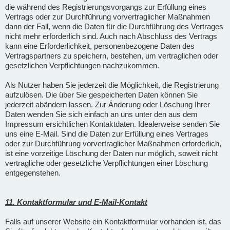
die während des Registrierungsvorgangs zur Erfüllung eines
Vertrags oder zur Durchführung vorvertraglicher Maßnahmen
dann der Fall, wenn die Daten für die Durchführung des Vertrages
nicht mehr erforderlich sind. Auch nach Abschluss des Vertrags
kann eine Erforderlichkeit, personenbezogene Daten des
Vertragspartners zu speichern, bestehen, um vertraglichen oder
gesetzlichen Verpflichtungen nachzukommen.
Als Nutzer haben Sie jederzeit die Möglichkeit, die Registrierung
aufzulösen. Die über Sie gespeicherten Daten können Sie
jederzeit abändern lassen. Zur Änderung oder Löschung Ihrer
Daten wenden Sie sich einfach an uns unter den aus dem
Impressum ersichtlichen Kontaktdaten. Idealerweise senden Sie
uns eine E-Mail. Sind die Daten zur Erfüllung eines Vertrages
oder zur Durchführung vorvertraglicher Maßnahmen erforderlich,
ist eine vorzeitige Löschung der Daten nur möglich, soweit nicht
vertragliche oder gesetzliche Verpflichtungen einer Löschung
entgegenstehen.
11. Kontaktformular und E-Mail-Kontakt
Falls auf unserer Website ein Kontaktformular vorhanden ist, das