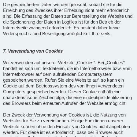
Die gespeicherten Daten werden gelöscht, sobald sie für die
Erreichung des Zweckes ihrer Erhebung nicht mehr erforderlich
sind. Die Erfassung der Daten zur Bereitstellung der Website und
die Speicherung der Daten in Logfiles ist für den Betrieb der
Internetseite zwingend erforderlich. Es besteht daher keine
Widerspruchs- und Beseitigungsmöglichkeit Ihrerseits.
7. Verwendung von Cookies
Wir verwenden auf unserer Website „Cookies“. Bei „Cookies“
handelt es sich um Textdateien, die im Internetbrowser bzw. vom
Internetbrowser auf dem aufrufenden Computersystem
gespeichert werden. Rufen Sie eine Website auf, so kann ein
Cookie auf dem Betriebssystem des von Ihnen verwendeten
Computers gespeichert werden. Dieser Cookie enthält eine
charakteristische Zeichenfolge, die eine eindeutige Identifizierung
des Browsers beim erneuten Aufrufen der Website ermöglicht.
Der Zweck der Verwendung von Cookies ist, die Nutzung von
Websites für Sie zu vereinfachen. Einige Funktionen unserer
Website können ohne den Einsatz von Cookies nicht angeboten
werden. Für diese ist es erforderlich, dass der Browser auch