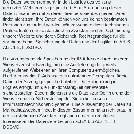
Die Daten werden temporär in den Logfiles des von uns
genutzten Webservers gespeichert. Eine Speicherung dieser
Daten zusammen mit anderen Ihrer personenbezogenen Daten
findet nicht statt. Ihre Daten können von uns keinen bestimmten
Personen zugeordnet werden. Wir verwenden diese technischen
Protokolldaten nur zu statistischen Zwecken und zur Optimierung
unserer Website und deren Sicherheit. Rechtsgrundlage für die
vorübergehende Speicherung der Daten und der Logfiles ist Art. 6
Abs. 1 lit. f DSGVO.
Die vorübergehende Speicherung der IP-Adresse durch unseren
Webserver ist notwendig, um eine Auslieferung der jeweils
aufgerufenen Webseiten an Ihren Computer zu ermöglichen.
Hierfür muss die IP-Adresse des aufrufenden Computers für die
Dauer der Sitzung gespeichert bleiben. Die Speicherung in
Logfiles erfolgt, um die Funktionsfähigkeit der Website
sicherzustellen. Zudem dienen uns die Daten zur Optimierung der
Website und zur Sicherstellung der Sicherheit unserer
informationstechnischen Systeme. Eine Auswertung der Daten zu
Marketingzwecken findet in diesem Zusammenhang nicht statt. In
den vorstehenden Zwecken liegt auch unser berechtigtes
Interesse an der Datenverarbeitung nach Art. 6 Abs. 1 lit. f
DSGVO.