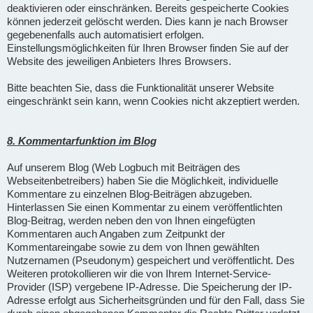
deaktivieren oder einschränken. Bereits gespeicherte Cookies
können jederzeit gelöscht werden. Dies kann je nach Browser
gegebenenfalls auch automatisiert erfolgen.
Einstellungsmöglichkeiten für Ihren Browser finden Sie auf der
Website des jeweiligen Anbieters Ihres Browsers.
Bitte beachten Sie, dass die Funktionalität unserer Website
eingeschränkt sein kann, wenn Cookies nicht akzeptiert werden.
8. Kommentarfunktion im Blog
Auf unserem Blog (Web Logbuch mit Beiträgen des
Webseitenbetreibers) haben Sie die Möglichkeit, individuelle
Kommentare zu einzelnen Blog-Beiträgen abzugeben.
Hinterlassen Sie einen Kommentar zu einem veröffentlichten
Blog-Beitrag, werden neben den von Ihnen eingefügten
Kommentaren auch Angaben zum Zeitpunkt der
Kommentareingabe sowie zu dem von Ihnen gewählten
Nutzernamen (Pseudonym) gespeichert und veröffentlicht. Des
Weiteren protokollieren wir die von Ihrem Internet-Service-
Provider (ISP) vergebene IP-Adresse. Die Speicherung der IP-
Adresse erfolgt aus Sicherheitsgründen und für den Fall, dass Sie