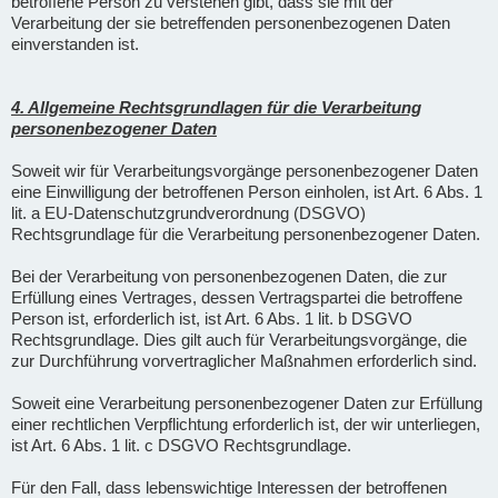
betroffene Person zu verstehen gibt, dass sie mit der
Verarbeitung der sie betreffenden personenbezogenen Daten
einverstanden ist.
4. Allgemeine Rechtsgrundlagen für die Verarbeitung
personenbezogener Daten
Soweit wir für Verarbeitungsvorgänge personenbezogener Daten
eine Einwilligung der betroffenen Person einholen, ist Art. 6 Abs. 1
lit. a EU-Datenschutzgrundverordnung (DSGVO)
Rechtsgrundlage für die Verarbeitung personenbezogener Daten.
Bei der Verarbeitung von personenbezogenen Daten, die zur
Erfüllung eines Vertrages, dessen Vertragspartei die betroffene
Person ist, erforderlich ist, ist Art. 6 Abs. 1 lit. b DSGVO
Rechtsgrundlage. Dies gilt auch für Verarbeitungsvorgänge, die
zur Durchführung vorvertraglicher Maßnahmen erforderlich sind.
Soweit eine Verarbeitung personenbezogener Daten zur Erfüllung
einer rechtlichen Verpflichtung erforderlich ist, der wir unterliegen,
ist Art. 6 Abs. 1 lit. c DSGVO Rechtsgrundlage.
Für den Fall, dass lebenswichtige Interessen der betroffenen