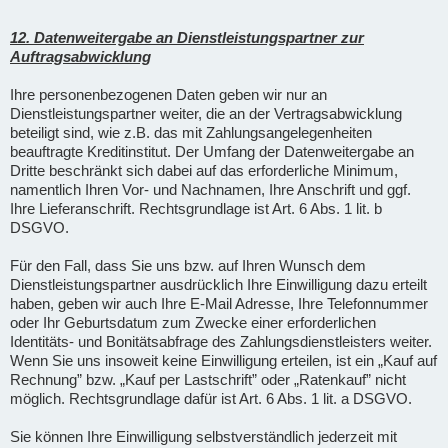
12. Datenweitergabe an Dienstleistungspartner zur
Auftragsabwicklung
Ihre personenbezogenen Daten geben wir nur an
Dienstleistungspartner weiter, die an der Vertragsabwicklung
beteiligt sind, wie z.B. das mit Zahlungsangelegenheiten
beauftragte Kreditinstitut. Der Umfang der Datenweitergabe an
Dritte beschränkt sich dabei auf das erforderliche Minimum,
namentlich Ihren Vor- und Nachnamen, Ihre Anschrift und ggf.
Ihre Lieferanschrift. Rechtsgrundlage ist Art. 6 Abs. 1 lit. b
DSGVO.
Für den Fall, dass Sie uns bzw. auf Ihren Wunsch dem
Dienstleistungspartner ausdrücklich Ihre Einwilligung dazu erteilt
haben, geben wir auch Ihre E-Mail Adresse, Ihre Telefonnummer
oder Ihr Geburtsdatum zum Zwecke einer erforderlichen
Identitäts- und Bonitätsabfrage des Zahlungsdienstleisters weiter.
Wenn Sie uns insoweit keine Einwilligung erteilen, ist ein „Kauf auf
Rechnung” bzw. „Kauf per Lastschrift” oder „Ratenkauf” nicht
möglich. Rechtsgrundlage dafür ist Art. 6 Abs. 1 lit. a DSGVO.
Sie können Ihre Einwilligung selbstverständlich jederzeit mit