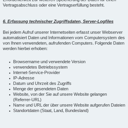
Vertragsabschluss oder eine Vertragserfüllung besteht.
6. Erfassung technischer Zugriffsdaten, Server-Logfiles
Bei jedem Aufruf unserer Internetseiten erfasst unser Webserver
automatisiert Daten und Informationen vom Computersystem des
von Ihnen verwendeten, aufrufenden Computers. Folgende Daten
werden hierbei erhoben:
Browsername und verwendete Version
verwendetes Betriebssystem
Internet-Service-Provider
IP-Adresse
Datum und Uhrzeit des Zugriffs
Menge der gesendeten Daten
Website, von der Sie auf unsere Website gelangen
(Referrer-URL)
Name und URL der über unsere Website aufgerufen Dateien
Standortdaten (Staat, Land, Bundesland)