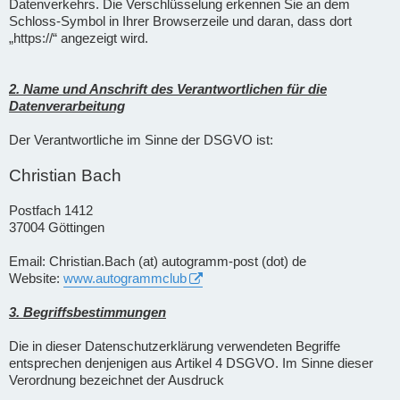
Datenverkehrs. Die Verschlüsselung erkennen Sie an dem
Schloss-Symbol in Ihrer Browserzeile und daran, dass dort
„https://“ angezeigt wird.
2. Name und Anschrift des Verantwortlichen für die
Datenverarbeitung
Der Verantwortliche im Sinne der DSGVO ist:
Christian Bach
Postfach 1412
37004 Göttingen
Email: Christian.Bach (at) autogramm-post (dot) de
Website:
www.autogrammclub
3. Begriffsbestimmungen
Die in dieser Datenschutzerklärung verwendeten Begriffe
entsprechen denjenigen aus Artikel 4 DSGVO. Im Sinne dieser
Verordnung bezeichnet der Ausdruck