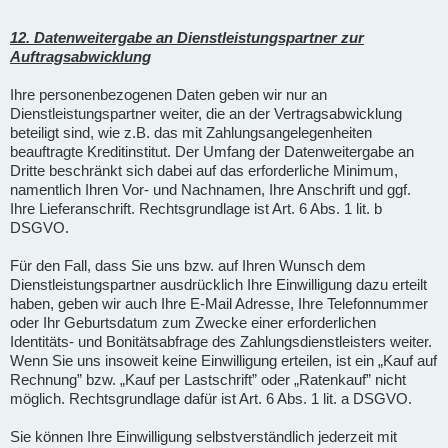
12. Datenweitergabe an Dienstleistungspartner zur
Auftragsabwicklung
Ihre personenbezogenen Daten geben wir nur an
Dienstleistungspartner weiter, die an der Vertragsabwicklung
beteiligt sind, wie z.B. das mit Zahlungsangelegenheiten
beauftragte Kreditinstitut. Der Umfang der Datenweitergabe an
Dritte beschränkt sich dabei auf das erforderliche Minimum,
namentlich Ihren Vor- und Nachnamen, Ihre Anschrift und ggf.
Ihre Lieferanschrift. Rechtsgrundlage ist Art. 6 Abs. 1 lit. b
DSGVO.
Für den Fall, dass Sie uns bzw. auf Ihren Wunsch dem
Dienstleistungspartner ausdrücklich Ihre Einwilligung dazu erteilt
haben, geben wir auch Ihre E-Mail Adresse, Ihre Telefonnummer
oder Ihr Geburtsdatum zum Zwecke einer erforderlichen
Identitäts- und Bonitätsabfrage des Zahlungsdienstleisters weiter.
Wenn Sie uns insoweit keine Einwilligung erteilen, ist ein „Kauf auf
Rechnung” bzw. „Kauf per Lastschrift” oder „Ratenkauf” nicht
möglich. Rechtsgrundlage dafür ist Art. 6 Abs. 1 lit. a DSGVO.
Sie können Ihre Einwilligung selbstverständlich jederzeit mit