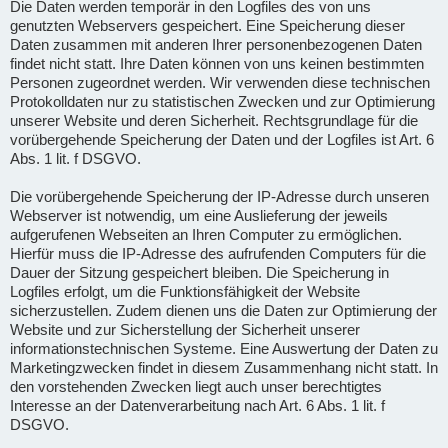
Die Daten werden temporär in den Logfiles des von uns
genutzten Webservers gespeichert. Eine Speicherung dieser
Daten zusammen mit anderen Ihrer personenbezogenen Daten
findet nicht statt. Ihre Daten können von uns keinen bestimmten
Personen zugeordnet werden. Wir verwenden diese technischen
Protokolldaten nur zu statistischen Zwecken und zur Optimierung
unserer Website und deren Sicherheit. Rechtsgrundlage für die
vorübergehende Speicherung der Daten und der Logfiles ist Art. 6
Abs. 1 lit. f DSGVO.
Die vorübergehende Speicherung der IP-Adresse durch unseren
Webserver ist notwendig, um eine Auslieferung der jeweils
aufgerufenen Webseiten an Ihren Computer zu ermöglichen.
Hierfür muss die IP-Adresse des aufrufenden Computers für die
Dauer der Sitzung gespeichert bleiben. Die Speicherung in
Logfiles erfolgt, um die Funktionsfähigkeit der Website
sicherzustellen. Zudem dienen uns die Daten zur Optimierung der
Website und zur Sicherstellung der Sicherheit unserer
informationstechnischen Systeme. Eine Auswertung der Daten zu
Marketingzwecken findet in diesem Zusammenhang nicht statt. In
den vorstehenden Zwecken liegt auch unser berechtigtes
Interesse an der Datenverarbeitung nach Art. 6 Abs. 1 lit. f
DSGVO.