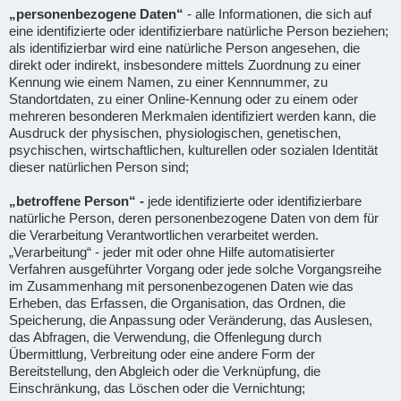
„personenbezogene Daten“
- alle Informationen, die sich auf
eine identifizierte oder identifizierbare natürliche Person beziehen;
als identifizierbar wird eine natürliche Person angesehen, die
direkt oder indirekt, insbesondere mittels Zuordnung zu einer
Kennung wie einem Namen, zu einer Kennnummer, zu
Standortdaten, zu einer Online-Kennung oder zu einem oder
mehreren besonderen Merkmalen identifiziert werden kann, die
Ausdruck der physischen, physiologischen, genetischen,
psychischen, wirtschaftlichen, kulturellen oder sozialen Identität
dieser natürlichen Person sind;
„betroffene Person“ -
jede identifizierte oder identifizierbare
natürliche Person, deren personenbezogene Daten von dem für
die Verarbeitung Verantwortlichen verarbeitet werden.
„Verarbeitung“ - jeder mit oder ohne Hilfe automatisierter
Verfahren ausgeführter Vorgang oder jede solche Vorgangsreihe
im Zusammenhang mit personenbezogenen Daten wie das
Erheben, das Erfassen, die Organisation, das Ordnen, die
Speicherung, die Anpassung oder Veränderung, das Auslesen,
das Abfragen, die Verwendung, die Offenlegung durch
Übermittlung, Verbreitung oder eine andere Form der
Bereitstellung, den Abgleich oder die Verknüpfung, die
Einschränkung, das Löschen oder die Vernichtung;