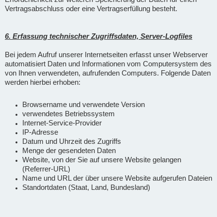
Vertragsabschluss oder eine Vertragserfüllung besteht.
6. Erfassung technischer Zugriffsdaten, Server-Logfiles
Bei jedem Aufruf unserer Internetseiten erfasst unser Webserver
automatisiert Daten und Informationen vom Computersystem des
von Ihnen verwendeten, aufrufenden Computers. Folgende Daten
werden hierbei erhoben:
Browsername und verwendete Version
verwendetes Betriebssystem
Internet-Service-Provider
IP-Adresse
Datum und Uhrzeit des Zugriffs
Menge der gesendeten Daten
Website, von der Sie auf unsere Website gelangen
(Referrer-URL)
Name und URL der über unsere Website aufgerufen Dateien
Standortdaten (Staat, Land, Bundesland)