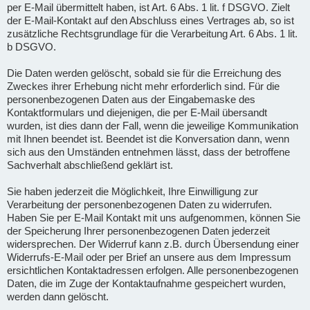
per E-Mail übermittelt haben, ist Art. 6 Abs. 1 lit. f DSGVO. Zielt
der E-Mail-Kontakt auf den Abschluss eines Vertrages ab, so ist
zusätzliche Rechtsgrundlage für die Verarbeitung Art. 6 Abs. 1 lit.
b DSGVO.
Die Daten werden gelöscht, sobald sie für die Erreichung des
Zweckes ihrer Erhebung nicht mehr erforderlich sind. Für die
personenbezogenen Daten aus der Eingabemaske des
Kontaktformulars und diejenigen, die per E-Mail übersandt
wurden, ist dies dann der Fall, wenn die jeweilige Kommunikation
mit Ihnen beendet ist. Beendet ist die Konversation dann, wenn
sich aus den Umständen entnehmen lässt, dass der betroffene
Sachverhalt abschließend geklärt ist.
Sie haben jederzeit die Möglichkeit, Ihre Einwilligung zur
Verarbeitung der personenbezogenen Daten zu widerrufen.
Haben Sie per E-Mail Kontakt mit uns aufgenommen, können Sie
der Speicherung Ihrer personenbezogenen Daten jederzeit
widersprechen. Der Widerruf kann z.B. durch Übersendung einer
Widerrufs-E-Mail oder per Brief an unsere aus dem Impressum
ersichtlichen Kontaktadressen erfolgen. Alle personenbezogenen
Daten, die im Zuge der Kontaktaufnahme gespeichert wurden,
werden dann gelöscht.