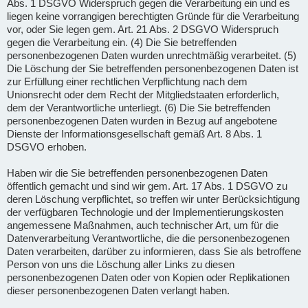
Abs. 1 DSGVO Widerspruch gegen die Verarbeitung ein und es
liegen keine vorrangigen berechtigten Gründe für die Verarbeitung
vor, oder Sie legen gem. Art. 21 Abs. 2 DSGVO Widerspruch
gegen die Verarbeitung ein. (4) Die Sie betreffenden
personenbezogenen Daten wurden unrechtmäßig verarbeitet. (5)
Die Löschung der Sie betreffenden personenbezogenen Daten ist
zur Erfüllung einer rechtlichen Verpflichtung nach dem
Unionsrecht oder dem Recht der Mitgliedstaaten erforderlich,
dem der Verantwortliche unterliegt. (6) Die Sie betreffenden
personenbezogenen Daten wurden in Bezug auf angebotene
Dienste der Informationsgesellschaft gemäß Art. 8 Abs. 1
DSGVO erhoben.
Haben wir die Sie betreffenden personenbezogenen Daten
öffentlich gemacht und sind wir gem. Art. 17 Abs. 1 DSGVO zu
deren Löschung verpflichtet, so treffen wir unter Berücksichtigung
der verfügbaren Technologie und der Implementierungskosten
angemessene Maßnahmen, auch technischer Art, um für die
Datenverarbeitung Verantwortliche, die die personenbezogenen
Daten verarbeiten, darüber zu informieren, dass Sie als betroffene
Person von uns die Löschung aller Links zu diesen
personenbezogenen Daten oder von Kopien oder Replikationen
dieser personenbezogenen Daten verlangt haben.