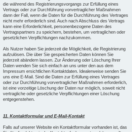
die während des Registrierungsvorgangs zur Erfüllung eines
Vertrags oder zur Durchführung vorvertraglicher Maßnahmen
dann der Fall, wenn die Daten für die Durchführung des Vertrages
nicht mehr erforderlich sind. Auch nach Abschluss des Vertrags
kann eine Erforderlichkeit, personenbezogene Daten des
Vertragspartners zu speichern, bestehen, um vertraglichen oder
gesetzlichen Verpflichtungen nachzukommen.
Als Nutzer haben Sie jederzeit die Möglichkeit, die Registrierung
aufzulösen. Die über Sie gespeicherten Daten können Sie
jederzeit abändern lassen. Zur Änderung oder Löschung Ihrer
Daten wenden Sie sich einfach an uns unter den aus dem
Impressum ersichtlichen Kontaktdaten. Idealerweise senden Sie
uns eine E-Mail. Sind die Daten zur Erfüllung eines Vertrages
oder zur Durchführung vorvertraglicher Maßnahmen erforderlich,
ist eine vorzeitige Löschung der Daten nur möglich, soweit nicht
vertragliche oder gesetzliche Verpflichtungen einer Löschung
entgegenstehen.
11. Kontaktformular und E-Mail-Kontakt
Falls auf unserer Website ein Kontaktformular vorhanden ist, das