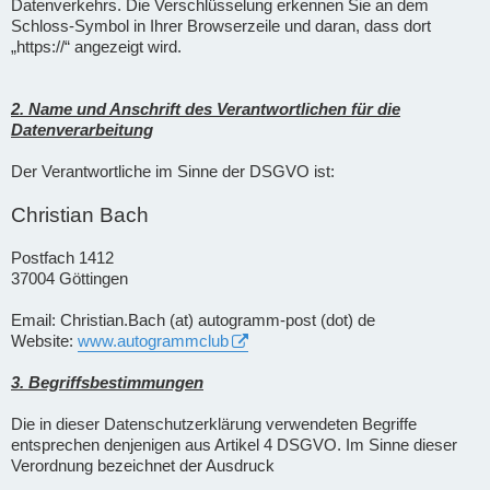
Datenverkehrs. Die Verschlüsselung erkennen Sie an dem
Schloss-Symbol in Ihrer Browserzeile und daran, dass dort
„https://“ angezeigt wird.
2. Name und Anschrift des Verantwortlichen für die
Datenverarbeitung
Der Verantwortliche im Sinne der DSGVO ist:
Christian Bach
Postfach 1412
37004 Göttingen
Email: Christian.Bach (at) autogramm-post (dot) de
Website:
www.autogrammclub
3. Begriffsbestimmungen
Die in dieser Datenschutzerklärung verwendeten Begriffe
entsprechen denjenigen aus Artikel 4 DSGVO. Im Sinne dieser
Verordnung bezeichnet der Ausdruck