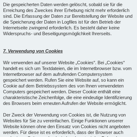
Die gespeicherten Daten werden gelöscht, sobald sie für die
Erreichung des Zweckes ihrer Erhebung nicht mehr erforderlich
sind. Die Erfassung der Daten zur Bereitstellung der Website und
die Speicherung der Daten in Logfiles ist für den Betrieb der
Internetseite zwingend erforderlich. Es besteht daher keine
Widerspruchs- und Beseitigungsmöglichkeit Ihrerseits.
7. Verwendung von Cookies
Wir verwenden auf unserer Website „Cookies“. Bei „Cookies“
handelt es sich um Textdateien, die im Internetbrowser bzw. vom
Internetbrowser auf dem aufrufenden Computersystem
gespeichert werden. Rufen Sie eine Website auf, so kann ein
Cookie auf dem Betriebssystem des von Ihnen verwendeten
Computers gespeichert werden. Dieser Cookie enthält eine
charakteristische Zeichenfolge, die eine eindeutige Identifizierung
des Browsers beim erneuten Aufrufen der Website ermöglicht.
Der Zweck der Verwendung von Cookies ist, die Nutzung von
Websites für Sie zu vereinfachen. Einige Funktionen unserer
Website können ohne den Einsatz von Cookies nicht angeboten
werden. Für diese ist es erforderlich, dass der Browser auch