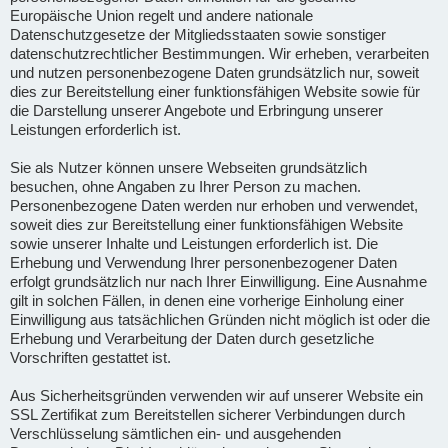
Europäische Union regelt und andere nationale
Datenschutzgesetze der Mitgliedsstaaten sowie sonstiger
datenschutzrechtlicher Bestimmungen. Wir erheben, verarbeiten
und nutzen personenbezogene Daten grundsätzlich nur, soweit
dies zur Bereitstellung einer funktionsfähigen Website sowie für
die Darstellung unserer Angebote und Erbringung unserer
Leistungen erforderlich ist.
Sie als Nutzer können unsere Webseiten grundsätzlich
besuchen, ohne Angaben zu Ihrer Person zu machen.
Personenbezogene Daten werden nur erhoben und verwendet,
soweit dies zur Bereitstellung einer funktionsfähigen Website
sowie unserer Inhalte und Leistungen erforderlich ist. Die
Erhebung und Verwendung Ihrer personenbezogener Daten
erfolgt grundsätzlich nur nach Ihrer Einwilligung. Eine Ausnahme
gilt in solchen Fällen, in denen eine vorherige Einholung einer
Einwilligung aus tatsächlichen Gründen nicht möglich ist oder die
Erhebung und Verarbeitung der Daten durch gesetzliche
Vorschriften gestattet ist.
Aus Sicherheitsgründen verwenden wir auf unserer Website ein
SSL Zertifikat zum Bereitstellen sicherer Verbindungen durch
Verschlüsselung sämtlichen ein- und ausgehenden