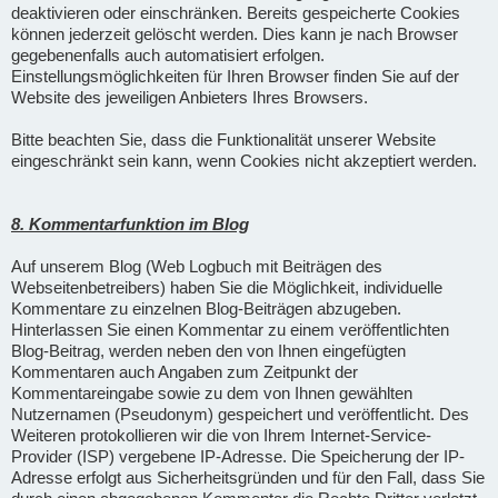
deaktivieren oder einschränken. Bereits gespeicherte Cookies
können jederzeit gelöscht werden. Dies kann je nach Browser
gegebenenfalls auch automatisiert erfolgen.
Einstellungsmöglichkeiten für Ihren Browser finden Sie auf der
Website des jeweiligen Anbieters Ihres Browsers.
Bitte beachten Sie, dass die Funktionalität unserer Website
eingeschränkt sein kann, wenn Cookies nicht akzeptiert werden.
8. Kommentarfunktion im Blog
Auf unserem Blog (Web Logbuch mit Beiträgen des
Webseitenbetreibers) haben Sie die Möglichkeit, individuelle
Kommentare zu einzelnen Blog-Beiträgen abzugeben.
Hinterlassen Sie einen Kommentar zu einem veröffentlichten
Blog-Beitrag, werden neben den von Ihnen eingefügten
Kommentaren auch Angaben zum Zeitpunkt der
Kommentareingabe sowie zu dem von Ihnen gewählten
Nutzernamen (Pseudonym) gespeichert und veröffentlicht. Des
Weiteren protokollieren wir die von Ihrem Internet-Service-
Provider (ISP) vergebene IP-Adresse. Die Speicherung der IP-
Adresse erfolgt aus Sicherheitsgründen und für den Fall, dass Sie