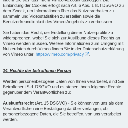
Einbindung der Cookies erfolgt nach Art. 6 Abs. 1 lit. f DSGVO zu
dem Zweck, um Informationen über das Nutzerverhalten zu
sammeln und Videostatistiken zu erstellen sowie die
Benutzerfreundlichkeit des Vimeo Angebots zu verbessern
Sie haben das Recht, der Erstellung dieser Nutzerprofile zu
widersprechen, wobei Sie sich zur Ausübung dieses Rechts an
Vimeo wenden müssen. Weitere Informationen zum Umgang mit
Nutzerdaten durch Vimeo finden Sie in der Datenschutzerklärung
von Vimeo unter:
https://vimeo.com/privacy
.
14. Rechte der betroffenen Person
Werden personenbezogene Daten von Ihnen verarbeitet, sind Sie
Betroffener i.S.d. DSGVO und es stehen Ihnen folgende Rechte
gegenüber dem Verantwortlichen zu:
Auskunftsrecht
(Art. 15 DSGVO) - Sie können von uns als dem
Verantwortlichen eine Bestätigung darüber verlangen, ob
personenbezogene Daten, die Sie betreffen, von uns verarbeitet
werden.