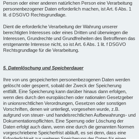
Person oder einer anderen natürlichen Person eine Verarbeitung
personenbezogener Daten erforderlich machen, ist Art. 6 Abs. 1
lit. d DSGVO Rechtsgrundlage.
Dient die erforderliche Verarbeitung der Wahrung unserer
berechtigten Interesses oder eines Dritten und überwiegen die
Interessen, Grundrechte und Grundfreiheiten des Betroffenen das
erstgenannte Interesse nicht, so ist Art. 6 Abs. 1 lit. f DSGVO
Rechtsgrundlage für die Verarbeitung.
5. Datenlöschung und Speicherdauer
Ihre von uns gespeicherten personenbezogenen Daten werden
gelöscht oder gesperrt, sobald der Zweck der Speicherung
entfällt. Eine Speicherung kann darüber hinaus dann erfolgen,
wenn dies durch den europäischen oder nationalen Gesetzgeber
in unionsrechtlichen Verordnungen, Gesetzen oder sonstigen
Vorschriften, denen wir unterliegt, vorgesehen wurde, z.B.
aufgrund von steuer- und handelsrechtlichen Aufbewahrungs- und
Dokumentationspflichten. Eine Sperrung oder Löschung der
Daten erfolgt auch dann, wenn eine durch die genannten Normen
vorgeschriebene Speicherfrist abläuft, es sei denn, dass eine
Erforderlichkeit zur weiteren Speicherung der Daten für einen