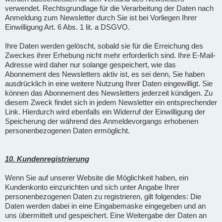
verwendet. Rechtsgrundlage für die Verarbeitung der Daten nach
Anmeldung zum Newsletter durch Sie ist bei Vorliegen Ihrer
Einwilligung Art. 6 Abs. 1 lit. a DSGVO.
Ihre Daten werden gelöscht, sobald sie für die Erreichung des
Zweckes ihrer Erhebung nicht mehr erforderlich sind. Ihre E-Mail-
Adresse wird daher nur solange gespeichert, wie das
Abonnement des Newsletters aktiv ist, es sei denn, Sie haben
ausdrücklich in eine weitere Nutzung Ihrer Daten eingewilligt. Sie
können das Abonnement des Newsletters jederzeit kündigen. Zu
diesem Zweck findet sich in jedem Newsletter ein entsprechender
Link. Hierdurch wird ebenfalls ein Widerruf der Einwilligung der
Speicherung der während des Anmeldevorgangs erhobenen
personenbezogenen Daten ermöglicht.
10. Kundenregistrierung
Wenn Sie auf unserer Website die Möglichkeit haben, ein
Kundenkonto einzurichten und sich unter Angabe Ihrer
personenbezogenen Daten zu registrieren, gilt folgendes: Die
Daten werden dabei in eine Eingabemaske eingegeben und an
uns übermittelt und gespeichert. Eine Weitergabe der Daten an