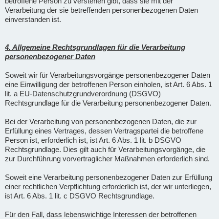
betroffene Person zu verstehen gibt, dass sie mit der
Verarbeitung der sie betreffenden personenbezogenen Daten
einverstanden ist.
4. Allgemeine Rechtsgrundlagen für die Verarbeitung
personenbezogener Daten
Soweit wir für Verarbeitungsvorgänge personenbezogener Daten
eine Einwilligung der betroffenen Person einholen, ist Art. 6 Abs. 1
lit. a EU-Datenschutzgrundverordnung (DSGVO)
Rechtsgrundlage für die Verarbeitung personenbezogener Daten.
Bei der Verarbeitung von personenbezogenen Daten, die zur
Erfüllung eines Vertrages, dessen Vertragspartei die betroffene
Person ist, erforderlich ist, ist Art. 6 Abs. 1 lit. b DSGVO
Rechtsgrundlage. Dies gilt auch für Verarbeitungsvorgänge, die
zur Durchführung vorvertraglicher Maßnahmen erforderlich sind.
Soweit eine Verarbeitung personenbezogener Daten zur Erfüllung
einer rechtlichen Verpflichtung erforderlich ist, der wir unterliegen,
ist Art. 6 Abs. 1 lit. c DSGVO Rechtsgrundlage.
Für den Fall, dass lebenswichtige Interessen der betroffenen