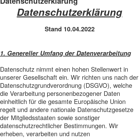
Datenschutzerklärung
Datenschutzerklärung
Stand 10.04.2022
1. Genereller Umfang der Datenverarbeitung
Datenschutz nimmt einen hohen Stellenwert in
unserer Gesellschaft ein. Wir richten uns nach der
Datenschutzgrundverordnung (DSGVO), welche
die Verarbeitung personenbezogener Daten
einheitlich für die gesamte Europäische Union
regelt und andere nationale Datenschutzgesetze
der Mitgliedsstaaten sowie sonstiger
datenschutzrechtlicher Bestimmungen. Wir
erheben, verarbeiten und nutzen