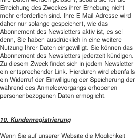
Erreichung des Zweckes ihrer Erhebung nicht
mehr erforderlich sind. Ihre E-Mail-Adresse wird
daher nur solange gespeichert, wie das
Abonnement des Newsletters aktiv ist, es sei
denn, Sie haben ausdrücklich in eine weitere
Nutzung Ihrer Daten eingewilligt. Sie können das
Abonnement des Newsletters jederzeit kündigen.
Zu diesem Zweck findet sich in jedem Newsletter
ein entsprechender Link. Hierdurch wird ebenfalls
ein Widerruf der Einwilligung der Speicherung der
während des Anmeldevorgangs erhobenen
personenbezogenen Daten ermöglicht.
10. Kundenregistrierung
Wenn Sie auf unserer Website die Möglichkeit