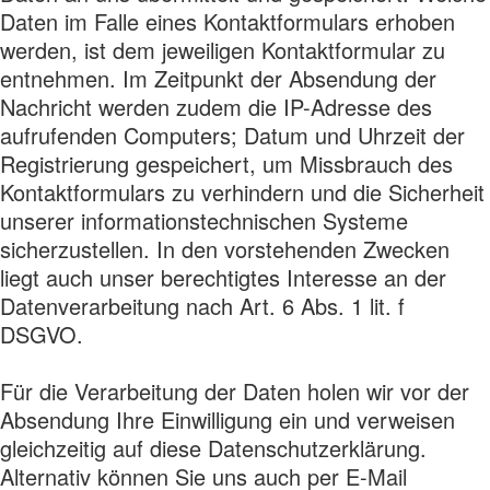
Daten im Falle eines Kontaktformulars erhoben
werden, ist dem jeweiligen Kontaktformular zu
entnehmen. Im Zeitpunkt der Absendung der
Nachricht werden zudem die IP-Adresse des
aufrufenden Computers; Datum und Uhrzeit der
Registrierung gespeichert, um Missbrauch des
Kontaktformulars zu verhindern und die Sicherheit
unserer informationstechnischen Systeme
sicherzustellen. In den vorstehenden Zwecken
liegt auch unser berechtigtes Interesse an der
Datenverarbeitung nach Art. 6 Abs. 1 lit. f
DSGVO.
Für die Verarbeitung der Daten holen wir vor der
Absendung Ihre Einwilligung ein und verweisen
gleichzeitig auf diese Datenschutzerklärung.
Alternativ können Sie uns auch per E-Mail