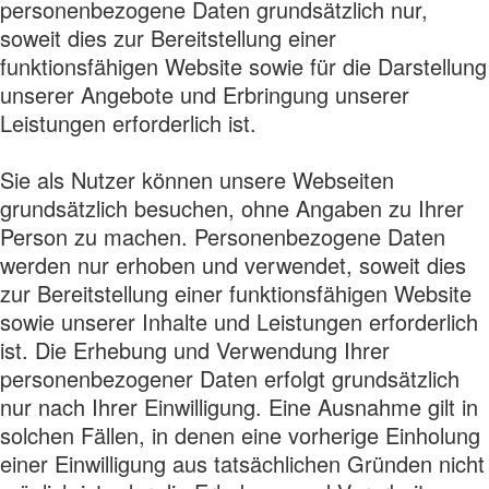
personenbezogene Daten grundsätzlich nur,
soweit dies zur Bereitstellung einer
funktionsfähigen Website sowie für die Darstellung
unserer Angebote und Erbringung unserer
Leistungen erforderlich ist.
Sie als Nutzer können unsere Webseiten
grundsätzlich besuchen, ohne Angaben zu Ihrer
Person zu machen. Personenbezogene Daten
werden nur erhoben und verwendet, soweit dies
zur Bereitstellung einer funktionsfähigen Website
sowie unserer Inhalte und Leistungen erforderlich
ist. Die Erhebung und Verwendung Ihrer
personenbezogener Daten erfolgt grundsätzlich
nur nach Ihrer Einwilligung. Eine Ausnahme gilt in
solchen Fällen, in denen eine vorherige Einholung
einer Einwilligung aus tatsächlichen Gründen nicht