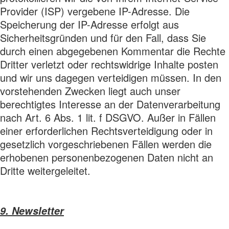
Provider (ISP) vergebene IP-Adresse. Die
Speicherung der IP-Adresse erfolgt aus
Sicherheitsgründen und für den Fall, dass Sie
durch einen abgegebenen Kommentar die Rechte
Dritter verletzt oder rechtswidrige Inhalte posten
und wir uns dagegen verteidigen müssen. In den
vorstehenden Zwecken liegt auch unser
berechtigtes Interesse an der Datenverarbeitung
nach Art. 6 Abs. 1 lit. f DSGVO. Außer in Fällen
einer erforderlichen Rechtsverteidigung oder in
gesetzlich vorgeschriebenen Fällen werden die
erhobenen personenbezogenen Daten nicht an
Dritte weitergeleitet.
9. Newsletter