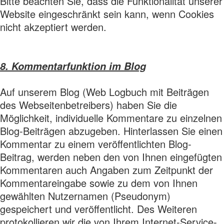
Bitte beachten Sie, dass die Funktionalität unserer
Website eingeschränkt sein kann, wenn Cookies
nicht akzeptiert werden.
8. Kommentarfunktion im Blog
Auf unserem Blog (Web Logbuch mit Beiträgen
des Webseitenbetreibers) haben Sie die
Möglichkeit, individuelle Kommentare zu einzelnen
Blog-Beiträgen abzugeben. Hinterlassen Sie einen
Kommentar zu einem veröffentlichten Blog-
Beitrag, werden neben den von Ihnen eingefügten
Kommentaren auch Angaben zum Zeitpunkt der
Kommentareingabe sowie zu dem von Ihnen
gewählten Nutzernamen (Pseudonym)
gespeichert und veröffentlicht. Des Weiteren
protokollieren wir die von Ihrem Internet-Service-