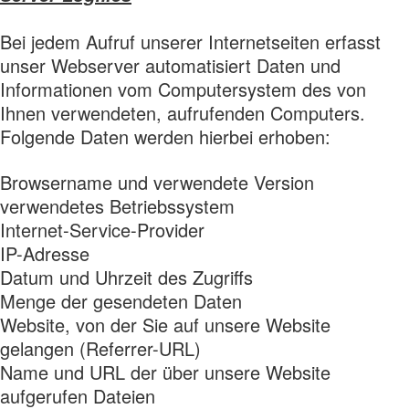
Bei jedem Aufruf unserer Internetseiten erfasst
unser Webserver automatisiert Daten und
Informationen vom Computersystem des von
Ihnen verwendeten, aufrufenden Computers.
Folgende Daten werden hierbei erhoben:
Browsername und verwendete Version
verwendetes Betriebssystem
Internet-Service-Provider
IP-Adresse
Datum und Uhrzeit des Zugriffs
Menge der gesendeten Daten
Website, von der Sie auf unsere Website
gelangen (Referrer-URL)
Name und URL der über unsere Website
aufgerufen Dateien