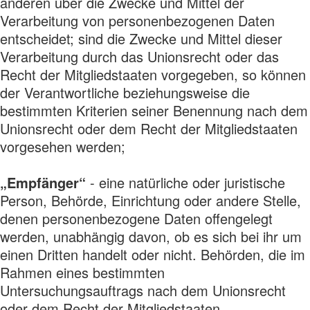
anderen über die Zwecke und Mittel der
Verarbeitung von personenbezogenen Daten
entscheidet; sind die Zwecke und Mittel dieser
Verarbeitung durch das Unionsrecht oder das
Recht der Mitgliedstaaten vorgegeben, so können
der Verantwortliche beziehungsweise die
bestimmten Kriterien seiner Benennung nach dem
Unionsrecht oder dem Recht der Mitgliedstaaten
vorgesehen werden;
„Empfänger“
- eine natürliche oder juristische
Person, Behörde, Einrichtung oder andere Stelle,
denen personenbezogene Daten offengelegt
werden, unabhängig davon, ob es sich bei ihr um
einen Dritten handelt oder nicht. Behörden, die im
Rahmen eines bestimmten
Untersuchungsauftrags nach dem Unionsrecht
oder dem Recht der Mitgliedstaaten