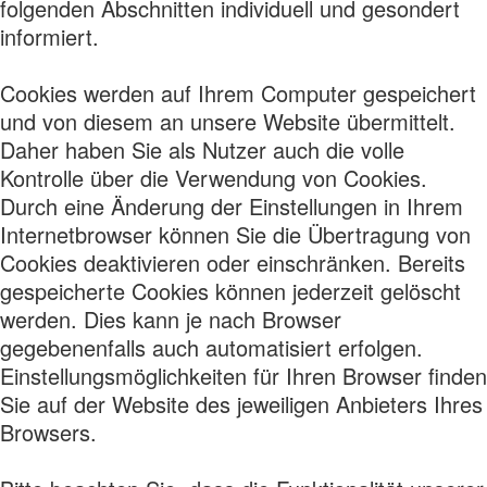
folgenden Abschnitten individuell und gesondert
informiert.
Cookies werden auf Ihrem Computer gespeichert
und von diesem an unsere Website übermittelt.
Daher haben Sie als Nutzer auch die volle
Kontrolle über die Verwendung von Cookies.
Durch eine Änderung der Einstellungen in Ihrem
Internetbrowser können Sie die Übertragung von
Cookies deaktivieren oder einschränken. Bereits
gespeicherte Cookies können jederzeit gelöscht
werden. Dies kann je nach Browser
gegebenenfalls auch automatisiert erfolgen.
Einstellungsmöglichkeiten für Ihren Browser finden
Sie auf der Website des jeweiligen Anbieters Ihres
Browsers.