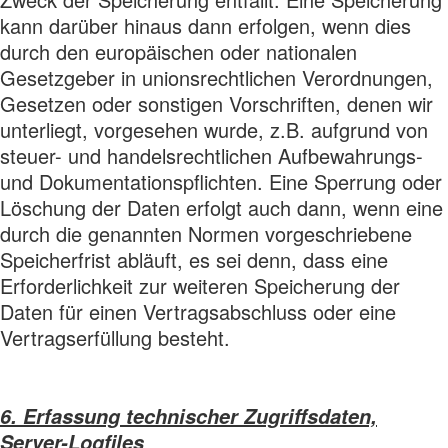
kann darüber hinaus dann erfolgen, wenn dies
durch den europäischen oder nationalen
Gesetzgeber in unionsrechtlichen Verordnungen,
Gesetzen oder sonstigen Vorschriften, denen wir
unterliegt, vorgesehen wurde, z.B. aufgrund von
steuer- und handelsrechtlichen Aufbewahrungs-
und Dokumentationspflichten. Eine Sperrung oder
Löschung der Daten erfolgt auch dann, wenn eine
durch die genannten Normen vorgeschriebene
Speicherfrist abläuft, es sei denn, dass eine
Erforderlichkeit zur weiteren Speicherung der
Daten für einen Vertragsabschluss oder eine
Vertragserfüllung besteht.
6. Erfassung technischer Zugriffsdaten,
Server-Logfiles