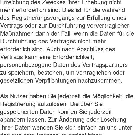
Erreichung des Zweckes ihrer Erhebung nicht
mehr erforderlich sind. Dies ist für die während
des Registrierungsvorgangs zur Erfüllung eines
Vertrags oder zur Durchführung vorvertraglicher
Maßnahmen dann der Fall, wenn die Daten für die
Durchführung des Vertrages nicht mehr
erforderlich sind. Auch nach Abschluss des
Vertrags kann eine Erforderlichkeit,
personenbezogene Daten des Vertragspartners
zu speichern, bestehen, um vertraglichen oder
gesetzlichen Verpflichtungen nachzukommen.
Als Nutzer haben Sie jederzeit die Möglichkeit, die
Registrierung aufzulösen. Die über Sie
gespeicherten Daten können Sie jederzeit
abändern lassen. Zur Änderung oder Löschung
Ihrer Daten wenden Sie sich einfach an uns unter
den aus dem Impressum ersichtlichen