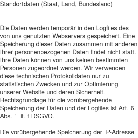
Standortdaten (Staat, Land, Bundesland)
Die Daten werden temporär in den Logfiles des
von uns genutzten Webservers gespeichert. Eine
Speicherung dieser Daten zusammen mit anderen
Ihrer personenbezogenen Daten findet nicht statt.
Ihre Daten können von uns keinen bestimmten
Personen zugeordnet werden. Wir verwenden
diese technischen Protokolldaten nur zu
statistischen Zwecken und zur Optimierung
unserer Website und deren Sicherheit.
Rechtsgrundlage für die vorübergehende
Speicherung der Daten und der Logfiles ist Art. 6
Abs. 1 lit. f DSGVO.
Die vorübergehende Speicherung der IP-Adresse