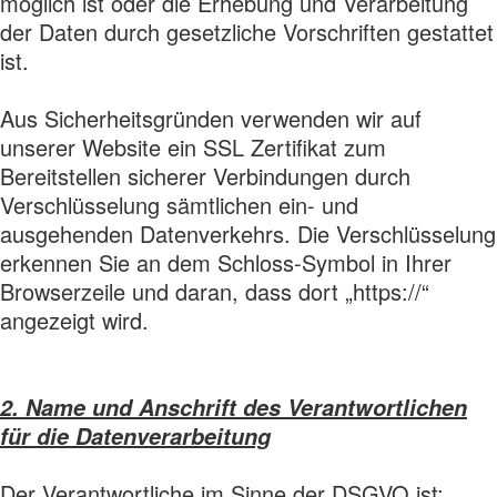
möglich ist oder die Erhebung und Verarbeitung
der Daten durch gesetzliche Vorschriften gestattet
ist.
Aus Sicherheitsgründen verwenden wir auf
unserer Website ein SSL Zertifikat zum
Bereitstellen sicherer Verbindungen durch
Verschlüsselung sämtlichen ein- und
ausgehenden Datenverkehrs. Die Verschlüsselung
erkennen Sie an dem Schloss-Symbol in Ihrer
Browserzeile und daran, dass dort „https://“
angezeigt wird.
2. Name und Anschrift des Verantwortlichen
für die Datenverarbeitung
Der Verantwortliche im Sinne der DSGVO ist: