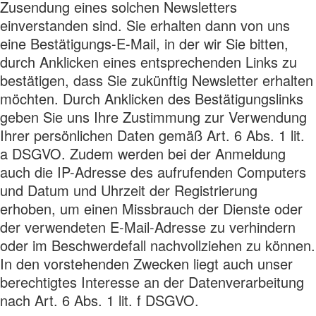
Zusendung eines solchen Newsletters
einverstanden sind. Sie erhalten dann von uns
eine Bestätigungs-E-Mail, in der wir Sie bitten,
durch Anklicken eines entsprechenden Links zu
bestätigen, dass Sie zukünftig Newsletter erhalten
möchten. Durch Anklicken des Bestätigungslinks
geben Sie uns Ihre Zustimmung zur Verwendung
Ihrer persönlichen Daten gemäß Art. 6 Abs. 1 lit.
a DSGVO. Zudem werden bei der Anmeldung
auch die IP-Adresse des aufrufenden Computers
und Datum und Uhrzeit der Registrierung
erhoben, um einen Missbrauch der Dienste oder
der verwendeten E-Mail-Adresse zu verhindern
oder im Beschwerdefall nachvollziehen zu können.
In den vorstehenden Zwecken liegt auch unser
berechtigtes Interesse an der Datenverarbeitung
nach Art. 6 Abs. 1 lit. f DSGVO.