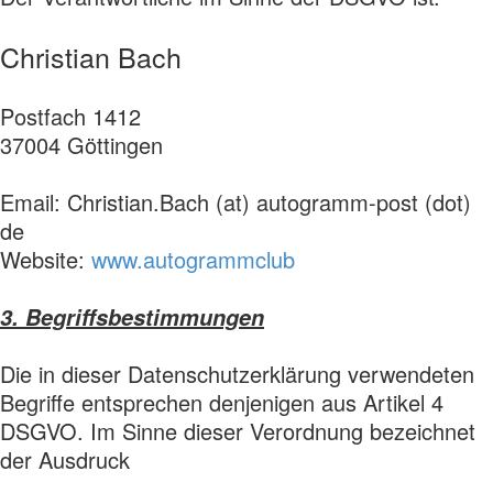
Christian Bach
Postfach 1412
37004 Göttingen
Email: Christian.Bach (at) autogramm-post (dot)
de
Website:
www.autogrammclub
3. Begriffsbestimmungen
Die in dieser Datenschutzerklärung verwendeten
Begriffe entsprechen denjenigen aus Artikel 4
DSGVO. Im Sinne dieser Verordnung bezeichnet
der Ausdruck