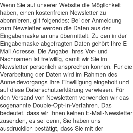
Wenn Sie auf unserer Website die Möglichkeit
haben, einen kostenfreien Newsletter zu
abonnieren, gilt folgendes: Bei der Anmeldung
zum Newsletter werden die Daten aus der
Eingabemaske an uns übermittelt. Zu den in der
Eingabemaske abgefragten Daten gehört Ihre E-
Mail Adresse. Die Angabe Ihres Vor- und
Nachnamen ist freiwillig, damit wir Sie im
Newsletter persönlich ansprechen können. Für die
Verarbeitung der Daten wird im Rahmen des
Anmeldevorgangs Ihre Einwilligung eingeholt und
auf diese Datenschutzerklärung verwiesen. Für
den Versand von Newslettern verwenden wir das
sogenannte Double-Opt-In-Verfahren. Das
bedeutet, dass wir Ihnen keinen E-Mail-Newsletter
zusenden, es sei denn, Sie haben uns
ausdrücklich bestätigt, dass Sie mit der