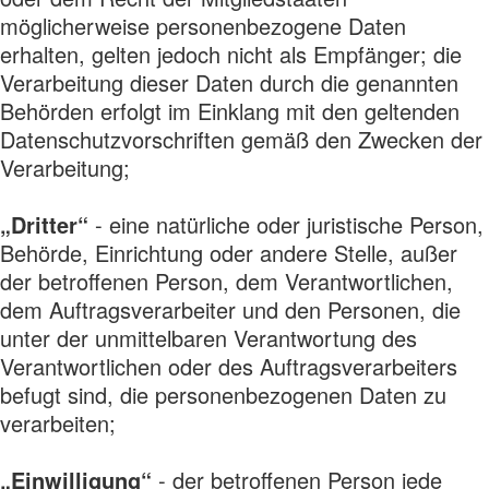
möglicherweise personenbezogene Daten
erhalten, gelten jedoch nicht als Empfänger; die
Verarbeitung dieser Daten durch die genannten
Behörden erfolgt im Einklang mit den geltenden
Datenschutzvorschriften gemäß den Zwecken der
Verarbeitung;
„Dritter“
- eine natürliche oder juristische Person,
Behörde, Einrichtung oder andere Stelle, außer
der betroffenen Person, dem Verantwortlichen,
dem Auftragsverarbeiter und den Personen, die
unter der unmittelbaren Verantwortung des
Verantwortlichen oder des Auftragsverarbeiters
befugt sind, die personenbezogenen Daten zu
verarbeiten;
„Einwilligung“
- der betroffenen Person jede