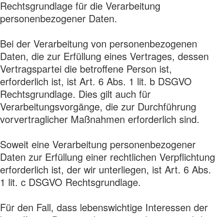
Rechtsgrundlage für die Verarbeitung
personenbezogener Daten.
Bei der Verarbeitung von personenbezogenen
Daten, die zur Erfüllung eines Vertrages, dessen
Vertragspartei die betroffene Person ist,
erforderlich ist, ist Art. 6 Abs. 1 lit. b DSGVO
Rechtsgrundlage. Dies gilt auch für
Verarbeitungsvorgänge, die zur Durchführung
vorvertraglicher Maßnahmen erforderlich sind.
Soweit eine Verarbeitung personenbezogener
Daten zur Erfüllung einer rechtlichen Verpflichtung
erforderlich ist, der wir unterliegen, ist Art. 6 Abs.
1 lit. c DSGVO Rechtsgrundlage.
Für den Fall, dass lebenswichtige Interessen der