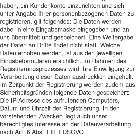
haben, ein Kundenkonto einzurichten und sich
unter Angabe Ihrer personenbezogenen Daten zu
registrieren, gilt folgendes: Die Daten werden
dabei in eine Eingabemaske eingegeben und an
uns übermittelt und gespeichert. Eine Weitergabe
der Daten an Dritte findet nicht statt. Welche
Daten erhoben werden, ist aus den jeweiligen
Eingabeformularen ersichtlich. Im Rahmen des
Registrierungsprozesses wird Ihre Einwilligung zur
Verarbeitung dieser Daten ausdrücklich eingeholt.
Im Zeitpunkt der Registrierung werden zudem aus
Sicherheitsgründen folgende Daten gespeichert:
Die IP-Adresse des aufrufenden Computers,
Datum und Uhrzeit der Registrierung. In den
vorstehenden Zwecken liegt auch unser
berechtigtes Interesse an der Datenverarbeitung
nach Art. 6 Abs. 1 lit. f DSGVO.