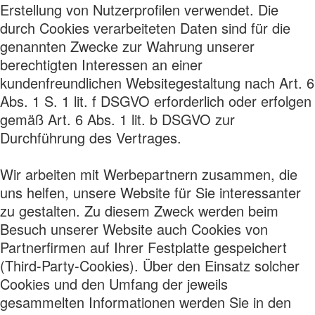
Erstellung von Nutzerprofilen verwendet. Die
durch Cookies verarbeiteten Daten sind für die
genannten Zwecke zur Wahrung unserer
berechtigten Interessen an einer
kundenfreundlichen Websitegestaltung nach Art. 6
Abs. 1 S. 1 lit. f DSGVO erforderlich oder erfolgen
gemäß Art. 6 Abs. 1 lit. b DSGVO zur
Durchführung des Vertrages.
Wir arbeiten mit Werbepartnern zusammen, die
uns helfen, unsere Website für Sie interessanter
zu gestalten. Zu diesem Zweck werden beim
Besuch unserer Website auch Cookies von
Partnerfirmen auf Ihrer Festplatte gespeichert
(Third-Party-Cookies). Über den Einsatz solcher
Cookies und den Umfang der jeweils
gesammelten Informationen werden Sie in den