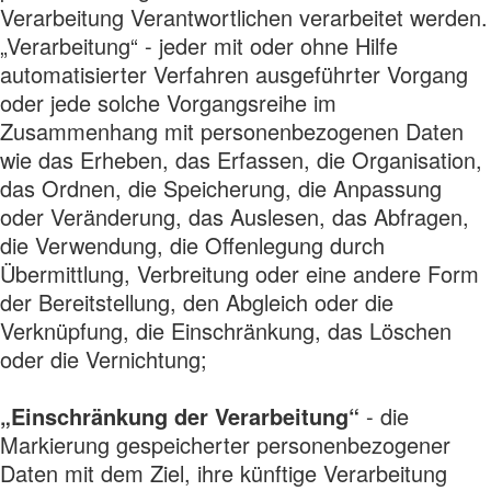
Verarbeitung Verantwortlichen verarbeitet werden.
„Verarbeitung“ - jeder mit oder ohne Hilfe
automatisierter Verfahren ausgeführter Vorgang
oder jede solche Vorgangsreihe im
Zusammenhang mit personenbezogenen Daten
wie das Erheben, das Erfassen, die Organisation,
das Ordnen, die Speicherung, die Anpassung
oder Veränderung, das Auslesen, das Abfragen,
die Verwendung, die Offenlegung durch
Übermittlung, Verbreitung oder eine andere Form
der Bereitstellung, den Abgleich oder die
Verknüpfung, die Einschränkung, das Löschen
oder die Vernichtung;
„Einschränkung der Verarbeitung“
- die
Markierung gespeicherter personenbezogener
Daten mit dem Ziel, ihre künftige Verarbeitung