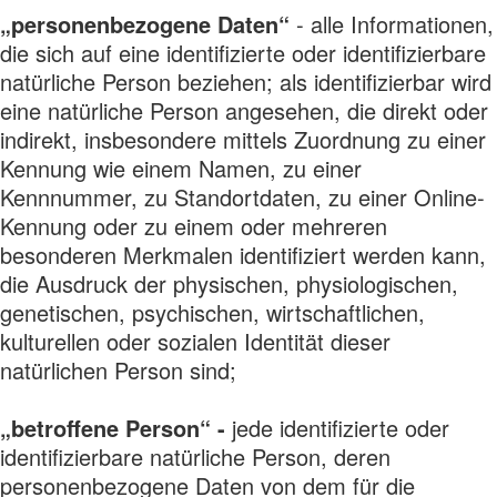
„personenbezogene Daten“
- alle Informationen,
die sich auf eine identifizierte oder identifizierbare
natürliche Person beziehen; als identifizierbar wird
eine natürliche Person angesehen, die direkt oder
indirekt, insbesondere mittels Zuordnung zu einer
Kennung wie einem Namen, zu einer
Kennnummer, zu Standortdaten, zu einer Online-
Kennung oder zu einem oder mehreren
besonderen Merkmalen identifiziert werden kann,
die Ausdruck der physischen, physiologischen,
genetischen, psychischen, wirtschaftlichen,
kulturellen oder sozialen Identität dieser
natürlichen Person sind;
„betroffene Person“ -
jede identifizierte oder
identifizierbare natürliche Person, deren
personenbezogene Daten von dem für die