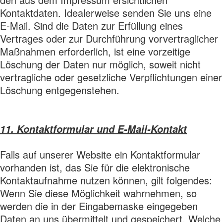
Kontaktdaten. Idealerweise senden Sie uns eine
E-Mail. Sind die Daten zur Erfüllung eines
Vertrages oder zur Durchführung vorvertraglicher
Maßnahmen erforderlich, ist eine vorzeitige
Löschung der Daten nur möglich, soweit nicht
vertragliche oder gesetzliche Verpflichtungen einer
Löschung entgegenstehen.
11. Kontaktformular und E-Mail-Kontakt
Falls auf unserer Website ein Kontaktformular
vorhanden ist, das Sie für die elektronische
Kontaktaufnahme nutzen können, gilt folgendes:
Wenn Sie diese Möglichkeit wahrnehmen, so
werden die in der Eingabemaske eingegeben
Daten an uns übermittelt und gespeichert. Welche