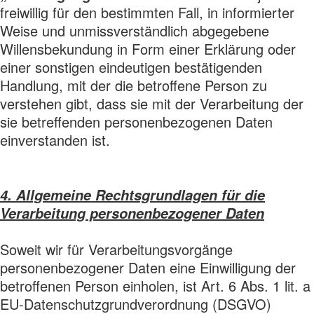
freiwillig für den bestimmten Fall, in informierter
Weise und unmissverständlich abgegebene
Willensbekundung in Form einer Erklärung oder
einer sonstigen eindeutigen bestätigenden
Handlung, mit der die betroffene Person zu
verstehen gibt, dass sie mit der Verarbeitung der
sie betreffenden personenbezogenen Daten
einverstanden ist.
4. Allgemeine Rechtsgrundlagen für die
Verarbeitung personenbezogener Daten
Soweit wir für Verarbeitungsvorgänge
personenbezogener Daten eine Einwilligung der
betroffenen Person einholen, ist Art. 6 Abs. 1 lit. a
EU-Datenschutzgrundverordnung (DSGVO)