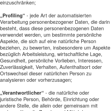
einzuschränken;
„Profiling“
- jede Art der automatisierten
Verarbeitung personenbezogener Daten, die darin
besteht, dass diese personenbezogenen Daten
verwendet werden, um bestimmte persönliche
Aspekte, die sich auf eine natürliche Person
beziehen, zu bewerten, insbesondere um Aspekte
bezüglich Arbeitsleistung, wirtschaftliche Lage,
Gesundheit, persönliche Vorlieben, Interessen,
Zuverlässigkeit, Verhalten, Aufenthaltsort oder
Ortswechsel dieser natürlichen Person zu
analysieren oder vorherzusagen;
„Verantwortlicher“
- die natürliche oder
juristische Person, Behörde, Einrichtung oder
andere Stelle, die allein oder gemeinsam mit