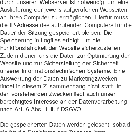
durch unseren Webserver ist notwendig, um eine
Auslieferung der jeweils aufgerufenen Webseiten
an Ihren Computer zu ermöglichen. Hierfür muss
die IP-Adresse des aufrufenden Computers für die
Dauer der Sitzung gespeichert bleiben. Die
Speicherung in Logfiles erfolgt, um die
Funktionsfähigkeit der Website sicherzustellen.
Zudem dienen uns die Daten zur Optimierung der
Website und zur Sicherstellung der Sicherheit
unserer informationstechnischen Systeme. Eine
Auswertung der Daten zu Marketingzwecken
findet in diesem Zusammenhang nicht statt. In
den vorstehenden Zwecken liegt auch unser
berechtigtes Interesse an der Datenverarbeitung
nach Art. 6 Abs. 1 lit. f DSGVO.
Die gespeicherten Daten werden gelöscht, sobald
sie für die Erreichung des Zweckes ihrer