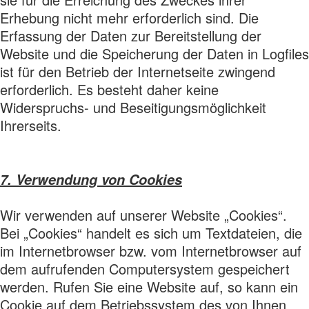
Erhebung nicht mehr erforderlich sind. Die
Erfassung der Daten zur Bereitstellung der
Website und die Speicherung der Daten in Logfiles
ist für den Betrieb der Internetseite zwingend
erforderlich. Es besteht daher keine
Widerspruchs- und Beseitigungsmöglichkeit
Ihrerseits.
7. Verwendung von Cookies
Wir verwenden auf unserer Website „Cookies“.
Bei „Cookies“ handelt es sich um Textdateien, die
im Internetbrowser bzw. vom Internetbrowser auf
dem aufrufenden Computersystem gespeichert
werden. Rufen Sie eine Website auf, so kann ein
Cookie auf dem Betriebssystem des von Ihnen