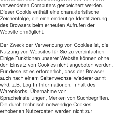
verwendeten Computers gespeichert werden.
Dieser Cookie enthält eine charakteristische
Zeichenfolge, die eine eindeutige Identifizierung
des Browsers beim erneuten Aufrufen der
Website ermöglicht.
Der Zweck der Verwendung von Cookies ist, die
Nutzung von Websites für Sie zu vereinfachen.
Einige Funktionen unserer Website können ohne
den Einsatz von Cookies nicht angeboten werden.
Für diese ist es erforderlich, dass der Browser
auch nach einem Seitenwechsel wiedererkannt
wird, z.B. Log-In-Informationen, Inhalt des
Warenkorbs, Übernahme von
Spracheinstellungen, Merken von Suchbegriffen.
Die durch technisch notwendige Cookies
erhobenen Nutzerdaten werden nicht zur