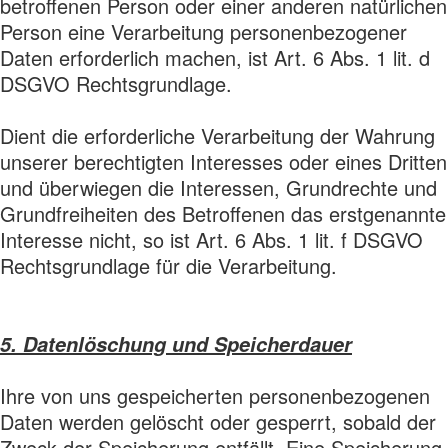
betroffenen Person oder einer anderen natürlichen
Person eine Verarbeitung personenbezogener
Daten erforderlich machen, ist Art. 6 Abs. 1 lit. d
DSGVO Rechtsgrundlage.
Dient die erforderliche Verarbeitung der Wahrung
unserer berechtigten Interesses oder eines Dritten
und überwiegen die Interessen, Grundrechte und
Grundfreiheiten des Betroffenen das erstgenannte
Interesse nicht, so ist Art. 6 Abs. 1 lit. f DSGVO
Rechtsgrundlage für die Verarbeitung.
5. Datenlöschung und Speicherdauer
Ihre von uns gespeicherten personenbezogenen
Daten werden gelöscht oder gesperrt, sobald der
Zweck der Speicherung entfällt. Eine Speicherung