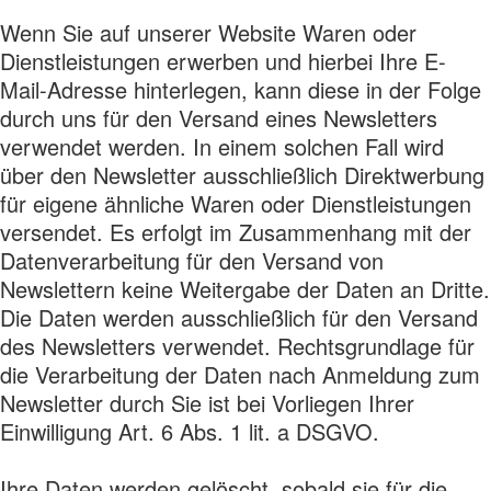
Wenn Sie auf unserer Website Waren oder
Dienstleistungen erwerben und hierbei Ihre E-
Mail-Adresse hinterlegen, kann diese in der Folge
durch uns für den Versand eines Newsletters
verwendet werden. In einem solchen Fall wird
über den Newsletter ausschließlich Direktwerbung
für eigene ähnliche Waren oder Dienstleistungen
versendet. Es erfolgt im Zusammenhang mit der
Datenverarbeitung für den Versand von
Newslettern keine Weitergabe der Daten an Dritte.
Die Daten werden ausschließlich für den Versand
des Newsletters verwendet. Rechtsgrundlage für
die Verarbeitung der Daten nach Anmeldung zum
Newsletter durch Sie ist bei Vorliegen Ihrer
Einwilligung Art. 6 Abs. 1 lit. a DSGVO.
Ihre Daten werden gelöscht, sobald sie für die