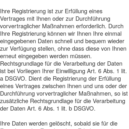
Ihre Registrierung ist zur Erfüllung eines
Vertrages mit Ihnen oder zur Durchführung
vorvertraglicher Maßnahmen erforderlich. Durch
Ihre Registrierung können wir Ihnen Ihre einmal
eingegebenen Daten schnell und bequem wieder
zur Verfügung stellen, ohne dass diese von Ihnen
erneut eingegeben werden müssen.
Rechtsgrundlage für die Verarbeitung der Daten
ist bei Vorliegen Ihrer Einwilligung Art. 6 Abs. 1 lit.
a DSGVO. Dient die Registrierung der Erfüllung
eines Vertrages zwischen Ihnen und uns oder der
Durchführung vorvertraglicher Maßnahmen, so ist
zusätzliche Rechtsgrundlage für die Verarbeitung
der Daten Art. 6 Abs. 1 lit. b DSGVO.
Ihre Daten werden gelöscht, sobald sie für die