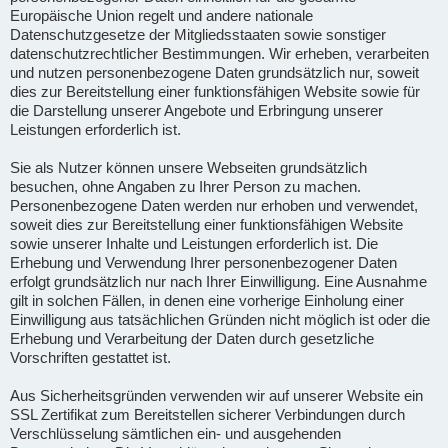
Europäische Union regelt und andere nationale
Datenschutzgesetze der Mitgliedsstaaten sowie sonstiger
datenschutzrechtlicher Bestimmungen. Wir erheben, verarbeiten
und nutzen personenbezogene Daten grundsätzlich nur, soweit
dies zur Bereitstellung einer funktionsfähigen Website sowie für
die Darstellung unserer Angebote und Erbringung unserer
Leistungen erforderlich ist.
Sie als Nutzer können unsere Webseiten grundsätzlich
besuchen, ohne Angaben zu Ihrer Person zu machen.
Personenbezogene Daten werden nur erhoben und verwendet,
soweit dies zur Bereitstellung einer funktionsfähigen Website
sowie unserer Inhalte und Leistungen erforderlich ist. Die
Erhebung und Verwendung Ihrer personenbezogener Daten
erfolgt grundsätzlich nur nach Ihrer Einwilligung. Eine Ausnahme
gilt in solchen Fällen, in denen eine vorherige Einholung einer
Einwilligung aus tatsächlichen Gründen nicht möglich ist oder die
Erhebung und Verarbeitung der Daten durch gesetzliche
Vorschriften gestattet ist.
Aus Sicherheitsgründen verwenden wir auf unserer Website ein
SSL Zertifikat zum Bereitstellen sicherer Verbindungen durch
Verschlüsselung sämtlichen ein- und ausgehenden