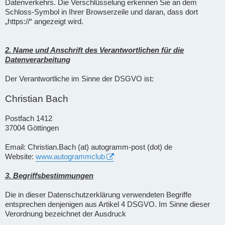
Datenverkehrs. Die Verschlüsselung erkennen Sie an dem
Schloss-Symbol in Ihrer Browserzeile und daran, dass dort
„https://“ angezeigt wird.
2. Name und Anschrift des Verantwortlichen für die
Datenverarbeitung
Der Verantwortliche im Sinne der DSGVO ist:
Christian Bach
Postfach 1412
37004 Göttingen
Email: Christian.Bach (at) autogramm-post (dot) de
Website:
www.autogrammclub
3. Begriffsbestimmungen
Die in dieser Datenschutzerklärung verwendeten Begriffe
entsprechen denjenigen aus Artikel 4 DSGVO. Im Sinne dieser
Verordnung bezeichnet der Ausdruck