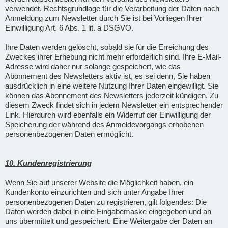
verwendet. Rechtsgrundlage für die Verarbeitung der Daten nach
Anmeldung zum Newsletter durch Sie ist bei Vorliegen Ihrer
Einwilligung Art. 6 Abs. 1 lit. a DSGVO.
Ihre Daten werden gelöscht, sobald sie für die Erreichung des
Zweckes ihrer Erhebung nicht mehr erforderlich sind. Ihre E-Mail-
Adresse wird daher nur solange gespeichert, wie das
Abonnement des Newsletters aktiv ist, es sei denn, Sie haben
ausdrücklich in eine weitere Nutzung Ihrer Daten eingewilligt. Sie
können das Abonnement des Newsletters jederzeit kündigen. Zu
diesem Zweck findet sich in jedem Newsletter ein entsprechender
Link. Hierdurch wird ebenfalls ein Widerruf der Einwilligung der
Speicherung der während des Anmeldevorgangs erhobenen
personenbezogenen Daten ermöglicht.
10. Kundenregistrierung
Wenn Sie auf unserer Website die Möglichkeit haben, ein
Kundenkonto einzurichten und sich unter Angabe Ihrer
personenbezogenen Daten zu registrieren, gilt folgendes: Die
Daten werden dabei in eine Eingabemaske eingegeben und an
uns übermittelt und gespeichert. Eine Weitergabe der Daten an