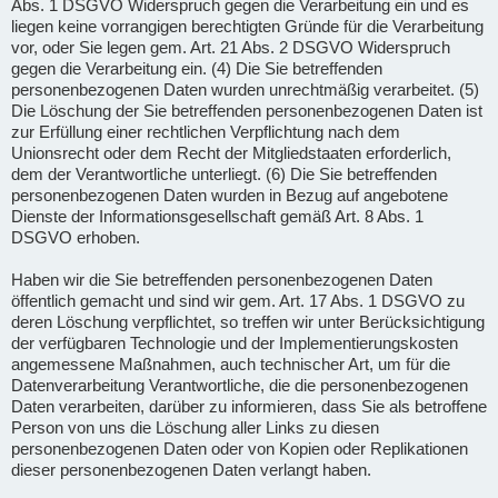
Abs. 1 DSGVO Widerspruch gegen die Verarbeitung ein und es
liegen keine vorrangigen berechtigten Gründe für die Verarbeitung
vor, oder Sie legen gem. Art. 21 Abs. 2 DSGVO Widerspruch
gegen die Verarbeitung ein. (4) Die Sie betreffenden
personenbezogenen Daten wurden unrechtmäßig verarbeitet. (5)
Die Löschung der Sie betreffenden personenbezogenen Daten ist
zur Erfüllung einer rechtlichen Verpflichtung nach dem
Unionsrecht oder dem Recht der Mitgliedstaaten erforderlich,
dem der Verantwortliche unterliegt. (6) Die Sie betreffenden
personenbezogenen Daten wurden in Bezug auf angebotene
Dienste der Informationsgesellschaft gemäß Art. 8 Abs. 1
DSGVO erhoben.
Haben wir die Sie betreffenden personenbezogenen Daten
öffentlich gemacht und sind wir gem. Art. 17 Abs. 1 DSGVO zu
deren Löschung verpflichtet, so treffen wir unter Berücksichtigung
der verfügbaren Technologie und der Implementierungskosten
angemessene Maßnahmen, auch technischer Art, um für die
Datenverarbeitung Verantwortliche, die die personenbezogenen
Daten verarbeiten, darüber zu informieren, dass Sie als betroffene
Person von uns die Löschung aller Links zu diesen
personenbezogenen Daten oder von Kopien oder Replikationen
dieser personenbezogenen Daten verlangt haben.