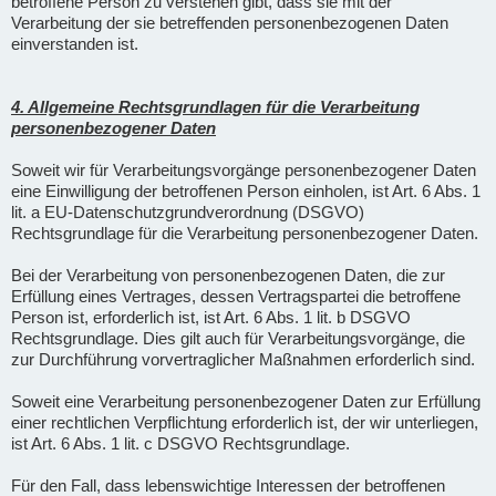
betroffene Person zu verstehen gibt, dass sie mit der
Verarbeitung der sie betreffenden personenbezogenen Daten
einverstanden ist.
4. Allgemeine Rechtsgrundlagen für die Verarbeitung
personenbezogener Daten
Soweit wir für Verarbeitungsvorgänge personenbezogener Daten
eine Einwilligung der betroffenen Person einholen, ist Art. 6 Abs. 1
lit. a EU-Datenschutzgrundverordnung (DSGVO)
Rechtsgrundlage für die Verarbeitung personenbezogener Daten.
Bei der Verarbeitung von personenbezogenen Daten, die zur
Erfüllung eines Vertrages, dessen Vertragspartei die betroffene
Person ist, erforderlich ist, ist Art. 6 Abs. 1 lit. b DSGVO
Rechtsgrundlage. Dies gilt auch für Verarbeitungsvorgänge, die
zur Durchführung vorvertraglicher Maßnahmen erforderlich sind.
Soweit eine Verarbeitung personenbezogener Daten zur Erfüllung
einer rechtlichen Verpflichtung erforderlich ist, der wir unterliegen,
ist Art. 6 Abs. 1 lit. c DSGVO Rechtsgrundlage.
Für den Fall, dass lebenswichtige Interessen der betroffenen