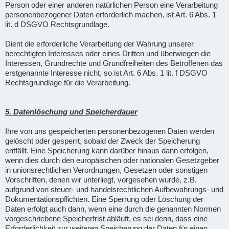
Person oder einer anderen natürlichen Person eine Verarbeitung
personenbezogener Daten erforderlich machen, ist Art. 6 Abs. 1
lit. d DSGVO Rechtsgrundlage.
Dient die erforderliche Verarbeitung der Wahrung unserer
berechtigten Interesses oder eines Dritten und überwiegen die
Interessen, Grundrechte und Grundfreiheiten des Betroffenen das
erstgenannte Interesse nicht, so ist Art. 6 Abs. 1 lit. f DSGVO
Rechtsgrundlage für die Verarbeitung.
5. Datenlöschung und Speicherdauer
Ihre von uns gespeicherten personenbezogenen Daten werden
gelöscht oder gesperrt, sobald der Zweck der Speicherung
entfällt. Eine Speicherung kann darüber hinaus dann erfolgen,
wenn dies durch den europäischen oder nationalen Gesetzgeber
in unionsrechtlichen Verordnungen, Gesetzen oder sonstigen
Vorschriften, denen wir unterliegt, vorgesehen wurde, z.B.
aufgrund von steuer- und handelsrechtlichen Aufbewahrungs- und
Dokumentationspflichten. Eine Sperrung oder Löschung der
Daten erfolgt auch dann, wenn eine durch die genannten Normen
vorgeschriebene Speicherfrist abläuft, es sei denn, dass eine
Erforderlichkeit zur weiteren Speicherung der Daten für einen