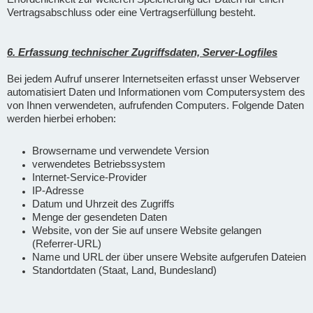
Vertragsabschluss oder eine Vertragserfüllung besteht.
6. Erfassung technischer Zugriffsdaten, Server-Logfiles
Bei jedem Aufruf unserer Internetseiten erfasst unser Webserver
automatisiert Daten und Informationen vom Computersystem des
von Ihnen verwendeten, aufrufenden Computers. Folgende Daten
werden hierbei erhoben:
Browsername und verwendete Version
verwendetes Betriebssystem
Internet-Service-Provider
IP-Adresse
Datum und Uhrzeit des Zugriffs
Menge der gesendeten Daten
Website, von der Sie auf unsere Website gelangen
(Referrer-URL)
Name und URL der über unsere Website aufgerufen Dateien
Standortdaten (Staat, Land, Bundesland)