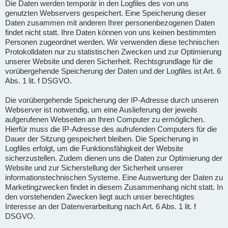
Die Daten werden temporär in den Logfiles des von uns
genutzten Webservers gespeichert. Eine Speicherung dieser
Daten zusammen mit anderen Ihrer personenbezogenen Daten
findet nicht statt. Ihre Daten können von uns keinen bestimmten
Personen zugeordnet werden. Wir verwenden diese technischen
Protokolldaten nur zu statistischen Zwecken und zur Optimierung
unserer Website und deren Sicherheit. Rechtsgrundlage für die
vorübergehende Speicherung der Daten und der Logfiles ist Art. 6
Abs. 1 lit. f DSGVO.
Die vorübergehende Speicherung der IP-Adresse durch unseren
Webserver ist notwendig, um eine Auslieferung der jeweils
aufgerufenen Webseiten an Ihren Computer zu ermöglichen.
Hierfür muss die IP-Adresse des aufrufenden Computers für die
Dauer der Sitzung gespeichert bleiben. Die Speicherung in
Logfiles erfolgt, um die Funktionsfähigkeit der Website
sicherzustellen. Zudem dienen uns die Daten zur Optimierung der
Website und zur Sicherstellung der Sicherheit unserer
informationstechnischen Systeme. Eine Auswertung der Daten zu
Marketingzwecken findet in diesem Zusammenhang nicht statt. In
den vorstehenden Zwecken liegt auch unser berechtigtes
Interesse an der Datenverarbeitung nach Art. 6 Abs. 1 lit. f
DSGVO.