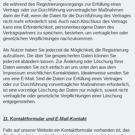
die während des Registrierungsvorgangs zur Erfüllung eines
Vertrags oder zur Durchführung vorvertraglicher Maßnahmen
dann der Fall, wenn die Daten für die Durchführung des Vertrages
nicht mehr erforderlich sind. Auch nach Abschluss des Vertrags
kann eine Erforderlichkeit, personenbezogene Daten des
Vertragspartners zu speichern, bestehen, um vertraglichen oder
gesetzlichen Verpflichtungen nachzukommen.
Als Nutzer haben Sie jederzeit die Möglichkeit, die Registrierung
aufzulösen. Die über Sie gespeicherten Daten können Sie
jederzeit abändern lassen. Zur Änderung oder Löschung Ihrer
Daten wenden Sie sich einfach an uns unter den aus dem
Impressum ersichtlichen Kontaktdaten. Idealerweise senden Sie
uns eine E-Mail. Sind die Daten zur Erfüllung eines Vertrages
oder zur Durchführung vorvertraglicher Maßnahmen erforderlich,
ist eine vorzeitige Löschung der Daten nur möglich, soweit nicht
vertragliche oder gesetzliche Verpflichtungen einer Löschung
entgegenstehen.
11. Kontaktformular und E-Mail-Kontakt
Falls auf unserer Website ein Kontaktformular vorhanden ist, das