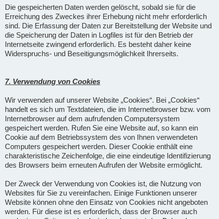
Die gespeicherten Daten werden gelöscht, sobald sie für die
Erreichung des Zweckes ihrer Erhebung nicht mehr erforderlich
sind. Die Erfassung der Daten zur Bereitstellung der Website und
die Speicherung der Daten in Logfiles ist für den Betrieb der
Internetseite zwingend erforderlich. Es besteht daher keine
Widerspruchs- und Beseitigungsmöglichkeit Ihrerseits.
7. Verwendung von Cookies
Wir verwenden auf unserer Website „Cookies“. Bei „Cookies“
handelt es sich um Textdateien, die im Internetbrowser bzw. vom
Internetbrowser auf dem aufrufenden Computersystem
gespeichert werden. Rufen Sie eine Website auf, so kann ein
Cookie auf dem Betriebssystem des von Ihnen verwendeten
Computers gespeichert werden. Dieser Cookie enthält eine
charakteristische Zeichenfolge, die eine eindeutige Identifizierung
des Browsers beim erneuten Aufrufen der Website ermöglicht.
Der Zweck der Verwendung von Cookies ist, die Nutzung von
Websites für Sie zu vereinfachen. Einige Funktionen unserer
Website können ohne den Einsatz von Cookies nicht angeboten
werden. Für diese ist es erforderlich, dass der Browser auch