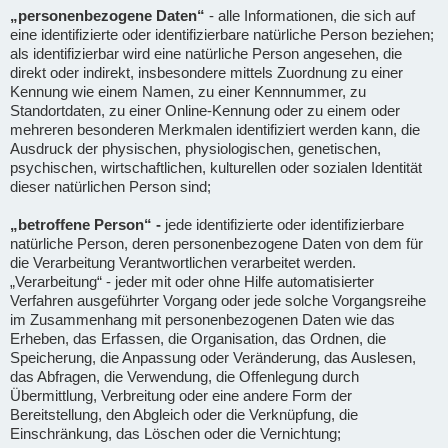
„personenbezogene Daten“
- alle Informationen, die sich auf
eine identifizierte oder identifizierbare natürliche Person beziehen;
als identifizierbar wird eine natürliche Person angesehen, die
direkt oder indirekt, insbesondere mittels Zuordnung zu einer
Kennung wie einem Namen, zu einer Kennnummer, zu
Standortdaten, zu einer Online-Kennung oder zu einem oder
mehreren besonderen Merkmalen identifiziert werden kann, die
Ausdruck der physischen, physiologischen, genetischen,
psychischen, wirtschaftlichen, kulturellen oder sozialen Identität
dieser natürlichen Person sind;
„betroffene Person“ -
jede identifizierte oder identifizierbare
natürliche Person, deren personenbezogene Daten von dem für
die Verarbeitung Verantwortlichen verarbeitet werden.
„Verarbeitung“ - jeder mit oder ohne Hilfe automatisierter
Verfahren ausgeführter Vorgang oder jede solche Vorgangsreihe
im Zusammenhang mit personenbezogenen Daten wie das
Erheben, das Erfassen, die Organisation, das Ordnen, die
Speicherung, die Anpassung oder Veränderung, das Auslesen,
das Abfragen, die Verwendung, die Offenlegung durch
Übermittlung, Verbreitung oder eine andere Form der
Bereitstellung, den Abgleich oder die Verknüpfung, die
Einschränkung, das Löschen oder die Vernichtung;