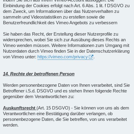
Einbindung der Cookies erfolgt nach Art. 6 Abs. 1 lit. f DSGVO zu
dem Zweck, um Informationen über das Nutzerverhalten zu
sammeln und Videostatistiken zu erstellen sowie die
Benutzerfreundlichkeit des Vimeo Angebots zu verbessern
Sie haben das Recht, der Erstellung dieser Nutzerprofile zu
widersprechen, wobei Sie sich zur Ausübung dieses Rechts an
Vimeo wenden müssen. Weitere Informationen zum Umgang mit
Nutzerdaten durch Vimeo finden Sie in der Datenschutzerklärung
von Vimeo unter:
https://vimeo.com/privacy
.
14. Rechte der betroffenen Person
Werden personenbezogene Daten von Ihnen verarbeitet, sind Sie
Betroffener i.S.d. DSGVO und es stehen Ihnen folgende Rechte
gegenüber dem Verantwortlichen zu:
Auskunftsrecht
(Art. 15 DSGVO) - Sie können von uns als dem
Verantwortlichen eine Bestätigung darüber verlangen, ob
personenbezogene Daten, die Sie betreffen, von uns verarbeitet
werden.