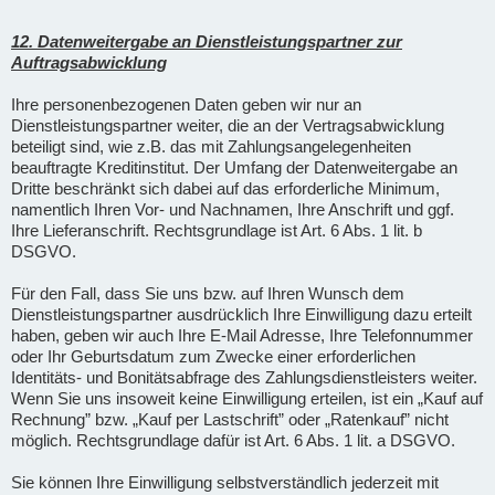
12. Datenweitergabe an Dienstleistungspartner zur
Auftragsabwicklung
Ihre personenbezogenen Daten geben wir nur an
Dienstleistungspartner weiter, die an der Vertragsabwicklung
beteiligt sind, wie z.B. das mit Zahlungsangelegenheiten
beauftragte Kreditinstitut. Der Umfang der Datenweitergabe an
Dritte beschränkt sich dabei auf das erforderliche Minimum,
namentlich Ihren Vor- und Nachnamen, Ihre Anschrift und ggf.
Ihre Lieferanschrift. Rechtsgrundlage ist Art. 6 Abs. 1 lit. b
DSGVO.
Für den Fall, dass Sie uns bzw. auf Ihren Wunsch dem
Dienstleistungspartner ausdrücklich Ihre Einwilligung dazu erteilt
haben, geben wir auch Ihre E-Mail Adresse, Ihre Telefonnummer
oder Ihr Geburtsdatum zum Zwecke einer erforderlichen
Identitäts- und Bonitätsabfrage des Zahlungsdienstleisters weiter.
Wenn Sie uns insoweit keine Einwilligung erteilen, ist ein „Kauf auf
Rechnung” bzw. „Kauf per Lastschrift” oder „Ratenkauf” nicht
möglich. Rechtsgrundlage dafür ist Art. 6 Abs. 1 lit. a DSGVO.
Sie können Ihre Einwilligung selbstverständlich jederzeit mit