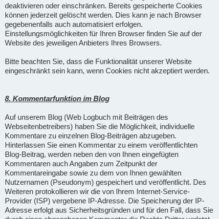
deaktivieren oder einschränken. Bereits gespeicherte Cookies
können jederzeit gelöscht werden. Dies kann je nach Browser
gegebenenfalls auch automatisiert erfolgen.
Einstellungsmöglichkeiten für Ihren Browser finden Sie auf der
Website des jeweiligen Anbieters Ihres Browsers.
Bitte beachten Sie, dass die Funktionalität unserer Website
eingeschränkt sein kann, wenn Cookies nicht akzeptiert werden.
8. Kommentarfunktion im Blog
Auf unserem Blog (Web Logbuch mit Beiträgen des
Webseitenbetreibers) haben Sie die Möglichkeit, individuelle
Kommentare zu einzelnen Blog-Beiträgen abzugeben.
Hinterlassen Sie einen Kommentar zu einem veröffentlichten
Blog-Beitrag, werden neben den von Ihnen eingefügten
Kommentaren auch Angaben zum Zeitpunkt der
Kommentareingabe sowie zu dem von Ihnen gewählten
Nutzernamen (Pseudonym) gespeichert und veröffentlicht. Des
Weiteren protokollieren wir die von Ihrem Internet-Service-
Provider (ISP) vergebene IP-Adresse. Die Speicherung der IP-
Adresse erfolgt aus Sicherheitsgründen und für den Fall, dass Sie