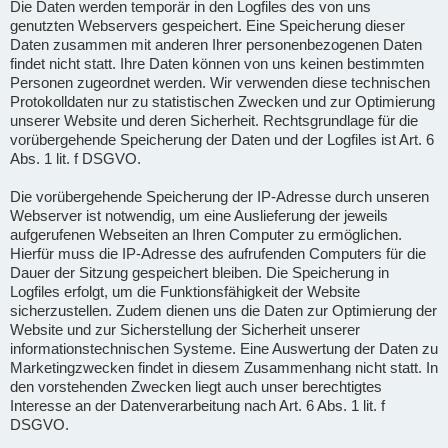
Die Daten werden temporär in den Logfiles des von uns
genutzten Webservers gespeichert. Eine Speicherung dieser
Daten zusammen mit anderen Ihrer personenbezogenen Daten
findet nicht statt. Ihre Daten können von uns keinen bestimmten
Personen zugeordnet werden. Wir verwenden diese technischen
Protokolldaten nur zu statistischen Zwecken und zur Optimierung
unserer Website und deren Sicherheit. Rechtsgrundlage für die
vorübergehende Speicherung der Daten und der Logfiles ist Art. 6
Abs. 1 lit. f DSGVO.
Die vorübergehende Speicherung der IP-Adresse durch unseren
Webserver ist notwendig, um eine Auslieferung der jeweils
aufgerufenen Webseiten an Ihren Computer zu ermöglichen.
Hierfür muss die IP-Adresse des aufrufenden Computers für die
Dauer der Sitzung gespeichert bleiben. Die Speicherung in
Logfiles erfolgt, um die Funktionsfähigkeit der Website
sicherzustellen. Zudem dienen uns die Daten zur Optimierung der
Website und zur Sicherstellung der Sicherheit unserer
informationstechnischen Systeme. Eine Auswertung der Daten zu
Marketingzwecken findet in diesem Zusammenhang nicht statt. In
den vorstehenden Zwecken liegt auch unser berechtigtes
Interesse an der Datenverarbeitung nach Art. 6 Abs. 1 lit. f
DSGVO.