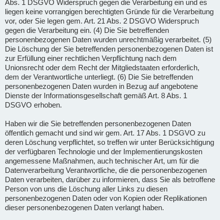
Abs. 1 DSGVO Widerspruch gegen die Verarbeitung ein und es
liegen keine vorrangigen berechtigten Gründe für die Verarbeitung
vor, oder Sie legen gem. Art. 21 Abs. 2 DSGVO Widerspruch
gegen die Verarbeitung ein. (4) Die Sie betreffenden
personenbezogenen Daten wurden unrechtmäßig verarbeitet. (5)
Die Löschung der Sie betreffenden personenbezogenen Daten ist
zur Erfüllung einer rechtlichen Verpflichtung nach dem
Unionsrecht oder dem Recht der Mitgliedstaaten erforderlich,
dem der Verantwortliche unterliegt. (6) Die Sie betreffenden
personenbezogenen Daten wurden in Bezug auf angebotene
Dienste der Informationsgesellschaft gemäß Art. 8 Abs. 1
DSGVO erhoben.
Haben wir die Sie betreffenden personenbezogenen Daten
öffentlich gemacht und sind wir gem. Art. 17 Abs. 1 DSGVO zu
deren Löschung verpflichtet, so treffen wir unter Berücksichtigung
der verfügbaren Technologie und der Implementierungskosten
angemessene Maßnahmen, auch technischer Art, um für die
Datenverarbeitung Verantwortliche, die die personenbezogenen
Daten verarbeiten, darüber zu informieren, dass Sie als betroffene
Person von uns die Löschung aller Links zu diesen
personenbezogenen Daten oder von Kopien oder Replikationen
dieser personenbezogenen Daten verlangt haben.