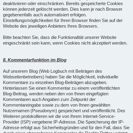
deaktivieren oder einschränken. Bereits gespeicherte Cookies
können jederzeit gelöscht werden. Dies kann je nach Browser
gegebenenfalls auch automatisiert erfolgen.
Einstellungsmöglichkeiten für Ihren Browser finden Sie auf der
Website des jeweiligen Anbieters Ihres Browsers.
Bitte beachten Sie, dass die Funktionalität unserer Website
eingeschränkt sein kann, wenn Cookies nicht akzeptiert werden.
8. Kommentarfunktion im Blog
Auf unserem Blog (Web Logbuch mit Beiträgen des
Webseitenbetreibers) haben Sie die Möglichkeit, individuelle
Kommentare zu einzelnen Blog-Beiträgen abzugeben.
Hinterlassen Sie einen Kommentar zu einem veröffentlichten
Blog-Beitrag, werden neben den von Ihnen eingefügten
Kommentaren auch Angaben zum Zeitpunkt der
Kommentareingabe sowie zu dem von Ihnen gewählten
Nutzernamen (Pseudonym) gespeichert und veröffentlicht. Des
Weiteren protokollieren wir die von Ihrem Internet-Service-
Provider (ISP) vergebene IP-Adresse. Die Speicherung der IP-
Adresse erfolgt aus Sicherheitsgründen und für den Fall, dass Sie