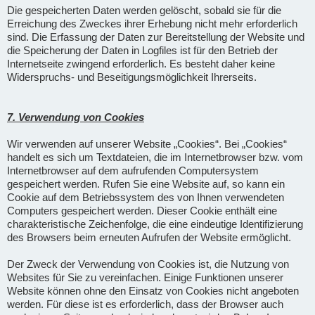
Die gespeicherten Daten werden gelöscht, sobald sie für die
Erreichung des Zweckes ihrer Erhebung nicht mehr erforderlich
sind. Die Erfassung der Daten zur Bereitstellung der Website und
die Speicherung der Daten in Logfiles ist für den Betrieb der
Internetseite zwingend erforderlich. Es besteht daher keine
Widerspruchs- und Beseitigungsmöglichkeit Ihrerseits.
7. Verwendung von Cookies
Wir verwenden auf unserer Website „Cookies“. Bei „Cookies“
handelt es sich um Textdateien, die im Internetbrowser bzw. vom
Internetbrowser auf dem aufrufenden Computersystem
gespeichert werden. Rufen Sie eine Website auf, so kann ein
Cookie auf dem Betriebssystem des von Ihnen verwendeten
Computers gespeichert werden. Dieser Cookie enthält eine
charakteristische Zeichenfolge, die eine eindeutige Identifizierung
des Browsers beim erneuten Aufrufen der Website ermöglicht.
Der Zweck der Verwendung von Cookies ist, die Nutzung von
Websites für Sie zu vereinfachen. Einige Funktionen unserer
Website können ohne den Einsatz von Cookies nicht angeboten
werden. Für diese ist es erforderlich, dass der Browser auch