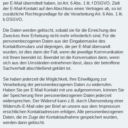
per E-Mail übermittelt haben, ist Art. 6 Abs. 1 lit. f DSGVO. Zielt
der E-Mail-Kontakt auf den Abschluss eines Vertrages ab, so ist
zusätzliche Rechtsgrundlage für die Verarbeitung Art. 6 Abs. 1 lit.
b DSGVO.
Die Daten werden gelöscht, sobald sie für die Erreichung des
Zweckes ihrer Erhebung nicht mehr erforderlich sind. Für die
personenbezogenen Daten aus der Eingabemaske des
Kontaktformulars und diejenigen, die per E-Mail übersandt
wurden, ist dies dann der Fall, wenn die jeweilige Kommunikation
mit Ihnen beendet ist. Beendet ist die Konversation dann, wenn
sich aus den Umständen entnehmen lässt, dass der betroffene
Sachverhalt abschließend geklärt ist.
Sie haben jederzeit die Möglichkeit, Ihre Einwilligung zur
Verarbeitung der personenbezogenen Daten zu widerrufen.
Haben Sie per E-Mail Kontakt mit uns aufgenommen, können Sie
der Speicherung Ihrer personenbezogenen Daten jederzeit
widersprechen. Der Widerruf kann z.B. durch Übersendung einer
Widerrufs-E-Mail oder per Brief an unsere aus dem Impressum
ersichtlichen Kontaktadressen erfolgen. Alle personenbezogenen
Daten, die im Zuge der Kontaktaufnahme gespeichert wurden,
werden dann gelöscht.