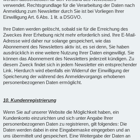
verwendet. Rechtsgrundlage für die Verarbeitung der Daten nach
Anmeldung zum Newsletter durch Sie ist bei Vorliegen Ihrer
Einwilligung Art. 6 Abs. 1 lit. a DSGVO.
Ihre Daten werden gelöscht, sobald sie für die Erreichung des
Zweckes ihrer Erhebung nicht mehr erforderlich sind. Ihre E-Mail-
Adresse wird daher nur solange gespeichert, wie das
Abonnement des Newsletters aktiv ist, es sei denn, Sie haben
ausdrücklich in eine weitere Nutzung Ihrer Daten eingewilligt. Sie
können das Abonnement des Newsletters jederzeit kündigen. Zu
diesem Zweck findet sich in jedem Newsletter ein entsprechender
Link. Hierdurch wird ebenfalls ein Widerruf der Einwilligung der
Speicherung der während des Anmeldevorgangs erhobenen
personenbezogenen Daten ermöglicht.
10. Kundenregistrierung
Wenn Sie auf unserer Website die Möglichkeit haben, ein
Kundenkonto einzurichten und sich unter Angabe Ihrer
personenbezogenen Daten zu registrieren, gilt folgendes: Die
Daten werden dabei in eine Eingabemaske eingegeben und an
uns übermittelt und gespeichert. Eine Weitergabe der Daten an