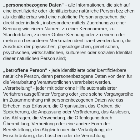
„personenbezogene Daten“
- alle Informationen, die sich auf
eine identifizierte oder identifizierbare natürliche Person beziehen;
als identifizierbar wird eine natürliche Person angesehen, die
direkt oder indirekt, insbesondere mittels Zuordnung zu einer
Kennung wie einem Namen, zu einer Kennnummer, zu
Standortdaten, zu einer Online-Kennung oder zu einem oder
mehreren besonderen Merkmalen identifiziert werden kann, die
Ausdruck der physischen, physiologischen, genetischen,
psychischen, wirtschaftlichen, kulturellen oder sozialen Identität
dieser natürlichen Person sind;
„betroffene Person“ -
jede identifizierte oder identifizierbare
natürliche Person, deren personenbezogene Daten von dem für
die Verarbeitung Verantwortlichen verarbeitet werden.
„Verarbeitung“ - jeder mit oder ohne Hilfe automatisierter
Verfahren ausgeführter Vorgang oder jede solche Vorgangsreihe
im Zusammenhang mit personenbezogenen Daten wie das
Erheben, das Erfassen, die Organisation, das Ordnen, die
Speicherung, die Anpassung oder Veränderung, das Auslesen,
das Abfragen, die Verwendung, die Offenlegung durch
Übermittlung, Verbreitung oder eine andere Form der
Bereitstellung, den Abgleich oder die Verknüpfung, die
Einschränkung, das Löschen oder die Vernichtung;