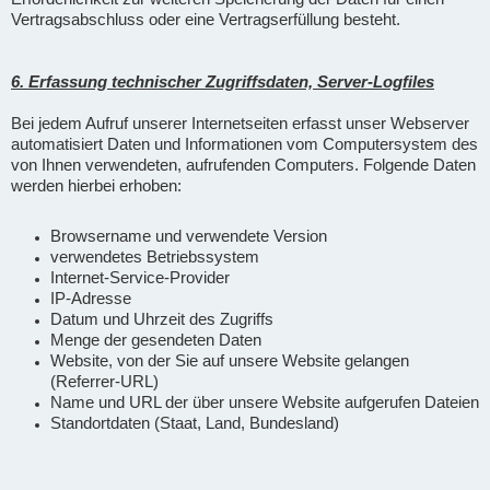
Vertragsabschluss oder eine Vertragserfüllung besteht.
6. Erfassung technischer Zugriffsdaten, Server-Logfiles
Bei jedem Aufruf unserer Internetseiten erfasst unser Webserver
automatisiert Daten und Informationen vom Computersystem des
von Ihnen verwendeten, aufrufenden Computers. Folgende Daten
werden hierbei erhoben:
Browsername und verwendete Version
verwendetes Betriebssystem
Internet-Service-Provider
IP-Adresse
Datum und Uhrzeit des Zugriffs
Menge der gesendeten Daten
Website, von der Sie auf unsere Website gelangen
(Referrer-URL)
Name und URL der über unsere Website aufgerufen Dateien
Standortdaten (Staat, Land, Bundesland)