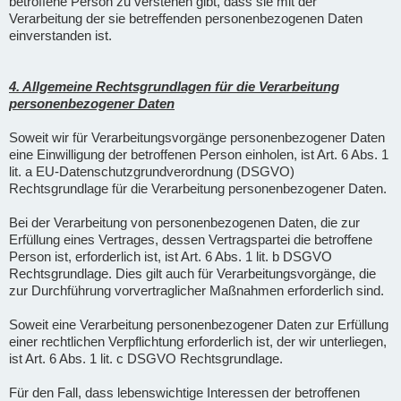
betroffene Person zu verstehen gibt, dass sie mit der
Verarbeitung der sie betreffenden personenbezogenen Daten
einverstanden ist.
4. Allgemeine Rechtsgrundlagen für die Verarbeitung
personenbezogener Daten
Soweit wir für Verarbeitungsvorgänge personenbezogener Daten
eine Einwilligung der betroffenen Person einholen, ist Art. 6 Abs. 1
lit. a EU-Datenschutzgrundverordnung (DSGVO)
Rechtsgrundlage für die Verarbeitung personenbezogener Daten.
Bei der Verarbeitung von personenbezogenen Daten, die zur
Erfüllung eines Vertrages, dessen Vertragspartei die betroffene
Person ist, erforderlich ist, ist Art. 6 Abs. 1 lit. b DSGVO
Rechtsgrundlage. Dies gilt auch für Verarbeitungsvorgänge, die
zur Durchführung vorvertraglicher Maßnahmen erforderlich sind.
Soweit eine Verarbeitung personenbezogener Daten zur Erfüllung
einer rechtlichen Verpflichtung erforderlich ist, der wir unterliegen,
ist Art. 6 Abs. 1 lit. c DSGVO Rechtsgrundlage.
Für den Fall, dass lebenswichtige Interessen der betroffenen