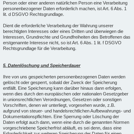
Person oder einer anderen natürlichen Person eine Verarbeitung
personenbezogener Daten erforderlich machen, ist Art. 6 Abs. 1
lit. d DSGVO Rechtsgrundlage.
Dient die erforderliche Verarbeitung der Wahrung unserer
berechtigten Interesses oder eines Dritten und überwiegen die
Interessen, Grundrechte und Grundfreiheiten des Betroffenen das
erstgenannte Interesse nicht, so ist Art. 6 Abs. 1 lit. f DSGVO
Rechtsgrundlage für die Verarbeitung.
5. Datenlöschung und Speicherdauer
Ihre von uns gespeicherten personenbezogenen Daten werden
gelöscht oder gesperrt, sobald der Zweck der Speicherung
entfällt. Eine Speicherung kann darüber hinaus dann erfolgen,
wenn dies durch den europäischen oder nationalen Gesetzgeber
in unionsrechtlichen Verordnungen, Gesetzen oder sonstigen
Vorschriften, denen wir unterliegt, vorgesehen wurde, z.B.
aufgrund von steuer- und handelsrechtlichen Aufbewahrungs- und
Dokumentationspflichten. Eine Sperrung oder Löschung der
Daten erfolgt auch dann, wenn eine durch die genannten Normen
vorgeschriebene Speicherfrist abläuft, es sei denn, dass eine
Erforderlichkeit zur weiteren Speicherung der Daten für einen