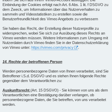
Einbindung der Cookies erfolgt nach Art. 6 Abs. 1 lit. f DSGVO zu
dem Zweck, um Informationen über das Nutzerverhalten zu
sammeln und Videostatistiken zu erstellen sowie die
Benutzerfreundlichkeit des Vimeo Angebots zu verbessern
Sie haben das Recht, der Erstellung dieser Nutzerprofile zu
widersprechen, wobei Sie sich zur Ausübung dieses Rechts an
Vimeo wenden müssen. Weitere Informationen zum Umgang mit
Nutzerdaten durch Vimeo finden Sie in der Datenschutzerklärung
von Vimeo unter:
https://vimeo.com/privacy
.
14. Rechte der betroffenen Person
Werden personenbezogene Daten von Ihnen verarbeitet, sind Sie
Betroffener i.S.d. DSGVO und es stehen Ihnen folgende Rechte
gegenüber dem Verantwortlichen zu:
Auskunftsrecht
(Art. 15 DSGVO) - Sie können von uns als dem
Verantwortlichen eine Bestätigung darüber verlangen, ob
personenbezogene Daten, die Sie betreffen, von uns verarbeitet
werden.