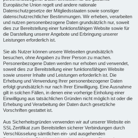
Europäische Union regelt und andere nationale
Datenschutzgesetze der Mitgliedsstaaten sowie sonstiger
datenschutzrechtlicher Bestimmungen. Wir erheben, verarbeiten
und nutzen personenbezogene Daten grundsätzlich nur, soweit
dies zur Bereitstellung einer funktionsfähigen Website sowie für
die Darstellung unserer Angebote und Erbringung unserer
Leistungen erforderlich ist.
Sie als Nutzer können unsere Webseiten grundsätzlich
besuchen, ohne Angaben zu Ihrer Person zu machen.
Personenbezogene Daten werden nur erhoben und verwendet,
soweit dies zur Bereitstellung einer funktionsfähigen Website
sowie unserer Inhalte und Leistungen erforderlich ist. Die
Erhebung und Verwendung Ihrer personenbezogener Daten
erfolgt grundsätzlich nur nach Ihrer Einwilligung. Eine Ausnahme
gilt in solchen Fällen, in denen eine vorherige Einholung einer
Einwilligung aus tatsächlichen Gründen nicht möglich ist oder die
Erhebung und Verarbeitung der Daten durch gesetzliche
Vorschriften gestattet ist.
Aus Sicherheitsgründen verwenden wir auf unserer Website ein
SSL Zertifikat zum Bereitstellen sicherer Verbindungen durch
Verschlüsselung sämtlichen ein- und ausgehenden