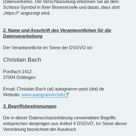
Datenverkehrs. Die Verschlüsselung erkennen Sie an dem
Schloss-Symbol in Ihrer Browserzeile und daran, dass dort
„https://“ angezeigt wird.
2. Name und Anschrift des Verantwortlichen für die
Datenverarbeitung
Der Verantwortliche im Sinne der DSGVO ist:
Christian Bach
Postfach 1412
37004 Göttingen
Email: Christian.Bach (at) autogramm-post (dot) de
Website:
www.autogrammclub
3. Begriffsbestimmungen
Die in dieser Datenschutzerklärung verwendeten Begriffe
entsprechen denjenigen aus Artikel 4 DSGVO. Im Sinne dieser
Verordnung bezeichnet der Ausdruck