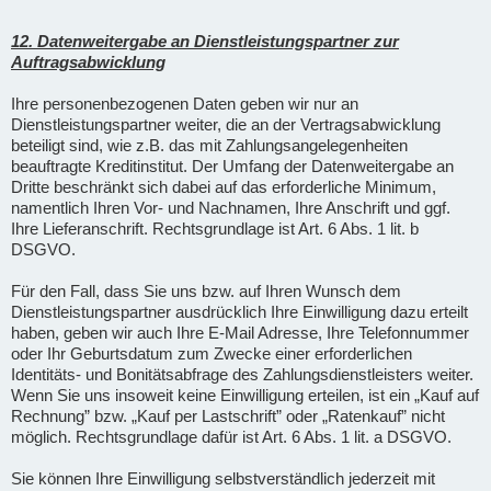
12. Datenweitergabe an Dienstleistungspartner zur
Auftragsabwicklung
Ihre personenbezogenen Daten geben wir nur an
Dienstleistungspartner weiter, die an der Vertragsabwicklung
beteiligt sind, wie z.B. das mit Zahlungsangelegenheiten
beauftragte Kreditinstitut. Der Umfang der Datenweitergabe an
Dritte beschränkt sich dabei auf das erforderliche Minimum,
namentlich Ihren Vor- und Nachnamen, Ihre Anschrift und ggf.
Ihre Lieferanschrift. Rechtsgrundlage ist Art. 6 Abs. 1 lit. b
DSGVO.
Für den Fall, dass Sie uns bzw. auf Ihren Wunsch dem
Dienstleistungspartner ausdrücklich Ihre Einwilligung dazu erteilt
haben, geben wir auch Ihre E-Mail Adresse, Ihre Telefonnummer
oder Ihr Geburtsdatum zum Zwecke einer erforderlichen
Identitäts- und Bonitätsabfrage des Zahlungsdienstleisters weiter.
Wenn Sie uns insoweit keine Einwilligung erteilen, ist ein „Kauf auf
Rechnung” bzw. „Kauf per Lastschrift” oder „Ratenkauf” nicht
möglich. Rechtsgrundlage dafür ist Art. 6 Abs. 1 lit. a DSGVO.
Sie können Ihre Einwilligung selbstverständlich jederzeit mit