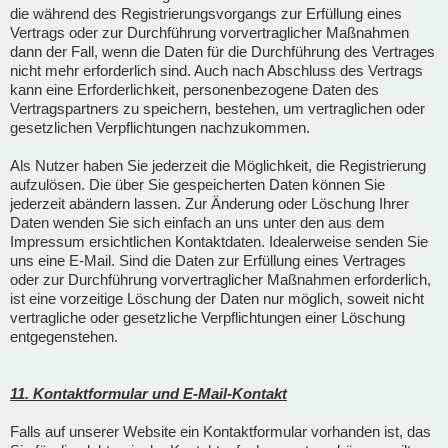
die während des Registrierungsvorgangs zur Erfüllung eines
Vertrags oder zur Durchführung vorvertraglicher Maßnahmen
dann der Fall, wenn die Daten für die Durchführung des Vertrages
nicht mehr erforderlich sind. Auch nach Abschluss des Vertrags
kann eine Erforderlichkeit, personenbezogene Daten des
Vertragspartners zu speichern, bestehen, um vertraglichen oder
gesetzlichen Verpflichtungen nachzukommen.
Als Nutzer haben Sie jederzeit die Möglichkeit, die Registrierung
aufzulösen. Die über Sie gespeicherten Daten können Sie
jederzeit abändern lassen. Zur Änderung oder Löschung Ihrer
Daten wenden Sie sich einfach an uns unter den aus dem
Impressum ersichtlichen Kontaktdaten. Idealerweise senden Sie
uns eine E-Mail. Sind die Daten zur Erfüllung eines Vertrages
oder zur Durchführung vorvertraglicher Maßnahmen erforderlich,
ist eine vorzeitige Löschung der Daten nur möglich, soweit nicht
vertragliche oder gesetzliche Verpflichtungen einer Löschung
entgegenstehen.
11. Kontaktformular und E-Mail-Kontakt
Falls auf unserer Website ein Kontaktformular vorhanden ist, das