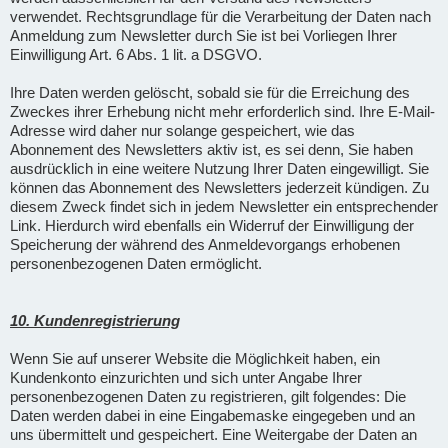
verwendet. Rechtsgrundlage für die Verarbeitung der Daten nach
Anmeldung zum Newsletter durch Sie ist bei Vorliegen Ihrer
Einwilligung Art. 6 Abs. 1 lit. a DSGVO.
Ihre Daten werden gelöscht, sobald sie für die Erreichung des
Zweckes ihrer Erhebung nicht mehr erforderlich sind. Ihre E-Mail-
Adresse wird daher nur solange gespeichert, wie das
Abonnement des Newsletters aktiv ist, es sei denn, Sie haben
ausdrücklich in eine weitere Nutzung Ihrer Daten eingewilligt. Sie
können das Abonnement des Newsletters jederzeit kündigen. Zu
diesem Zweck findet sich in jedem Newsletter ein entsprechender
Link. Hierdurch wird ebenfalls ein Widerruf der Einwilligung der
Speicherung der während des Anmeldevorgangs erhobenen
personenbezogenen Daten ermöglicht.
10. Kundenregistrierung
Wenn Sie auf unserer Website die Möglichkeit haben, ein
Kundenkonto einzurichten und sich unter Angabe Ihrer
personenbezogenen Daten zu registrieren, gilt folgendes: Die
Daten werden dabei in eine Eingabemaske eingegeben und an
uns übermittelt und gespeichert. Eine Weitergabe der Daten an