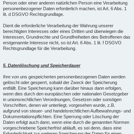
Person oder einer anderen natürlichen Person eine Verarbeitung
personenbezogener Daten erforderlich machen, ist Art. 6 Abs. 1
lit. d DSGVO Rechtsgrundlage.
Dient die erforderliche Verarbeitung der Wahrung unserer
berechtigten Interesses oder eines Dritten und überwiegen die
Interessen, Grundrechte und Grundfreiheiten des Betroffenen das
erstgenannte Interesse nicht, so ist Art. 6 Abs. 1 lit. f DSGVO
Rechtsgrundlage für die Verarbeitung.
5. Datenlöschung und Speicherdauer
Ihre von uns gespeicherten personenbezogenen Daten werden
gelöscht oder gesperrt, sobald der Zweck der Speicherung
entfällt. Eine Speicherung kann darüber hinaus dann erfolgen,
wenn dies durch den europäischen oder nationalen Gesetzgeber
in unionsrechtlichen Verordnungen, Gesetzen oder sonstigen
Vorschriften, denen wir unterliegt, vorgesehen wurde, z.B.
aufgrund von steuer- und handelsrechtlichen Aufbewahrungs- und
Dokumentationspflichten. Eine Sperrung oder Löschung der
Daten erfolgt auch dann, wenn eine durch die genannten Normen
vorgeschriebene Speicherfrist abläuft, es sei denn, dass eine
Erforderlichkeit zur weiteren Speicherung der Daten für einen