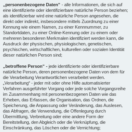
„personenbezogene Daten“
- alle Informationen, die sich auf
eine identifizierte oder identifizierbare natürliche Person beziehen;
als identifizierbar wird eine natürliche Person angesehen, die
direkt oder indirekt, insbesondere mittels Zuordnung zu einer
Kennung wie einem Namen, zu einer Kennnummer, zu
Standortdaten, zu einer Online-Kennung oder zu einem oder
mehreren besonderen Merkmalen identifiziert werden kann, die
Ausdruck der physischen, physiologischen, genetischen,
psychischen, wirtschaftlichen, kulturellen oder sozialen Identität
dieser natürlichen Person sind;
„betroffene Person“ -
jede identifizierte oder identifizierbare
natürliche Person, deren personenbezogene Daten von dem für
die Verarbeitung Verantwortlichen verarbeitet werden.
„Verarbeitung“ - jeder mit oder ohne Hilfe automatisierter
Verfahren ausgeführter Vorgang oder jede solche Vorgangsreihe
im Zusammenhang mit personenbezogenen Daten wie das
Erheben, das Erfassen, die Organisation, das Ordnen, die
Speicherung, die Anpassung oder Veränderung, das Auslesen,
das Abfragen, die Verwendung, die Offenlegung durch
Übermittlung, Verbreitung oder eine andere Form der
Bereitstellung, den Abgleich oder die Verknüpfung, die
Einschränkung, das Löschen oder die Vernichtung;