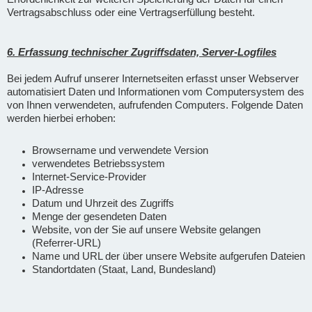
Vertragsabschluss oder eine Vertragserfüllung besteht.
6. Erfassung technischer Zugriffsdaten, Server-Logfiles
Bei jedem Aufruf unserer Internetseiten erfasst unser Webserver
automatisiert Daten und Informationen vom Computersystem des
von Ihnen verwendeten, aufrufenden Computers. Folgende Daten
werden hierbei erhoben:
Browsername und verwendete Version
verwendetes Betriebssystem
Internet-Service-Provider
IP-Adresse
Datum und Uhrzeit des Zugriffs
Menge der gesendeten Daten
Website, von der Sie auf unsere Website gelangen
(Referrer-URL)
Name und URL der über unsere Website aufgerufen Dateien
Standortdaten (Staat, Land, Bundesland)