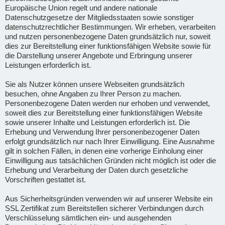
Europäische Union regelt und andere nationale
Datenschutzgesetze der Mitgliedsstaaten sowie sonstiger
datenschutzrechtlicher Bestimmungen. Wir erheben, verarbeiten
und nutzen personenbezogene Daten grundsätzlich nur, soweit
dies zur Bereitstellung einer funktionsfähigen Website sowie für
die Darstellung unserer Angebote und Erbringung unserer
Leistungen erforderlich ist.
Sie als Nutzer können unsere Webseiten grundsätzlich
besuchen, ohne Angaben zu Ihrer Person zu machen.
Personenbezogene Daten werden nur erhoben und verwendet,
soweit dies zur Bereitstellung einer funktionsfähigen Website
sowie unserer Inhalte und Leistungen erforderlich ist. Die
Erhebung und Verwendung Ihrer personenbezogener Daten
erfolgt grundsätzlich nur nach Ihrer Einwilligung. Eine Ausnahme
gilt in solchen Fällen, in denen eine vorherige Einholung einer
Einwilligung aus tatsächlichen Gründen nicht möglich ist oder die
Erhebung und Verarbeitung der Daten durch gesetzliche
Vorschriften gestattet ist.
Aus Sicherheitsgründen verwenden wir auf unserer Website ein
SSL Zertifikat zum Bereitstellen sicherer Verbindungen durch
Verschlüsselung sämtlichen ein- und ausgehenden