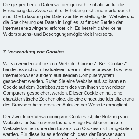
Die gespeicherten Daten werden gelöscht, sobald sie für die
Erreichung des Zweckes ihrer Erhebung nicht mehr erforderlich
sind. Die Erfassung der Daten zur Bereitstellung der Website und
die Speicherung der Daten in Logfiles ist für den Betrieb der
Internetseite zwingend erforderlich. Es besteht daher keine
Widerspruchs- und Beseitigungsmöglichkeit Ihrerseits.
7. Verwendung von Cookies
Wir verwenden auf unserer Website „Cookies“. Bei „Cookies“
handelt es sich um Textdateien, die im Internetbrowser bzw. vom
Internetbrowser auf dem aufrufenden Computersystem
gespeichert werden. Rufen Sie eine Website auf, so kann ein
Cookie auf dem Betriebssystem des von Ihnen verwendeten
Computers gespeichert werden. Dieser Cookie enthält eine
charakteristische Zeichenfolge, die eine eindeutige Identifizierung
des Browsers beim erneuten Aufrufen der Website ermöglicht.
Der Zweck der Verwendung von Cookies ist, die Nutzung von
Websites für Sie zu vereinfachen. Einige Funktionen unserer
Website können ohne den Einsatz von Cookies nicht angeboten
werden. Für diese ist es erforderlich, dass der Browser auch