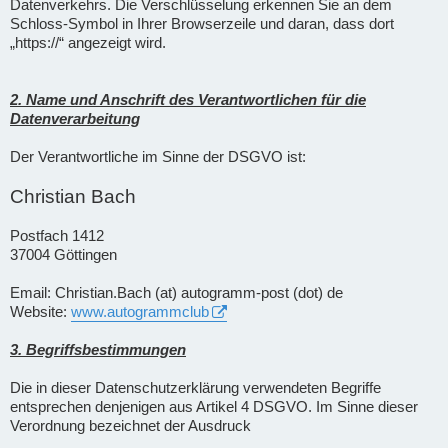
Datenverkehrs. Die Verschlüsselung erkennen Sie an dem
Schloss-Symbol in Ihrer Browserzeile und daran, dass dort
„https://“ angezeigt wird.
2. Name und Anschrift des Verantwortlichen für die
Datenverarbeitung
Der Verantwortliche im Sinne der DSGVO ist:
Christian Bach
Postfach 1412
37004 Göttingen
Email: Christian.Bach (at) autogramm-post (dot) de
Website:
www.autogrammclub
3. Begriffsbestimmungen
Die in dieser Datenschutzerklärung verwendeten Begriffe
entsprechen denjenigen aus Artikel 4 DSGVO. Im Sinne dieser
Verordnung bezeichnet der Ausdruck