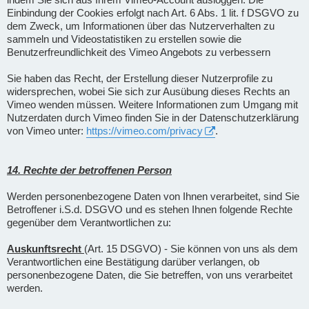
Einbindung der Cookies erfolgt nach Art. 6 Abs. 1 lit. f DSGVO zu
dem Zweck, um Informationen über das Nutzerverhalten zu
sammeln und Videostatistiken zu erstellen sowie die
Benutzerfreundlichkeit des Vimeo Angebots zu verbessern
Sie haben das Recht, der Erstellung dieser Nutzerprofile zu
widersprechen, wobei Sie sich zur Ausübung dieses Rechts an
Vimeo wenden müssen. Weitere Informationen zum Umgang mit
Nutzerdaten durch Vimeo finden Sie in der Datenschutzerklärung
von Vimeo unter:
https://vimeo.com/privacy
.
14. Rechte der betroffenen Person
Werden personenbezogene Daten von Ihnen verarbeitet, sind Sie
Betroffener i.S.d. DSGVO und es stehen Ihnen folgende Rechte
gegenüber dem Verantwortlichen zu:
Auskunftsrecht
(Art. 15 DSGVO) - Sie können von uns als dem
Verantwortlichen eine Bestätigung darüber verlangen, ob
personenbezogene Daten, die Sie betreffen, von uns verarbeitet
werden.