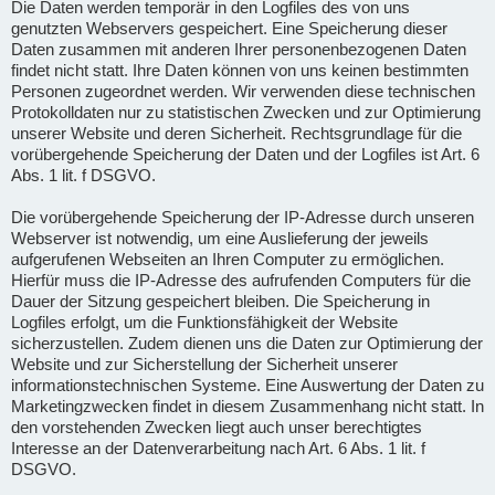
Die Daten werden temporär in den Logfiles des von uns
genutzten Webservers gespeichert. Eine Speicherung dieser
Daten zusammen mit anderen Ihrer personenbezogenen Daten
findet nicht statt. Ihre Daten können von uns keinen bestimmten
Personen zugeordnet werden. Wir verwenden diese technischen
Protokolldaten nur zu statistischen Zwecken und zur Optimierung
unserer Website und deren Sicherheit. Rechtsgrundlage für die
vorübergehende Speicherung der Daten und der Logfiles ist Art. 6
Abs. 1 lit. f DSGVO.
Die vorübergehende Speicherung der IP-Adresse durch unseren
Webserver ist notwendig, um eine Auslieferung der jeweils
aufgerufenen Webseiten an Ihren Computer zu ermöglichen.
Hierfür muss die IP-Adresse des aufrufenden Computers für die
Dauer der Sitzung gespeichert bleiben. Die Speicherung in
Logfiles erfolgt, um die Funktionsfähigkeit der Website
sicherzustellen. Zudem dienen uns die Daten zur Optimierung der
Website und zur Sicherstellung der Sicherheit unserer
informationstechnischen Systeme. Eine Auswertung der Daten zu
Marketingzwecken findet in diesem Zusammenhang nicht statt. In
den vorstehenden Zwecken liegt auch unser berechtigtes
Interesse an der Datenverarbeitung nach Art. 6 Abs. 1 lit. f
DSGVO.