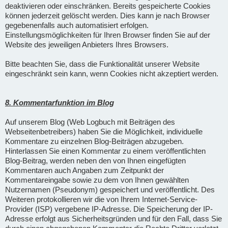
deaktivieren oder einschränken. Bereits gespeicherte Cookies
können jederzeit gelöscht werden. Dies kann je nach Browser
gegebenenfalls auch automatisiert erfolgen.
Einstellungsmöglichkeiten für Ihren Browser finden Sie auf der
Website des jeweiligen Anbieters Ihres Browsers.
Bitte beachten Sie, dass die Funktionalität unserer Website
eingeschränkt sein kann, wenn Cookies nicht akzeptiert werden.
8. Kommentarfunktion im Blog
Auf unserem Blog (Web Logbuch mit Beiträgen des
Webseitenbetreibers) haben Sie die Möglichkeit, individuelle
Kommentare zu einzelnen Blog-Beiträgen abzugeben.
Hinterlassen Sie einen Kommentar zu einem veröffentlichten
Blog-Beitrag, werden neben den von Ihnen eingefügten
Kommentaren auch Angaben zum Zeitpunkt der
Kommentareingabe sowie zu dem von Ihnen gewählten
Nutzernamen (Pseudonym) gespeichert und veröffentlicht. Des
Weiteren protokollieren wir die von Ihrem Internet-Service-
Provider (ISP) vergebene IP-Adresse. Die Speicherung der IP-
Adresse erfolgt aus Sicherheitsgründen und für den Fall, dass Sie