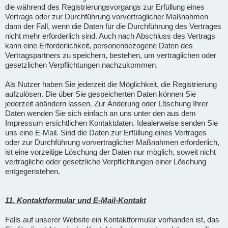
die während des Registrierungsvorgangs zur Erfüllung eines
Vertrags oder zur Durchführung vorvertraglicher Maßnahmen
dann der Fall, wenn die Daten für die Durchführung des Vertrages
nicht mehr erforderlich sind. Auch nach Abschluss des Vertrags
kann eine Erforderlichkeit, personenbezogene Daten des
Vertragspartners zu speichern, bestehen, um vertraglichen oder
gesetzlichen Verpflichtungen nachzukommen.
Als Nutzer haben Sie jederzeit die Möglichkeit, die Registrierung
aufzulösen. Die über Sie gespeicherten Daten können Sie
jederzeit abändern lassen. Zur Änderung oder Löschung Ihrer
Daten wenden Sie sich einfach an uns unter den aus dem
Impressum ersichtlichen Kontaktdaten. Idealerweise senden Sie
uns eine E-Mail. Sind die Daten zur Erfüllung eines Vertrages
oder zur Durchführung vorvertraglicher Maßnahmen erforderlich,
ist eine vorzeitige Löschung der Daten nur möglich, soweit nicht
vertragliche oder gesetzliche Verpflichtungen einer Löschung
entgegenstehen.
11. Kontaktformular und E-Mail-Kontakt
Falls auf unserer Website ein Kontaktformular vorhanden ist, das