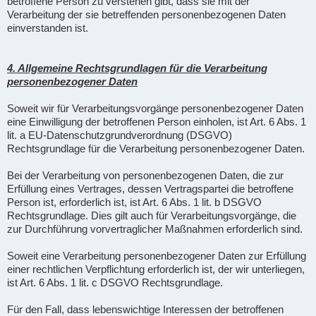
betroffene Person zu verstehen gibt, dass sie mit der
Verarbeitung der sie betreffenden personenbezogenen Daten
einverstanden ist.
4. Allgemeine Rechtsgrundlagen für die Verarbeitung
personenbezogener Daten
Soweit wir für Verarbeitungsvorgänge personenbezogener Daten
eine Einwilligung der betroffenen Person einholen, ist Art. 6 Abs. 1
lit. a EU-Datenschutzgrundverordnung (DSGVO)
Rechtsgrundlage für die Verarbeitung personenbezogener Daten.
Bei der Verarbeitung von personenbezogenen Daten, die zur
Erfüllung eines Vertrages, dessen Vertragspartei die betroffene
Person ist, erforderlich ist, ist Art. 6 Abs. 1 lit. b DSGVO
Rechtsgrundlage. Dies gilt auch für Verarbeitungsvorgänge, die
zur Durchführung vorvertraglicher Maßnahmen erforderlich sind.
Soweit eine Verarbeitung personenbezogener Daten zur Erfüllung
einer rechtlichen Verpflichtung erforderlich ist, der wir unterliegen,
ist Art. 6 Abs. 1 lit. c DSGVO Rechtsgrundlage.
Für den Fall, dass lebenswichtige Interessen der betroffenen