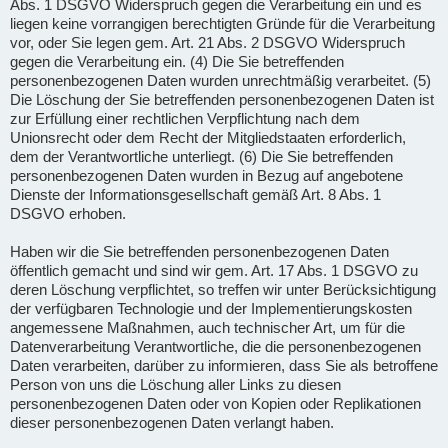
Abs. 1 DSGVO Widerspruch gegen die Verarbeitung ein und es
liegen keine vorrangigen berechtigten Gründe für die Verarbeitung
vor, oder Sie legen gem. Art. 21 Abs. 2 DSGVO Widerspruch
gegen die Verarbeitung ein. (4) Die Sie betreffenden
personenbezogenen Daten wurden unrechtmäßig verarbeitet. (5)
Die Löschung der Sie betreffenden personenbezogenen Daten ist
zur Erfüllung einer rechtlichen Verpflichtung nach dem
Unionsrecht oder dem Recht der Mitgliedstaaten erforderlich,
dem der Verantwortliche unterliegt. (6) Die Sie betreffenden
personenbezogenen Daten wurden in Bezug auf angebotene
Dienste der Informationsgesellschaft gemäß Art. 8 Abs. 1
DSGVO erhoben.
Haben wir die Sie betreffenden personenbezogenen Daten
öffentlich gemacht und sind wir gem. Art. 17 Abs. 1 DSGVO zu
deren Löschung verpflichtet, so treffen wir unter Berücksichtigung
der verfügbaren Technologie und der Implementierungskosten
angemessene Maßnahmen, auch technischer Art, um für die
Datenverarbeitung Verantwortliche, die die personenbezogenen
Daten verarbeiten, darüber zu informieren, dass Sie als betroffene
Person von uns die Löschung aller Links zu diesen
personenbezogenen Daten oder von Kopien oder Replikationen
dieser personenbezogenen Daten verlangt haben.