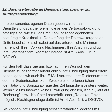
12. Datenweitergabe an Dienstleistungspartner zur
Auftragsabwicklung
Ihre personenbezogenen Daten geben wir nur an
Dienstleistungspartner weiter, die an der Vertragsabwicklung
beteiligt sind, wie z.B. das mit Zahlungsangelegenheiten
beauftragte Kreditinstitut. Der Umfang der Datenweitergabe an
Dritte beschränkt sich dabei auf das erforderliche Minimum,
namentlich Ihren Vor- und Nachnamen, Ihre Anschrift und ggf.
Ihre Lieferanschrift. Rechtsgrundlage ist Art. 6 Abs. 1 lit. b
DSGVO.
Für den Fall, dass Sie uns bzw. auf Ihren Wunsch dem
Dienstleistungspartner ausdrücklich Ihre Einwilligung dazu erteilt
haben, geben wir auch Ihre E-Mail Adresse, Ihre Telefonnummer
oder Ihr Geburtsdatum zum Zwecke einer erforderlichen
Identitäts- und Bonitätsabfrage des Zahlungsdienstleisters weiter.
Wenn Sie uns insoweit keine Einwilligung erteilen, ist ein „Kauf auf
Rechnung” bzw. „Kauf per Lastschrift” oder „Ratenkauf” nicht
möglich. Rechtsgrundlage dafür ist Art. 6 Abs. 1 lit. a DSGVO.
Sie können Ihre Einwilligung selbstverständlich jederzeit mit