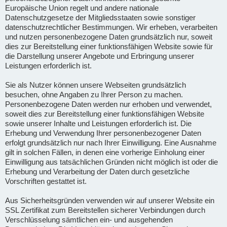
Europäische Union regelt und andere nationale
Datenschutzgesetze der Mitgliedsstaaten sowie sonstiger
datenschutzrechtlicher Bestimmungen. Wir erheben, verarbeiten
und nutzen personenbezogene Daten grundsätzlich nur, soweit
dies zur Bereitstellung einer funktionsfähigen Website sowie für
die Darstellung unserer Angebote und Erbringung unserer
Leistungen erforderlich ist.
Sie als Nutzer können unsere Webseiten grundsätzlich
besuchen, ohne Angaben zu Ihrer Person zu machen.
Personenbezogene Daten werden nur erhoben und verwendet,
soweit dies zur Bereitstellung einer funktionsfähigen Website
sowie unserer Inhalte und Leistungen erforderlich ist. Die
Erhebung und Verwendung Ihrer personenbezogener Daten
erfolgt grundsätzlich nur nach Ihrer Einwilligung. Eine Ausnahme
gilt in solchen Fällen, in denen eine vorherige Einholung einer
Einwilligung aus tatsächlichen Gründen nicht möglich ist oder die
Erhebung und Verarbeitung der Daten durch gesetzliche
Vorschriften gestattet ist.
Aus Sicherheitsgründen verwenden wir auf unserer Website ein
SSL Zertifikat zum Bereitstellen sicherer Verbindungen durch
Verschlüsselung sämtlichen ein- und ausgehenden