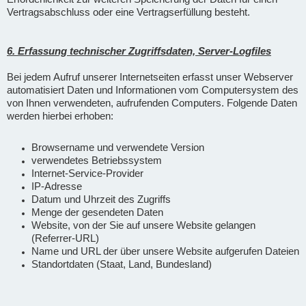
Vertragsabschluss oder eine Vertragserfüllung besteht.
6. Erfassung technischer Zugriffsdaten, Server-Logfiles
Bei jedem Aufruf unserer Internetseiten erfasst unser Webserver
automatisiert Daten und Informationen vom Computersystem des
von Ihnen verwendeten, aufrufenden Computers. Folgende Daten
werden hierbei erhoben:
Browsername und verwendete Version
verwendetes Betriebssystem
Internet-Service-Provider
IP-Adresse
Datum und Uhrzeit des Zugriffs
Menge der gesendeten Daten
Website, von der Sie auf unsere Website gelangen
(Referrer-URL)
Name und URL der über unsere Website aufgerufen Dateien
Standortdaten (Staat, Land, Bundesland)