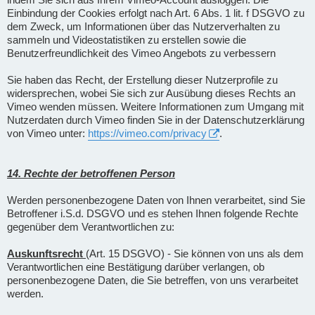
Einbindung der Cookies erfolgt nach Art. 6 Abs. 1 lit. f DSGVO zu
dem Zweck, um Informationen über das Nutzerverhalten zu
sammeln und Videostatistiken zu erstellen sowie die
Benutzerfreundlichkeit des Vimeo Angebots zu verbessern
Sie haben das Recht, der Erstellung dieser Nutzerprofile zu
widersprechen, wobei Sie sich zur Ausübung dieses Rechts an
Vimeo wenden müssen. Weitere Informationen zum Umgang mit
Nutzerdaten durch Vimeo finden Sie in der Datenschutzerklärung
von Vimeo unter:
https://vimeo.com/privacy
.
14. Rechte der betroffenen Person
Werden personenbezogene Daten von Ihnen verarbeitet, sind Sie
Betroffener i.S.d. DSGVO und es stehen Ihnen folgende Rechte
gegenüber dem Verantwortlichen zu:
Auskunftsrecht
(Art. 15 DSGVO) - Sie können von uns als dem
Verantwortlichen eine Bestätigung darüber verlangen, ob
personenbezogene Daten, die Sie betreffen, von uns verarbeitet
werden.