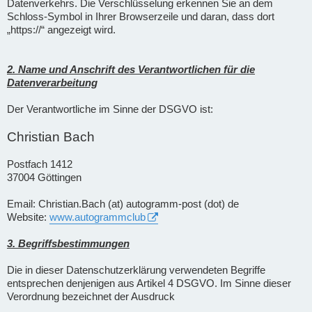
Datenverkehrs. Die Verschlüsselung erkennen Sie an dem
Schloss-Symbol in Ihrer Browserzeile und daran, dass dort
„https://“ angezeigt wird.
2. Name und Anschrift des Verantwortlichen für die
Datenverarbeitung
Der Verantwortliche im Sinne der DSGVO ist:
Christian Bach
Postfach 1412
37004 Göttingen
Email: Christian.Bach (at) autogramm-post (dot) de
Website:
www.autogrammclub
3. Begriffsbestimmungen
Die in dieser Datenschutzerklärung verwendeten Begriffe
entsprechen denjenigen aus Artikel 4 DSGVO. Im Sinne dieser
Verordnung bezeichnet der Ausdruck