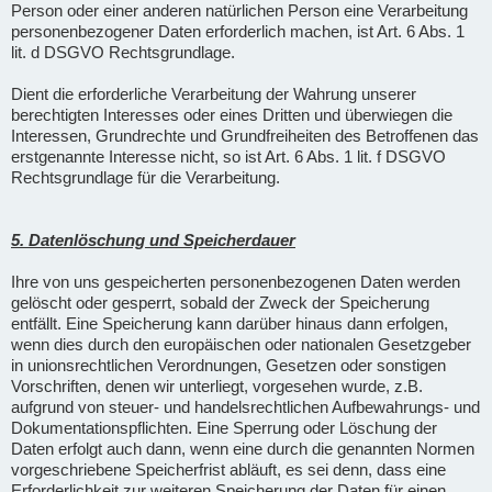
Person oder einer anderen natürlichen Person eine Verarbeitung
personenbezogener Daten erforderlich machen, ist Art. 6 Abs. 1
lit. d DSGVO Rechtsgrundlage.
Dient die erforderliche Verarbeitung der Wahrung unserer
berechtigten Interesses oder eines Dritten und überwiegen die
Interessen, Grundrechte und Grundfreiheiten des Betroffenen das
erstgenannte Interesse nicht, so ist Art. 6 Abs. 1 lit. f DSGVO
Rechtsgrundlage für die Verarbeitung.
5. Datenlöschung und Speicherdauer
Ihre von uns gespeicherten personenbezogenen Daten werden
gelöscht oder gesperrt, sobald der Zweck der Speicherung
entfällt. Eine Speicherung kann darüber hinaus dann erfolgen,
wenn dies durch den europäischen oder nationalen Gesetzgeber
in unionsrechtlichen Verordnungen, Gesetzen oder sonstigen
Vorschriften, denen wir unterliegt, vorgesehen wurde, z.B.
aufgrund von steuer- und handelsrechtlichen Aufbewahrungs- und
Dokumentationspflichten. Eine Sperrung oder Löschung der
Daten erfolgt auch dann, wenn eine durch die genannten Normen
vorgeschriebene Speicherfrist abläuft, es sei denn, dass eine
Erforderlichkeit zur weiteren Speicherung der Daten für einen