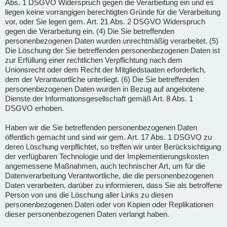
Abs. 1 DSGVO Widerspruch gegen die Verarbeitung ein und es
liegen keine vorrangigen berechtigten Gründe für die Verarbeitung
vor, oder Sie legen gem. Art. 21 Abs. 2 DSGVO Widerspruch
gegen die Verarbeitung ein. (4) Die Sie betreffenden
personenbezogenen Daten wurden unrechtmäßig verarbeitet. (5)
Die Löschung der Sie betreffenden personenbezogenen Daten ist
zur Erfüllung einer rechtlichen Verpflichtung nach dem
Unionsrecht oder dem Recht der Mitgliedstaaten erforderlich,
dem der Verantwortliche unterliegt. (6) Die Sie betreffenden
personenbezogenen Daten wurden in Bezug auf angebotene
Dienste der Informationsgesellschaft gemäß Art. 8 Abs. 1
DSGVO erhoben.
Haben wir die Sie betreffenden personenbezogenen Daten
öffentlich gemacht und sind wir gem. Art. 17 Abs. 1 DSGVO zu
deren Löschung verpflichtet, so treffen wir unter Berücksichtigung
der verfügbaren Technologie und der Implementierungskosten
angemessene Maßnahmen, auch technischer Art, um für die
Datenverarbeitung Verantwortliche, die die personenbezogenen
Daten verarbeiten, darüber zu informieren, dass Sie als betroffene
Person von uns die Löschung aller Links zu diesen
personenbezogenen Daten oder von Kopien oder Replikationen
dieser personenbezogenen Daten verlangt haben.