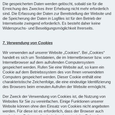
Die gespeicherten Daten werden gelöscht, sobald sie für die
Erreichung des Zweckes ihrer Erhebung nicht mehr erforderlich
sind. Die Erfassung der Daten zur Bereitstellung der Website und
die Speicherung der Daten in Logfiles ist für den Betrieb der
Internetseite zwingend erforderlich. Es besteht daher keine
Widerspruchs- und Beseitigungsmöglichkeit Ihrerseits.
7. Verwendung von Cookies
Wir verwenden auf unserer Website „Cookies“. Bei „Cookies“
handelt es sich um Textdateien, die im Internetbrowser bzw. vom
Internetbrowser auf dem aufrufenden Computersystem
gespeichert werden. Rufen Sie eine Website auf, so kann ein
Cookie auf dem Betriebssystem des von Ihnen verwendeten
Computers gespeichert werden. Dieser Cookie enthält eine
charakteristische Zeichenfolge, die eine eindeutige Identifizierung
des Browsers beim erneuten Aufrufen der Website ermöglicht.
Der Zweck der Verwendung von Cookies ist, die Nutzung von
Websites für Sie zu vereinfachen. Einige Funktionen unserer
Website können ohne den Einsatz von Cookies nicht angeboten
werden. Für diese ist es erforderlich, dass der Browser auch