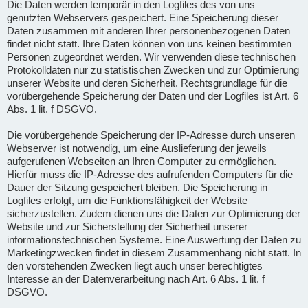
Die Daten werden temporär in den Logfiles des von uns
genutzten Webservers gespeichert. Eine Speicherung dieser
Daten zusammen mit anderen Ihrer personenbezogenen Daten
findet nicht statt. Ihre Daten können von uns keinen bestimmten
Personen zugeordnet werden. Wir verwenden diese technischen
Protokolldaten nur zu statistischen Zwecken und zur Optimierung
unserer Website und deren Sicherheit. Rechtsgrundlage für die
vorübergehende Speicherung der Daten und der Logfiles ist Art. 6
Abs. 1 lit. f DSGVO.
Die vorübergehende Speicherung der IP-Adresse durch unseren
Webserver ist notwendig, um eine Auslieferung der jeweils
aufgerufenen Webseiten an Ihren Computer zu ermöglichen.
Hierfür muss die IP-Adresse des aufrufenden Computers für die
Dauer der Sitzung gespeichert bleiben. Die Speicherung in
Logfiles erfolgt, um die Funktionsfähigkeit der Website
sicherzustellen. Zudem dienen uns die Daten zur Optimierung der
Website und zur Sicherstellung der Sicherheit unserer
informationstechnischen Systeme. Eine Auswertung der Daten zu
Marketingzwecken findet in diesem Zusammenhang nicht statt. In
den vorstehenden Zwecken liegt auch unser berechtigtes
Interesse an der Datenverarbeitung nach Art. 6 Abs. 1 lit. f
DSGVO.