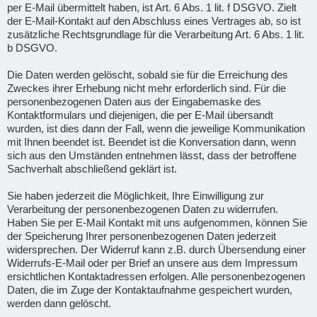
per E-Mail übermittelt haben, ist Art. 6 Abs. 1 lit. f DSGVO. Zielt
der E-Mail-Kontakt auf den Abschluss eines Vertrages ab, so ist
zusätzliche Rechtsgrundlage für die Verarbeitung Art. 6 Abs. 1 lit.
b DSGVO.
Die Daten werden gelöscht, sobald sie für die Erreichung des
Zweckes ihrer Erhebung nicht mehr erforderlich sind. Für die
personenbezogenen Daten aus der Eingabemaske des
Kontaktformulars und diejenigen, die per E-Mail übersandt
wurden, ist dies dann der Fall, wenn die jeweilige Kommunikation
mit Ihnen beendet ist. Beendet ist die Konversation dann, wenn
sich aus den Umständen entnehmen lässt, dass der betroffene
Sachverhalt abschließend geklärt ist.
Sie haben jederzeit die Möglichkeit, Ihre Einwilligung zur
Verarbeitung der personenbezogenen Daten zu widerrufen.
Haben Sie per E-Mail Kontakt mit uns aufgenommen, können Sie
der Speicherung Ihrer personenbezogenen Daten jederzeit
widersprechen. Der Widerruf kann z.B. durch Übersendung einer
Widerrufs-E-Mail oder per Brief an unsere aus dem Impressum
ersichtlichen Kontaktadressen erfolgen. Alle personenbezogenen
Daten, die im Zuge der Kontaktaufnahme gespeichert wurden,
werden dann gelöscht.