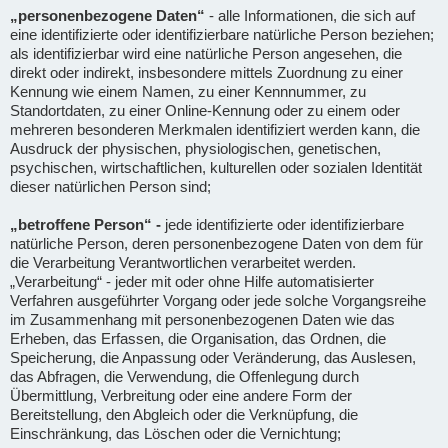
„personenbezogene Daten“
- alle Informationen, die sich auf
eine identifizierte oder identifizierbare natürliche Person beziehen;
als identifizierbar wird eine natürliche Person angesehen, die
direkt oder indirekt, insbesondere mittels Zuordnung zu einer
Kennung wie einem Namen, zu einer Kennnummer, zu
Standortdaten, zu einer Online-Kennung oder zu einem oder
mehreren besonderen Merkmalen identifiziert werden kann, die
Ausdruck der physischen, physiologischen, genetischen,
psychischen, wirtschaftlichen, kulturellen oder sozialen Identität
dieser natürlichen Person sind;
„betroffene Person“ -
jede identifizierte oder identifizierbare
natürliche Person, deren personenbezogene Daten von dem für
die Verarbeitung Verantwortlichen verarbeitet werden.
„Verarbeitung“ - jeder mit oder ohne Hilfe automatisierter
Verfahren ausgeführter Vorgang oder jede solche Vorgangsreihe
im Zusammenhang mit personenbezogenen Daten wie das
Erheben, das Erfassen, die Organisation, das Ordnen, die
Speicherung, die Anpassung oder Veränderung, das Auslesen,
das Abfragen, die Verwendung, die Offenlegung durch
Übermittlung, Verbreitung oder eine andere Form der
Bereitstellung, den Abgleich oder die Verknüpfung, die
Einschränkung, das Löschen oder die Vernichtung;