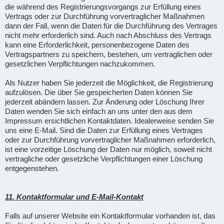
die während des Registrierungsvorgangs zur Erfüllung eines
Vertrags oder zur Durchführung vorvertraglicher Maßnahmen
dann der Fall, wenn die Daten für die Durchführung des Vertrages
nicht mehr erforderlich sind. Auch nach Abschluss des Vertrags
kann eine Erforderlichkeit, personenbezogene Daten des
Vertragspartners zu speichern, bestehen, um vertraglichen oder
gesetzlichen Verpflichtungen nachzukommen.
Als Nutzer haben Sie jederzeit die Möglichkeit, die Registrierung
aufzulösen. Die über Sie gespeicherten Daten können Sie
jederzeit abändern lassen. Zur Änderung oder Löschung Ihrer
Daten wenden Sie sich einfach an uns unter den aus dem
Impressum ersichtlichen Kontaktdaten. Idealerweise senden Sie
uns eine E-Mail. Sind die Daten zur Erfüllung eines Vertrages
oder zur Durchführung vorvertraglicher Maßnahmen erforderlich,
ist eine vorzeitige Löschung der Daten nur möglich, soweit nicht
vertragliche oder gesetzliche Verpflichtungen einer Löschung
entgegenstehen.
11. Kontaktformular und E-Mail-Kontakt
Falls auf unserer Website ein Kontaktformular vorhanden ist, das