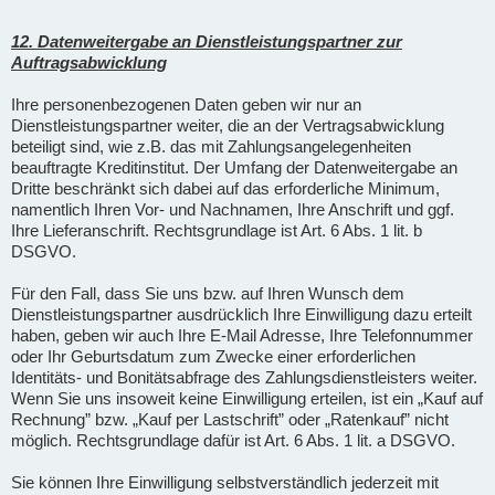
12. Datenweitergabe an Dienstleistungspartner zur
Auftragsabwicklung
Ihre personenbezogenen Daten geben wir nur an
Dienstleistungspartner weiter, die an der Vertragsabwicklung
beteiligt sind, wie z.B. das mit Zahlungsangelegenheiten
beauftragte Kreditinstitut. Der Umfang der Datenweitergabe an
Dritte beschränkt sich dabei auf das erforderliche Minimum,
namentlich Ihren Vor- und Nachnamen, Ihre Anschrift und ggf.
Ihre Lieferanschrift. Rechtsgrundlage ist Art. 6 Abs. 1 lit. b
DSGVO.
Für den Fall, dass Sie uns bzw. auf Ihren Wunsch dem
Dienstleistungspartner ausdrücklich Ihre Einwilligung dazu erteilt
haben, geben wir auch Ihre E-Mail Adresse, Ihre Telefonnummer
oder Ihr Geburtsdatum zum Zwecke einer erforderlichen
Identitäts- und Bonitätsabfrage des Zahlungsdienstleisters weiter.
Wenn Sie uns insoweit keine Einwilligung erteilen, ist ein „Kauf auf
Rechnung” bzw. „Kauf per Lastschrift” oder „Ratenkauf” nicht
möglich. Rechtsgrundlage dafür ist Art. 6 Abs. 1 lit. a DSGVO.
Sie können Ihre Einwilligung selbstverständlich jederzeit mit