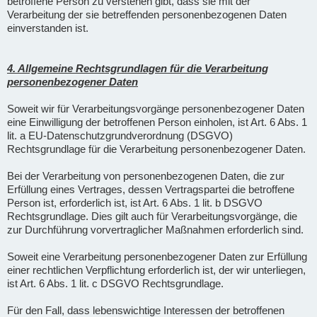
betroffene Person zu verstehen gibt, dass sie mit der
Verarbeitung der sie betreffenden personenbezogenen Daten
einverstanden ist.
4. Allgemeine Rechtsgrundlagen für die Verarbeitung
personenbezogener Daten
Soweit wir für Verarbeitungsvorgänge personenbezogener Daten
eine Einwilligung der betroffenen Person einholen, ist Art. 6 Abs. 1
lit. a EU-Datenschutzgrundverordnung (DSGVO)
Rechtsgrundlage für die Verarbeitung personenbezogener Daten.
Bei der Verarbeitung von personenbezogenen Daten, die zur
Erfüllung eines Vertrages, dessen Vertragspartei die betroffene
Person ist, erforderlich ist, ist Art. 6 Abs. 1 lit. b DSGVO
Rechtsgrundlage. Dies gilt auch für Verarbeitungsvorgänge, die
zur Durchführung vorvertraglicher Maßnahmen erforderlich sind.
Soweit eine Verarbeitung personenbezogener Daten zur Erfüllung
einer rechtlichen Verpflichtung erforderlich ist, der wir unterliegen,
ist Art. 6 Abs. 1 lit. c DSGVO Rechtsgrundlage.
Für den Fall, dass lebenswichtige Interessen der betroffenen