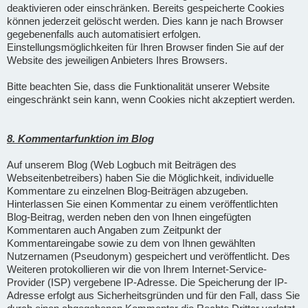
deaktivieren oder einschränken. Bereits gespeicherte Cookies
können jederzeit gelöscht werden. Dies kann je nach Browser
gegebenenfalls auch automatisiert erfolgen.
Einstellungsmöglichkeiten für Ihren Browser finden Sie auf der
Website des jeweiligen Anbieters Ihres Browsers.
Bitte beachten Sie, dass die Funktionalität unserer Website
eingeschränkt sein kann, wenn Cookies nicht akzeptiert werden.
8. Kommentarfunktion im Blog
Auf unserem Blog (Web Logbuch mit Beiträgen des
Webseitenbetreibers) haben Sie die Möglichkeit, individuelle
Kommentare zu einzelnen Blog-Beiträgen abzugeben.
Hinterlassen Sie einen Kommentar zu einem veröffentlichten
Blog-Beitrag, werden neben den von Ihnen eingefügten
Kommentaren auch Angaben zum Zeitpunkt der
Kommentareingabe sowie zu dem von Ihnen gewählten
Nutzernamen (Pseudonym) gespeichert und veröffentlicht. Des
Weiteren protokollieren wir die von Ihrem Internet-Service-
Provider (ISP) vergebene IP-Adresse. Die Speicherung der IP-
Adresse erfolgt aus Sicherheitsgründen und für den Fall, dass Sie