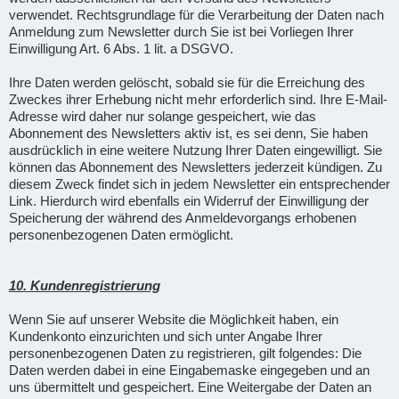
verwendet. Rechtsgrundlage für die Verarbeitung der Daten nach
Anmeldung zum Newsletter durch Sie ist bei Vorliegen Ihrer
Einwilligung Art. 6 Abs. 1 lit. a DSGVO.
Ihre Daten werden gelöscht, sobald sie für die Erreichung des
Zweckes ihrer Erhebung nicht mehr erforderlich sind. Ihre E-Mail-
Adresse wird daher nur solange gespeichert, wie das
Abonnement des Newsletters aktiv ist, es sei denn, Sie haben
ausdrücklich in eine weitere Nutzung Ihrer Daten eingewilligt. Sie
können das Abonnement des Newsletters jederzeit kündigen. Zu
diesem Zweck findet sich in jedem Newsletter ein entsprechender
Link. Hierdurch wird ebenfalls ein Widerruf der Einwilligung der
Speicherung der während des Anmeldevorgangs erhobenen
personenbezogenen Daten ermöglicht.
10. Kundenregistrierung
Wenn Sie auf unserer Website die Möglichkeit haben, ein
Kundenkonto einzurichten und sich unter Angabe Ihrer
personenbezogenen Daten zu registrieren, gilt folgendes: Die
Daten werden dabei in eine Eingabemaske eingegeben und an
uns übermittelt und gespeichert. Eine Weitergabe der Daten an