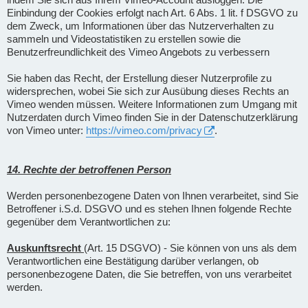
Einbindung der Cookies erfolgt nach Art. 6 Abs. 1 lit. f DSGVO zu
dem Zweck, um Informationen über das Nutzerverhalten zu
sammeln und Videostatistiken zu erstellen sowie die
Benutzerfreundlichkeit des Vimeo Angebots zu verbessern
Sie haben das Recht, der Erstellung dieser Nutzerprofile zu
widersprechen, wobei Sie sich zur Ausübung dieses Rechts an
Vimeo wenden müssen. Weitere Informationen zum Umgang mit
Nutzerdaten durch Vimeo finden Sie in der Datenschutzerklärung
von Vimeo unter:
https://vimeo.com/privacy
.
14. Rechte der betroffenen Person
Werden personenbezogene Daten von Ihnen verarbeitet, sind Sie
Betroffener i.S.d. DSGVO und es stehen Ihnen folgende Rechte
gegenüber dem Verantwortlichen zu:
Auskunftsrecht
(Art. 15 DSGVO) - Sie können von uns als dem
Verantwortlichen eine Bestätigung darüber verlangen, ob
personenbezogene Daten, die Sie betreffen, von uns verarbeitet
werden.