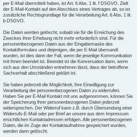
per E-Mail übermittelt haben, ist Art. 6 Abs. 1 lit. f DSGVO. Zielt
der E-Mail-Kontakt auf den Abschluss eines Vertrages ab, so ist
zusätzliche Rechtsgrundlage für die Verarbeitung Art. 6 Abs. 1 lit.
b DSGVO.
Die Daten werden gelöscht, sobald sie für die Erreichung des
Zweckes ihrer Erhebung nicht mehr erforderlich sind. Für die
personenbezogenen Daten aus der Eingabemaske des
Kontaktformulars und diejenigen, die per E-Mail übersandt
wurden, ist dies dann der Fall, wenn die jeweilige Kommunikation
mit Ihnen beendet ist. Beendet ist die Konversation dann, wenn
sich aus den Umständen entnehmen lässt, dass der betroffene
Sachverhalt abschließend geklärt ist.
Sie haben jederzeit die Möglichkeit, Ihre Einwilligung zur
Verarbeitung der personenbezogenen Daten zu widerrufen.
Haben Sie per E-Mail Kontakt mit uns aufgenommen, können Sie
der Speicherung Ihrer personenbezogenen Daten jederzeit
widersprechen. Der Widerruf kann z.B. durch Übersendung einer
Widerrufs-E-Mail oder per Brief an unsere aus dem Impressum
ersichtlichen Kontaktadressen erfolgen. Alle personenbezogenen
Daten, die im Zuge der Kontaktaufnahme gespeichert wurden,
werden dann gelöscht.