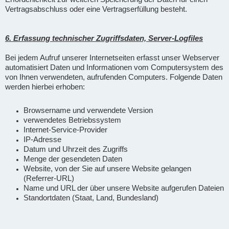
Vertragsabschluss oder eine Vertragserfüllung besteht.
6. Erfassung technischer Zugriffsdaten, Server-Logfiles
Bei jedem Aufruf unserer Internetseiten erfasst unser Webserver
automatisiert Daten und Informationen vom Computersystem des
von Ihnen verwendeten, aufrufenden Computers. Folgende Daten
werden hierbei erhoben:
Browsername und verwendete Version
verwendetes Betriebssystem
Internet-Service-Provider
IP-Adresse
Datum und Uhrzeit des Zugriffs
Menge der gesendeten Daten
Website, von der Sie auf unsere Website gelangen
(Referrer-URL)
Name und URL der über unsere Website aufgerufen Dateien
Standortdaten (Staat, Land, Bundesland)