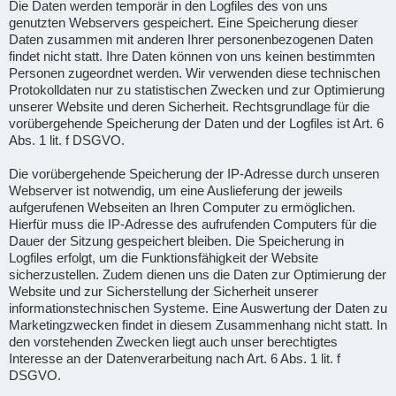
Die Daten werden temporär in den Logfiles des von uns
genutzten Webservers gespeichert. Eine Speicherung dieser
Daten zusammen mit anderen Ihrer personenbezogenen Daten
findet nicht statt. Ihre Daten können von uns keinen bestimmten
Personen zugeordnet werden. Wir verwenden diese technischen
Protokolldaten nur zu statistischen Zwecken und zur Optimierung
unserer Website und deren Sicherheit. Rechtsgrundlage für die
vorübergehende Speicherung der Daten und der Logfiles ist Art. 6
Abs. 1 lit. f DSGVO.
Die vorübergehende Speicherung der IP-Adresse durch unseren
Webserver ist notwendig, um eine Auslieferung der jeweils
aufgerufenen Webseiten an Ihren Computer zu ermöglichen.
Hierfür muss die IP-Adresse des aufrufenden Computers für die
Dauer der Sitzung gespeichert bleiben. Die Speicherung in
Logfiles erfolgt, um die Funktionsfähigkeit der Website
sicherzustellen. Zudem dienen uns die Daten zur Optimierung der
Website und zur Sicherstellung der Sicherheit unserer
informationstechnischen Systeme. Eine Auswertung der Daten zu
Marketingzwecken findet in diesem Zusammenhang nicht statt. In
den vorstehenden Zwecken liegt auch unser berechtigtes
Interesse an der Datenverarbeitung nach Art. 6 Abs. 1 lit. f
DSGVO.