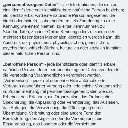
„personenbezogene Daten“
- alle Informationen, die sich auf
eine identifizierte oder identifizierbare natürliche Person beziehen;
als identifizierbar wird eine natürliche Person angesehen, die
direkt oder indirekt, insbesondere mittels Zuordnung zu einer
Kennung wie einem Namen, zu einer Kennnummer, zu
Standortdaten, zu einer Online-Kennung oder zu einem oder
mehreren besonderen Merkmalen identifiziert werden kann, die
Ausdruck der physischen, physiologischen, genetischen,
psychischen, wirtschaftlichen, kulturellen oder sozialen Identität
dieser natürlichen Person sind;
„betroffene Person“ -
jede identifizierte oder identifizierbare
natürliche Person, deren personenbezogene Daten von dem für
die Verarbeitung Verantwortlichen verarbeitet werden.
„Verarbeitung“ - jeder mit oder ohne Hilfe automatisierter
Verfahren ausgeführter Vorgang oder jede solche Vorgangsreihe
im Zusammenhang mit personenbezogenen Daten wie das
Erheben, das Erfassen, die Organisation, das Ordnen, die
Speicherung, die Anpassung oder Veränderung, das Auslesen,
das Abfragen, die Verwendung, die Offenlegung durch
Übermittlung, Verbreitung oder eine andere Form der
Bereitstellung, den Abgleich oder die Verknüpfung, die
Einschränkung, das Löschen oder die Vernichtung;