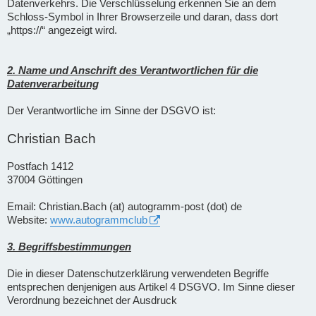
Datenverkehrs. Die Verschlüsselung erkennen Sie an dem
Schloss-Symbol in Ihrer Browserzeile und daran, dass dort
„https://“ angezeigt wird.
2. Name und Anschrift des Verantwortlichen für die
Datenverarbeitung
Der Verantwortliche im Sinne der DSGVO ist:
Christian Bach
Postfach 1412
37004 Göttingen
Email: Christian.Bach (at) autogramm-post (dot) de
Website:
www.autogrammclub
3. Begriffsbestimmungen
Die in dieser Datenschutzerklärung verwendeten Begriffe
entsprechen denjenigen aus Artikel 4 DSGVO. Im Sinne dieser
Verordnung bezeichnet der Ausdruck