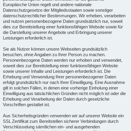
Europäische Union regelt und andere nationale
Datenschutzgesetze der Mitgliedsstaaten sowie sonstiger
datenschutzrechtlicher Bestimmungen. Wir erheben, verarbeiten
und nutzen personenbezogene Daten grundsätzlich nur, soweit
dies zur Bereitstellung einer funktionsfähigen Website sowie für
die Darstellung unserer Angebote und Erbringung unserer
Leistungen erforderlich ist.
Sie als Nutzer können unsere Webseiten grundsätzlich
besuchen, ohne Angaben zu Ihrer Person zu machen.
Personenbezogene Daten werden nur erhoben und verwendet,
soweit dies zur Bereitstellung einer funktionsfähigen Website
sowie unserer Inhalte und Leistungen erforderlich ist. Die
Erhebung und Verwendung Ihrer personenbezogener Daten
erfolgt grundsätzlich nur nach Ihrer Einwilligung. Eine Ausnahme
gilt in solchen Fällen, in denen eine vorherige Einholung einer
Einwilligung aus tatsächlichen Gründen nicht möglich ist oder die
Erhebung und Verarbeitung der Daten durch gesetzliche
Vorschriften gestattet ist.
Aus Sicherheitsgründen verwenden wir auf unserer Website ein
SSL Zertifikat zum Bereitstellen sicherer Verbindungen durch
Verschlüsselung sämtlichen ein- und ausgehenden