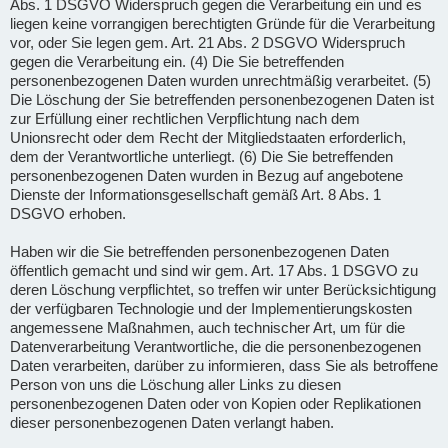
Abs. 1 DSGVO Widerspruch gegen die Verarbeitung ein und es
liegen keine vorrangigen berechtigten Gründe für die Verarbeitung
vor, oder Sie legen gem. Art. 21 Abs. 2 DSGVO Widerspruch
gegen die Verarbeitung ein. (4) Die Sie betreffenden
personenbezogenen Daten wurden unrechtmäßig verarbeitet. (5)
Die Löschung der Sie betreffenden personenbezogenen Daten ist
zur Erfüllung einer rechtlichen Verpflichtung nach dem
Unionsrecht oder dem Recht der Mitgliedstaaten erforderlich,
dem der Verantwortliche unterliegt. (6) Die Sie betreffenden
personenbezogenen Daten wurden in Bezug auf angebotene
Dienste der Informationsgesellschaft gemäß Art. 8 Abs. 1
DSGVO erhoben.
Haben wir die Sie betreffenden personenbezogenen Daten
öffentlich gemacht und sind wir gem. Art. 17 Abs. 1 DSGVO zu
deren Löschung verpflichtet, so treffen wir unter Berücksichtigung
der verfügbaren Technologie und der Implementierungskosten
angemessene Maßnahmen, auch technischer Art, um für die
Datenverarbeitung Verantwortliche, die die personenbezogenen
Daten verarbeiten, darüber zu informieren, dass Sie als betroffene
Person von uns die Löschung aller Links zu diesen
personenbezogenen Daten oder von Kopien oder Replikationen
dieser personenbezogenen Daten verlangt haben.