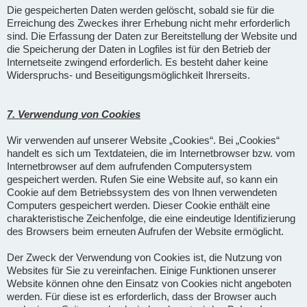
Die gespeicherten Daten werden gelöscht, sobald sie für die
Erreichung des Zweckes ihrer Erhebung nicht mehr erforderlich
sind. Die Erfassung der Daten zur Bereitstellung der Website und
die Speicherung der Daten in Logfiles ist für den Betrieb der
Internetseite zwingend erforderlich. Es besteht daher keine
Widerspruchs- und Beseitigungsmöglichkeit Ihrerseits.
7. Verwendung von Cookies
Wir verwenden auf unserer Website „Cookies“. Bei „Cookies“
handelt es sich um Textdateien, die im Internetbrowser bzw. vom
Internetbrowser auf dem aufrufenden Computersystem
gespeichert werden. Rufen Sie eine Website auf, so kann ein
Cookie auf dem Betriebssystem des von Ihnen verwendeten
Computers gespeichert werden. Dieser Cookie enthält eine
charakteristische Zeichenfolge, die eine eindeutige Identifizierung
des Browsers beim erneuten Aufrufen der Website ermöglicht.
Der Zweck der Verwendung von Cookies ist, die Nutzung von
Websites für Sie zu vereinfachen. Einige Funktionen unserer
Website können ohne den Einsatz von Cookies nicht angeboten
werden. Für diese ist es erforderlich, dass der Browser auch