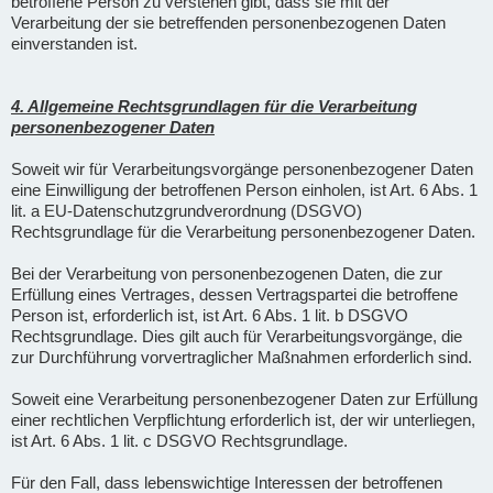
betroffene Person zu verstehen gibt, dass sie mit der
Verarbeitung der sie betreffenden personenbezogenen Daten
einverstanden ist.
4. Allgemeine Rechtsgrundlagen für die Verarbeitung
personenbezogener Daten
Soweit wir für Verarbeitungsvorgänge personenbezogener Daten
eine Einwilligung der betroffenen Person einholen, ist Art. 6 Abs. 1
lit. a EU-Datenschutzgrundverordnung (DSGVO)
Rechtsgrundlage für die Verarbeitung personenbezogener Daten.
Bei der Verarbeitung von personenbezogenen Daten, die zur
Erfüllung eines Vertrages, dessen Vertragspartei die betroffene
Person ist, erforderlich ist, ist Art. 6 Abs. 1 lit. b DSGVO
Rechtsgrundlage. Dies gilt auch für Verarbeitungsvorgänge, die
zur Durchführung vorvertraglicher Maßnahmen erforderlich sind.
Soweit eine Verarbeitung personenbezogener Daten zur Erfüllung
einer rechtlichen Verpflichtung erforderlich ist, der wir unterliegen,
ist Art. 6 Abs. 1 lit. c DSGVO Rechtsgrundlage.
Für den Fall, dass lebenswichtige Interessen der betroffenen