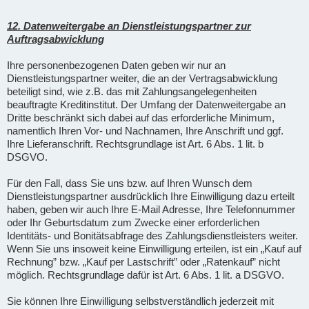
12. Datenweitergabe an Dienstleistungspartner zur
Auftragsabwicklung
Ihre personenbezogenen Daten geben wir nur an
Dienstleistungspartner weiter, die an der Vertragsabwicklung
beteiligt sind, wie z.B. das mit Zahlungsangelegenheiten
beauftragte Kreditinstitut. Der Umfang der Datenweitergabe an
Dritte beschränkt sich dabei auf das erforderliche Minimum,
namentlich Ihren Vor- und Nachnamen, Ihre Anschrift und ggf.
Ihre Lieferanschrift. Rechtsgrundlage ist Art. 6 Abs. 1 lit. b
DSGVO.
Für den Fall, dass Sie uns bzw. auf Ihren Wunsch dem
Dienstleistungspartner ausdrücklich Ihre Einwilligung dazu erteilt
haben, geben wir auch Ihre E-Mail Adresse, Ihre Telefonnummer
oder Ihr Geburtsdatum zum Zwecke einer erforderlichen
Identitäts- und Bonitätsabfrage des Zahlungsdienstleisters weiter.
Wenn Sie uns insoweit keine Einwilligung erteilen, ist ein „Kauf auf
Rechnung” bzw. „Kauf per Lastschrift” oder „Ratenkauf” nicht
möglich. Rechtsgrundlage dafür ist Art. 6 Abs. 1 lit. a DSGVO.
Sie können Ihre Einwilligung selbstverständlich jederzeit mit