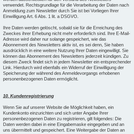
verwendet. Rechtsgrundlage für die Verarbeitung der Daten nach
Anmeldung zum Newsletter durch Sie ist bei Vorliegen Ihrer
Einwilligung Art. 6 Abs. 1 lit. a DSGVO.
Ihre Daten werden gelöscht, sobald sie für die Erreichung des
Zweckes ihrer Erhebung nicht mehr erforderlich sind. Ihre E-Mail-
Adresse wird daher nur solange gespeichert, wie das
Abonnement des Newsletters aktiv ist, es sei denn, Sie haben
ausdrücklich in eine weitere Nutzung Ihrer Daten eingewilligt. Sie
können das Abonnement des Newsletters jederzeit kündigen. Zu
diesem Zweck findet sich in jedem Newsletter ein entsprechender
Link. Hierdurch wird ebenfalls ein Widerruf der Einwilligung der
Speicherung der während des Anmeldevorgangs erhobenen
personenbezogenen Daten ermöglicht.
10. Kundenregistrierung
Wenn Sie auf unserer Website die Möglichkeit haben, ein
Kundenkonto einzurichten und sich unter Angabe Ihrer
personenbezogenen Daten zu registrieren, gilt folgendes: Die
Daten werden dabei in eine Eingabemaske eingegeben und an
uns übermittelt und gespeichert. Eine Weitergabe der Daten an