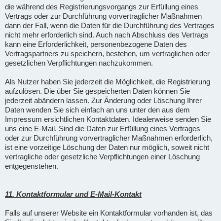
die während des Registrierungsvorgangs zur Erfüllung eines
Vertrags oder zur Durchführung vorvertraglicher Maßnahmen
dann der Fall, wenn die Daten für die Durchführung des Vertrages
nicht mehr erforderlich sind. Auch nach Abschluss des Vertrags
kann eine Erforderlichkeit, personenbezogene Daten des
Vertragspartners zu speichern, bestehen, um vertraglichen oder
gesetzlichen Verpflichtungen nachzukommen.
Als Nutzer haben Sie jederzeit die Möglichkeit, die Registrierung
aufzulösen. Die über Sie gespeicherten Daten können Sie
jederzeit abändern lassen. Zur Änderung oder Löschung Ihrer
Daten wenden Sie sich einfach an uns unter den aus dem
Impressum ersichtlichen Kontaktdaten. Idealerweise senden Sie
uns eine E-Mail. Sind die Daten zur Erfüllung eines Vertrages
oder zur Durchführung vorvertraglicher Maßnahmen erforderlich,
ist eine vorzeitige Löschung der Daten nur möglich, soweit nicht
vertragliche oder gesetzliche Verpflichtungen einer Löschung
entgegenstehen.
11. Kontaktformular und E-Mail-Kontakt
Falls auf unserer Website ein Kontaktformular vorhanden ist, das