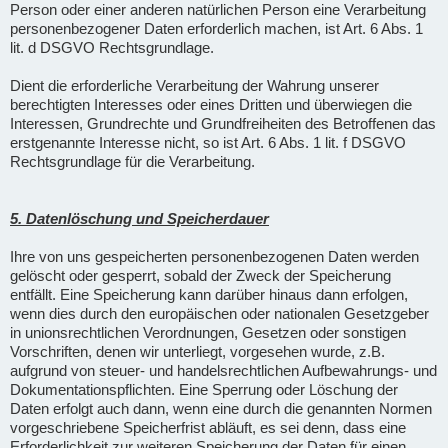
Person oder einer anderen natürlichen Person eine Verarbeitung
personenbezogener Daten erforderlich machen, ist Art. 6 Abs. 1
lit. d DSGVO Rechtsgrundlage.
Dient die erforderliche Verarbeitung der Wahrung unserer
berechtigten Interesses oder eines Dritten und überwiegen die
Interessen, Grundrechte und Grundfreiheiten des Betroffenen das
erstgenannte Interesse nicht, so ist Art. 6 Abs. 1 lit. f DSGVO
Rechtsgrundlage für die Verarbeitung.
5. Datenlöschung und Speicherdauer
Ihre von uns gespeicherten personenbezogenen Daten werden
gelöscht oder gesperrt, sobald der Zweck der Speicherung
entfällt. Eine Speicherung kann darüber hinaus dann erfolgen,
wenn dies durch den europäischen oder nationalen Gesetzgeber
in unionsrechtlichen Verordnungen, Gesetzen oder sonstigen
Vorschriften, denen wir unterliegt, vorgesehen wurde, z.B.
aufgrund von steuer- und handelsrechtlichen Aufbewahrungs- und
Dokumentationspflichten. Eine Sperrung oder Löschung der
Daten erfolgt auch dann, wenn eine durch die genannten Normen
vorgeschriebene Speicherfrist abläuft, es sei denn, dass eine
Erforderlichkeit zur weiteren Speicherung der Daten für einen