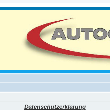
Datenschutzerklärung