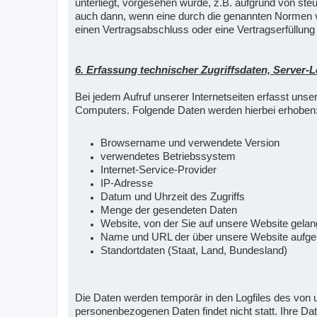
unterliegt, vorgesehen wurde, z.B. aufgrund von st
auch dann, wenn eine durch die genannten Normen vor
einen Vertragsabschluss oder eine Vertragserfüllung
6. Erfassung technischer Zugriffsdaten, Server-L
Bei jedem Aufruf unserer Internetseiten erfasst u
Computers. Folgende Daten werden hierbei erhoben
Browsername und verwendete Version
verwendetes Betriebssystem
Internet-Service-Provider
IP-Adresse
Datum und Uhrzeit des Zugriffs
Menge der gesendeten Daten
Website, von der Sie auf unsere Website gela
Name und URL der über unsere Website aufge
Standortdaten (Staat, Land, Bundesland)
Die Daten werden temporär in den Logfiles des von
personenbezogenen Daten findet nicht statt. Ihre 