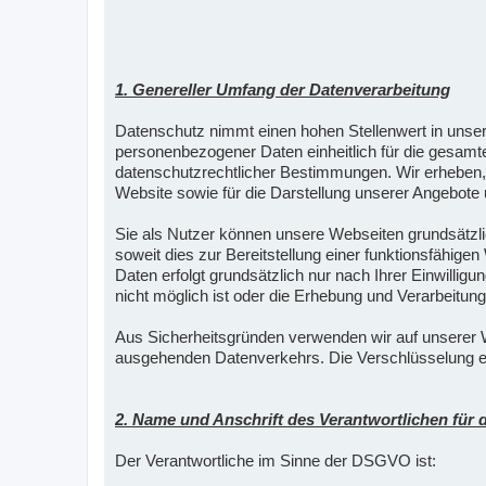
1. Genereller Umfang der Datenverarbeitung
Datenschutz nimmt einen hohen Stellenwert in unse
personenbezogener Daten einheitlich für die gesamt
datenschutzrechtlicher Bestimmungen. Wir erheben, v
Website sowie für die Darstellung unserer Angebote u
Sie als Nutzer können unsere Webseiten grundsätz
soweit dies zur Bereitstellung einer funktionsfähig
Daten erfolgt grundsätzlich nur nach Ihrer Einwillig
nicht möglich ist oder die Erhebung und Verarbeitung 
Aus Sicherheitsgründen verwenden wir auf unserer W
ausgehenden Datenverkehrs. Die Verschlüsselung erk
2. Name und Anschrift des Verantwortlichen für 
Der Verantwortliche im Sinne der DSGVO ist: