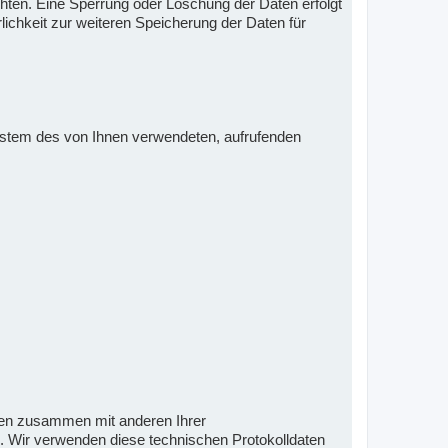
hten. Eine Sperrung oder Löschung der Daten erfolgt
lichkeit zur weiteren Speicherung der Daten für
ystem des von Ihnen verwendeten, aufrufenden
ten zusammen mit anderen Ihrer
. Wir verwenden diese technischen Protokolldaten