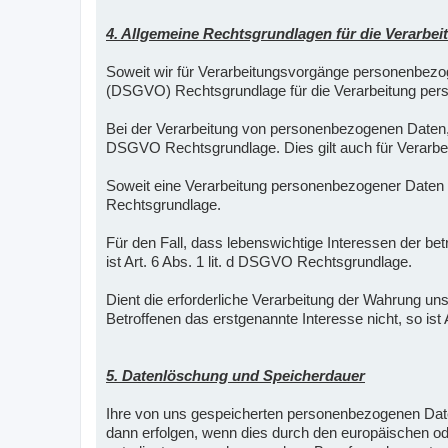
4. Allgemeine Rechtsgrundlagen für die Verarb
Soweit wir für Verarbeitungsvorgänge personenbezoge
(DSGVO) Rechtsgrundlage für die Verarbeitung per
Bei der Verarbeitung von personenbezogenen Daten, die 
DSGVO Rechtsgrundlage. Dies gilt auch für Verarbei
Soweit eine Verarbeitung personenbezogener Daten zur 
Rechtsgrundlage.
Für den Fall, dass lebenswichtige Interessen der b
ist Art. 6 Abs. 1 lit. d DSGVO Rechtsgrundlage.
Dient die erforderliche Verarbeitung der Wahrung un
Betroffenen das erstgenannte Interesse nicht, so ist 
5. Datenlöschung und Speicherdauer
Ihre von uns gespeicherten personenbezogenen Daten
dann erfolgen, wenn dies durch den europäischen od