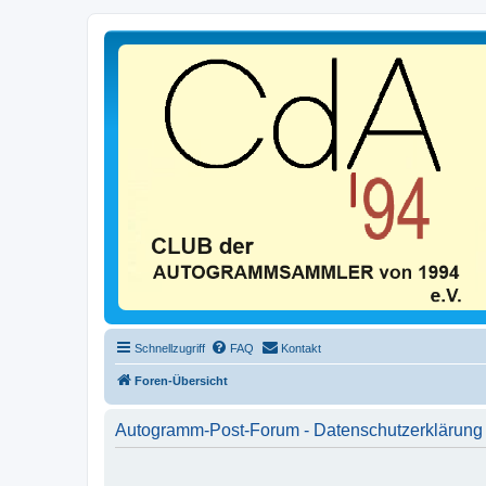
Schnellzugriff
FAQ
Kontakt
Foren-Übersicht
Autogramm-Post-Forum - Datenschutzerklärung