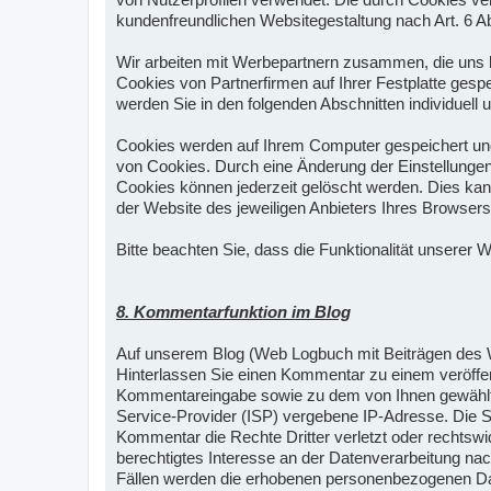
kundenfreundlichen Websitegestaltung nach Art. 6 Ab
Wir arbeiten mit Werbepartnern zusammen, die uns 
Cookies von Partnerfirmen auf Ihrer Festplatte ges
werden Sie in den folgenden Abschnitten individuell u
Cookies werden auf Ihrem Computer gespeichert und 
von Cookies. Durch eine Änderung der Einstellungen
Cookies können jederzeit gelöscht werden. Dies kann
der Website des jeweiligen Anbieters Ihres Browsers
Bitte beachten Sie, dass die Funktionalität unserer
8. Kommentarfunktion im Blog
Auf unserem Blog (Web Logbuch mit Beiträgen des W
Hinterlassen Sie einen Kommentar zu einem veröffe
Kommentareingabe sowie zu dem von Ihnen gewählten
Service-Provider (ISP) vergebene IP-Adresse. Die S
Kommentar die Rechte Dritter verletzt oder rechtsw
berechtigtes Interesse an der Datenverarbeitung nach
Fällen werden die erhobenen personenbezogenen Daten