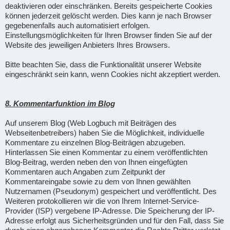
deaktivieren oder einschränken. Bereits gespeicherte Cookies
können jederzeit gelöscht werden. Dies kann je nach Browser
gegebenenfalls auch automatisiert erfolgen.
Einstellungsmöglichkeiten für Ihren Browser finden Sie auf der
Website des jeweiligen Anbieters Ihres Browsers.
Bitte beachten Sie, dass die Funktionalität unserer Website
eingeschränkt sein kann, wenn Cookies nicht akzeptiert werden.
8. Kommentarfunktion im Blog
Auf unserem Blog (Web Logbuch mit Beiträgen des
Webseitenbetreibers) haben Sie die Möglichkeit, individuelle
Kommentare zu einzelnen Blog-Beiträgen abzugeben.
Hinterlassen Sie einen Kommentar zu einem veröffentlichten
Blog-Beitrag, werden neben den von Ihnen eingefügten
Kommentaren auch Angaben zum Zeitpunkt der
Kommentareingabe sowie zu dem von Ihnen gewählten
Nutzernamen (Pseudonym) gespeichert und veröffentlicht. Des
Weiteren protokollieren wir die von Ihrem Internet-Service-
Provider (ISP) vergebene IP-Adresse. Die Speicherung der IP-
Adresse erfolgt aus Sicherheitsgründen und für den Fall, dass Sie