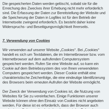
Die gespeicherten Daten werden gelöscht, sobald sie für die
Erreichung des Zweckes ihrer Erhebung nicht mehr erforderlich
sind. Die Erfassung der Daten zur Bereitstellung der Website und
die Speicherung der Daten in Logfiles ist für den Betrieb der
Internetseite zwingend erforderlich. Es besteht daher keine
Widerspruchs- und Beseitigungsmöglichkeit Ihrerseits.
7. Verwendung von Cookies
Wir verwenden auf unserer Website „Cookies“. Bei „Cookies“
handelt es sich um Textdateien, die im Internetbrowser bzw. vom
Internetbrowser auf dem aufrufenden Computersystem
gespeichert werden. Rufen Sie eine Website auf, so kann ein
Cookie auf dem Betriebssystem des von Ihnen verwendeten
Computers gespeichert werden. Dieser Cookie enthält eine
charakteristische Zeichenfolge, die eine eindeutige Identifizierung
des Browsers beim erneuten Aufrufen der Website ermöglicht.
Der Zweck der Verwendung von Cookies ist, die Nutzung von
Websites für Sie zu vereinfachen. Einige Funktionen unserer
Website können ohne den Einsatz von Cookies nicht angeboten
werden. Für diese ist es erforderlich, dass der Browser auch