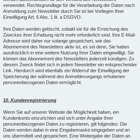
verwendet. Rechtsgrundlage für die Verarbeitung der Daten nach
Anmeldung zum Newsletter durch Sie ist bei Vorliegen Ihrer
Einwilligung Art. 6 Abs. 1 lit. a DSGVO.
Ihre Daten werden gelöscht, sobald sie für die Erreichung des
Zweckes ihrer Erhebung nicht mehr erforderlich sind. Ihre E-Mail-
Adresse wird daher nur solange gespeichert, wie das
Abonnement des Newsletters aktiv ist, es sei denn, Sie haben
ausdrücklich in eine weitere Nutzung Ihrer Daten eingewilligt. Sie
können das Abonnement des Newsletters jederzeit kündigen. Zu
diesem Zweck findet sich in jedem Newsletter ein entsprechender
Link. Hierdurch wird ebenfalls ein Widerruf der Einwilligung der
Speicherung der während des Anmeldevorgangs erhobenen
personenbezogenen Daten ermöglicht.
10. Kundenregistrierung
Wenn Sie auf unserer Website die Möglichkeit haben, ein
Kundenkonto einzurichten und sich unter Angabe Ihrer
personenbezogenen Daten zu registrieren, gilt folgendes: Die
Daten werden dabei in eine Eingabemaske eingegeben und an
uns übermittelt und gespeichert. Eine Weitergabe der Daten an