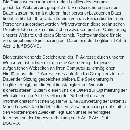
Die Daten werden temporär in den Logfiles des von uns
genutzten Webservers gespeichert. Eine Speicherung dieser
Daten zusammen mit anderen Ihrer personenbezogenen Daten
findet nicht statt. Ihre Daten können von uns keinen bestimmten
Personen zugeordnet werden. Wir verwenden diese technischen
Protokolldaten nur zu statistischen Zwecken und zur Optimierung
unserer Website und deren Sicherheit. Rechtsgrundlage für die
vorübergehende Speicherung der Daten und der Logfiles ist Art. 6
Abs. 1 lit. f DSGVO.
Die vorübergehende Speicherung der IP-Adresse durch unseren
Webserver ist notwendig, um eine Auslieferung der jeweils
aufgerufenen Webseiten an Ihren Computer zu ermöglichen.
Hierfür muss die IP-Adresse des aufrufenden Computers für die
Dauer der Sitzung gespeichert bleiben. Die Speicherung in
Logfiles erfolgt, um die Funktionsfähigkeit der Website
sicherzustellen. Zudem dienen uns die Daten zur Optimierung der
Website und zur Sicherstellung der Sicherheit unserer
informationstechnischen Systeme. Eine Auswertung der Daten zu
Marketingzwecken findet in diesem Zusammenhang nicht statt. In
den vorstehenden Zwecken liegt auch unser berechtigtes
Interesse an der Datenverarbeitung nach Art. 6 Abs. 1 lit. f
DSGVO.