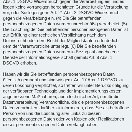
Abs. 1 DSGVO Widerspruch gegen die Verarbeitung ein und es
liegen keine vorrangigen berechtigten Gründe für die Verarbeitung
vor, oder Sie legen gem. Art. 21 Abs. 2 DSGVO Widerspruch
gegen die Verarbeitung ein. (4) Die Sie betreffenden
personenbezogenen Daten wurden unrechtmäßig verarbeitet. (5)
Die Löschung der Sie betreffenden personenbezogenen Daten ist
zur Erfüllung einer rechtlichen Verpflichtung nach dem
Unionsrecht oder dem Recht der Mitgliedstaaten erforderlich,
dem der Verantwortliche unterliegt. (6) Die Sie betreffenden
personenbezogenen Daten wurden in Bezug auf angebotene
Dienste der Informationsgesellschaft gemäß Art. 8 Abs. 1
DSGVO erhoben.
Haben wir die Sie betreffenden personenbezogenen Daten
öffentlich gemacht und sind wir gem. Art. 17 Abs. 1 DSGVO zu
deren Löschung verpflichtet, so treffen wir unter Berücksichtigung
der verfügbaren Technologie und der Implementierungskosten
angemessene Maßnahmen, auch technischer Art, um für die
Datenverarbeitung Verantwortliche, die die personenbezogenen
Daten verarbeiten, darüber zu informieren, dass Sie als betroffene
Person von uns die Löschung aller Links zu diesen
personenbezogenen Daten oder von Kopien oder Replikationen
dieser personenbezogenen Daten verlangt haben.