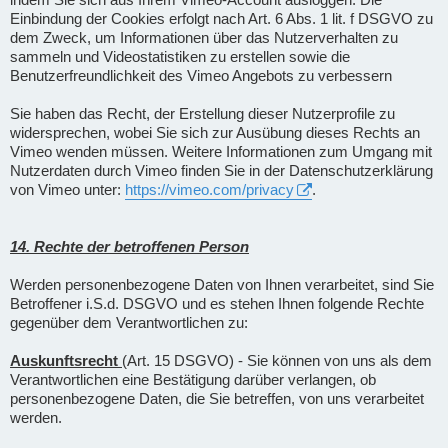
Einbindung der Cookies erfolgt nach Art. 6 Abs. 1 lit. f DSGVO zu
dem Zweck, um Informationen über das Nutzerverhalten zu
sammeln und Videostatistiken zu erstellen sowie die
Benutzerfreundlichkeit des Vimeo Angebots zu verbessern
Sie haben das Recht, der Erstellung dieser Nutzerprofile zu
widersprechen, wobei Sie sich zur Ausübung dieses Rechts an
Vimeo wenden müssen. Weitere Informationen zum Umgang mit
Nutzerdaten durch Vimeo finden Sie in der Datenschutzerklärung
von Vimeo unter:
https://vimeo.com/privacy
.
14. Rechte der betroffenen Person
Werden personenbezogene Daten von Ihnen verarbeitet, sind Sie
Betroffener i.S.d. DSGVO und es stehen Ihnen folgende Rechte
gegenüber dem Verantwortlichen zu:
Auskunftsrecht
(Art. 15 DSGVO) - Sie können von uns als dem
Verantwortlichen eine Bestätigung darüber verlangen, ob
personenbezogene Daten, die Sie betreffen, von uns verarbeitet
werden.