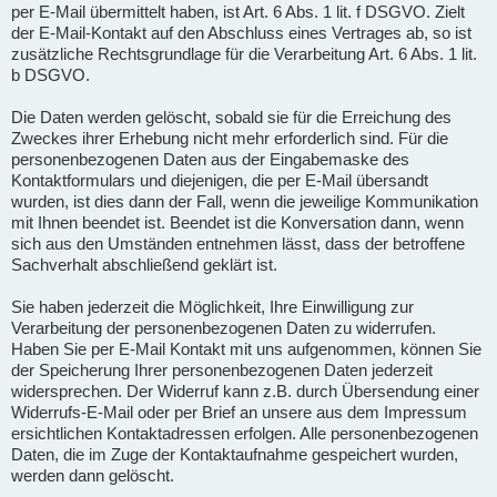
per E-Mail übermittelt haben, ist Art. 6 Abs. 1 lit. f DSGVO. Zielt
der E-Mail-Kontakt auf den Abschluss eines Vertrages ab, so ist
zusätzliche Rechtsgrundlage für die Verarbeitung Art. 6 Abs. 1 lit.
b DSGVO.
Die Daten werden gelöscht, sobald sie für die Erreichung des
Zweckes ihrer Erhebung nicht mehr erforderlich sind. Für die
personenbezogenen Daten aus der Eingabemaske des
Kontaktformulars und diejenigen, die per E-Mail übersandt
wurden, ist dies dann der Fall, wenn die jeweilige Kommunikation
mit Ihnen beendet ist. Beendet ist die Konversation dann, wenn
sich aus den Umständen entnehmen lässt, dass der betroffene
Sachverhalt abschließend geklärt ist.
Sie haben jederzeit die Möglichkeit, Ihre Einwilligung zur
Verarbeitung der personenbezogenen Daten zu widerrufen.
Haben Sie per E-Mail Kontakt mit uns aufgenommen, können Sie
der Speicherung Ihrer personenbezogenen Daten jederzeit
widersprechen. Der Widerruf kann z.B. durch Übersendung einer
Widerrufs-E-Mail oder per Brief an unsere aus dem Impressum
ersichtlichen Kontaktadressen erfolgen. Alle personenbezogenen
Daten, die im Zuge der Kontaktaufnahme gespeichert wurden,
werden dann gelöscht.