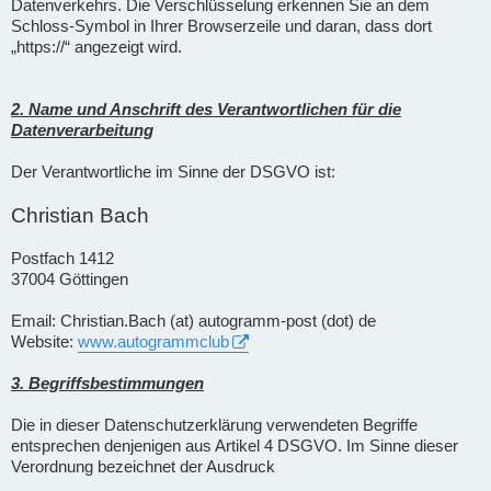
Datenverkehrs. Die Verschlüsselung erkennen Sie an dem
Schloss-Symbol in Ihrer Browserzeile und daran, dass dort
„https://“ angezeigt wird.
2. Name und Anschrift des Verantwortlichen für die
Datenverarbeitung
Der Verantwortliche im Sinne der DSGVO ist:
Christian Bach
Postfach 1412
37004 Göttingen
Email: Christian.Bach (at) autogramm-post (dot) de
Website:
www.autogrammclub
3. Begriffsbestimmungen
Die in dieser Datenschutzerklärung verwendeten Begriffe
entsprechen denjenigen aus Artikel 4 DSGVO. Im Sinne dieser
Verordnung bezeichnet der Ausdruck