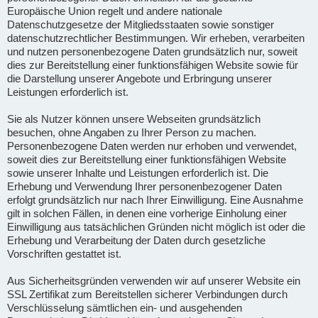
Europäische Union regelt und andere nationale
Datenschutzgesetze der Mitgliedsstaaten sowie sonstiger
datenschutzrechtlicher Bestimmungen. Wir erheben, verarbeiten
und nutzen personenbezogene Daten grundsätzlich nur, soweit
dies zur Bereitstellung einer funktionsfähigen Website sowie für
die Darstellung unserer Angebote und Erbringung unserer
Leistungen erforderlich ist.
Sie als Nutzer können unsere Webseiten grundsätzlich
besuchen, ohne Angaben zu Ihrer Person zu machen.
Personenbezogene Daten werden nur erhoben und verwendet,
soweit dies zur Bereitstellung einer funktionsfähigen Website
sowie unserer Inhalte und Leistungen erforderlich ist. Die
Erhebung und Verwendung Ihrer personenbezogener Daten
erfolgt grundsätzlich nur nach Ihrer Einwilligung. Eine Ausnahme
gilt in solchen Fällen, in denen eine vorherige Einholung einer
Einwilligung aus tatsächlichen Gründen nicht möglich ist oder die
Erhebung und Verarbeitung der Daten durch gesetzliche
Vorschriften gestattet ist.
Aus Sicherheitsgründen verwenden wir auf unserer Website ein
SSL Zertifikat zum Bereitstellen sicherer Verbindungen durch
Verschlüsselung sämtlichen ein- und ausgehenden