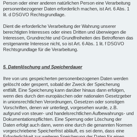
Person oder einer anderen natürlichen Person eine Verarbeitung
personenbezogener Daten erforderlich machen, ist Art. 6 Abs. 1
lit. d DSGVO Rechtsgrundlage.
Dient die erforderliche Verarbeitung der Wahrung unserer
berechtigten Interesses oder eines Dritten und überwiegen die
Interessen, Grundrechte und Grundfreiheiten des Betroffenen das
erstgenannte Interesse nicht, so ist Art. 6 Abs. 1 lit. f DSGVO
Rechtsgrundlage für die Verarbeitung.
5. Datenlöschung und Speicherdauer
Ihre von uns gespeicherten personenbezogenen Daten werden
gelöscht oder gesperrt, sobald der Zweck der Speicherung
entfällt. Eine Speicherung kann darüber hinaus dann erfolgen,
wenn dies durch den europäischen oder nationalen Gesetzgeber
in unionsrechtlichen Verordnungen, Gesetzen oder sonstigen
Vorschriften, denen wir unterliegt, vorgesehen wurde, z.B.
aufgrund von steuer- und handelsrechtlichen Aufbewahrungs- und
Dokumentationspflichten. Eine Sperrung oder Löschung der
Daten erfolgt auch dann, wenn eine durch die genannten Normen
vorgeschriebene Speicherfrist abläuft, es sei denn, dass eine
Erforderlichkeit zur weiteren Speicherung der Daten für einen