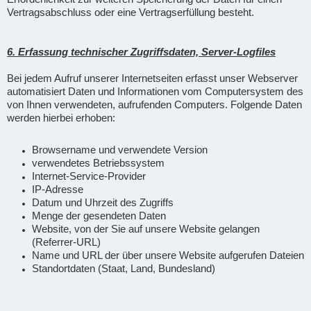
Vertragsabschluss oder eine Vertragserfüllung besteht.
6. Erfassung technischer Zugriffsdaten, Server-Logfiles
Bei jedem Aufruf unserer Internetseiten erfasst unser Webserver
automatisiert Daten und Informationen vom Computersystem des
von Ihnen verwendeten, aufrufenden Computers. Folgende Daten
werden hierbei erhoben:
Browsername und verwendete Version
verwendetes Betriebssystem
Internet-Service-Provider
IP-Adresse
Datum und Uhrzeit des Zugriffs
Menge der gesendeten Daten
Website, von der Sie auf unsere Website gelangen
(Referrer-URL)
Name und URL der über unsere Website aufgerufen Dateien
Standortdaten (Staat, Land, Bundesland)