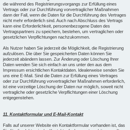
die während des Registrierungsvorgangs zur Erfüllung eines
Vertrags oder zur Durchführung vorvertraglicher Maßnahmen
dann der Fall, wenn die Daten für die Durchführung des Vertrages
nicht mehr erforderlich sind. Auch nach Abschluss des Vertrags
kann eine Erforderlichkeit, personenbezogene Daten des
Vertragspartners zu speichern, bestehen, um vertraglichen oder
gesetzlichen Verpflichtungen nachzukommen.
Als Nutzer haben Sie jederzeit die Möglichkeit, die Registrierung
aufzulösen. Die über Sie gespeicherten Daten können Sie
jederzeit abändern lassen. Zur Änderung oder Löschung Ihrer
Daten wenden Sie sich einfach an uns unter den aus dem
Impressum ersichtlichen Kontaktdaten. Idealerweise senden Sie
uns eine E-Mail. Sind die Daten zur Erfüllung eines Vertrages
oder zur Durchführung vorvertraglicher Maßnahmen erforderlich,
ist eine vorzeitige Löschung der Daten nur möglich, soweit nicht
vertragliche oder gesetzliche Verpflichtungen einer Löschung
entgegenstehen.
11. Kontaktformular und E-Mail-Kontakt
Falls auf unserer Website ein Kontaktformular vorhanden ist, das