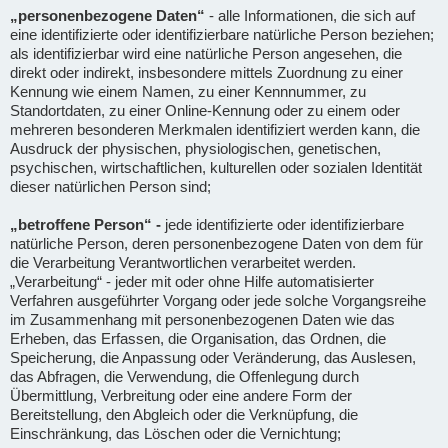
„personenbezogene Daten“
- alle Informationen, die sich auf
eine identifizierte oder identifizierbare natürliche Person beziehen;
als identifizierbar wird eine natürliche Person angesehen, die
direkt oder indirekt, insbesondere mittels Zuordnung zu einer
Kennung wie einem Namen, zu einer Kennnummer, zu
Standortdaten, zu einer Online-Kennung oder zu einem oder
mehreren besonderen Merkmalen identifiziert werden kann, die
Ausdruck der physischen, physiologischen, genetischen,
psychischen, wirtschaftlichen, kulturellen oder sozialen Identität
dieser natürlichen Person sind;
„betroffene Person“ -
jede identifizierte oder identifizierbare
natürliche Person, deren personenbezogene Daten von dem für
die Verarbeitung Verantwortlichen verarbeitet werden.
„Verarbeitung“ - jeder mit oder ohne Hilfe automatisierter
Verfahren ausgeführter Vorgang oder jede solche Vorgangsreihe
im Zusammenhang mit personenbezogenen Daten wie das
Erheben, das Erfassen, die Organisation, das Ordnen, die
Speicherung, die Anpassung oder Veränderung, das Auslesen,
das Abfragen, die Verwendung, die Offenlegung durch
Übermittlung, Verbreitung oder eine andere Form der
Bereitstellung, den Abgleich oder die Verknüpfung, die
Einschränkung, das Löschen oder die Vernichtung;