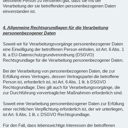
betroffene Person zu verstehen gibt, dass sie mit der
Verarbeitung der sie betreffenden personenbezogenen Daten
einverstanden ist.
4. Allgemeine Rechtsgrundlagen für die Verarbeitung
personenbezogener Daten
Soweit wir für Verarbeitungsvorgänge personenbezogener Daten
eine Einwilligung der betroffenen Person einholen, ist Art. 6 Abs. 1
lit. a EU-Datenschutzgrundverordnung (DSGVO)
Rechtsgrundlage für die Verarbeitung personenbezogener Daten.
Bei der Verarbeitung von personenbezogenen Daten, die zur
Erfüllung eines Vertrages, dessen Vertragspartei die betroffene
Person ist, erforderlich ist, ist Art. 6 Abs. 1 lit. b DSGVO
Rechtsgrundlage. Dies gilt auch für Verarbeitungsvorgänge, die
zur Durchführung vorvertraglicher Maßnahmen erforderlich sind.
Soweit eine Verarbeitung personenbezogener Daten zur Erfüllung
einer rechtlichen Verpflichtung erforderlich ist, der wir unterliegen,
ist Art. 6 Abs. 1 lit. c DSGVO Rechtsgrundlage.
Für den Fall, dass lebenswichtige Interessen der betroffenen