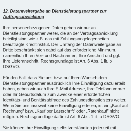
12. Datenweitergabe an Dienstleistungspartner zur
Auftragsabwicklung
Ihre personenbezogenen Daten geben wir nur an
Dienstleistungspartner weiter, die an der Vertragsabwicklung
beteiligt sind, wie z.B. das mit Zahlungsangelegenheiten
beauftragte Kreditinstitut. Der Umfang der Datenweitergabe an
Dritte beschränkt sich dabei auf das erforderliche Minimum,
namentlich Ihren Vor- und Nachnamen, Ihre Anschrift und ggf.
Ihre Lieferanschrift. Rechtsgrundlage ist Art. 6 Abs. 1 lit. b
DSGVO.
Für den Fall, dass Sie uns bzw. auf Ihren Wunsch dem
Dienstleistungspartner ausdrücklich Ihre Einwilligung dazu erteilt
haben, geben wir auch Ihre E-Mail Adresse, Ihre Telefonnummer
oder Ihr Geburtsdatum zum Zwecke einer erforderlichen
Identitäts- und Bonitätsabfrage des Zahlungsdienstleisters weiter.
Wenn Sie uns insoweit keine Einwilligung erteilen, ist ein „Kauf auf
Rechnung” bzw. „Kauf per Lastschrift” oder „Ratenkauf” nicht
möglich. Rechtsgrundlage dafür ist Art. 6 Abs. 1 lit. a DSGVO.
Sie können Ihre Einwilligung selbstverständlich jederzeit mit