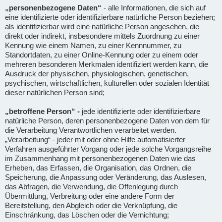
„personenbezogene Daten“
- alle Informationen, die sich auf
eine identifizierte oder identifizierbare natürliche Person beziehen;
als identifizierbar wird eine natürliche Person angesehen, die
direkt oder indirekt, insbesondere mittels Zuordnung zu einer
Kennung wie einem Namen, zu einer Kennnummer, zu
Standortdaten, zu einer Online-Kennung oder zu einem oder
mehreren besonderen Merkmalen identifiziert werden kann, die
Ausdruck der physischen, physiologischen, genetischen,
psychischen, wirtschaftlichen, kulturellen oder sozialen Identität
dieser natürlichen Person sind;
„betroffene Person“ -
jede identifizierte oder identifizierbare
natürliche Person, deren personenbezogene Daten von dem für
die Verarbeitung Verantwortlichen verarbeitet werden.
„Verarbeitung“ - jeder mit oder ohne Hilfe automatisierter
Verfahren ausgeführter Vorgang oder jede solche Vorgangsreihe
im Zusammenhang mit personenbezogenen Daten wie das
Erheben, das Erfassen, die Organisation, das Ordnen, die
Speicherung, die Anpassung oder Veränderung, das Auslesen,
das Abfragen, die Verwendung, die Offenlegung durch
Übermittlung, Verbreitung oder eine andere Form der
Bereitstellung, den Abgleich oder die Verknüpfung, die
Einschränkung, das Löschen oder die Vernichtung;