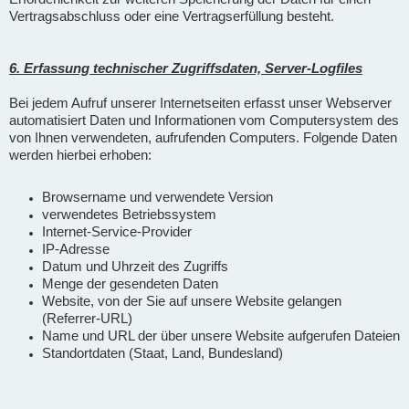
Vertragsabschluss oder eine Vertragserfüllung besteht.
6. Erfassung technischer Zugriffsdaten, Server-Logfiles
Bei jedem Aufruf unserer Internetseiten erfasst unser Webserver
automatisiert Daten und Informationen vom Computersystem des
von Ihnen verwendeten, aufrufenden Computers. Folgende Daten
werden hierbei erhoben:
Browsername und verwendete Version
verwendetes Betriebssystem
Internet-Service-Provider
IP-Adresse
Datum und Uhrzeit des Zugriffs
Menge der gesendeten Daten
Website, von der Sie auf unsere Website gelangen
(Referrer-URL)
Name und URL der über unsere Website aufgerufen Dateien
Standortdaten (Staat, Land, Bundesland)