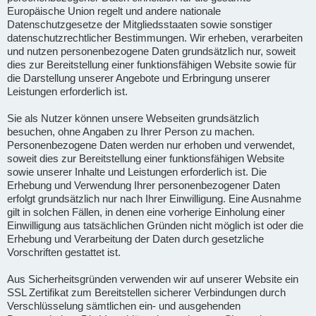
Europäische Union regelt und andere nationale
Datenschutzgesetze der Mitgliedsstaaten sowie sonstiger
datenschutzrechtlicher Bestimmungen. Wir erheben, verarbeiten
und nutzen personenbezogene Daten grundsätzlich nur, soweit
dies zur Bereitstellung einer funktionsfähigen Website sowie für
die Darstellung unserer Angebote und Erbringung unserer
Leistungen erforderlich ist.
Sie als Nutzer können unsere Webseiten grundsätzlich
besuchen, ohne Angaben zu Ihrer Person zu machen.
Personenbezogene Daten werden nur erhoben und verwendet,
soweit dies zur Bereitstellung einer funktionsfähigen Website
sowie unserer Inhalte und Leistungen erforderlich ist. Die
Erhebung und Verwendung Ihrer personenbezogener Daten
erfolgt grundsätzlich nur nach Ihrer Einwilligung. Eine Ausnahme
gilt in solchen Fällen, in denen eine vorherige Einholung einer
Einwilligung aus tatsächlichen Gründen nicht möglich ist oder die
Erhebung und Verarbeitung der Daten durch gesetzliche
Vorschriften gestattet ist.
Aus Sicherheitsgründen verwenden wir auf unserer Website ein
SSL Zertifikat zum Bereitstellen sicherer Verbindungen durch
Verschlüsselung sämtlichen ein- und ausgehenden