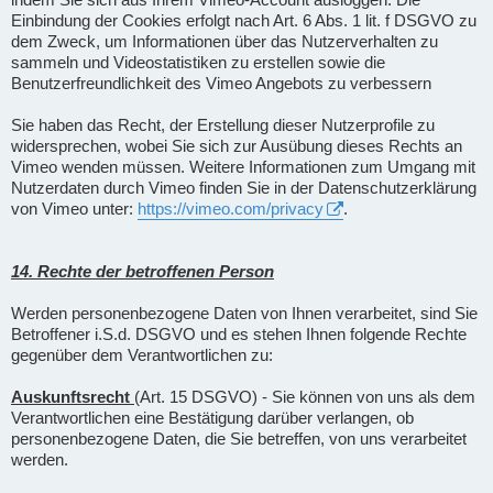
Einbindung der Cookies erfolgt nach Art. 6 Abs. 1 lit. f DSGVO zu
dem Zweck, um Informationen über das Nutzerverhalten zu
sammeln und Videostatistiken zu erstellen sowie die
Benutzerfreundlichkeit des Vimeo Angebots zu verbessern
Sie haben das Recht, der Erstellung dieser Nutzerprofile zu
widersprechen, wobei Sie sich zur Ausübung dieses Rechts an
Vimeo wenden müssen. Weitere Informationen zum Umgang mit
Nutzerdaten durch Vimeo finden Sie in der Datenschutzerklärung
von Vimeo unter:
https://vimeo.com/privacy
.
14. Rechte der betroffenen Person
Werden personenbezogene Daten von Ihnen verarbeitet, sind Sie
Betroffener i.S.d. DSGVO und es stehen Ihnen folgende Rechte
gegenüber dem Verantwortlichen zu:
Auskunftsrecht
(Art. 15 DSGVO) - Sie können von uns als dem
Verantwortlichen eine Bestätigung darüber verlangen, ob
personenbezogene Daten, die Sie betreffen, von uns verarbeitet
werden.