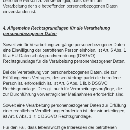
betroffene Person zu verstehen gibt, dass sie mit der
Verarbeitung der sie betreffenden personenbezogenen Daten
einverstanden ist.
4. Allgemeine Rechtsgrundlagen für die Verarbeitung
personenbezogener Daten
Soweit wir für Verarbeitungsvorgänge personenbezogener Daten
eine Einwilligung der betroffenen Person einholen, ist Art. 6 Abs. 1
lit. a EU-Datenschutzgrundverordnung (DSGVO)
Rechtsgrundlage für die Verarbeitung personenbezogener Daten.
Bei der Verarbeitung von personenbezogenen Daten, die zur
Erfüllung eines Vertrages, dessen Vertragspartei die betroffene
Person ist, erforderlich ist, ist Art. 6 Abs. 1 lit. b DSGVO
Rechtsgrundlage. Dies gilt auch für Verarbeitungsvorgänge, die
zur Durchführung vorvertraglicher Maßnahmen erforderlich sind.
Soweit eine Verarbeitung personenbezogener Daten zur Erfüllung
einer rechtlichen Verpflichtung erforderlich ist, der wir unterliegen,
ist Art. 6 Abs. 1 lit. c DSGVO Rechtsgrundlage.
Für den Fall, dass lebenswichtige Interessen der betroffenen