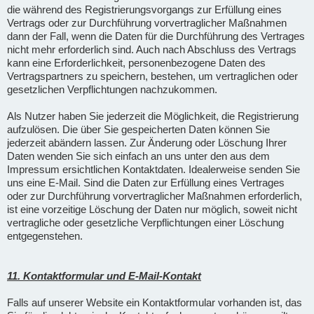
die während des Registrierungsvorgangs zur Erfüllung eines
Vertrags oder zur Durchführung vorvertraglicher Maßnahmen
dann der Fall, wenn die Daten für die Durchführung des Vertrages
nicht mehr erforderlich sind. Auch nach Abschluss des Vertrags
kann eine Erforderlichkeit, personenbezogene Daten des
Vertragspartners zu speichern, bestehen, um vertraglichen oder
gesetzlichen Verpflichtungen nachzukommen.
Als Nutzer haben Sie jederzeit die Möglichkeit, die Registrierung
aufzulösen. Die über Sie gespeicherten Daten können Sie
jederzeit abändern lassen. Zur Änderung oder Löschung Ihrer
Daten wenden Sie sich einfach an uns unter den aus dem
Impressum ersichtlichen Kontaktdaten. Idealerweise senden Sie
uns eine E-Mail. Sind die Daten zur Erfüllung eines Vertrages
oder zur Durchführung vorvertraglicher Maßnahmen erforderlich,
ist eine vorzeitige Löschung der Daten nur möglich, soweit nicht
vertragliche oder gesetzliche Verpflichtungen einer Löschung
entgegenstehen.
11. Kontaktformular und E-Mail-Kontakt
Falls auf unserer Website ein Kontaktformular vorhanden ist, das