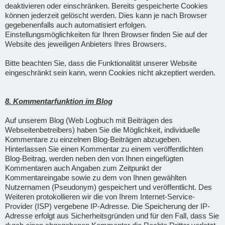
deaktivieren oder einschränken. Bereits gespeicherte Cookies
können jederzeit gelöscht werden. Dies kann je nach Browser
gegebenenfalls auch automatisiert erfolgen.
Einstellungsmöglichkeiten für Ihren Browser finden Sie auf der
Website des jeweiligen Anbieters Ihres Browsers.
Bitte beachten Sie, dass die Funktionalität unserer Website
eingeschränkt sein kann, wenn Cookies nicht akzeptiert werden.
8. Kommentarfunktion im Blog
Auf unserem Blog (Web Logbuch mit Beiträgen des
Webseitenbetreibers) haben Sie die Möglichkeit, individuelle
Kommentare zu einzelnen Blog-Beiträgen abzugeben.
Hinterlassen Sie einen Kommentar zu einem veröffentlichten
Blog-Beitrag, werden neben den von Ihnen eingefügten
Kommentaren auch Angaben zum Zeitpunkt der
Kommentareingabe sowie zu dem von Ihnen gewählten
Nutzernamen (Pseudonym) gespeichert und veröffentlicht. Des
Weiteren protokollieren wir die von Ihrem Internet-Service-
Provider (ISP) vergebene IP-Adresse. Die Speicherung der IP-
Adresse erfolgt aus Sicherheitsgründen und für den Fall, dass Sie