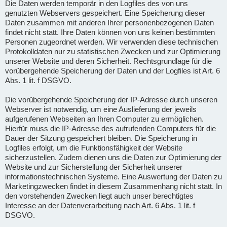
Die Daten werden temporär in den Logfiles des von uns
genutzten Webservers gespeichert. Eine Speicherung dieser
Daten zusammen mit anderen Ihrer personenbezogenen Daten
findet nicht statt. Ihre Daten können von uns keinen bestimmten
Personen zugeordnet werden. Wir verwenden diese technischen
Protokolldaten nur zu statistischen Zwecken und zur Optimierung
unserer Website und deren Sicherheit. Rechtsgrundlage für die
vorübergehende Speicherung der Daten und der Logfiles ist Art. 6
Abs. 1 lit. f DSGVO.
Die vorübergehende Speicherung der IP-Adresse durch unseren
Webserver ist notwendig, um eine Auslieferung der jeweils
aufgerufenen Webseiten an Ihren Computer zu ermöglichen.
Hierfür muss die IP-Adresse des aufrufenden Computers für die
Dauer der Sitzung gespeichert bleiben. Die Speicherung in
Logfiles erfolgt, um die Funktionsfähigkeit der Website
sicherzustellen. Zudem dienen uns die Daten zur Optimierung der
Website und zur Sicherstellung der Sicherheit unserer
informationstechnischen Systeme. Eine Auswertung der Daten zu
Marketingzwecken findet in diesem Zusammenhang nicht statt. In
den vorstehenden Zwecken liegt auch unser berechtigtes
Interesse an der Datenverarbeitung nach Art. 6 Abs. 1 lit. f
DSGVO.