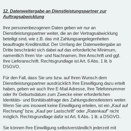
12. Datenweitergabe an Dienstleistungspartner zur
Auftragsabwicklung
Ihre personenbezogenen Daten geben wir nur an
Dienstleistungspartner weiter, die an der Vertragsabwicklung
beteiligt sind, wie z.B. das mit Zahlungsangelegenheiten
beauftragte Kreditinstitut. Der Umfang der Datenweitergabe an
Dritte beschränkt sich dabei auf das erforderliche Minimum,
namentlich Ihren Vor- und Nachnamen, Ihre Anschrift und ggf.
Ihre Lieferanschrift. Rechtsgrundlage ist Art. 6 Abs. 1 lit. b
DSGVO.
Für den Fall, dass Sie uns bzw. auf Ihren Wunsch dem
Dienstleistungspartner ausdrücklich Ihre Einwilligung dazu erteilt
haben, geben wir auch Ihre E-Mail Adresse, Ihre Telefonnummer
oder Ihr Geburtsdatum zum Zwecke einer erforderlichen
Identitäts- und Bonitätsabfrage des Zahlungsdienstleisters weiter.
Wenn Sie uns insoweit keine Einwilligung erteilen, ist ein „Kauf auf
Rechnung” bzw. „Kauf per Lastschrift” oder „Ratenkauf” nicht
möglich. Rechtsgrundlage dafür ist Art. 6 Abs. 1 lit. a DSGVO.
Sie können Ihre Einwilligung selbstverständlich jederzeit mit