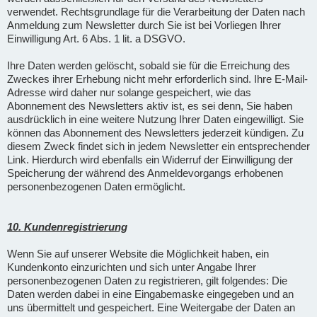
verwendet. Rechtsgrundlage für die Verarbeitung der Daten nach
Anmeldung zum Newsletter durch Sie ist bei Vorliegen Ihrer
Einwilligung Art. 6 Abs. 1 lit. a DSGVO.
Ihre Daten werden gelöscht, sobald sie für die Erreichung des
Zweckes ihrer Erhebung nicht mehr erforderlich sind. Ihre E-Mail-
Adresse wird daher nur solange gespeichert, wie das
Abonnement des Newsletters aktiv ist, es sei denn, Sie haben
ausdrücklich in eine weitere Nutzung Ihrer Daten eingewilligt. Sie
können das Abonnement des Newsletters jederzeit kündigen. Zu
diesem Zweck findet sich in jedem Newsletter ein entsprechender
Link. Hierdurch wird ebenfalls ein Widerruf der Einwilligung der
Speicherung der während des Anmeldevorgangs erhobenen
personenbezogenen Daten ermöglicht.
10. Kundenregistrierung
Wenn Sie auf unserer Website die Möglichkeit haben, ein
Kundenkonto einzurichten und sich unter Angabe Ihrer
personenbezogenen Daten zu registrieren, gilt folgendes: Die
Daten werden dabei in eine Eingabemaske eingegeben und an
uns übermittelt und gespeichert. Eine Weitergabe der Daten an