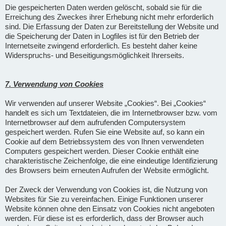
Die gespeicherten Daten werden gelöscht, sobald sie für die
Erreichung des Zweckes ihrer Erhebung nicht mehr erforderlich
sind. Die Erfassung der Daten zur Bereitstellung der Website und
die Speicherung der Daten in Logfiles ist für den Betrieb der
Internetseite zwingend erforderlich. Es besteht daher keine
Widerspruchs- und Beseitigungsmöglichkeit Ihrerseits.
7. Verwendung von Cookies
Wir verwenden auf unserer Website „Cookies“. Bei „Cookies“
handelt es sich um Textdateien, die im Internetbrowser bzw. vom
Internetbrowser auf dem aufrufenden Computersystem
gespeichert werden. Rufen Sie eine Website auf, so kann ein
Cookie auf dem Betriebssystem des von Ihnen verwendeten
Computers gespeichert werden. Dieser Cookie enthält eine
charakteristische Zeichenfolge, die eine eindeutige Identifizierung
des Browsers beim erneuten Aufrufen der Website ermöglicht.
Der Zweck der Verwendung von Cookies ist, die Nutzung von
Websites für Sie zu vereinfachen. Einige Funktionen unserer
Website können ohne den Einsatz von Cookies nicht angeboten
werden. Für diese ist es erforderlich, dass der Browser auch