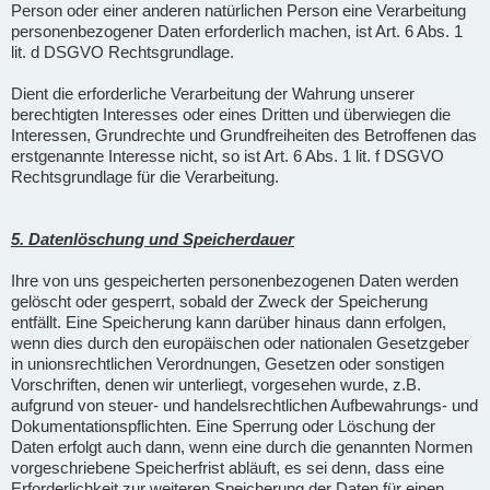
Person oder einer anderen natürlichen Person eine Verarbeitung
personenbezogener Daten erforderlich machen, ist Art. 6 Abs. 1
lit. d DSGVO Rechtsgrundlage.
Dient die erforderliche Verarbeitung der Wahrung unserer
berechtigten Interesses oder eines Dritten und überwiegen die
Interessen, Grundrechte und Grundfreiheiten des Betroffenen das
erstgenannte Interesse nicht, so ist Art. 6 Abs. 1 lit. f DSGVO
Rechtsgrundlage für die Verarbeitung.
5. Datenlöschung und Speicherdauer
Ihre von uns gespeicherten personenbezogenen Daten werden
gelöscht oder gesperrt, sobald der Zweck der Speicherung
entfällt. Eine Speicherung kann darüber hinaus dann erfolgen,
wenn dies durch den europäischen oder nationalen Gesetzgeber
in unionsrechtlichen Verordnungen, Gesetzen oder sonstigen
Vorschriften, denen wir unterliegt, vorgesehen wurde, z.B.
aufgrund von steuer- und handelsrechtlichen Aufbewahrungs- und
Dokumentationspflichten. Eine Sperrung oder Löschung der
Daten erfolgt auch dann, wenn eine durch die genannten Normen
vorgeschriebene Speicherfrist abläuft, es sei denn, dass eine
Erforderlichkeit zur weiteren Speicherung der Daten für einen