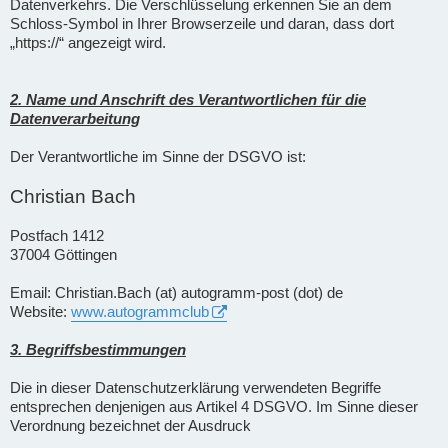
Datenverkehrs. Die Verschlüsselung erkennen Sie an dem
Schloss-Symbol in Ihrer Browserzeile und daran, dass dort
„https://“ angezeigt wird.
2. Name und Anschrift des Verantwortlichen für die
Datenverarbeitung
Der Verantwortliche im Sinne der DSGVO ist:
Christian Bach
Postfach 1412
37004 Göttingen
Email: Christian.Bach (at) autogramm-post (dot) de
Website:
www.autogrammclub
3. Begriffsbestimmungen
Die in dieser Datenschutzerklärung verwendeten Begriffe
entsprechen denjenigen aus Artikel 4 DSGVO. Im Sinne dieser
Verordnung bezeichnet der Ausdruck