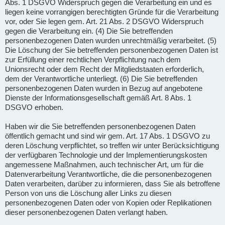
Abs. 1 DSGVO Widerspruch gegen die Verarbeitung ein und es
liegen keine vorrangigen berechtigten Gründe für die Verarbeitung
vor, oder Sie legen gem. Art. 21 Abs. 2 DSGVO Widerspruch
gegen die Verarbeitung ein. (4) Die Sie betreffenden
personenbezogenen Daten wurden unrechtmäßig verarbeitet. (5)
Die Löschung der Sie betreffenden personenbezogenen Daten ist
zur Erfüllung einer rechtlichen Verpflichtung nach dem
Unionsrecht oder dem Recht der Mitgliedstaaten erforderlich,
dem der Verantwortliche unterliegt. (6) Die Sie betreffenden
personenbezogenen Daten wurden in Bezug auf angebotene
Dienste der Informationsgesellschaft gemäß Art. 8 Abs. 1
DSGVO erhoben.
Haben wir die Sie betreffenden personenbezogenen Daten
öffentlich gemacht und sind wir gem. Art. 17 Abs. 1 DSGVO zu
deren Löschung verpflichtet, so treffen wir unter Berücksichtigung
der verfügbaren Technologie und der Implementierungskosten
angemessene Maßnahmen, auch technischer Art, um für die
Datenverarbeitung Verantwortliche, die die personenbezogenen
Daten verarbeiten, darüber zu informieren, dass Sie als betroffene
Person von uns die Löschung aller Links zu diesen
personenbezogenen Daten oder von Kopien oder Replikationen
dieser personenbezogenen Daten verlangt haben.