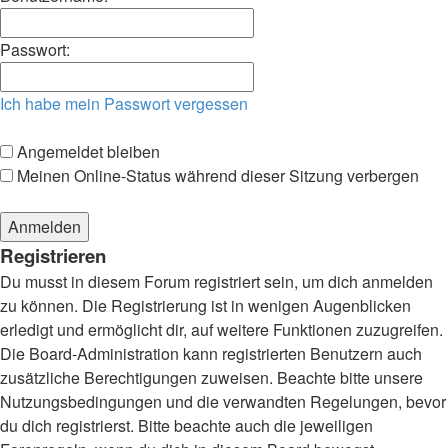
Passwort:
Ich habe mein Passwort vergessen
Angemeldet bleiben
Meinen Online-Status während dieser Sitzung verbergen
Registrieren
Du musst in diesem Forum registriert sein, um dich anmelden
zu können. Die Registrierung ist in wenigen Augenblicken
erledigt und ermöglicht dir, auf weitere Funktionen zuzugreifen.
Die Board-Administration kann registrierten Benutzern auch
zusätzliche Berechtigungen zuweisen. Beachte bitte unsere
Nutzungsbedingungen und die verwandten Regelungen, bevor
du dich registrierst. Bitte beachte auch die jeweiligen