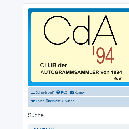
Schnellzugriff
FAQ
Kontakt
Foren-Übersicht
Suche
Suche
SUCHANFRAGE