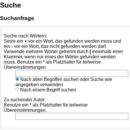
Suche
Suchanfrage
Suche nach Wörtern:
Setze ein
+
vor ein Wort, das gefunden werden muss und
ein
-
vor ein Wort, das nicht gefunden werden darf.
Verwende mehrere Wörter getrennt durch
|
innerhalb einer
Klammer, wenn nur eines der Wörter gefunden werden
muss. Benutze ein * als Platzhalter für teilweise
Übereinstimmungen.
Nach allen Begriffen suchen oder Suche wie
angegeben verwenden
Nach einem Begriff suchen
Zu suchender Autor:
Benutze ein * als Platzhalter für teilweise
Übereinstimmungen.