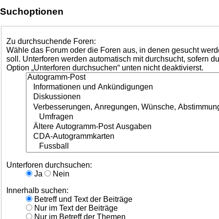
Suchoptionen
Zu durchsuchende Foren:
Wähle das Forum oder die Foren aus, in denen gesucht wer
soll. Unterforen werden automatisch mit durchsucht, sofern du
Option „Unterforen durchsuchen“ unten nicht deaktivierst.
Unterforen durchsuchen:
Ja
Nein
Innerhalb suchen:
Betreff und Text der Beiträge
Nur im Text der Beiträge
Nur im Betreff der Themen