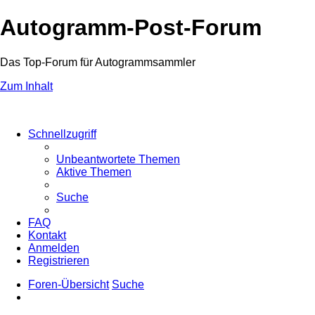
Autogramm-Post-Forum
Das Top-Forum für Autogrammsammler
Zum Inhalt
Schnellzugriff
Unbeantwortete Themen
Aktive Themen
Suche
FAQ
Kontakt
Anmelden
Registrieren
Foren-Übersicht
Suche