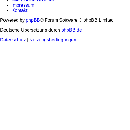
Impressum
Kontakt
Powered by
phpBB
® Forum Software © phpBB Limited
Deutsche Übersetzung durch
phpBB.de
Datenschutz
|
Nutzungsbedingungen