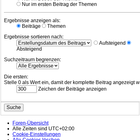
Nur im ersten Beitrag der Themen
Ergebnisse anzeigen als:
Beiträge
Themen
Ergebnisse sortieren nach:
Aufsteigend
Absteigend
Suchzeitraum begrenzen:
Die ersten:
Stelle 0 als Wert ein, damit der komplette Beitrag angezeigt w
Zeichen der Beiträge anzeigen
Foren-Übersicht
Alle Zeiten sind
UTC+02:00
Cookie-Einstellungen
Alle Cookies löschen