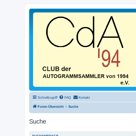
Schnellzugriff
FAQ
Kontakt
Foren-Übersicht
Suche
Suche
SUCHANFRAGE