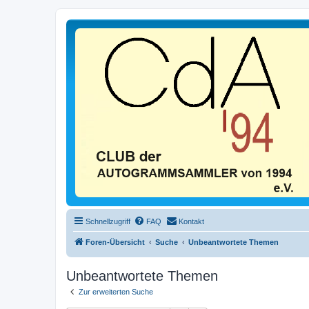
Schnellzugriff
FAQ
Kontakt
Foren-Übersicht
Suche
Unbeantwortete Themen
Unbeantwortete Themen
Zur erweiterten Suche