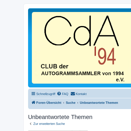
Schnellzugriff
FAQ
Kontakt
Foren-Übersicht
Suche
Unbeantwortete Themen
Unbeantwortete Themen
Zur erweiterten Suche