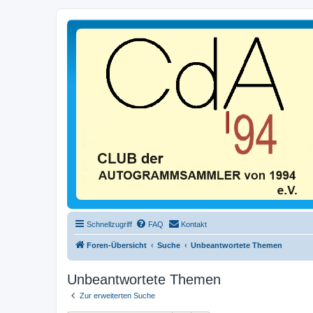
Schnellzugriff
FAQ
Kontakt
Foren-Übersicht
Suche
Unbeantwortete Themen
Unbeantwortete Themen
Zur erweiterten Suche