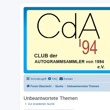
Schnellzugriff
FAQ
Kontakt
Foren-Übersicht
Suche
Unbeantwortete Themen
Unbeantwortete Themen
Zur erweiterten Suche