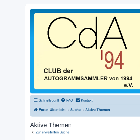
Schnellzugriff
FAQ
Kontakt
Foren-Übersicht
Suche
Aktive Themen
Aktive Themen
Zur erweiterten Suche