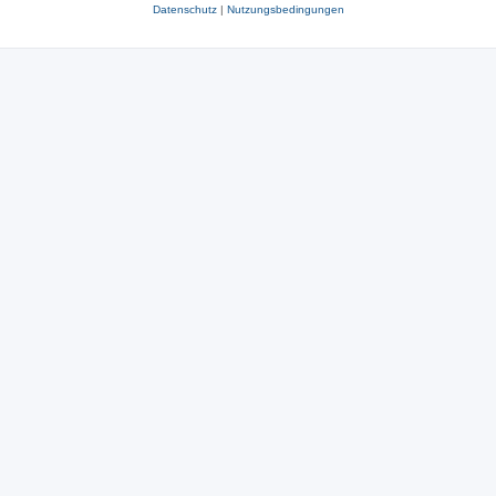
Datenschutz
|
Nutzungsbedingungen