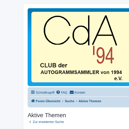
Schnellzugriff
FAQ
Kontakt
Foren-Übersicht
Suche
Aktive Themen
Aktive Themen
Zur erweiterten Suche