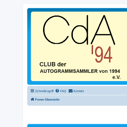
Schnellzugriff
FAQ
Kontakt
Foren-Übersicht