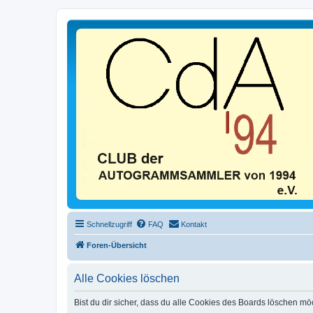
Schnellzugriff
FAQ
Kontakt
Foren-Übersicht
Alle Cookies löschen
Bist du dir sicher, dass du alle Cookies des Boards löschen mö