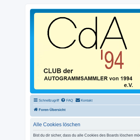
Schnellzugriff
FAQ
Kontakt
Foren-Übersicht
Alle Cookies löschen
Bist du dir sicher, dass du alle Cookies des Boards löschen mö