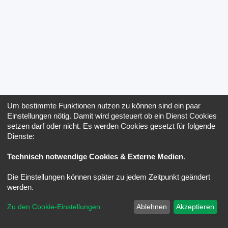
Um bestimmte Funktionen nutzen zu können sind ein paar
Einstellungen nötig. Damit wird gesteuert ob ein Dienst Cookies
setzen darf oder nicht. Es werden Cookies gesetzt für folgende
Dienste:
Technisch notwendige Cookies & Externe Medien
.
Die Einstellungen können später zu jedem Zeitpunkt geändert
werden.
Zu den Cookie-Einstellungen
Ablehnen
Akzeptieren