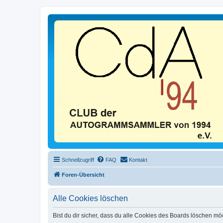
Schnellzugriff
FAQ
Kontakt
Foren-Übersicht
Alle Cookies löschen
Bist du dir sicher, dass du alle Cookies des Boards löschen mö