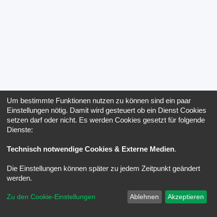
Um bestimmte Funktionen nutzen zu können sind ein paar
Einstellungen nötig. Damit wird gesteuert ob ein Dienst Cookies
setzen darf oder nicht. Es werden Cookies gesetzt für folgende
Dienste:
Technisch notwendige Cookies & Externe Medien
.
Die Einstellungen können später zu jedem Zeitpunkt geändert
werden.
Zu den Cookie-Einstellungen
Ablehnen
Akzeptieren