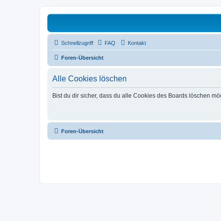
Schnellzugriff
FAQ
Kontakt
Foren-Übersicht
Alle Cookies löschen
Bist du dir sicher, dass du alle Cookies des Boards löschen mö
Foren-Übersicht