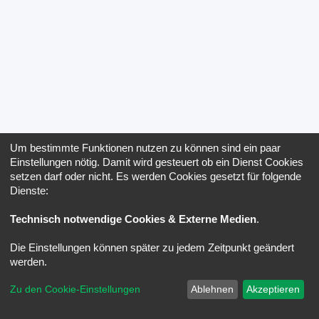
Um bestimmte Funktionen nutzen zu können sind ein paar
Einstellungen nötig. Damit wird gesteuert ob ein Dienst Cookies
setzen darf oder nicht. Es werden Cookies gesetzt für folgende
Dienste:
Technisch notwendige Cookies & Externe Medien
.
Die Einstellungen können später zu jedem Zeitpunkt geändert
werden.
Zu den Cookie-Einstellungen
Ablehnen
Akzeptieren