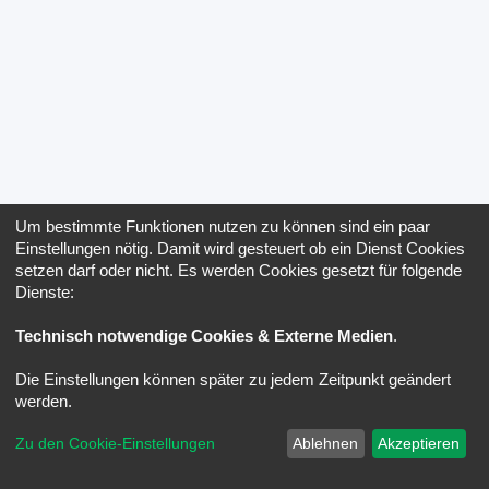
Um bestimmte Funktionen nutzen zu können sind ein paar
Einstellungen nötig. Damit wird gesteuert ob ein Dienst Cookies
setzen darf oder nicht. Es werden Cookies gesetzt für folgende
Dienste:
Technisch notwendige Cookies & Externe Medien
.
Die Einstellungen können später zu jedem Zeitpunkt geändert
werden.
Zu den Cookie-Einstellungen
Ablehnen
Akzeptieren